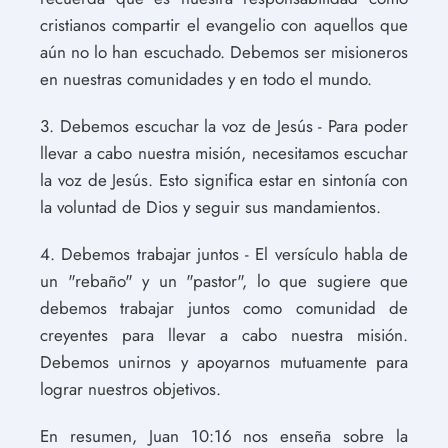
cristianos compartir el evangelio con aquellos que
aún no lo han escuchado. Debemos ser misioneros
en nuestras comunidades y en todo el mundo.
3. Debemos escuchar la voz de Jesús - Para poder
llevar a cabo nuestra misión, necesitamos escuchar
la voz de Jesús. Esto significa estar en sintonía con
la voluntad de Dios y seguir sus mandamientos.
4. Debemos trabajar juntos - El versículo habla de
un "rebaño" y un "pastor", lo que sugiere que
debemos trabajar juntos como comunidad de
creyentes para llevar a cabo nuestra misión.
Debemos unirnos y apoyarnos mutuamente para
lograr nuestros objetivos.
En resumen, Juan 10:16 nos enseña sobre la