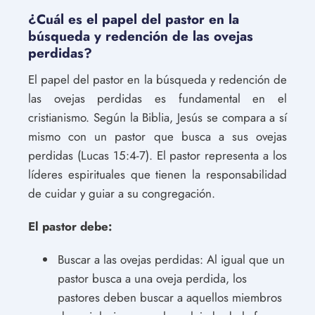
¿Cuál es el papel del pastor en la
búsqueda y redención de las ovejas
perdidas?
El papel del pastor en la búsqueda y redención de
las ovejas perdidas es fundamental en el
cristianismo. Según la Biblia, Jesús se compara a sí
mismo con un pastor que busca a sus ovejas
perdidas (Lucas 15:4-7). El pastor representa a los
líderes espirituales que tienen la responsabilidad
de cuidar y guiar a su congregación.
El pastor debe:
Buscar a las ovejas perdidas: Al igual que un
pastor busca a una oveja perdida, los
pastores deben buscar a aquellos miembros