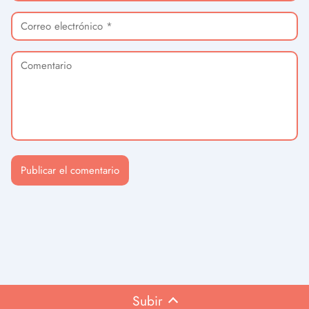
Subir