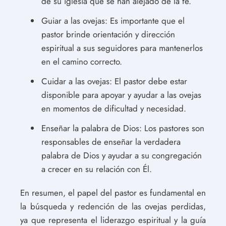
de su iglesia que se han alejado de la fe.
Guiar a las ovejas: Es importante que el
pastor brinde orientación y dirección
espiritual a sus seguidores para mantenerlos
en el camino correcto.
Cuidar a las ovejas: El pastor debe estar
disponible para apoyar y ayudar a las ovejas
en momentos de dificultad y necesidad.
Enseñar la palabra de Dios: Los pastores son
responsables de enseñar la verdadera
palabra de Dios y ayudar a su congregación
a crecer en su relación con Él.
En resumen, el papel del pastor es fundamental en
la búsqueda y redención de las ovejas perdidas,
ya que representa el liderazgo espiritual y la guía