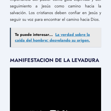
seguimiento a Jesús como camino hacia la
salvación. Los cristianos deben confiar en Jesús y
seguir su voz para encontrar el camino hacia Dios.
Te puede interesar...
La verdad sobre la
caída del hombre: desvelando su origen.
MANIFESTACION DE LA LEVADURA