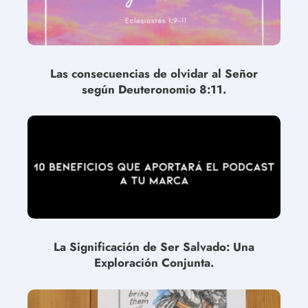
Las consecuencias de olvidar al Señor
según Deuteronomio 8:11.
La Significación de Ser Salvado: Una
Exploración Conjunta.