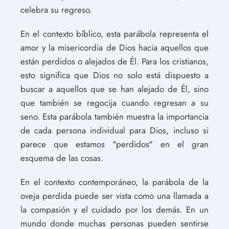
celebra su regreso.
En el contexto bíblico, esta parábola representa el
amor y la misericordia de Dios hacia aquellos que
están perdidos o alejados de Él. Para los cristianos,
esto significa que Dios no solo está dispuesto a
buscar a aquellos que se han alejado de Él, sino
que también se regocija cuando regresan a su
seno. Esta parábola también muestra la importancia
de cada persona individual para Dios, incluso si
parece que estamos "perdidos" en el gran
esquema de las cosas.
En el contexto contemporáneo, la parábola de la
oveja perdida puede ser vista como una llamada a
la compasión y el cuidado por los demás. En un
mundo donde muchas personas pueden sentirse