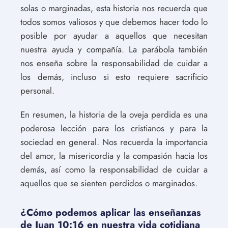
solas o marginadas, esta historia nos recuerda que
todos somos valiosos y que debemos hacer todo lo
posible por ayudar a aquellos que necesitan
nuestra ayuda y compañía. La parábola también
nos enseña sobre la responsabilidad de cuidar a
los demás, incluso si esto requiere sacrificio
personal.
En resumen, la historia de la oveja perdida es una
poderosa lección para los cristianos y para la
sociedad en general. Nos recuerda la importancia
del amor, la misericordia y la compasión hacia los
demás, así como la responsabilidad de cuidar a
aquellos que se sienten perdidos o marginados.
¿Cómo podemos aplicar las enseñanzas
de Juan 10:16 en nuestra vida cotidiana