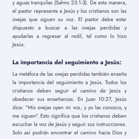
y aguas tranquilas (Salmo 23:1-3). De esta manera,
el pastor representa a Jesús y los cristianos son las
ovejas que siguen su voz. El pastor debe estar
dispuesto a buscar a las ovejas perdidas y
ayudarlas a regresar al redil, tal como lo hizo
Jesús.
La importancia del seguimiento a Jesús:
La metáfora de las ovejas perdidas también enseña
la importancia del seguimiento a Jesús. Todos los
cristianos deben seguir el camino de Jesús y
obedecer sus enseñanzas. En Juan 10:27, Jesús
dice: "Mis ovejas oyen mi voz, y yo las conozco, y
me siguen". Esto significa que los cristianos deben
escuchar la voz de Jesús y seguir sus instrucciones.
Solo así podrán encontrar el camino hacia Dios y