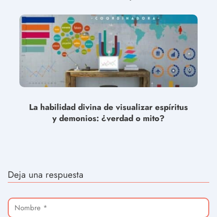
La habilidad divina de visualizar espíritus
y demonios: ¿verdad o mito?
Deja una respuesta