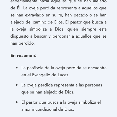
especialmente hacia aquellas que se han alejado
de Él. La oveja perdida representa a aquellos que
se han extraviado en su fe, han pecado o se han
alejado del camino de Dios. El pastor que busca a
la oveja simboliza a Dios, quien siempre está
dispuesto a buscar y perdonar a aquellos que se
han perdido.
En resumen:
La parábola de la oveja perdida se encuentra
en el Evangelio de Lucas.
La oveja perdida representa a las personas
que se han alejado de Dios.
El pastor que busca a la oveja simboliza el
amor incondicional de Dios.