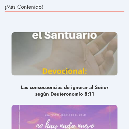
¡Más Contenido!
Las consecuencias de ignorar al Señor
según Deuteronomio 8:11