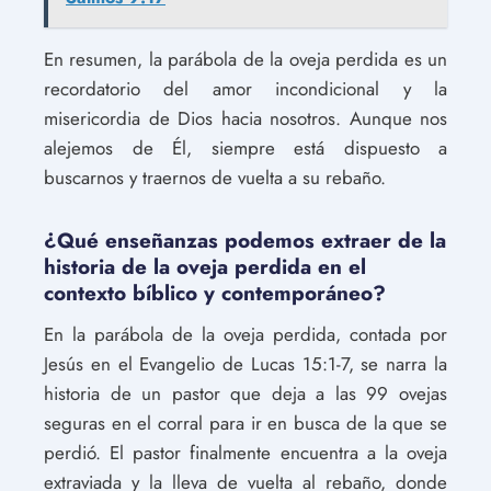
En resumen, la parábola de la oveja perdida es un
recordatorio del amor incondicional y la
misericordia de Dios hacia nosotros. Aunque nos
alejemos de Él, siempre está dispuesto a
buscarnos y traernos de vuelta a su rebaño.
¿Qué enseñanzas podemos extraer de la
historia de la oveja perdida en el
contexto bíblico y contemporáneo?
En la parábola de la oveja perdida, contada por
Jesús en el Evangelio de Lucas 15:1-7, se narra la
historia de un pastor que deja a las 99 ovejas
seguras en el corral para ir en busca de la que se
perdió. El pastor finalmente encuentra a la oveja
extraviada y la lleva de vuelta al rebaño, donde