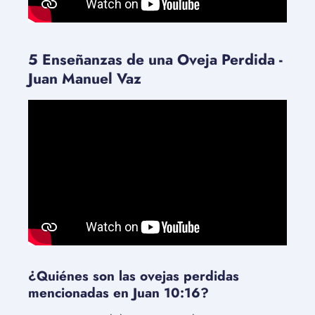
5 Enseñanzas de una Oveja Perdida -
Juan Manuel Vaz
¿Quiénes son las ovejas perdidas
mencionadas en Juan 10:16?