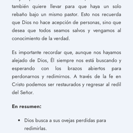
también quiere llevar para que haya un solo
rebaño bajo un mismo pastor. Esto nos recuerda
que Dios no hace acepción de personas, sino que
desea que todos seamos salvos y vengamos al
conocimiento de la verdad.
Es importante recordar que, aunque nos hayamos
alejado de Dios, Él siempre nos está buscando y
esperando con los brazos abiertos para
perdonarnos y redimirnos. A través de la fe en
Cristo podemos ser restaurados y regresar al redil
del Señor.
En resumen:
Dios busca a sus ovejas perdidas para
redimirlas.