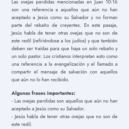
Las ovejas perdidas mencionadas en Juan 10:16
son una referencia a aquellos que aún no han
aceptado a Jesús como su Salvador y no forman
parte del rebaño de creyentes. En este pasaje,
Jesús habla de tener otras ovejas que no son de
este redil (refiriéndose a los judíos) y que también
deben ser traídas para que haya un solo rebaño y
un solo pastor. Los cristianos interpretan esto como
una referencia a la evangelización y el llamado a
compartir el mensaje de salvación con aquellos
que aún no lo han recibido.
Algunas frases importantes:
- Las ovejas perdidas son aquellos que aún no han
aceptado a Jesús como su Salvador.
- Jesús habla de tener otras ovejas que no son de
este redil.