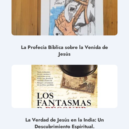
La Profecía Bíblica sobre la Venida de
Jesús
La Verdad de Jesús en la India: Un
Descubrimiento Espiritual.