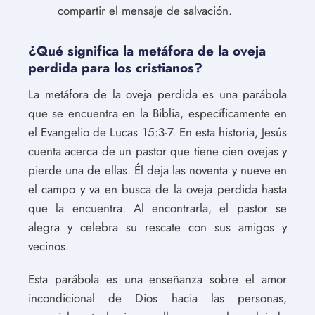
compartir el mensaje de salvación.
¿Qué significa la metáfora de la oveja
perdida para los cristianos?
La metáfora de la oveja perdida es una parábola
que se encuentra en la Biblia, específicamente en
el Evangelio de Lucas 15:3-7. En esta historia, Jesús
cuenta acerca de un pastor que tiene cien ovejas y
pierde una de ellas. Él deja las noventa y nueve en
el campo y va en busca de la oveja perdida hasta
que la encuentra. Al encontrarla, el pastor se
alegra y celebra su rescate con sus amigos y
vecinos.
Esta parábola es una enseñanza sobre el amor
incondicional de Dios hacia las personas,