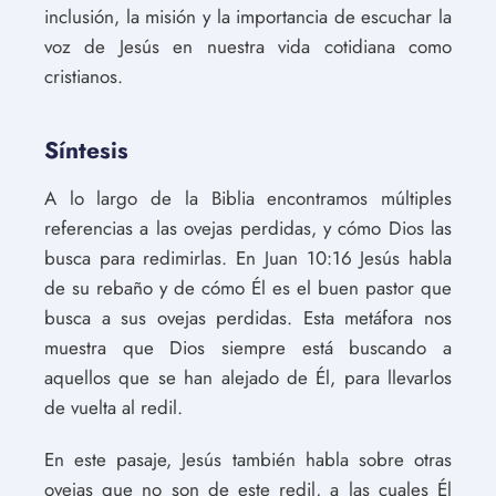
inclusión, la misión y la importancia de escuchar la
voz de Jesús en nuestra vida cotidiana como
cristianos.
Síntesis
A lo largo de la Biblia encontramos múltiples
referencias a las ovejas perdidas, y cómo Dios las
busca para redimirlas. En Juan 10:16 Jesús habla
de su rebaño y de cómo Él es el buen pastor que
busca a sus ovejas perdidas. Esta metáfora nos
muestra que Dios siempre está buscando a
aquellos que se han alejado de Él, para llevarlos
de vuelta al redil.
En este pasaje, Jesús también habla sobre otras
ovejas que no son de este redil, a las cuales Él