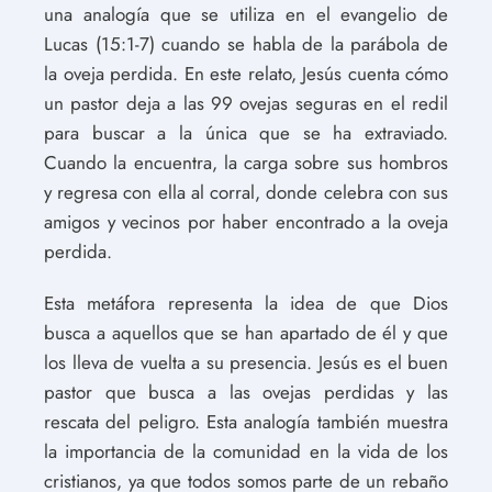
una analogía que se utiliza en el evangelio de
Lucas (15:1-7) cuando se habla de la parábola de
la oveja perdida. En este relato, Jesús cuenta cómo
un pastor deja a las 99 ovejas seguras en el redil
para buscar a la única que se ha extraviado.
Cuando la encuentra, la carga sobre sus hombros
y regresa con ella al corral, donde celebra con sus
amigos y vecinos por haber encontrado a la oveja
perdida.
Esta metáfora representa la idea de que Dios
busca a aquellos que se han apartado de él y que
los lleva de vuelta a su presencia. Jesús es el buen
pastor que busca a las ovejas perdidas y las
rescata del peligro. Esta analogía también muestra
la importancia de la comunidad en la vida de los
cristianos, ya que todos somos parte de un rebaño