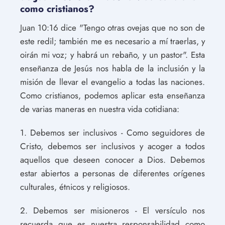
como cristianos?
Juan 10:16 dice "Tengo otras ovejas que no son de
este redil; también me es necesario a mí traerlas, y
oirán mi voz; y habrá un rebaño, y un pastor". Esta
enseñanza de Jesús nos habla de la inclusión y la
misión de llevar el evangelio a todas las naciones.
Como cristianos, podemos aplicar esta enseñanza
de varias maneras en nuestra vida cotidiana:
1. Debemos ser inclusivos - Como seguidores de
Cristo, debemos ser inclusivos y acoger a todos
aquellos que deseen conocer a Dios. Debemos
estar abiertos a personas de diferentes orígenes
culturales, étnicos y religiosos.
2. Debemos ser misioneros - El versículo nos
recuerda que es nuestra responsabilidad como