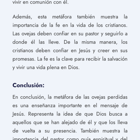
vivir en comunión con él.
Además, esta metáfora también muestra la
importancia de la fe en la vida de los cristianos.
Las ovejas deben confiar en su pastor y seguirlo a
donde él las lleve. De la misma manera, los
cristianos deben confiar en Jesús y creer en sus
promesas. La fe es la clave para recibir la salvación
y vivir una vida plena en Dios.
Conclusión:
En conclusión, la metáfora de las ovejas perdidas
es una enseñanza importante en el mensaje de
Jesús. Representa la idea de que Dios busca a
aquellos que se han alejado de él y que los lleva
de vuelta a su presencia. También muestra la
importancia del pastor como guía espiritual y del