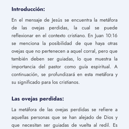
Introducción:
En el mensaje de Jesús se encuentra la metáfora
de las ovejas perdidas, la cual se puede
reflexionar en el contexto cristiano. En Juan 10:16
se menciona la posibilidad de que haya otras
ovejas que no pertenecen a aquel corral, pero que
también deben ser guiadas, lo que muestra la
importancia del pastor como guía espiritual. A
continuación, se profundizará en esta metáfora y
su significado para los cristianos.
Las ovejas perdidas:
La metáfora de las ovejas perdidas se refiere a
aquellas personas que se han alejado de Dios y
que necesitan ser guiadas de vuelta al redil. Es