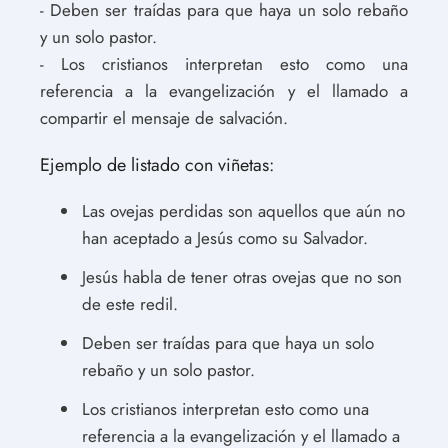
- Deben ser traídas para que haya un solo rebaño
y un solo pastor.
- Los cristianos interpretan esto como una
referencia a la evangelización y el llamado a
compartir el mensaje de salvación.
Ejemplo de listado con viñetas:
Las ovejas perdidas son aquellos que aún no
han aceptado a Jesús como su Salvador.
Jesús habla de tener otras ovejas que no son
de este redil.
Deben ser traídas para que haya un solo
rebaño y un solo pastor.
Los cristianos interpretan esto como una
referencia a la evangelización y el llamado a