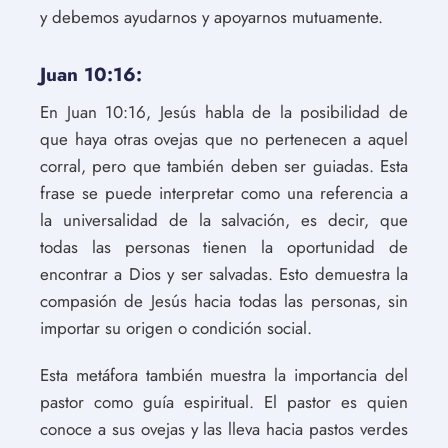
y debemos ayudarnos y apoyarnos mutuamente.
Juan 10:16:
En Juan 10:16, Jesús habla de la posibilidad de
que haya otras ovejas que no pertenecen a aquel
corral, pero que también deben ser guiadas. Esta
frase se puede interpretar como una referencia a
la universalidad de la salvación, es decir, que
todas las personas tienen la oportunidad de
encontrar a Dios y ser salvadas. Esto demuestra la
compasión de Jesús hacia todas las personas, sin
importar su origen o condición social.
Esta metáfora también muestra la importancia del
pastor como guía espiritual. El pastor es quien
conoce a sus ovejas y las lleva hacia pastos verdes