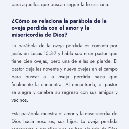
para aquellos que buscan seguir la fe cristiana.
¿Cómo se relaciona la parábola de la
oveja perdida con el amor y la
misericordia de Dios?
La parábola de la oveja perdida es contada por
Jesús en Lucas 15:3-7 y habla sobre un pastor que
tiene cien ovejas, pero una de ellas se pierde. El
pastor deja las noventa y nueve ovejas en el campo
para buscar a la oveja perdida hasta que
finalmente la encuentra. Al encontrarla, el pastor
se alegra y celebra su regreso con sus amigos y
vecinos.
Esta parábola muestra el amor y la misericordia de
Dios hacia nosotros, sus hijos. La oveja perdida
representa a aquellos que se han alejado de Dios