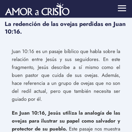
La redención de las ovejas perdidas en Juan
10:16.
Juan 10:16 es un pasaje bíblico que habla sobre la
relación entre Jesús y sus seguidores. En este
fragmento, Jesús describe a sí mismo como el
buen pastor que cuida de sus ovejas. Además,
hace referencia a un grupo de ovejas que no son
del redil actual, pero que también necesita ser
guiado por él.
En Juan 10:16, Jesús utiliza la analogía de las
ovejas para ilustrar su papel como salvador y
protector de su pueblo.
Este pasaje nos muestra