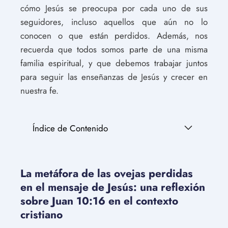
cómo Jesús se preocupa por cada uno de sus
seguidores, incluso aquellos que aún no lo
conocen o que están perdidos. Además, nos
recuerda que todos somos parte de una misma
familia espiritual, y que debemos trabajar juntos
para seguir las enseñanzas de Jesús y crecer en
nuestra fe.
Índice de Contenido
La metáfora de las ovejas perdidas
en el mensaje de Jesús: una reflexión
sobre Juan 10:16 en el contexto
cristiano