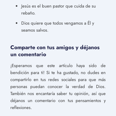
Jesús es el buen pastor que cuida de su
rebaño.
Dios quiere que todos vengamos a Él y
seamos salvos.
Comparte con tus amigos y déjanos
un comentario
¡Esperamos que este artículo haya sido de
bendición para ti! Si te ha gustado, no dudes en
compartirlo en tus redes sociales para que más
personas puedan conocer la verdad de Dios.
También nos encantaría saber tu opinión, así que
déjanos un comentario con tus pensamientos y
reflexiones.