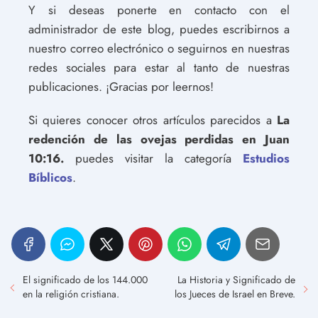
Y si deseas ponerte en contacto con el
administrador de este blog, puedes escribirnos a
nuestro correo electrónico o seguirnos en nuestras
redes sociales para estar al tanto de nuestras
publicaciones. ¡Gracias por leernos!
Si quieres conocer otros artículos parecidos a
La
redención de las ovejas perdidas en Juan
10:16.
puedes visitar la categoría
Estudios
Bíblicos
.
El significado de los 144.000
La Historia y Significado de
en la religión cristiana.
los Jueces de Israel en Breve.