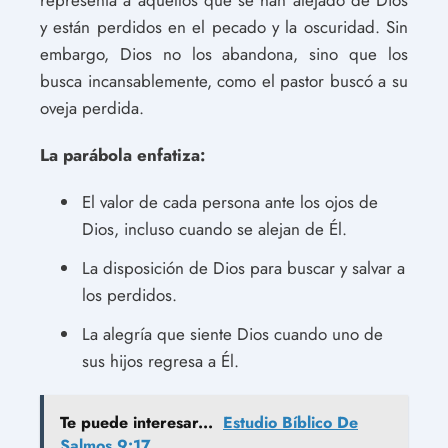
y están perdidos en el pecado y la oscuridad. Sin
embargo, Dios no los abandona, sino que los
busca incansablemente, como el pastor buscó a su
oveja perdida.
La parábola enfatiza:
El valor de cada persona ante los ojos de
Dios, incluso cuando se alejan de Él.
La disposición de Dios para buscar y salvar a
los perdidos.
La alegría que siente Dios cuando uno de
sus hijos regresa a Él.
Te puede interesar...
Estudio Bíblico De
Salmos 9:17