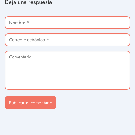
Deja una respuesta