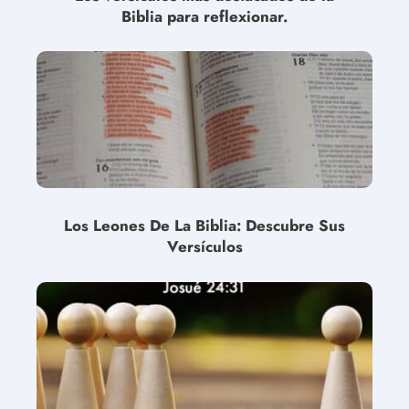
Biblia para reflexionar.
Los Leones De La Biblia: Descubre Sus
Versículos