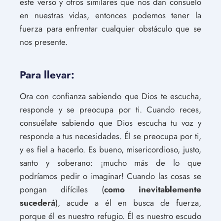
este verso y otros similares que nos dan consuelo
en nuestras vidas, entonces podemos tener la
fuerza para enfrentar cualquier obstáculo que se
nos presente.
Para llevar:
Ora con confianza sabiendo que Dios te escucha,
responde y se preocupa por ti. Cuando reces,
consuélate sabiendo que Dios escucha tu voz y
responde a tus necesidades. Él se preocupa por ti,
y es fiel a hacerlo. Es bueno, misericordioso, justo,
santo y soberano: ¡mucho más de lo que
podríamos pedir o imaginar! Cuando las cosas se
pongan difíciles (
como inevitablemente
sucederá
), acude a él en busca de fuerza,
porque él es nuestro refugio. Él es nuestro escudo