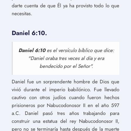
darte cuenta de que Él ya ha provisto todo lo que
necesitas.
Daniel 6:10.
Daniel 6:10
es el versículo bíblico que dice:
"Daniel oraba tres veces al día y era
bendecido por el Señor".
Daniel fue un sorprendente hombre de Dios que
vivió durante el imperio babilónico. Fue llevado
cautivo con otros judíos cuando fueron hechos
prisioneros por Nabucodonosor II en el año 597
a.C. Daniel pasó tres años trabajando para
construir una estatua del rey Nabucodonosor II,
pero no se terminaría hasta después de la muerte