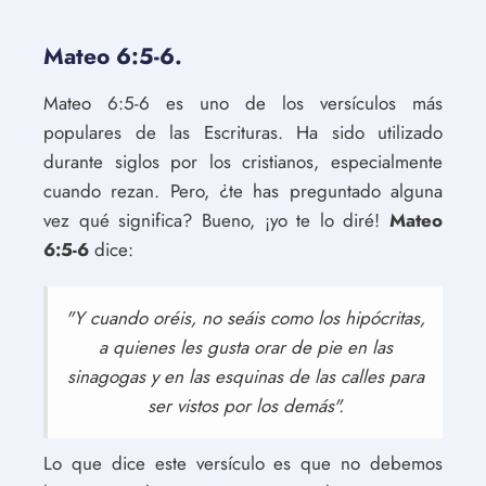
Mateo 6:5-6.
Mateo 6:5-6 es uno de los versículos más
populares de las Escrituras. Ha sido utilizado
durante siglos por los cristianos, especialmente
cuando rezan. Pero, ¿te has preguntado alguna
vez qué significa? Bueno, ¡yo te lo diré!
Mateo
6:5-6
dice:
"Y cuando oréis, no seáis como los hipócritas,
a quienes les gusta orar de pie en las
sinagogas y en las esquinas de las calles para
ser vistos por los demás".
Lo que dice este versículo es que no debemos