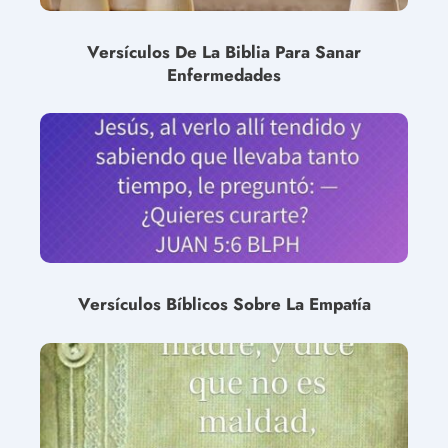
Versículos De La Biblia Para Sanar
Enfermedades
Versículos Bíblicos Sobre La Empatía