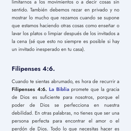
limitarnos a los movimientos o a decir cosas sin
sentido. También debemos rezar en privado y no
mostrar lo mucho que rezamos cuando se supone
que estamos haciendo otras cosas como enseñar o
lavar los platos o limpiar después de los invitados a
la cena (sé que esto no siempre es posible si hay
un invitado inesperado en tu casa).
Filipenses 4:6.
Cuando te sientas abrumado, es hora de recurrir a
Filipenses 4:6.
La Biblia
promete que la gracia
de Dios es suficiente para nosotros, porque el
poder de Dios se perfecciona en nuestra
debilidad. En otras palabras, no tienes que ser una
persona perfecta para encontrar el amor o el
perdón de Dios. Todo lo que necesitas hacer es