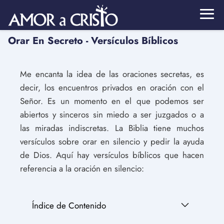
Orar En Secreto - Versículos Bíblicos
Me encanta la idea de las oraciones secretas, es
decir, los encuentros privados en oración con el
Señor. Es un momento en el que podemos ser
abiertos y sinceros sin miedo a ser juzgados o a
las miradas indiscretas. La Biblia tiene muchos
versículos sobre orar en silencio y pedir la ayuda
de Dios. Aquí hay versículos bíblicos que hacen
referencia a la oración en silencio:
Índice de Contenido