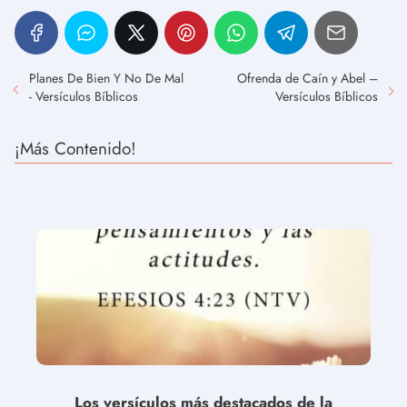
Planes De Bien Y No De Mal
Ofrenda de Caín y Abel –
- Versículos Bíblicos
Versículos Bíblicos
¡Más Contenido!
Los versículos más destacados de la