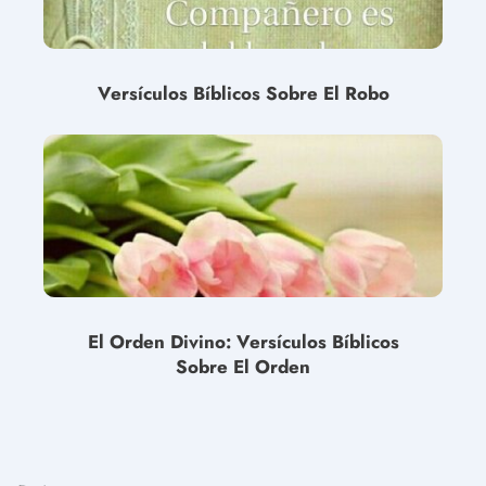
Versículos Bíblicos Sobre El Robo
El Orden Divino: Versículos Bíblicos
Sobre El Orden