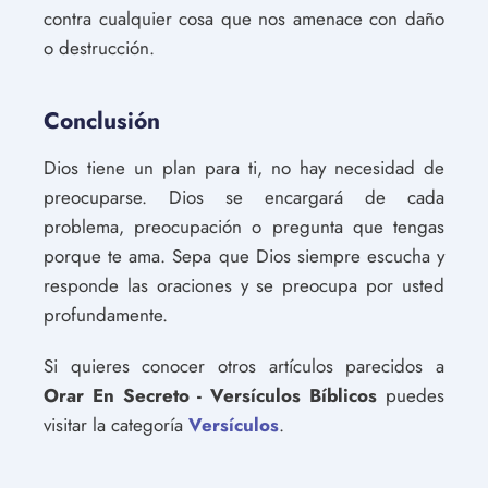
contra cualquier cosa que nos amenace con daño
o destrucción.
Conclusión
Dios tiene un plan para ti, no hay necesidad de
preocuparse. Dios se encargará de cada
problema, preocupación o pregunta que tengas
porque te ama. Sepa que Dios siempre escucha y
responde las oraciones y se preocupa por usted
profundamente.
Si quieres conocer otros artículos parecidos a
Orar En Secreto - Versículos Bíblicos
puedes
visitar la categoría
Versículos
.