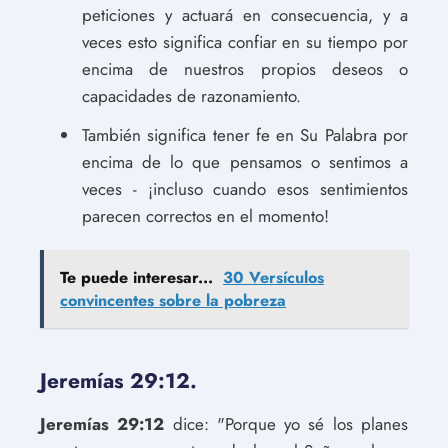
peticiones y actuará en consecuencia, y a
veces esto significa confiar en su tiempo por
encima de nuestros propios deseos o
capacidades de razonamiento.
También significa tener fe en Su Palabra por
encima de lo que pensamos o sentimos a
veces - ¡incluso cuando esos sentimientos
parecen correctos en el momento!
Te puede interesar...
30 Versículos
convincentes sobre la pobreza
Jeremías 29:12.
Jeremías 29:12
dice: "Porque yo sé los planes