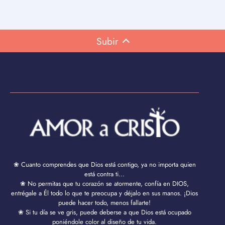
Subir
❀ Cuanto comprendes que Dios está contigo, ya no importa quien
está contra ti...
❀ No permitas que tu corazón se atormente, confía en DIOS,
entrégale a Él todo lo que te preocupa y déjalo en sus manos. ¡Dios
puede hacer todo, menos fallarte!
❀ Si tu día se ve gris, puede deberse a que Dios está ocupado
poniéndole color al diseño de tu vida.