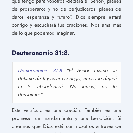
que tengo para vosotros -declara el Señor-, planes
de prosperaros y no de perjudicaros, planes de
daros esperanza y futuro". Dios siempre estará
contigo y escuchará tus oraciones. Nos ama más
de lo que podemos imaginar.
Deuteronomio 31:8.
Deuteronomio 31:8
"El Señor mismo va
delante de ti y estará contigo; nunca te dejará
ni te abandonará. No temas; no te
desanimes".
Este versículo es una oración. También es una
promesa, un mandamiento y una bendición. Si
creemos que Dios está con nosotros a través de