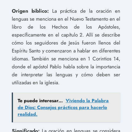
Origen bíblico:
La práctica de la oración en
lenguas se menciona en el Nuevo Testamento en el
libro de los Hechos de los Apóstoles,
específicamente en el capítulo 2. Allí se describe
cómo los seguidores de Jesús fueron llenos del
Espíritu Santo y comenzaron a hablar en diferentes
idiomas. También se menciona en 1 Corintios 14,
donde el apóstol Pablo habla sobre la importancia
de interpretar las lenguas y cómo deben ser
utilizadas en la iglesia.
Te puede interesar...
Viviendo la Palabra
de Dios: Consejos prácticos para hacerlo
realidad.
Significado:
La oración en lenguas se considera