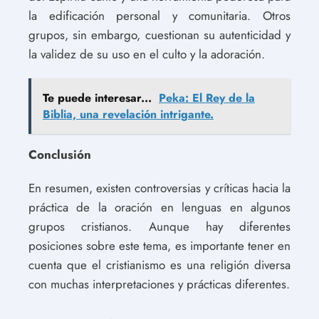
la edificación personal y comunitaria. Otros
grupos, sin embargo, cuestionan su autenticidad y
la validez de su uso en el culto y la adoración.
Te puede interesar...
Peka: El Rey de la
Biblia, una revelación intrigante.
Conclusión
En resumen, existen controversias y críticas hacia la
práctica de la oración en lenguas en algunos
grupos cristianos. Aunque hay diferentes
posiciones sobre este tema, es importante tener en
cuenta que el cristianismo es una religión diversa
con muchas interpretaciones y prácticas diferentes.