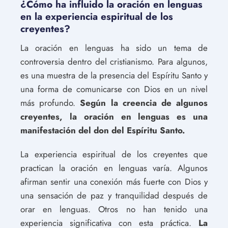
¿Cómo ha influido la oración en lenguas
en la experiencia espiritual de los
creyentes?
La oración en lenguas ha sido un tema de
controversia dentro del cristianismo. Para algunos,
es una muestra de la presencia del Espíritu Santo y
una forma de comunicarse con Dios en un nivel
más profundo.
Según la creencia de algunos
creyentes, la oración en lenguas es una
manifestación del don del Espíritu Santo.
La experiencia espiritual de los creyentes que
practican la oración en lenguas varía. Algunos
afirman sentir una conexión más fuerte con Dios y
una sensación de paz y tranquilidad después de
orar en lenguas. Otros no han tenido una
experiencia significativa con esta práctica.
La