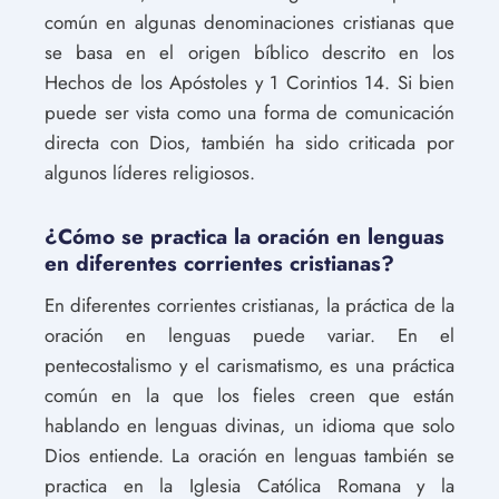
común en algunas denominaciones cristianas que
se basa en el origen bíblico descrito en los
Hechos de los Apóstoles y 1 Corintios 14. Si bien
puede ser vista como una forma de comunicación
directa con Dios, también ha sido criticada por
algunos líderes religiosos.
¿Cómo se practica la oración en lenguas
en diferentes corrientes cristianas?
En diferentes corrientes cristianas, la práctica de la
oración en lenguas puede variar. En el
pentecostalismo y el carismatismo, es una práctica
común en la que los fieles creen que están
hablando en lenguas divinas, un idioma que solo
Dios entiende. La oración en lenguas también se
practica en la Iglesia Católica Romana y la