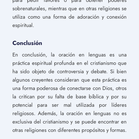
para pedir favores o para obtener poderes
sobrenaturales, mientras que en otras religiones se
utiliza como una forma de adoración y conexión
espiritual.
Conclusión
En conclusión, la oración en lenguas es una
práctica espiritual profunda en el cristianismo que
ha sido objeto de controversia y debate. Si bien
algunos creyentes consideran que esta práctica es
una forma poderosa de conectarse con Dios, otros
la critican por su falta de base bíblica y por su
potencial para ser mal utilizada por líderes
religiosos. Además, la oración en lenguas no es
exclusiva del cristianismo y se puede encontrar en
otras religiones con diferentes propósitos y formas.