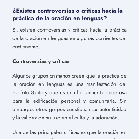
¿Existen controversias o críticas hacia la
práctica de la oración en lenguas?
Sí, existen controversias y críticas hacia la práctica
de la oración en lenguas en algunas corrientes del
cristianismo.
Controversias y críticas
Algunos grupos cristianos creen que la práctica de
la oración en lenguas es una manifestación del
Espíritu Santo y que es una herramienta poderosa
para la edificación personal y comunitaria. Sin
embargo, otros grupos cuestionan su autenticidad
y la validez de su uso en el culto y la adoración.
Una de las principales críticas es que la oración en