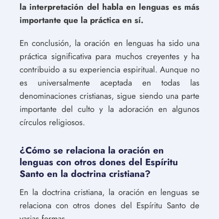
la interpretación del habla en lenguas es más
importante que la práctica en sí.
En conclusión, la oración en lenguas ha sido una
práctica significativa para muchos creyentes y ha
contribuido a su experiencia espiritual. Aunque no
es universalmente aceptada en todas las
denominaciones cristianas, sigue siendo una parte
importante del culto y la adoración en algunos
círculos religiosos.
¿Cómo se relaciona la oración en
lenguas con otros dones del Espíritu
Santo en la doctrina cristiana?
En la doctrina cristiana, la oración en lenguas se
relaciona con otros dones del Espíritu Santo de
varias formas.