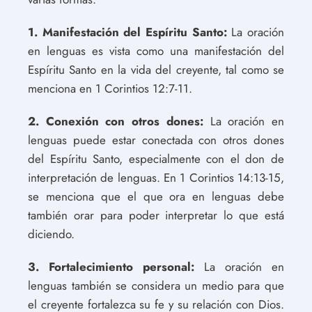
1. Manifestación del Espíritu Santo:
La oración
en lenguas es vista como una manifestación del
Espíritu Santo en la vida del creyente, tal como se
menciona en 1 Corintios 12:7-11.
2. Conexión con otros dones:
La oración en
lenguas puede estar conectada con otros dones
del Espíritu Santo, especialmente con el don de
interpretación de lenguas. En 1 Corintios 14:13-15,
se menciona que el que ora en lenguas debe
también orar para poder interpretar lo que está
diciendo.
3. Fortalecimiento personal:
La oración en
lenguas también se considera un medio para que
el creyente fortalezca su fe y su relación con Dios.