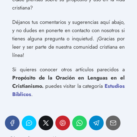
cristiana?
Déjanos tus comentarios y sugerencias aquí abajo,
y no dudes en ponerte en contacto con nosotros si
tienes alguna pregunta o inquietud. ¡Gracias por
leer y ser parte de nuestra comunidad cristiana en
línea!
Si quieres conocer otros artículos parecidos a
Propósito de la Oración en Lenguas en el
Cristianismo.
puedes visitar la categoría
Estudios
Bíblicos
.