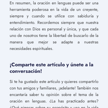
En resumen, la oración en lenguas puede ser una
herramienta poderosa en la vida de un creyente,
siempre y cuando se utilice con sabiduría y
entendimiento. Recordemos siempre que nuestra
relación con Dios es personal y única, y que cada
uno de nosotros tiene la libertad de buscarlo de la
manera que mejor se adapte a nuestras
necesidades espirituales.
¡Comparte este artículo y únete a la
conversación!
Si te ha gustado este artículo y quieres compartirlo
con tus amigos y familiares, ¡adelante! También nos
encantaría saber tu opinión sobre el tema de la
oración en lenguas. ¿La has practicado antes?
¿Qué piensas sobre su propósito y uso en la vida