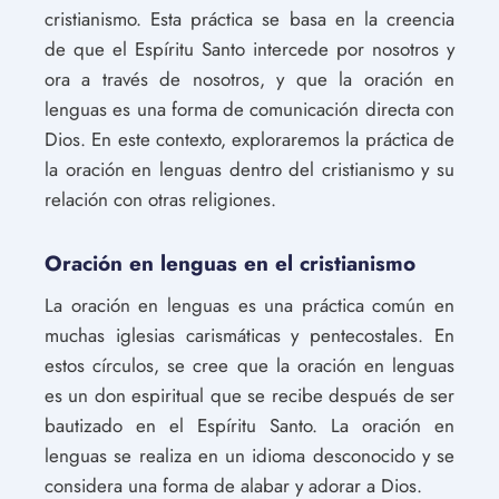
cristianismo. Esta práctica se basa en la creencia
de que el Espíritu Santo intercede por nosotros y
ora a través de nosotros, y que la oración en
lenguas es una forma de comunicación directa con
Dios. En este contexto, exploraremos la práctica de
la oración en lenguas dentro del cristianismo y su
relación con otras religiones.
Oración en lenguas en el cristianismo
La oración en lenguas es una práctica común en
muchas iglesias carismáticas y pentecostales. En
estos círculos, se cree que la oración en lenguas
es un don espiritual que se recibe después de ser
bautizado en el Espíritu Santo. La oración en
lenguas se realiza en un idioma desconocido y se
considera una forma de alabar y adorar a Dios.