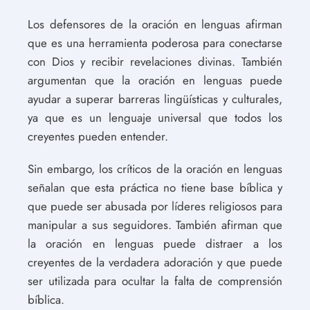
Los defensores de la oración en lenguas afirman
que es una herramienta poderosa para conectarse
con Dios y recibir revelaciones divinas. También
argumentan que la oración en lenguas puede
ayudar a superar barreras lingüísticas y culturales,
ya que es un lenguaje universal que todos los
creyentes pueden entender.
Sin embargo, los críticos de la oración en lenguas
señalan que esta práctica no tiene base bíblica y
que puede ser abusada por líderes religiosos para
manipular a sus seguidores. También afirman que
la oración en lenguas puede distraer a los
creyentes de la verdadera adoración y que puede
ser utilizada para ocultar la falta de comprensión
bíblica.