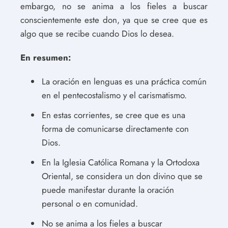
embargo, no se anima a los fieles a buscar
conscientemente este don, ya que se cree que es
algo que se recibe cuando Dios lo desea.
En resumen:
La oración en lenguas es una práctica común
en el pentecostalismo y el carismatismo.
En estas corrientes, se cree que es una
forma de comunicarse directamente con
Dios.
En la Iglesia Católica Romana y la Ortodoxa
Oriental, se considera un don divino que se
puede manifestar durante la oración
personal o en comunidad.
No se anima a los fieles a buscar