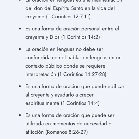
del don del Espíritu Santo en la vida del
creyente (1 Corintios 12:7-11)
Es una forma de oración personal entre el
creyente y Dios (1 Corintios 14:2)
La oración en lenguas no debe ser
confundida con el hablar en lenguas en un
contexto público donde se requiere
interpretación (1 Corintios 14:27-28)
Es una forma de oración que puede edificar
al creyente y ayudarlo a crecer
espiritualmente (1 Corintios 14:4)
Es una forma de oración que puede ser
utilizada en momentos de necesidad o
aflicción (Romanos 8:26-27)