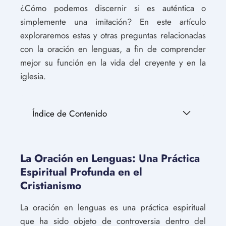
¿Cómo podemos discernir si es auténtica o
simplemente una imitación? En este artículo
exploraremos estas y otras preguntas relacionadas
con la oración en lenguas, a fin de comprender
mejor su función en la vida del creyente y en la
iglesia.
Índice de Contenido
La Oración en Lenguas: Una Práctica
Espiritual Profunda en el
Cristianismo
La oración en lenguas es una práctica espiritual
que ha sido objeto de controversia dentro del