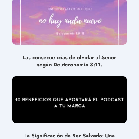
Las consecuencias de olvidar al Señor
según Deuteronomio 8:11.
La Significación de Ser Salvado: Una