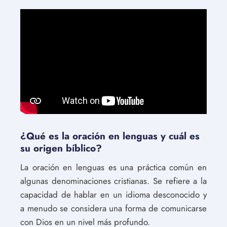
¿Qué es la oración en lenguas y cuál es
su origen bíblico?
La oración en lenguas es una práctica común en
algunas denominaciones cristianas. Se refiere a la
capacidad de hablar en un idioma desconocido y
a menudo se considera una forma de comunicarse
con Dios en un nivel más profundo.