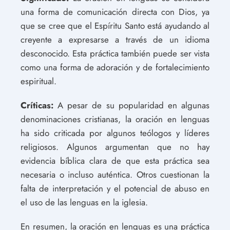
una forma de comunicación directa con Dios, ya
que se cree que el Espíritu Santo está ayudando al
creyente a expresarse a través de un idioma
desconocido. Esta práctica también puede ser vista
como una forma de adoración y de fortalecimiento
espiritual.
Críticas:
A pesar de su popularidad en algunas
denominaciones cristianas, la oración en lenguas
ha sido criticada por algunos teólogos y líderes
religiosos. Algunos argumentan que no hay
evidencia bíblica clara de que esta práctica sea
necesaria o incluso auténtica. Otros cuestionan la
falta de interpretación y el potencial de abuso en
el uso de las lenguas en la iglesia.
En resumen, la oración en lenguas es una práctica