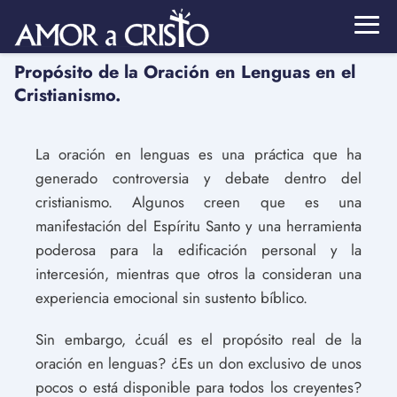
Propósito de la Oración en Lenguas en el
Cristianismo.
La oración en lenguas es una práctica que ha
generado controversia y debate dentro del
cristianismo. Algunos creen que es una
manifestación del Espíritu Santo y una herramienta
poderosa para la edificación personal y la
intercesión, mientras que otros la consideran una
experiencia emocional sin sustento bíblico.
Sin embargo, ¿cuál es el propósito real de la
oración en lenguas? ¿Es un don exclusivo de unos
pocos o está disponible para todos los creyentes?