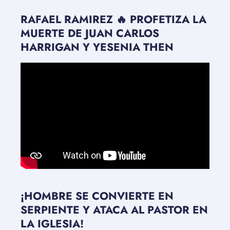
RAFAEL RAMIREZ 🔥 PROFETIZA LA
MUERTE DE JUAN CARLOS
HARRIGAN Y YESENIA THEN
¡HOMBRE SE CONVIERTE EN
SERPIENTE Y ATACA AL PASTOR EN
LA IGLESIA!