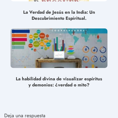
La Verdad de Jesús en la India: Un
Descubrimiento Espiritual.
La habilidad divina de visualizar espíritus
y demonios: ¿verdad o mito?
Deja una respuesta