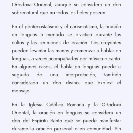
Ortodoxa Oriental, aunque se considera un don
sobrenatural que no todos los fieles poseen.
En el pentecostalismo y el carismatismo, la oración
en lenguas a menudo se practica durante los
cultos y las reuniones de oración. Los creyentes
pueden levantar las manos y comenzar a hablar en
lenguas, a veces acompañados por música o canto.
En algunos casos, el habla en lenguas puede ir
seguida de una interpretación, también
considerada un don divino, que explica el
mensaje.
En la Iglesia Católica Romana y la Ortodoxa
Oriental, la oración en lenguas se considera un
don del Espíritu Santo que se puede manifestar
durante la oración personal o en comunidad. Sin