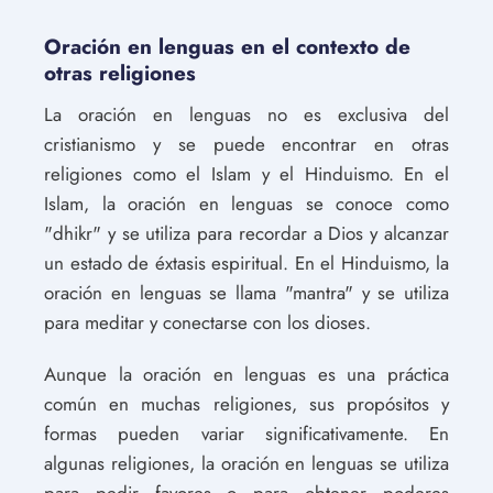
Oración en lenguas en el contexto de
otras religiones
La oración en lenguas no es exclusiva del
cristianismo y se puede encontrar en otras
religiones como el Islam y el Hinduismo. En el
Islam, la oración en lenguas se conoce como
"dhikr" y se utiliza para recordar a Dios y alcanzar
un estado de éxtasis espiritual. En el Hinduismo, la
oración en lenguas se llama "mantra" y se utiliza
para meditar y conectarse con los dioses.
Aunque la oración en lenguas es una práctica
común en muchas religiones, sus propósitos y
formas pueden variar significativamente. En
algunas religiones, la oración en lenguas se utiliza