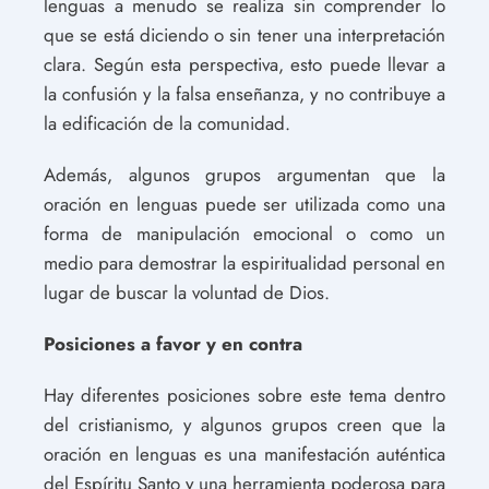
lenguas a menudo se realiza sin comprender lo
que se está diciendo o sin tener una interpretación
clara. Según esta perspectiva, esto puede llevar a
la confusión y la falsa enseñanza, y no contribuye a
la edificación de la comunidad.
Además, algunos grupos argumentan que la
oración en lenguas puede ser utilizada como una
forma de manipulación emocional o como un
medio para demostrar la espiritualidad personal en
lugar de buscar la voluntad de Dios.
Posiciones a favor y en contra
Hay diferentes posiciones sobre este tema dentro
del cristianismo, y algunos grupos creen que la
oración en lenguas es una manifestación auténtica
del Espíritu Santo y una herramienta poderosa para