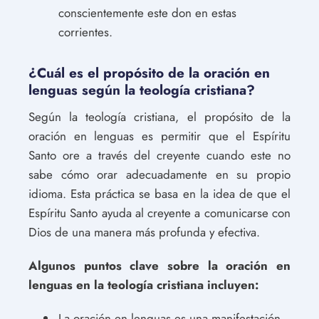
conscientemente este don en estas
corrientes.
¿Cuál es el propósito de la oración en
lenguas según la teología cristiana?
Según la teología cristiana, el propósito de la
oración en lenguas es permitir que el Espíritu
Santo ore a través del creyente cuando este no
sabe cómo orar adecuadamente en su propio
idioma. Esta práctica se basa en la idea de que el
Espíritu Santo ayuda al creyente a comunicarse con
Dios de una manera más profunda y efectiva.
Algunos puntos clave sobre la oración en
lenguas en la teología cristiana incluyen:
La oración en lenguas es una manifestación