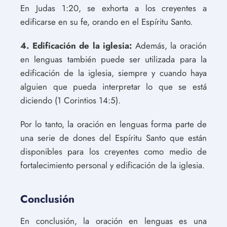
En Judas 1:20, se exhorta a los creyentes a
edificarse en su fe, orando en el Espíritu Santo.
4. Edificación de la iglesia:
Además, la oración
en lenguas también puede ser utilizada para la
edificación de la iglesia, siempre y cuando haya
alguien que pueda interpretar lo que se está
diciendo (1 Corintios 14:5).
Por lo tanto, la oración en lenguas forma parte de
una serie de dones del Espíritu Santo que están
disponibles para los creyentes como medio de
fortalecimiento personal y edificación de la iglesia.
Conclusión
En conclusión, la oración en lenguas es una