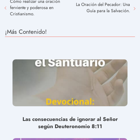
Cómo realizar una oración
La Oración del Pecador: Una
ferviente y poderosa en
Guía para la Salvación.
Cristianismo.
¡Más Contenido!
Las consecuencias de ignorar al Señor
según Deuteronomio 8:11