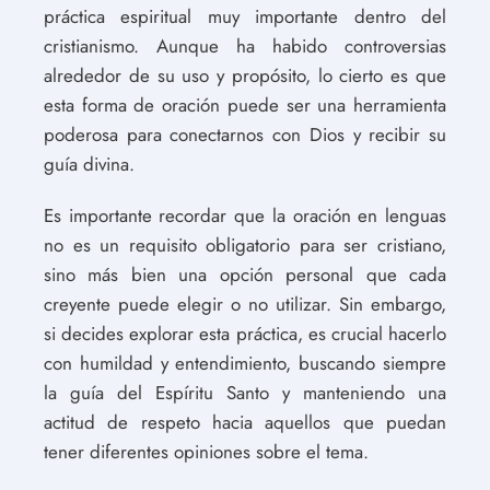
práctica espiritual muy importante dentro del
cristianismo. Aunque ha habido controversias
alrededor de su uso y propósito, lo cierto es que
esta forma de oración puede ser una herramienta
poderosa para conectarnos con Dios y recibir su
guía divina.
Es importante recordar que la oración en lenguas
no es un requisito obligatorio para ser cristiano,
sino más bien una opción personal que cada
creyente puede elegir o no utilizar. Sin embargo,
si decides explorar esta práctica, es crucial hacerlo
con humildad y entendimiento, buscando siempre
la guía del Espíritu Santo y manteniendo una
actitud de respeto hacia aquellos que puedan
tener diferentes opiniones sobre el tema.