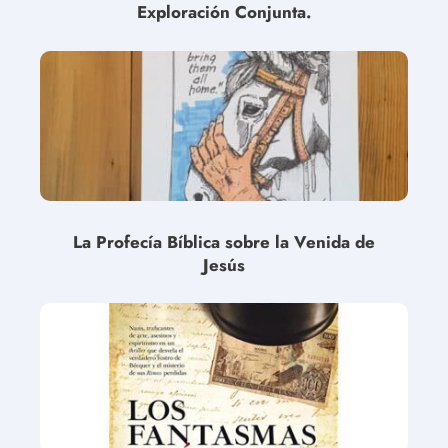
Exploración Conjunta.
La Profecía Bíblica sobre la Venida de
Jesús