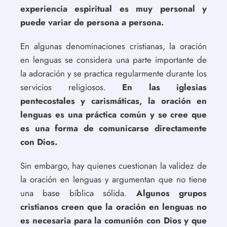
experiencia espiritual es muy personal y
puede variar de persona a persona.
En algunas denominaciones cristianas, la oración
en lenguas se considera una parte importante de
la adoración y se practica regularmente durante los
servicios religiosos.
En las iglesias
pentecostales y carismáticas, la oración en
lenguas es una práctica común y se cree que
es una forma de comunicarse directamente
con Dios.
Sin embargo, hay quienes cuestionan la validez de
la oración en lenguas y argumentan que no tiene
una base bíblica sólida.
Algunos grupos
cristianos creen que la oración en lenguas no
es necesaria para la comunión con Dios y que