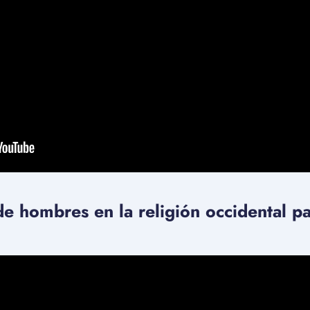
de hombres en la religión occidental par