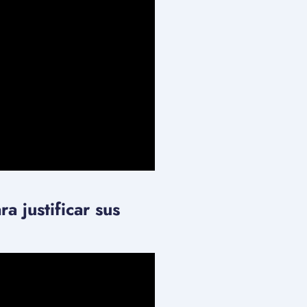
a justificar sus