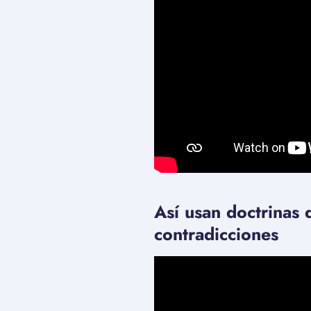
Así usan doctrinas 
contradicciones