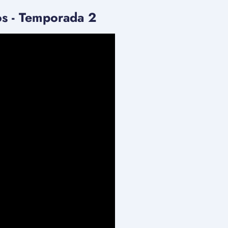
os - Temporada 2