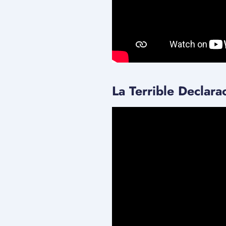
La Terrible Declara