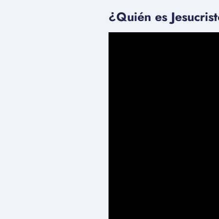
¿Quién es Jesucris