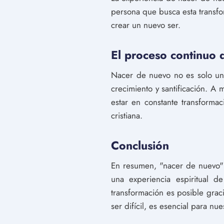
persona que busca esta transfor
crear un nuevo ser.
El proceso continuo d
Nacer de nuevo no es solo un
crecimiento y santificación. A
estar en constante transformac
cristiana.
Conclusión
En resumen, "nacer de nuevo" e
una experiencia espiritual d
transformación es posible graci
ser difícil, es esencial para nues