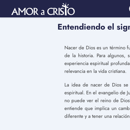
Entendiendo el sig
Nacer de Dios es un término fu
de la historia. Para algunos,
experiencia espiritual profunda
relevancia en la vida cristiana.
La idea de nacer de Dios se e
espiritual. En el evangelio de 
no puede ver el reino de Dios"
entiende que implica un cambio
diferente y a tener una relació