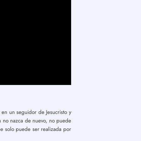
e en un seguidor de Jesucristo y
ien no nazca de nuevo, no puede
que solo puede ser realizada por