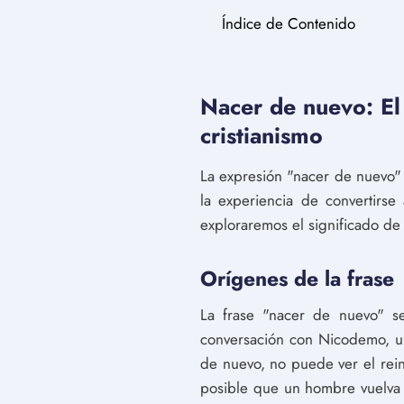
Índice de Contenido
Nacer de nuevo: El 
cristianismo
La expresión "nacer de nuevo" 
la experiencia de convertirse
exploraremos el significado de 
Orígenes de la frase
La frase "nacer de nuevo" s
conversación con Nicodemo, un f
de nuevo, no puede ver el rei
posible que un hombre vuelva a