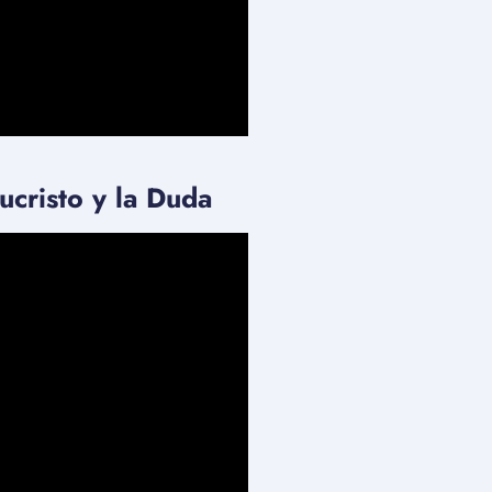
ucristo y la Duda