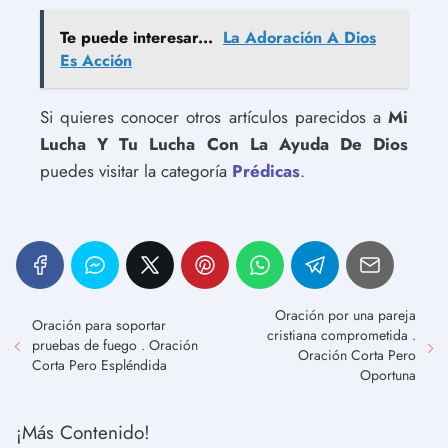
Te puede interesar...
La Adoración A Dios
Es Acción
Si quieres conocer otros artículos parecidos a
Mi
Lucha Y Tu Lucha Con La Ayuda De Dios
puedes visitar la categoría
Prédicas
.
Oración por una pareja
Oración para soportar
cristiana comprometida .
pruebas de fuego . Oración
Oración Corta Pero
Corta Pero Espléndida
Oportuna
¡Más Contenido!