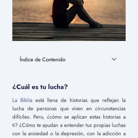
Índice de Contenido
¿Cuál es tu lucha?
La Biblia
está llena de historias que reflejan la
lucha de personas que viven en circunstancias
difíciles. Pero, ¿cómo se aplican estas historias a
ti? ¿Cómo te ayudan a entender tus propias luchas
con la ansiedad o la depresión, con la adicción a