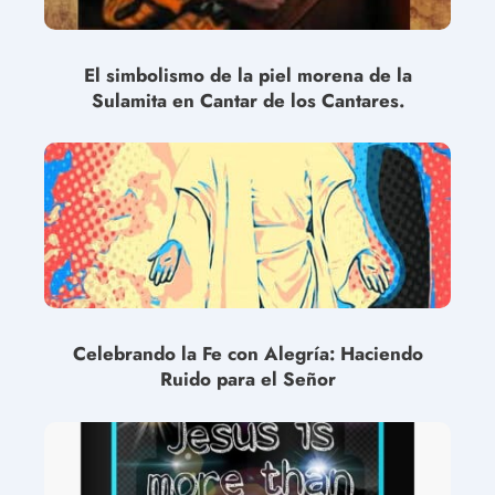
El simbolismo de la piel morena de la
Sulamita en Cantar de los Cantares.
Celebrando la Fe con Alegría: Haciendo
Ruido para el Señor