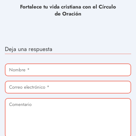
Fortalece tu vida cristiana con el Círculo
de Oración
Deja una respuesta