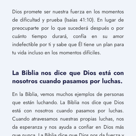
Dios promete ser nuestra fuerza en los momentos
de dificultad y prueba (Isaías 41:10). En lugar de
preocuparte por lo que sucederá después o por
cuánto tiempo durará, confía en su amor
indefectible por ti y sabe que Él tiene un plan para
tu vida incluso en los momentos difíciles.
La Biblia nos dice que Dios está con
nosotros cuando pasamos por luchas.
En la Biblia, vemos muchos ejemplos de personas
que están luchando. La Biblia nos dice que Dios
está con nosotros cuando pasamos por luchas.
Cuando atravesamos nuestras propias luchas, nos
da esperanza y nos ayuda a confiar en Dios más
que nunca. La Biblia dice que Dios nos da fuerza y