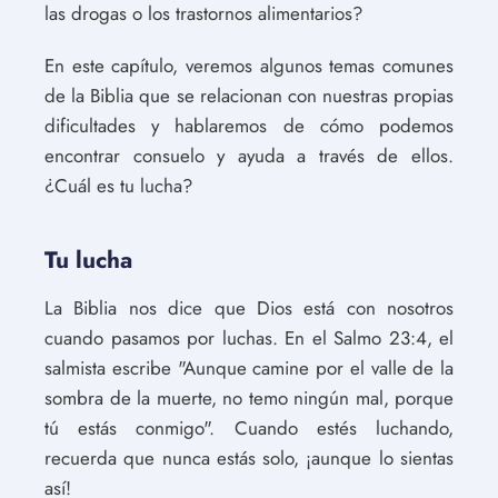
las drogas o los trastornos alimentarios?
En este capítulo, veremos algunos temas comunes
de la Biblia que se relacionan con nuestras propias
dificultades y hablaremos de cómo podemos
encontrar consuelo y ayuda a través de ellos.
¿Cuál es tu lucha?
Tu lucha
La Biblia nos dice que Dios está con nosotros
cuando pasamos por luchas. En el Salmo 23:4, el
salmista escribe "Aunque camine por el valle de la
sombra de la muerte, no temo ningún mal, porque
tú estás conmigo". Cuando estés luchando,
recuerda que nunca estás solo, ¡aunque lo sientas
así!