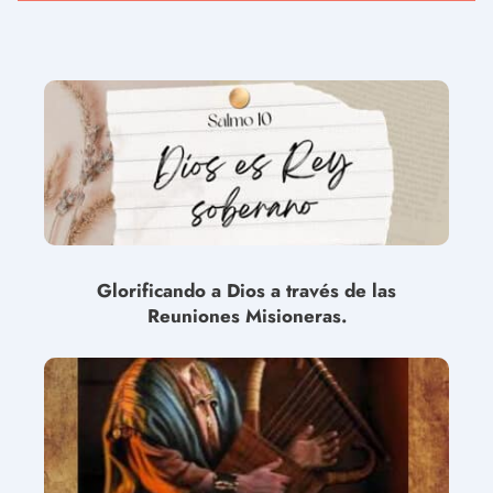
Glorificando a Dios a través de las
Reuniones Misioneras.