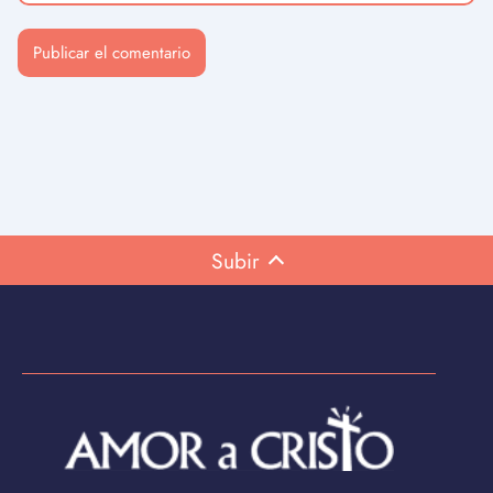
Subir