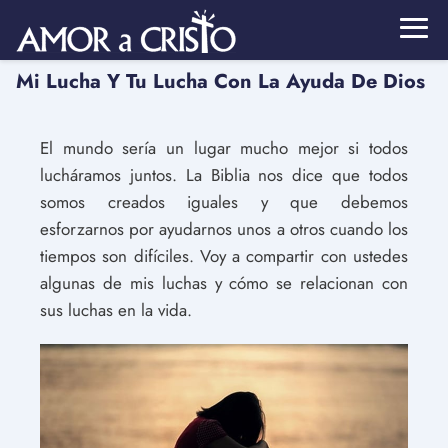
Mi Lucha Y Tu Lucha Con La Ayuda De Dios
El mundo sería un lugar mucho mejor si todos
lucháramos juntos. La Biblia nos dice que todos
somos creados iguales y que debemos
esforzarnos por ayudarnos unos a otros cuando los
tiempos son difíciles. Voy a compartir con ustedes
algunas de mis luchas y cómo se relacionan con
sus luchas en la vida.