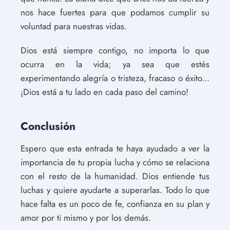
nos hace fuertes para que podamos cumplir su
voluntad para nuestras vidas.
Dios está siempre contigo, no importa lo que
ocurra en la vida; ya sea que estés
experimentando alegría o tristeza, fracaso o éxito...
¡Dios está a tu lado en cada paso del camino!
Conclusión
Espero que esta entrada te haya ayudado a ver la
importancia de tu propia lucha y cómo se relaciona
con el resto de la humanidad. Dios entiende tus
luchas y quiere ayudarte a superarlas. Todo lo que
hace falta es un poco de fe, confianza en su plan y
amor por ti mismo y por los demás.