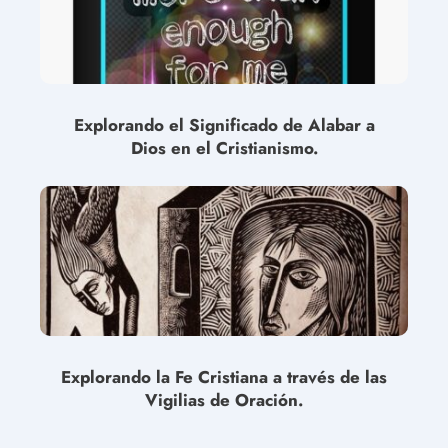
Explorando el Significado de Alabar a
Dios en el Cristianismo.
Explorando la Fe Cristiana a través de las
Vigilias de Oración.