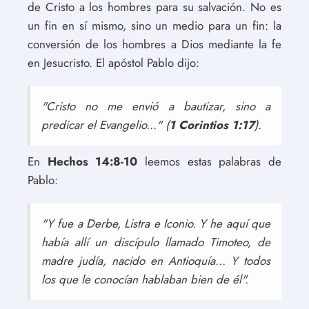
de Cristo a los hombres para su salvación. No es
un fin en sí mismo, sino un medio para un fin: la
conversión de los hombres a Dios mediante la fe
en Jesucristo. El apóstol Pablo dijo:
"Cristo no me envió a bautizar, sino a
predicar el Evangelio..." (
1 Corintios 1:17
).
En
Hechos 14:8-10
leemos estas palabras de
Pablo:
"Y fue a Derbe, Listra e Iconio. Y he aquí que
había allí un discípulo llamado Timoteo, de
madre judía, nacido en Antioquía... Y todos
los que le conocían hablaban bien de él".