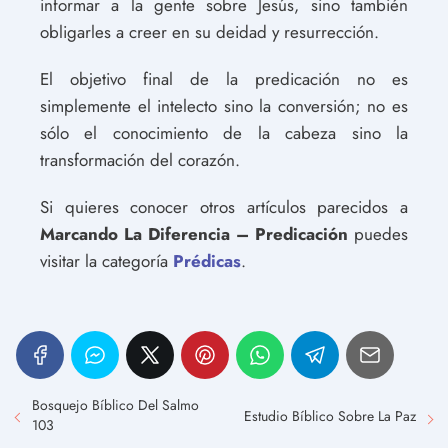
informar a la gente sobre Jesús, sino también
obligarles a creer en su deidad y resurrección.
El objetivo final de la predicación no es
simplemente el intelecto sino la conversión; no es
sólo el conocimiento de la cabeza sino la
transformación del corazón.
Si quieres conocer otros artículos parecidos a
Marcando La Diferencia – Predicación
puedes
visitar la categoría
Prédicas
.
Bosquejo Bíblico Del Salmo
Estudio Bíblico Sobre La Paz
103