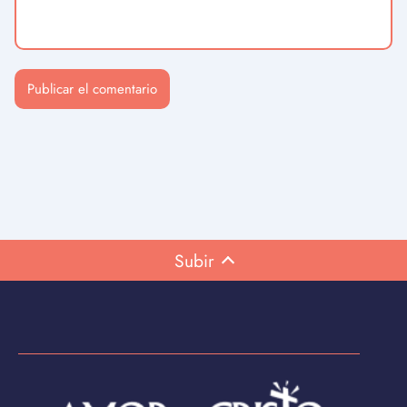
Subir