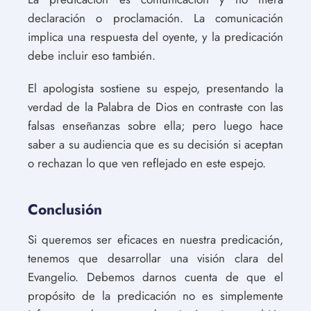
declaración o proclamación. La comunicación
implica una respuesta del oyente, y la predicación
debe incluir eso también.
El apologista sostiene su espejo, presentando la
verdad de la Palabra de Dios en contraste con las
falsas enseñanzas sobre ella; pero luego hace
saber a su audiencia que es su decisión si aceptan
o rechazan lo que ven reflejado en este espejo.
Conclusión
Si queremos ser eficaces en nuestra predicación,
tenemos que desarrollar una visión clara del
Evangelio. Debemos darnos cuenta de que el
propósito de la predicación no es simplemente