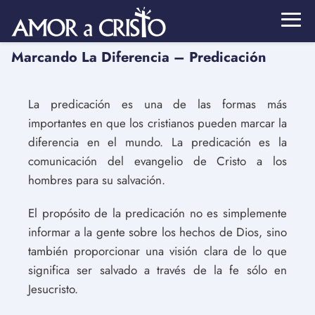
Marcando La Diferencia – Predicación
La predicación es una de las formas más
importantes en que los cristianos pueden marcar la
diferencia en el mundo. La predicación es la
comunicación del evangelio de Cristo a los
hombres para su salvación.
El propósito de la predicación no es simplemente
informar a la gente sobre los hechos de Dios, sino
también proporcionar una visión clara de lo que
significa ser salvado a través de la fe sólo en
Jesucristo.