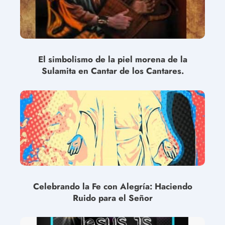
El simbolismo de la piel morena de la
Sulamita en Cantar de los Cantares.
Celebrando la Fe con Alegría: Haciendo
Ruido para el Señor