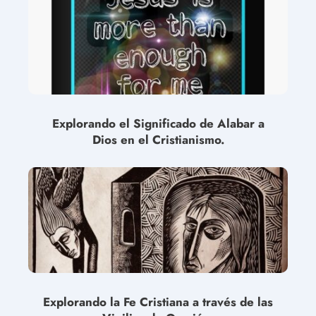
Explorando el Significado de Alabar a
Dios en el Cristianismo.
Explorando la Fe Cristiana a través de las