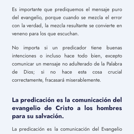
Es importante que prediquemos el mensaje puro
del evangelio, porque cuando se mezcla el error
con la verdad, la mezcla resultante se convierte en
veneno para los que escuchan.
No importa si un predicador tiene buenas
intenciones o incluso hace todo bien, excepto
comunicar un mensaje no adulterado de la Palabra
de Dios; si no hace esta cosa crucial
correctamente, fracasará miserablemente.
La predicación es la comunicación del
evangelio de Cristo a los hombres
para su salvación.
La predicación es la comunicación del Evangelio