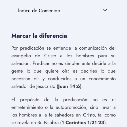
Índice de Contenido
Marcar la diferencia
Por predicación se entiende la comunicación del
evangelio de Cristo a los hombres para su
salvación. Predicar no es simplemente decirle a la
gente lo que quiere oír; es decirles lo que
necesitan oír y conducirlos a un conocimiento
salvador de Jesucristo (
Juan 14:6
).
El propósito de la predicación no es el
entretenimiento o la autopromoción, sino llevar a
los hombres a la fe salvadora en Cristo, tal como
se revela en Su Palabra (
1 Corintios 1:21-23
).