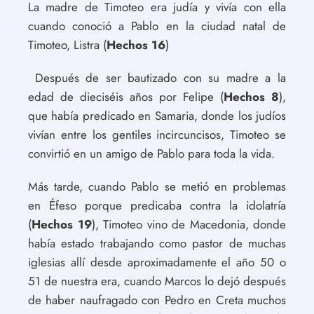
La madre de Timoteo era judía y vivía con ella
cuando conoció a Pablo en la ciudad natal de
Timoteo, Listra (
Hechos 16
)
Después de ser bautizado con su madre a la
edad de dieciséis años por Felipe (
Hechos 8
),
que había predicado en Samaria, donde los judíos
vivían entre los gentiles incircuncisos, Timoteo se
convirtió en un amigo de Pablo para toda la vida.
Más tarde, cuando Pablo se metió en problemas
en Éfeso porque predicaba contra la idolatría
(
Hechos 19
), Timoteo vino de Macedonia, donde
había estado trabajando como pastor de muchas
iglesias allí desde aproximadamente el año 50 o
51 de nuestra era, cuando Marcos lo dejó después
de haber naufragado con Pedro en Creta muchos