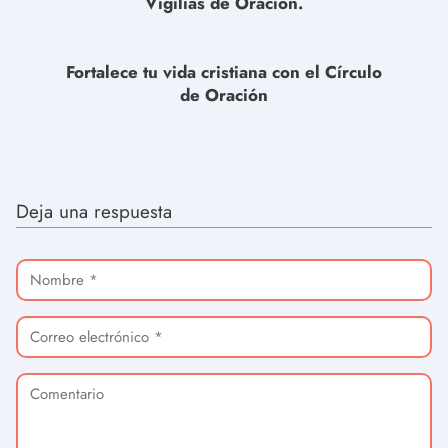
Vigilias de Oración.
Fortalece tu vida cristiana con el Círculo
de Oración
Deja una respuesta