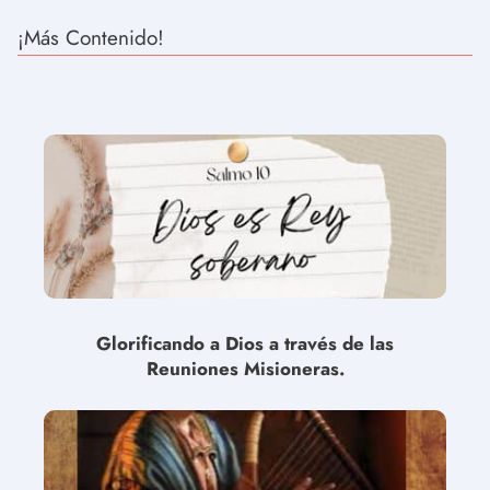
¡Más Contenido!
Glorificando a Dios a través de las
Reuniones Misioneras.