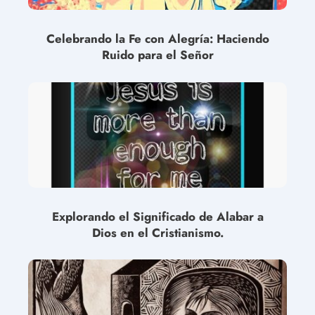
Celebrando la Fe con Alegría: Haciendo
Ruido para el Señor
Explorando el Significado de Alabar a
Dios en el Cristianismo.