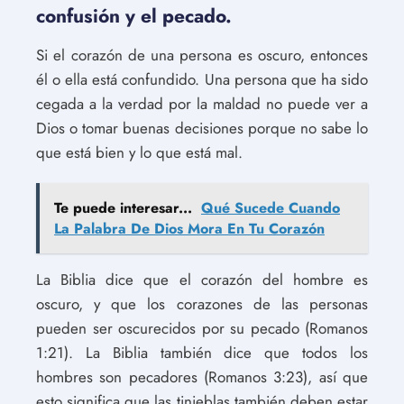
confusión y el pecado.
Si el corazón de una persona es oscuro, entonces
él o ella está confundido. Una persona que ha sido
cegada a la verdad por la maldad no puede ver a
Dios o tomar buenas decisiones porque no sabe lo
que está bien y lo que está mal.
Te puede interesar...
Qué Sucede Cuando
La Palabra De Dios Mora En Tu Corazón
La Biblia dice que el corazón del hombre es
oscuro, y que los corazones de las personas
pueden ser oscurecidos por su pecado (Romanos
1:21). La Biblia también dice que todos los
hombres son pecadores (Romanos 3:23), así que
esto significa que las tinieblas también deben estar