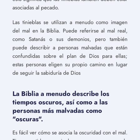
asociadas al pecado.
Las tinieblas se utilizan a menudo como imagen
del mal en la Biblia. Puede referirse al mal real,
como Satanás o sus demonios, pero también
puede describir a personas malvadas que están
confundidas sobre el plan de Dios para ellas;
estas personas eligen su propio camino en lugar
de seguir la sabiduría de Dios
La Biblia a menudo describe los
tiempos oscuros, así como a las
personas más malvadas como
"oscuras".
Es fácil ver cómo se asocia la oscuridad con el mal.