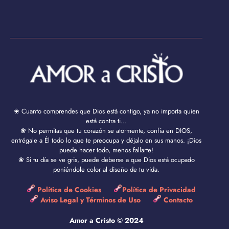
❀ Cuanto comprendes que Dios está contigo, ya no importa quien
está contra ti...
❀ No permitas que tu corazón se atormente, confía en DIOS,
entrégale a Él todo lo que te preocupa y déjalo en sus manos. ¡Dios
puede hacer todo, menos fallarte!
❀ Si tu día se ve gris, puede deberse a que Dios está ocupado
poniéndole color al diseño de tu vida.
Política de Cookies
Política de Privacidad
Aviso Legal y Términos de Uso
Contacto
Amor a Cristo © 2024