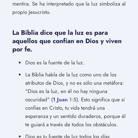
mentira. Se ha interpretado que la luz simboliza al
propio Jesucristo.
La Biblia dice que la luz es para
aquellos que confían en Dios y viven
por fe.
Dios es la fuente de la luz.
La Biblia habla de la luz como uno de los
atributos de Dios, y no es sólo una metáfora:
"Dios es la luz, en él no hay ninguna
oscuridad" (
1 Juan
1:5). Esto significa que si
confías en Cristo, tu vida tendrá una
esperanza y un sentido duraderos, porque él
te guiará a través de todos los obstáculos.
Dios es tu fuente de luz todos los días,