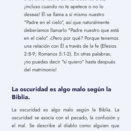
¡incluso cuando no te apetece o no lo
deseas! Él se llama a sí mismo nuestro
"Padre en el cielo", así que naturalmente
deberíamos llamarlo "Padre nuestro que está
en el cielo". ¿Pero por qué? Porque tenemos
una relación con Él a través de la fe (Efesios
2:8-9; Romanos 5:1-2). En otras palabras,
¡no puedes decir "sí quiero" hasta después
del matrimonio!
La oscuridad es algo malo según la
Biblia.
La oscuridad es algo malo según la Biblia. La
oscuridad se asocia con el pecado, la confusión y
el mal. Se describe al diablo como alguien que