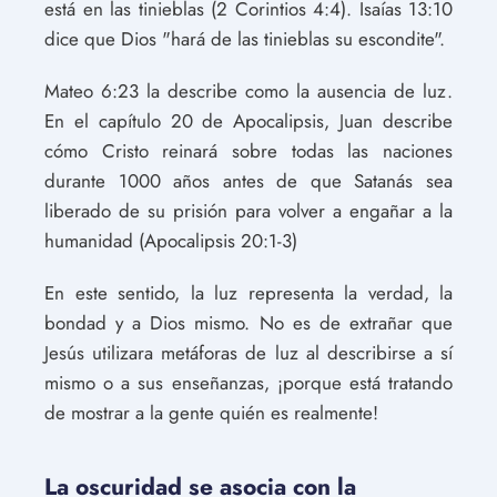
está en las tinieblas (2 Corintios 4:4). Isaías 13:10
dice que Dios "hará de las tinieblas su escondite".
Mateo 6:23 la describe como la ausencia de luz.
En el capítulo 20 de Apocalipsis, Juan describe
cómo Cristo reinará sobre todas las naciones
durante 1000 años antes de que Satanás sea
liberado de su prisión para volver a engañar a la
humanidad (Apocalipsis 20:1-3)
En este sentido, la luz representa la verdad, la
bondad y a Dios mismo. No es de extrañar que
Jesús utilizara metáforas de luz al describirse a sí
mismo o a sus enseñanzas, ¡porque está tratando
de mostrar a la gente quién es realmente!
La oscuridad se asocia con la