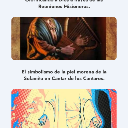
Reuniones Misioneras.
El simbolismo de la piel morena de la
Sulamita en Cantar de los Cantares.