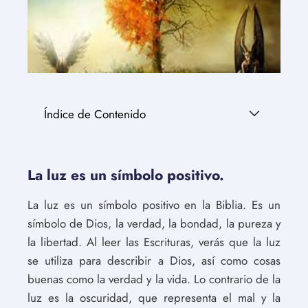
Índice de Contenido
La luz es un símbolo positivo.
La luz es un símbolo positivo en la Biblia. Es un
símbolo de Dios, la verdad, la bondad, la pureza y
la libertad. Al leer las Escrituras, verás que la luz
se utiliza para describir a Dios, así como cosas
buenas como la verdad y la vida. Lo contrario de la
luz es la oscuridad, que representa el mal y la