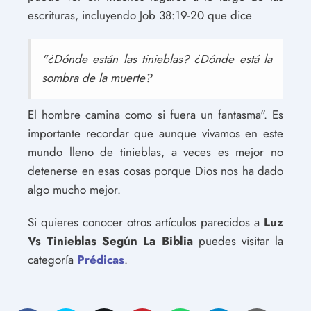
escrituras, incluyendo Job 38:19-20 que dice
"¿Dónde están las tinieblas? ¿Dónde está la
sombra de la muerte?
El hombre camina como si fuera un fantasma". Es
importante recordar que aunque vivamos en este
mundo lleno de tinieblas, a veces es mejor no
detenerse en esas cosas porque Dios nos ha dado
algo mucho mejor.
Si quieres conocer otros artículos parecidos a
Luz
Vs Tinieblas Según La Biblia
puedes visitar la
categoría
Prédicas
.