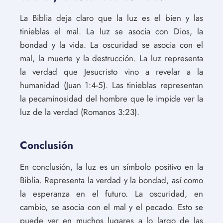
La Biblia deja claro que la luz es el bien y las
tinieblas el mal. La luz se asocia con Dios, la
bondad y la vida. La oscuridad se asocia con el
mal, la muerte y la destrucción. La luz representa
la verdad que Jesucristo vino a revelar a la
humanidad (Juan 1:4-5). Las tinieblas representan
la pecaminosidad del hombre que le impide ver la
luz de la verdad (Romanos 3:23).
Conclusión
En conclusión, la luz es un símbolo positivo en la
Biblia. Representa la verdad y la bondad, así como
la esperanza en el futuro. La oscuridad, en
cambio, se asocia con el mal y el pecado. Esto se
puede ver en muchos lugares a lo largo de las