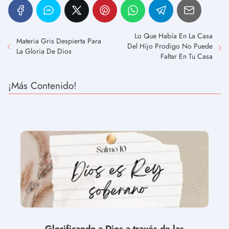
Lo Que Había En La Casa
Materia Gris Despierta Para
Del Hijo Prodigo No Puede
La Gloria De Dios
Faltar En Tu Casa
¡Más Contenido!
Glorificando a Dios a través de las