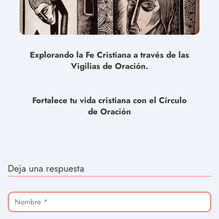
Explorando la Fe Cristiana a través de las
Vigilias de Oración.
Fortalece tu vida cristiana con el Círculo
de Oración
Deja una respuesta