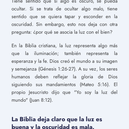
Tiene sentido que si algo es oscuro, se pueda
ocultar. Si se trata de ocultar algo malo, tiene
sentido que se quiera tapar y esconder en la
oscuridad. Sin embargo, esto nos deja con otra
pregunta: ¿por qué se asocia la luz con el bien?
En la Biblia cristiana, la luz representa algo más
que la iluminación; también representa la
esperanza y la fe. Dios creó el mundo a su imagen
y semejanza (Génesis 1:26-27). A su vez, los seres
humanos deben reflejar la gloria de Dios
siguiendo sus mandamientos (Mateo 5:16). El
propio Jesucristo dijo que "Yo soy la luz del
mundo" (Juan 8:12).
La Biblia deja claro que la luz es
buena y la oscuridad es mala.