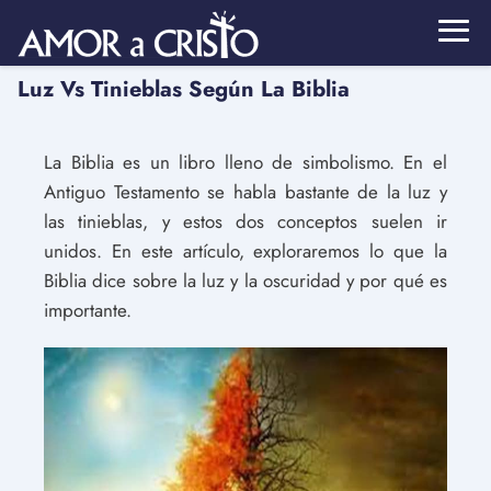
Luz Vs Tinieblas Según La Biblia
La Biblia es un libro lleno de simbolismo. En el
Antiguo Testamento se habla bastante de la luz y
las tinieblas, y estos dos conceptos suelen ir
unidos. En este artículo, exploraremos lo que la
Biblia dice sobre la luz y la oscuridad y por qué es
importante.