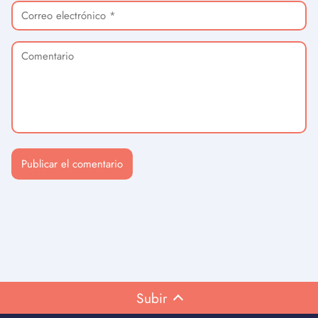
Subir