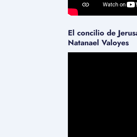
El concilio de Jeru
Natanael Valoyes