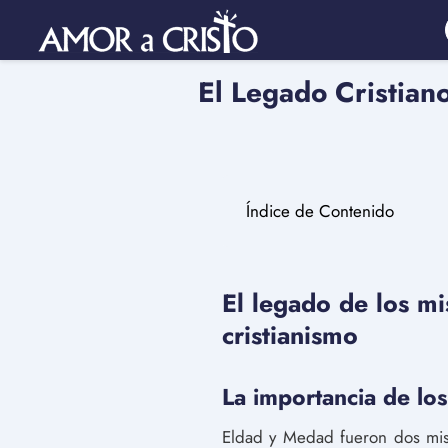
El Legado Cristian
Índice de Contenido
El legado de los m
cristianismo
La importancia de lo
Eldad y Medad fueron dos mis