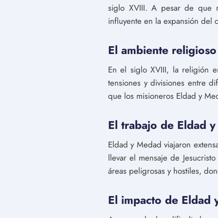
siglo XVIII. A pesar de que 
influyente en la expansión del 
El ambiente religioso
En el siglo XVIII, la religión
tensiones y divisiones entre di
que los misioneros Eldad y Med
El trabajo de Eldad 
Eldad y Medad viajaron extensa
llevar el mensaje de Jesucris
áreas peligrosas y hostiles, don
El impacto de Eldad