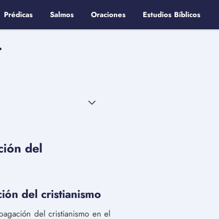
Prédicas
Salmos
Oraciones
Estudios Bíblicos
.
ción del
ión del cristianismo
gación del cristianismo en el