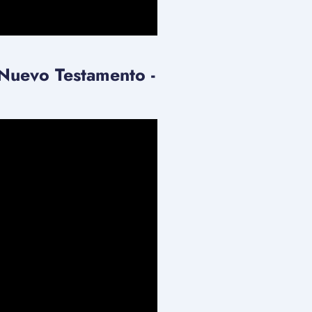
l Nuevo Testamento -