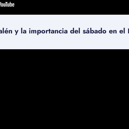
salén y la importancia del sábado en e