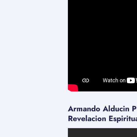
Armando Alducin P
Revelacion Espiritu