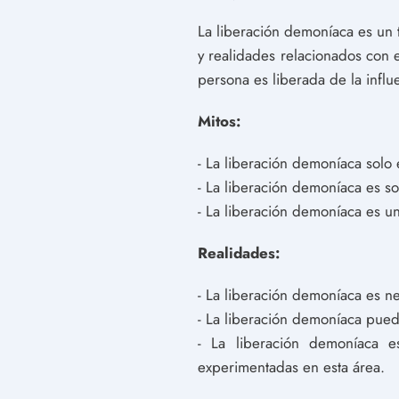
La liberación demoníaca es un 
y realidades relacionados con 
persona es liberada de la infl
Mitos:
- La liberación demoníaca solo
- La liberación demoníaca es so
- La liberación demoníaca es un
Realidades:
- La liberación demoníaca es n
- La liberación demoníaca pued
- La liberación demoníaca 
experimentadas en esta área.