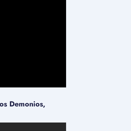
Los Demonios,