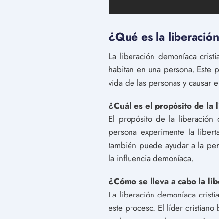
¿Qué es la liberación
La liberación demoníaca crist
habitan en una persona. Este p
vida de las personas y causar 
¿Cuál es el propósito de la 
El propósito de la liberación
persona experimente la liber
también puede ayudar a la per
la influencia demoníaca.
¿Cómo se lleva a cabo la li
La liberación demoníaca cristi
este proceso. El líder cristiano