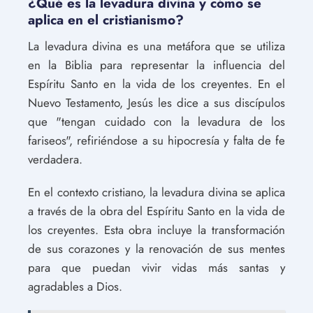
¿Qué es la levadura divina y cómo se
aplica en el cristianismo?
La levadura divina es una metáfora que se utiliza
en la Biblia para representar la influencia del
Espíritu Santo en la vida de los creyentes. En el
Nuevo Testamento, Jesús les dice a sus discípulos
que "tengan cuidado con la levadura de los
fariseos", refiriéndose a su hipocresía y falta de fe
verdadera.
En el contexto cristiano, la levadura divina se aplica
a través de la obra del Espíritu Santo en la vida de
los creyentes. Esta obra incluye la transformación
de sus corazones y la renovación de sus mentes
para que puedan vivir vidas más santas y
agradables a Dios.