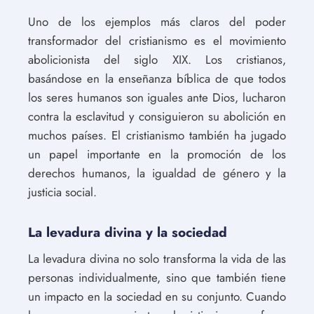
Uno de los ejemplos más claros del poder
transformador del cristianismo es el movimiento
abolicionista del siglo XIX. Los cristianos,
basándose en la enseñanza bíblica de que todos
los seres humanos son iguales ante Dios, lucharon
contra la esclavitud y consiguieron su abolición en
muchos países. El cristianismo también ha jugado
un papel importante en la promoción de los
derechos humanos, la igualdad de género y la
justicia social.
La levadura divina y la sociedad
La levadura divina no solo transforma la vida de las
personas individualmente, sino que también tiene
un impacto en la sociedad en su conjunto. Cuando