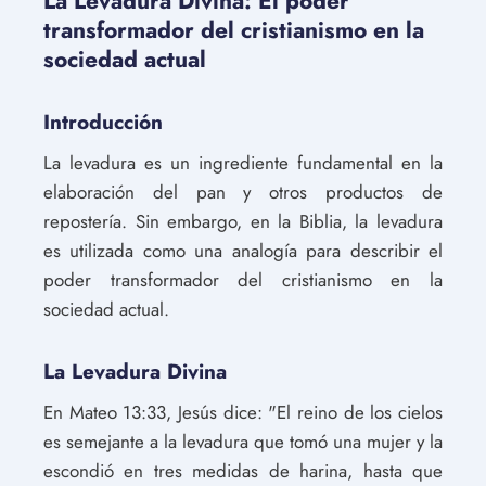
La Levadura Divina: El poder
transformador del cristianismo en la
sociedad actual
Introducción
La levadura es un ingrediente fundamental en la
elaboración del pan y otros productos de
repostería. Sin embargo, en la Biblia, la levadura
es utilizada como una analogía para describir el
poder transformador del cristianismo en la
sociedad actual.
La Levadura Divina
En Mateo 13:33, Jesús dice: "El reino de los cielos
es semejante a la levadura que tomó una mujer y la
escondió en tres medidas de harina, hasta que