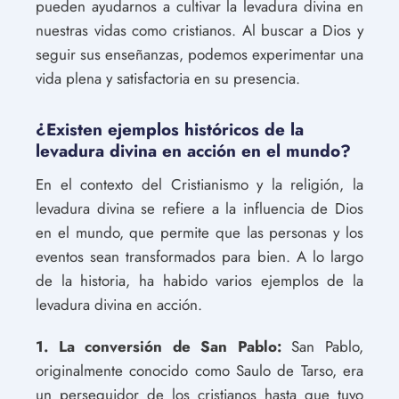
pueden ayudarnos a cultivar la levadura divina en
nuestras vidas como cristianos. Al buscar a Dios y
seguir sus enseñanzas, podemos experimentar una
vida plena y satisfactoria en su presencia.
¿Existen ejemplos históricos de la
levadura divina en acción en el mundo?
En el contexto del Cristianismo y la religión, la
levadura divina se refiere a la influencia de Dios
en el mundo, que permite que las personas y los
eventos sean transformados para bien. A lo largo
de la historia, ha habido varios ejemplos de la
levadura divina en acción.
1. La conversión de San Pablo:
San Pablo,
originalmente conocido como Saulo de Tarso, era
un perseguidor de los cristianos hasta que tuvo