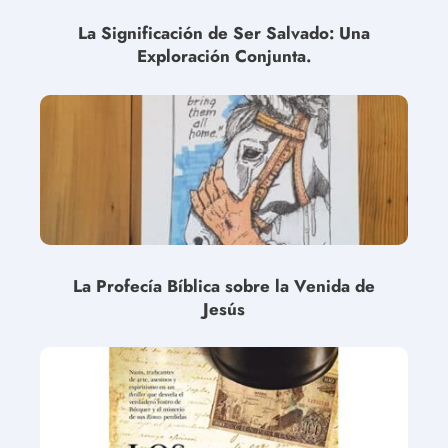
La Significación de Ser Salvado: Una
Exploración Conjunta.
La Profecía Bíblica sobre la Venida de
Jesús