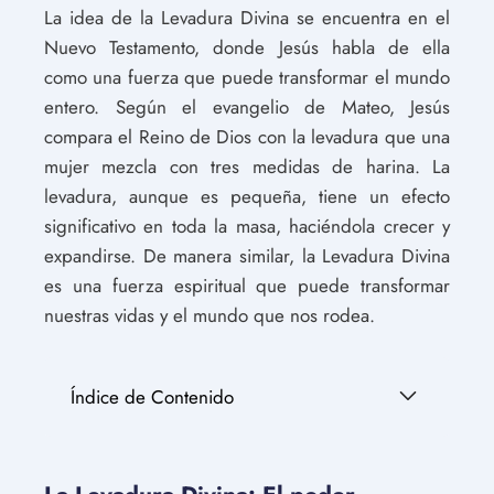
La idea de la Levadura Divina se encuentra en el
Nuevo Testamento, donde Jesús habla de ella
como una fuerza que puede transformar el mundo
entero. Según el evangelio de Mateo, Jesús
compara el Reino de Dios con la levadura que una
mujer mezcla con tres medidas de harina. La
levadura, aunque es pequeña, tiene un efecto
significativo en toda la masa, haciéndola crecer y
expandirse. De manera similar, la Levadura Divina
es una fuerza espiritual que puede transformar
nuestras vidas y el mundo que nos rodea.
Índice de Contenido