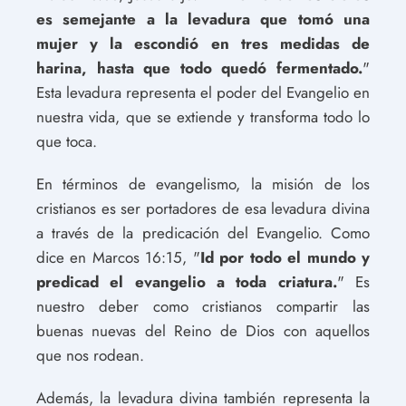
es semejante a la levadura que tomó una
mujer y la escondió en tres medidas de
harina, hasta que todo quedó fermentado.
"
Esta levadura representa el poder del Evangelio en
nuestra vida, que se extiende y transforma todo lo
que toca.
En términos de evangelismo, la misión de los
cristianos es ser portadores de esa levadura divina
a través de la predicación del Evangelio. Como
dice en Marcos 16:15, "
Id por todo el mundo y
predicad el evangelio a toda criatura.
" Es
nuestro deber como cristianos compartir las
buenas nuevas del Reino de Dios con aquellos
que nos rodean.
Además, la levadura divina también representa la