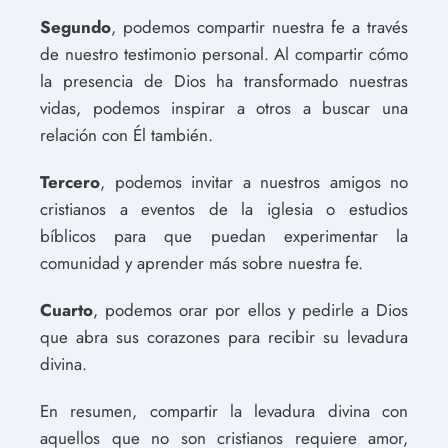
Segundo
, podemos compartir nuestra fe a través
de nuestro testimonio personal. Al compartir cómo
la presencia de Dios ha transformado nuestras
vidas, podemos inspirar a otros a buscar una
relación con Él también.
Tercero
, podemos invitar a nuestros amigos no
cristianos a eventos de la iglesia o estudios
bíblicos para que puedan experimentar la
comunidad y aprender más sobre nuestra fe.
Cuarto
, podemos orar por ellos y pedirle a Dios
que abra sus corazones para recibir su levadura
divina.
En resumen, compartir la levadura divina con
aquellos que no son cristianos requiere amor,