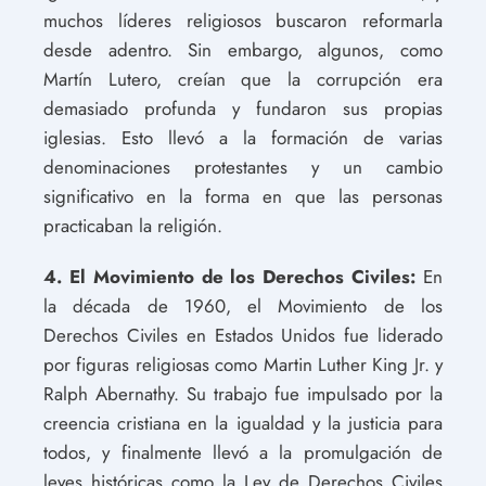
muchos líderes religiosos buscaron reformarla
desde adentro. Sin embargo, algunos, como
Martín Lutero, creían que la corrupción era
demasiado profunda y fundaron sus propias
iglesias. Esto llevó a la formación de varias
denominaciones protestantes y un cambio
significativo en la forma en que las personas
practicaban la religión.
4. El Movimiento de los Derechos Civiles:
En
la década de 1960, el Movimiento de los
Derechos Civiles en Estados Unidos fue liderado
por figuras religiosas como Martin Luther King Jr. y
Ralph Abernathy. Su trabajo fue impulsado por la
creencia cristiana en la igualdad y la justicia para
todos, y finalmente llevó a la promulgación de
leyes históricas como la Ley de Derechos Civiles