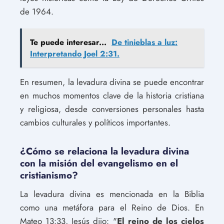
de 1964.
Te puede interesar...
De tinieblas a luz:
Interpretando Joel 2:31.
En resumen, la levadura divina se puede encontrar
en muchos momentos clave de la historia cristiana
y religiosa, desde conversiones personales hasta
cambios culturales y políticos importantes.
¿Cómo se relaciona la levadura divina
con la misión del evangelismo en el
cristianismo?
La levadura divina es mencionada en la Biblia
como una metáfora para el Reino de Dios. En
Mateo 13:33, Jesús dijo: "
El reino de los cielos