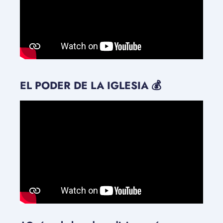
EL PODER DE LA IGLESIA 💰