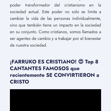
poder transformador del cristianismo en la
sociedad actual. Este poder no solo se limita a
cambiar la vida de las personas individualmente,
sino que también tiene un impacto en la sociedad
en su conjunto. Como cristianos, somos llamados a
ser agentes de cambio y a trabajar por el bienestar
de nuestra sociedad.
¡FARRUKO ES CRISTIANO! 😍 Top 8
CANTANTES FAMOSOS que
recientemente SE CONVIRTIERON a
CRISTO