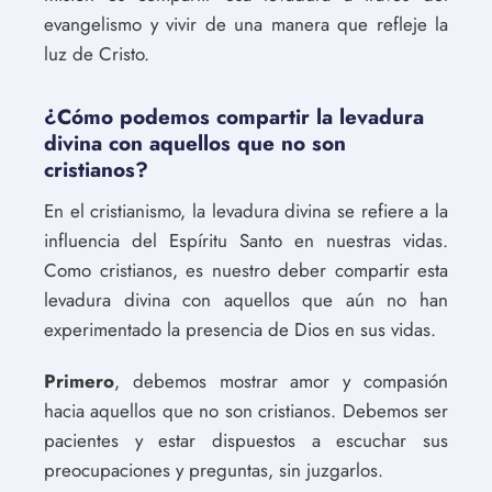
evangelismo y vivir de una manera que refleje la
luz de Cristo.
¿Cómo podemos compartir la levadura
divina con aquellos que no son
cristianos?
En el cristianismo, la levadura divina se refiere a la
influencia del Espíritu Santo en nuestras vidas.
Como cristianos, es nuestro deber compartir esta
levadura divina con aquellos que aún no han
experimentado la presencia de Dios en sus vidas.
Primero
, debemos mostrar amor y compasión
hacia aquellos que no son cristianos. Debemos ser
pacientes y estar dispuestos a escuchar sus
preocupaciones y preguntas, sin juzgarlos.