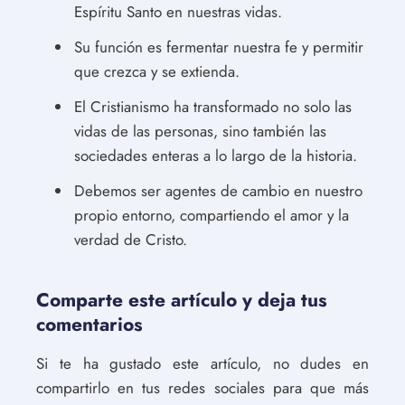
Espíritu Santo en nuestras vidas.
Su función es fermentar nuestra fe y permitir
que crezca y se extienda.
El Cristianismo ha transformado no solo las
vidas de las personas, sino también las
sociedades enteras a lo largo de la historia.
Debemos ser agentes de cambio en nuestro
propio entorno, compartiendo el amor y la
verdad de Cristo.
Comparte este artículo y deja tus
comentarios
Si te ha gustado este artículo, no dudes en
compartirlo en tus redes sociales para que más