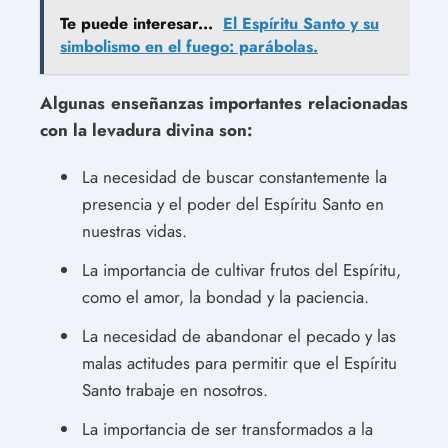
Te puede interesar...
El Espíritu Santo y su
simbolismo en el fuego: parábolas.
Algunas enseñanzas importantes relacionadas
con la levadura divina son:
La necesidad de buscar constantemente la
presencia y el poder del Espíritu Santo en
nuestras vidas.
La importancia de cultivar frutos del Espíritu,
como el amor, la bondad y la paciencia.
La necesidad de abandonar el pecado y las
malas actitudes para permitir que el Espíritu
Santo trabaje en nosotros.
La importancia de ser transformados a la