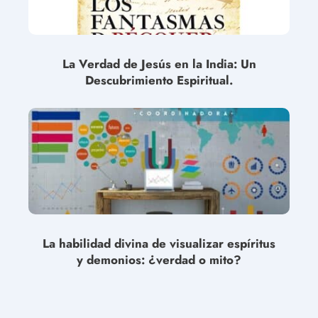
La Verdad de Jesús en la India: Un
Descubrimiento Espiritual.
La habilidad divina de visualizar espíritus
y demonios: ¿verdad o mito?