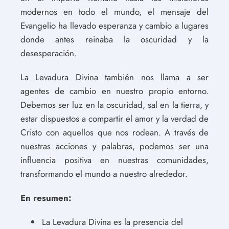
modernos en todo el mundo, el mensaje del
Evangelio ha llevado esperanza y cambio a lugares
donde antes reinaba la oscuridad y la
desesperación.
La Levadura Divina también nos llama a ser
agentes de cambio en nuestro propio entorno.
Debemos ser luz en la oscuridad, sal en la tierra, y
estar dispuestos a compartir el amor y la verdad de
Cristo con aquellos que nos rodean. A través de
nuestras acciones y palabras, podemos ser una
influencia positiva en nuestras comunidades,
transformando el mundo a nuestro alrededor.
En resumen:
La Levadura Divina es la presencia del