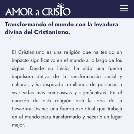
Transformando el mundo con la levadura
divina del Cristianismo.
El Cristianismo es una religión que ha tenido un
impacto significativo en el mundo a lo largo de los
siglos. Desde su inicio, ha sido una fuerza
impulsora detrás de la transformación social y
cultural, y ha inspirado a millones de personas a
vivir vidas más compasivas y significativas. En el
corazón de esta religión está la idea de la
Levadura Divina: una fuerza espiritual que trabaja
en el mundo para transformarlo y hacerlo un lugar
mejor.