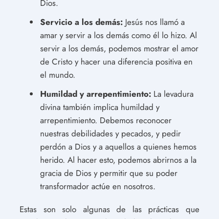
Dios.
Servicio a los demás:
Jesús nos llamó a
amar y servir a los demás como él lo hizo. Al
servir a los demás, podemos mostrar el amor
de Cristo y hacer una diferencia positiva en
el mundo.
Humildad y arrepentimiento:
La levadura
divina también implica humildad y
arrepentimiento. Debemos reconocer
nuestras debilidades y pecados, y pedir
perdón a Dios y a aquellos a quienes hemos
herido. Al hacer esto, podemos abrirnos a la
gracia de Dios y permitir que su poder
transformador actúe en nosotros.
Estas son solo algunas de las prácticas que