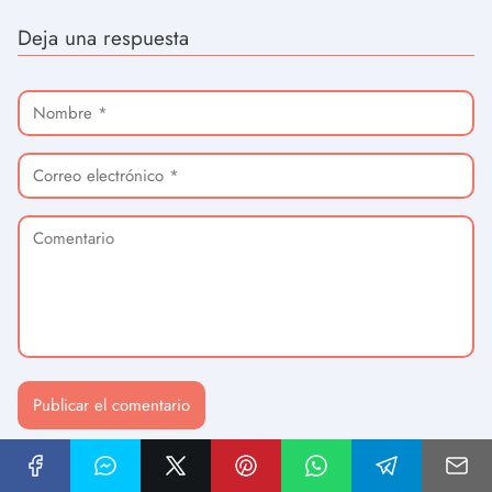
Deja una respuesta