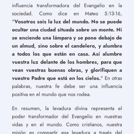
influencia transformadora del Evangelio en la
sociedad. Como dice en Mateo 5:13-16,
"
Vosotros sois la luz del mundo. No se puede
ocultar una ciudad situada sobre un monte. Ni
se enciende una lámpara y se pone debajo de
un almud, sino sobre el candelero, y alumbra
a todos los que están en casa. Así alumbre
vuestra luz delante de los hombres, para que
vean vuestras buenas obras, y glorifiquen a
vuestro Padre que está en los cielos.
" En otras
palabras, nuestra fe debe ser una influencia
positiva en el mundo que nos rodea.
En resumen, la levadura divina representa el
poder transformador del Evangelio en nuestras
vidas y en el mundo. Como cristianos, nuestra
misión es compartir esa levadura a través del