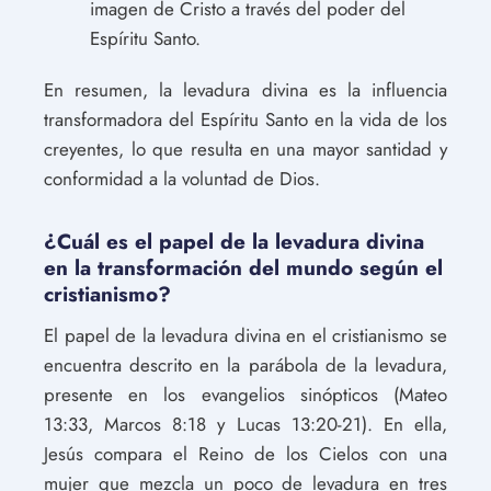
imagen de Cristo a través del poder del
Espíritu Santo.
En resumen, la levadura divina es la influencia
transformadora del Espíritu Santo en la vida de los
creyentes, lo que resulta en una mayor santidad y
conformidad a la voluntad de Dios.
¿Cuál es el papel de la levadura divina
en la transformación del mundo según el
cristianismo?
El papel de la levadura divina en el cristianismo se
encuentra descrito en la parábola de la levadura,
presente en los evangelios sinópticos (Mateo
13:33, Marcos 8:18 y Lucas 13:20-21). En ella,
Jesús compara el Reino de los Cielos con una
mujer que mezcla un poco de levadura en tres