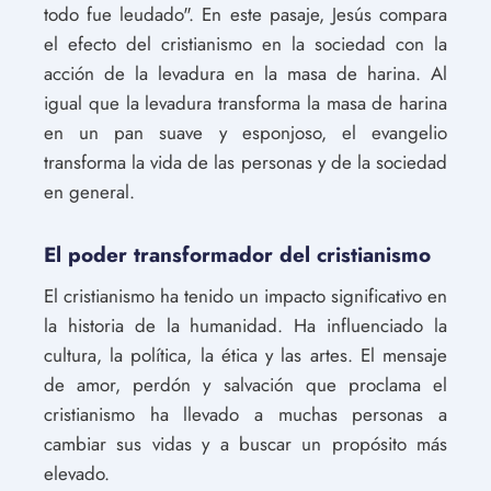
todo fue leudado". En este pasaje, Jesús compara
el efecto del cristianismo en la sociedad con la
acción de la levadura en la masa de harina. Al
igual que la levadura transforma la masa de harina
en un pan suave y esponjoso, el evangelio
transforma la vida de las personas y de la sociedad
en general.
El poder transformador del cristianismo
El cristianismo ha tenido un impacto significativo en
la historia de la humanidad. Ha influenciado la
cultura, la política, la ética y las artes. El mensaje
de amor, perdón y salvación que proclama el
cristianismo ha llevado a muchas personas a
cambiar sus vidas y a buscar un propósito más
elevado.