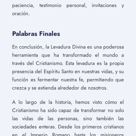
paciencia, testimonio personal, invitaciones y
oración.
Palabras Finales
En conclusión, la Levadura Divina es una poderosa
herramienta que ha transformado el mundo a
través del Cristianismo. Esta levadura es la propia
presencia del Espíritu Santo en nuestras vidas, y su
función es fermentar nuestra fe, permitiendo que
crezca y se extienda alrededor de nosotros.
A lo largo de la historia, hemos visto cómo el
Cristianismo ha sido capaz de transformar no solo
las vidas de las personas, sino también las
sociedades enteras. Desde los primeros cristianos
en el Imperio Romano hasta los misioneros