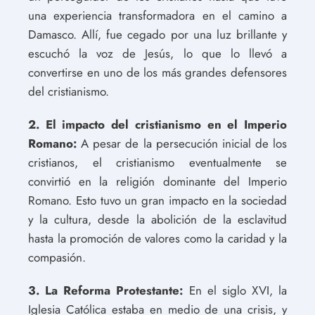
una experiencia transformadora en el camino a
Damasco. Allí, fue cegado por una luz brillante y
escuchó la voz de Jesús, lo que lo llevó a
convertirse en uno de los más grandes defensores
del cristianismo.
2. El impacto del cristianismo en el Imperio
Romano:
A pesar de la persecución inicial de los
cristianos, el cristianismo eventualmente se
convirtió en la religión dominante del Imperio
Romano. Esto tuvo un gran impacto en la sociedad
y la cultura, desde la abolición de la esclavitud
hasta la promoción de valores como la caridad y la
compasión.
3. La Reforma Protestante:
En el siglo XVI, la
Iglesia Católica estaba en medio de una crisis, y