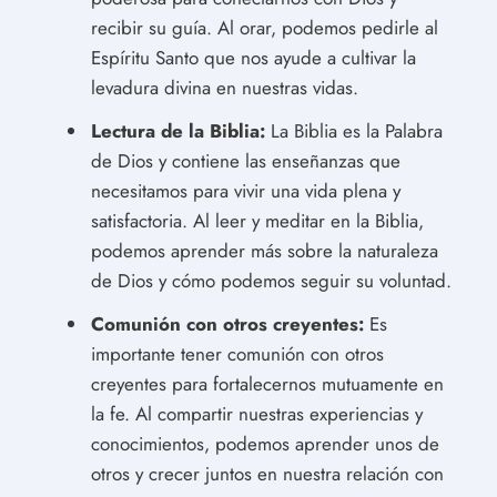
recibir su guía. Al orar, podemos pedirle al
Espíritu Santo que nos ayude a cultivar la
levadura divina en nuestras vidas.
Lectura de la Biblia:
La Biblia es la Palabra
de Dios y contiene las enseñanzas que
necesitamos para vivir una vida plena y
satisfactoria. Al leer y meditar en la Biblia,
podemos aprender más sobre la naturaleza
de Dios y cómo podemos seguir su voluntad.
Comunión con otros creyentes:
Es
importante tener comunión con otros
creyentes para fortalecernos mutuamente en
la fe. Al compartir nuestras experiencias y
conocimientos, podemos aprender unos de
otros y crecer juntos en nuestra relación con