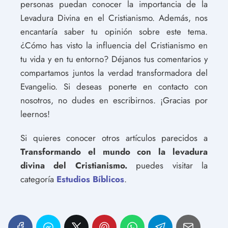
personas puedan conocer la importancia de la
Levadura Divina en el Cristianismo. Además, nos
encantaría saber tu opinión sobre este tema.
¿Cómo has visto la influencia del Cristianismo en
tu vida y en tu entorno? Déjanos tus comentarios y
compartamos juntos la verdad transformadora del
Evangelio. Si deseas ponerte en contacto con
nosotros, no dudes en escribirnos. ¡Gracias por
leernos!
Si quieres conocer otros artículos parecidos a
Transformando el mundo con la levadura
divina del Cristianismo.
puedes visitar la
categoría
Estudios Bíblicos
.