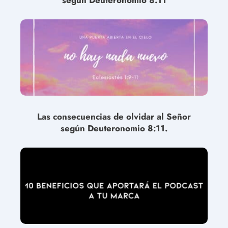
Las consecuencias de olvidar al Señor
según Deuteronomio 8:11.