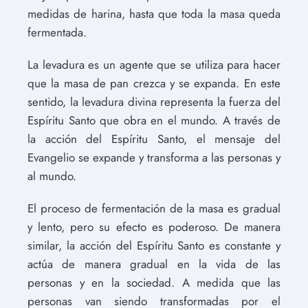
medidas de harina, hasta que toda la masa queda
fermentada.
La levadura es un agente que se utiliza para hacer
que la masa de pan crezca y se expanda. En este
sentido, la levadura divina representa la fuerza del
Espíritu Santo que obra en el mundo. A través de
la acción del Espíritu Santo, el mensaje del
Evangelio se expande y transforma a las personas y
al mundo.
El proceso de fermentación de la masa es gradual
y lento, pero su efecto es poderoso. De manera
similar, la acción del Espíritu Santo es constante y
actúa de manera gradual en la vida de las
personas y en la sociedad. A medida que las
personas van siendo transformadas por el