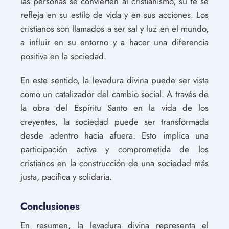
las personas se convierten al cristianismo, su fe se
refleja en su estilo de vida y en sus acciones. Los
cristianos son llamados a ser sal y luz en el mundo,
a influir en su entorno y a hacer una diferencia
positiva en la sociedad.
En este sentido, la levadura divina puede ser vista
como un catalizador del cambio social. A través de
la obra del Espíritu Santo en la vida de los
creyentes, la sociedad puede ser transformada
desde adentro hacia afuera. Esto implica una
participación activa y comprometida de los
cristianos en la construcción de una sociedad más
justa, pacífica y solidaria.
Conclusiones
En resumen, la levadura divina representa el