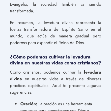
Evangelio, la sociedad también va siendo
transformada.
En resumen, la levadura divina representa la
fuerza transformadora del Espíritu Santo en el
mundo, que actúa de manera gradual pero
poderosa para expandir el Reino de Dios.
¿Cómo podemos cultivar la levadura
divina en nuestras vidas como cristianos?
Como cristianos, podemos cultivar la
levadura
divina
en nuestras vidas a través de diversas
prácticas espirituales. Aquí te presento algunas
sugerencias:
Oración:
La oración es una herramienta
poderosa para conectarnos con Dios y