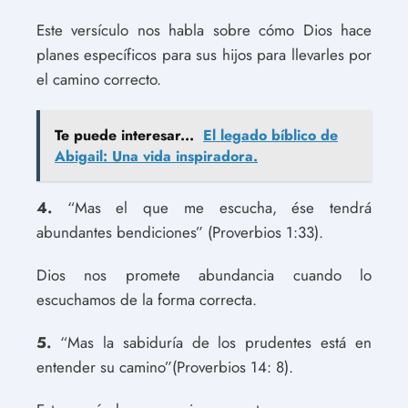
Este versículo nos habla sobre cómo Dios hace
planes específicos para sus hijos para llevarles por
el camino correcto.
Te puede interesar...
El legado bíblico de
Abigail: Una vida inspiradora.
4.
“Mas el que me escucha, ése tendrá
abundantes bendiciones” (Proverbios 1:33).
Dios nos promete abundancia cuando lo
escuchamos de la forma correcta.
5.
“Mas la sabiduría de los prudentes está en
entender su camino”(Proverbios 14: 8).