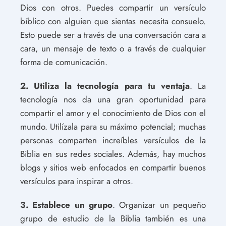
Dios con otros. Puedes compartir un versículo
bíblico con alguien que sientas necesita consuelo.
Esto puede ser a través de una conversación cara a
cara, un mensaje de texto o a través de cualquier
forma de comunicación.
2. Utiliza la tecnología para tu ventaja
. La
tecnología nos da una gran oportunidad para
compartir el amor y el conocimiento de Dios con el
mundo. Utilízala para su máximo potencial; muchas
personas comparten increíbles versículos de la
Biblia en sus redes sociales. Además, hay muchos
blogs y sitios web enfocados en compartir buenos
versículos para inspirar a otros.
3. Establece un grupo
. Organizar un pequeño
grupo de estudio de la Biblia también es una