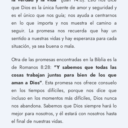
que Dios es la única fuente de amor y seguridad y
es el único que nos guía; nos ayuda a centrarnos
en lo que importa y nos muestra el camino a
seguir. La promesa nos recuerda que hay un
sentido a nuestras vidas y hay esperanza para cada
situación, ya sea buena o mala.
Otra de las promesas encontradas en la Biblia es la
de Romanos 8:28:
"Y sabemos que todas las
cosas trabajan juntas para bien de los que
aman a Dios"
. Esta promesa nos ofrece consuelo
en los tiempos difíciles, porque nos dice que
incluso en los momentos más difíciles, Dios nunca
nos abandona. Sabemos que Dios siempre hará lo
mejor para nosotros, y él estará con nosotros hasta
el final de nuestras vidas.