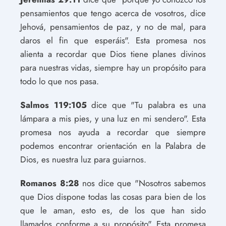
pensamientos que tengo acerca de vosotros, dice
Jehová, pensamientos de paz, y no de mal, para
daros el fin que esperáis". Esta promesa nos
alienta a recordar que Dios tiene planes divinos
para nuestras vidas, siempre hay un propósito para
todo lo que nos pasa.
Salmos 119:105
dice que "Tu palabra es una
lámpara a mis pies, y una luz en mi sendero". Esta
promesa nos ayuda a recordar que siempre
podemos encontrar orientación en la Palabra de
Dios, es nuestra luz para guiarnos.
Romanos 8:28
nos dice que "Nosotros sabemos
que Dios dispone todas las cosas para bien de los
que le aman, esto es, de los que han sido
llamados conforme a su propósito". Esta promesa