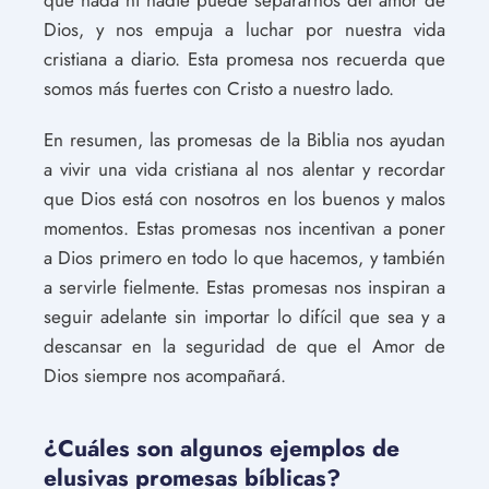
Dios, y nos empuja a luchar por nuestra vida
cristiana a diario. Esta promesa nos recuerda que
somos más fuertes con Cristo a nuestro lado.
En resumen, las promesas de la Biblia nos ayudan
a vivir una vida cristiana al nos alentar y recordar
que Dios está con nosotros en los buenos y malos
momentos. Estas promesas nos incentivan a poner
a Dios primero en todo lo que hacemos, y también
a servirle fielmente. Estas promesas nos inspiran a
seguir adelante sin importar lo difícil que sea y a
descansar en la seguridad de que el Amor de
Dios siempre nos acompañará.
¿Cuáles son algunos ejemplos de
elusivas promesas bíblicas?