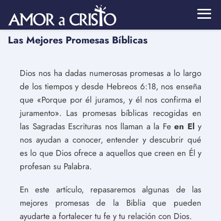
Las Mejores Promesas Bíblicas
Dios nos ha dadas numerosas promesas a lo largo
de los tiempos y desde Hebreos 6:18, nos enseña
que «Porque por él juramos, y él nos confirma el
juramento». Las promesas bíblicas recogidas en
las Sagradas Escrituras nos llaman a la Fe
en El
y
nos ayudan a conocer, entender y descubrir qué
es lo que Dios ofrece a aquellos que creen en Él y
profesan su Palabra.
En este artículo, repasaremos algunas de las
mejores promesas de la Biblia que pueden
ayudarte a fortalecer tu fe y tu relación con Dios.