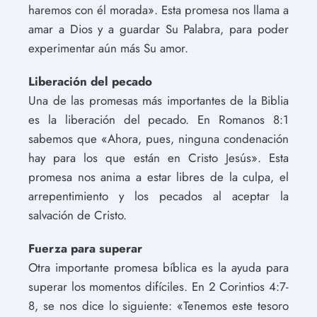
haremos con él morada». Esta promesa nos llama a
amar a Dios y a guardar Su Palabra, para poder
experimentar aún más Su amor.
Liberación del pecado
Una de las promesas más importantes de la Biblia
es la liberación del pecado. En Romanos 8:1
sabemos que «Ahora, pues, ninguna condenación
hay para los que están en Cristo Jesús». Esta
promesa nos anima a estar libres de la culpa, el
arrepentimiento y los pecados al aceptar la
salvación de Cristo.
Fuerza para superar
Otra importante promesa bíblica es la ayuda para
superar los momentos difíciles. En 2 Corintios 4:7-
8, se nos dice lo siguiente: «Tenemos este tesoro