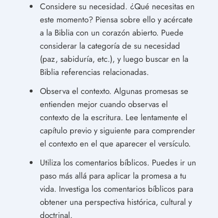
Considere su necesidad. ¿Qué necesitas en
este momento? Piensa sobre ello y acércate
a la Biblia con un corazón abierto. Puede
considerar la categoría de su necesidad
(paz, sabiduría, etc.), y luego buscar en la
Biblia referencias relacionadas.
Observa el contexto. Algunas promesas se
entienden mejor cuando observas el
contexto de la escritura. Lee lentamente el
capítulo previo y siguiente para comprender
el contexto en el que aparecer el versículo.
Utiliza los comentarios bíblicos. Puedes ir un
paso más allá para aplicar la promesa a tu
vida. Investiga los comentarios bíblicos para
obtener una perspectiva histórica, cultural y
doctrinal.