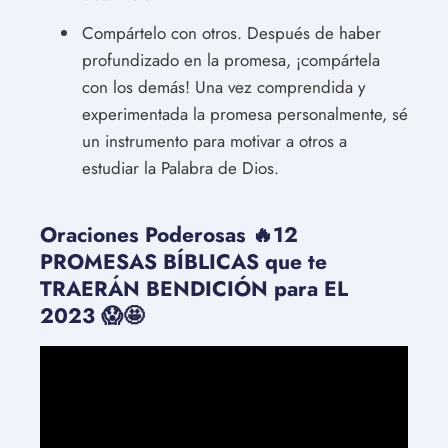
Compártelo con otros. Después de haber
profundizado en la promesa, ¡compártela
con los demás! Una vez comprendida y
experimentada la promesa personalmente, sé
un instrumento para motivar a otros a
estudiar la Palabra de Dios.
Oraciones Poderosas 🔥12
PROMESAS BÍBLICAS que te
TRAERÁN BENDICIÓN para EL
2023 😱🤩