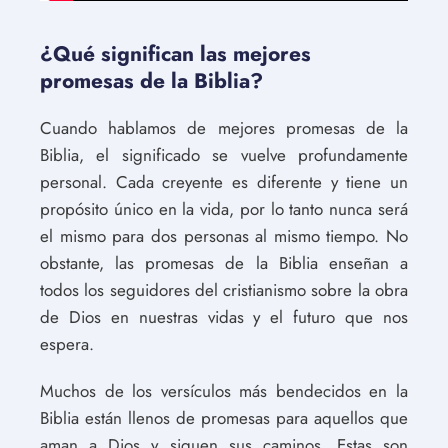
¿Qué significan las mejores
promesas de la Biblia?
Cuando hablamos de mejores promesas de la
Biblia, el significado se vuelve profundamente
personal. Cada creyente es diferente y tiene un
propósito único en la vida, por lo tanto nunca será
el mismo para dos personas al mismo tiempo. No
obstante, las promesas de la Biblia enseñan a
todos los seguidores del cristianismo sobre la obra
de Dios en nuestras vidas y el futuro que nos
espera.
Muchos de los versículos más bendecidos en la
Biblia están llenos de promesas para aquellos que
aman a Dios y siguen sus caminos. Estas son