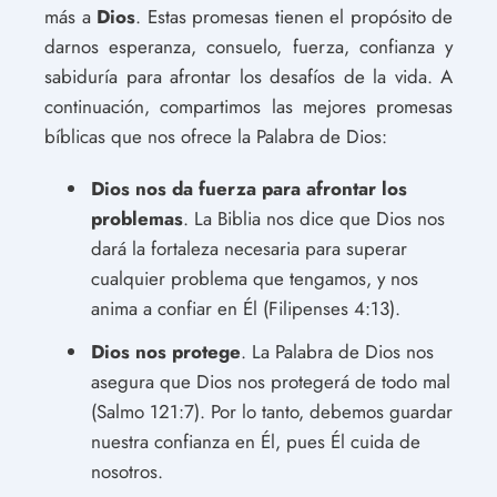
más a
Dios
. Estas promesas tienen el propósito de
darnos esperanza, consuelo, fuerza, confianza y
sabiduría para afrontar los desafíos de la vida. A
continuación, compartimos las mejores promesas
bíblicas que nos ofrece la Palabra de Dios:
Dios nos da fuerza para afrontar los
problemas
. La Biblia nos dice que Dios nos
dará la fortaleza necesaria para superar
cualquier problema que tengamos, y nos
anima a confiar en Él (Filipenses 4:13).
Dios nos protege
. La Palabra de Dios nos
asegura que Dios nos protegerá de todo mal
(Salmo 121:7). Por lo tanto, debemos guardar
nuestra confianza en Él, pues Él cuida de
nosotros.