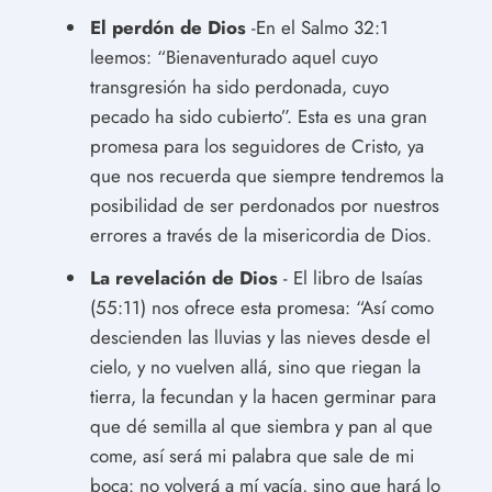
El perdón de Dios
-En el Salmo 32:1
leemos: “Bienaventurado aquel cuyo
transgresión ha sido perdonada, cuyo
pecado ha sido cubierto”. Esta es una gran
promesa para los seguidores de Cristo, ya
que nos recuerda que siempre tendremos la
posibilidad de ser perdonados por nuestros
errores a través de la misericordia de Dios.
La revelación de Dios
- El libro de Isaías
(55:11) nos ofrece esta promesa: “Así como
descienden las lluvias y las nieves desde el
cielo, y no vuelven allá, sino que riegan la
tierra, la fecundan y la hacen germinar para
que dé semilla al que siembra y pan al que
come, así será mi palabra que sale de mi
boca: no volverá a mí vacía, sino que hará lo