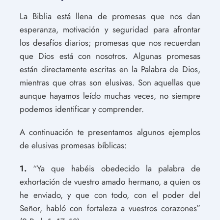
La Biblia está llena de promesas que nos dan
esperanza, motivación y seguridad para afrontar
los desafíos diarios; promesas que nos recuerdan
que Dios está con nosotros. Algunas promesas
están directamente escritas en la Palabra de Dios,
mientras que otras son elusivas. Son aquellas que
aunque hayamos leído muchas veces, no siempre
podemos identificar y comprender.
A continuación te presentamos algunos ejemplos
de elusivas promesas bíblicas:
1.
“Ya que habéis obedecido la palabra de
exhortación de vuestro amado hermano, a quien os
he enviado, y que con todo, con el poder del
Señor, habló con fortaleza a vuestros corazones”