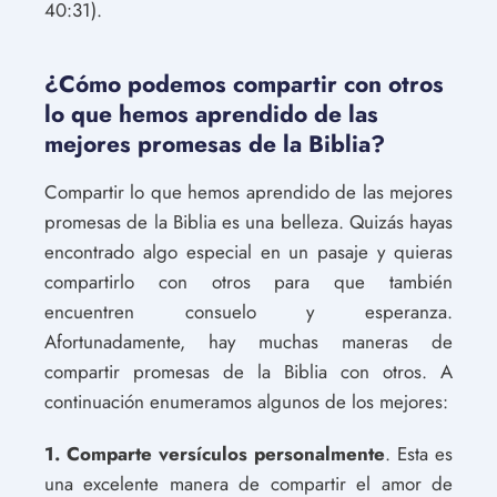
40:31).
¿Cómo podemos compartir con otros
lo que hemos aprendido de las
mejores promesas de la Biblia?
Compartir lo que hemos aprendido de las mejores
promesas de la Biblia es una belleza. Quizás hayas
encontrado algo especial en un pasaje y quieras
compartirlo con otros para que también
encuentren consuelo y esperanza.
Afortunadamente, hay muchas maneras de
compartir promesas de la Biblia con otros. A
continuación enumeramos algunos de los mejores:
1. Comparte versículos personalmente
. Esta es
una excelente manera de compartir el amor de