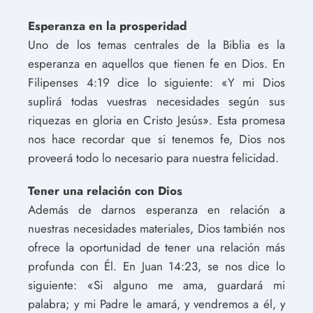
Esperanza en la prosperidad
Uno de los temas centrales de la Biblia es la
esperanza en aquellos que tienen fe en Dios. En
Filipenses 4:19 dice lo siguiente: «Y mi Dios
suplirá todas vuestras necesidades según sus
riquezas en gloria en Cristo Jesús». Esta promesa
nos hace recordar que si tenemos fe, Dios nos
proveerá todo lo necesario para nuestra felicidad.
Tener una relación con Dios
Además de darnos esperanza en relación a
nuestras necesidades materiales, Dios también nos
ofrece la oportunidad de tener una relación más
profunda con Él. En Juan 14:23, se nos dice lo
siguiente: «Si alguno me ama, guardará mi
palabra; y mi Padre le amará, y vendremos a él, y