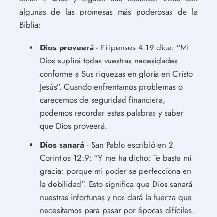
algunas de las promesas más poderosas de la
Biblia:
Dios proveerá
- Filipenses 4:19 dice: “Mi
Dios suplirá todas vuestras necesidades
conforme a Sus riquezas en gloria en Cristo
Jesús”. Cuando enfrentamos problemas o
carecemos de seguridad financiera,
podemos recordar estas palabras y saber
que Dios proveerá.
Dios sanará
- San Pablo escribió en 2
Corintios 12:9: “Y me ha dicho: Te basta mi
gracia; porque mi poder se perfecciona en
la debilidad”. Esto significa que Dios sanará
nuestras infortunas y nos dará la fuerza que
necesitamos para pasar por épocas difíciles.