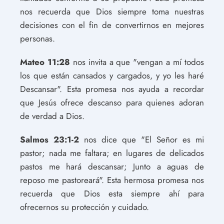
nos recuerda que Dios siempre toma nuestras
decisiones con el fin de convertirnos en mejores
personas.
Mateo 11:28
nos invita a que "vengan a mí todos
los que están cansados y cargados, y yo les haré
Descansar". Esta promesa nos ayuda a recordar
que Jesús ofrece descanso para quienes adoran
de verdad a Dios.
Salmos 23:1-2
nos dice que "El Señor es mi
pastor; nada me faltara; en lugares de delicados
pastos me hará descansar; Junto a aguas de
reposo me pastoreará". Esta hermosa promesa nos
recuerda que Dios esta siempre ahí para
ofrecernos su protección y cuidado.