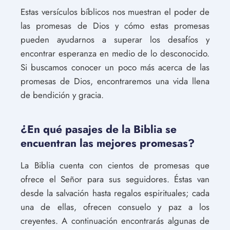
Estas versículos bíblicos nos muestran el poder de
las promesas de Dios y cómo estas promesas
pueden ayudarnos a superar los desafíos y
encontrar esperanza en medio de lo desconocido.
Si buscamos conocer un poco más acerca de las
promesas de Dios, encontraremos una vida llena
de bendición y gracia.
¿En qué pasajes de la Biblia se
encuentran las mejores promesas?
La Biblia cuenta con cientos de promesas que
ofrece el Señor para sus seguidores. Éstas van
desde la salvación hasta regalos espirituales; cada
una de ellas, ofrecen consuelo y paz a los
creyentes. A continuación encontrarás algunas de