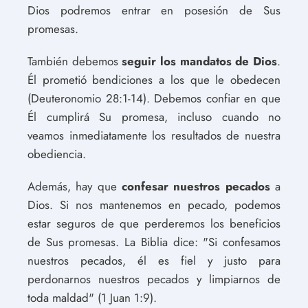
Dios podremos entrar en posesión de Sus
promesas.
También debemos
seguir los mandatos de Dios
.
Él prometió bendiciones a los que le obedecen
(Deuteronomio 28:1-14). Debemos confiar en que
Él cumplirá Su promesa, incluso cuando no
veamos inmediatamente los resultados de nuestra
obediencia.
Además, hay que
confesar nuestros pecados
a
Dios. Si nos mantenemos en pecado, podemos
estar seguros de que perderemos los beneficios
de Sus promesas. La Biblia dice: "Si confesamos
nuestros pecados, él es fiel y justo para
perdonarnos nuestros pecados y limpiarnos de
toda maldad" (1 Juan 1:9).