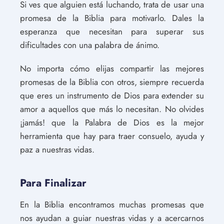
Si ves que alguien está luchando, trata de usar una
promesa de la Biblia para motivarlo. Dales la
esperanza que necesitan para superar sus
dificultades con una palabra de ánimo.
No importa cómo elijas compartir las mejores
promesas de la Biblia con otros, siempre recuerda
que eres un instrumento de Dios para extender su
amor a aquellos que más lo necesitan. No olvides
¡jamás! que la Palabra de Dios es la mejor
herramienta que hay para traer consuelo, ayuda y
paz a nuestras vidas.
Para Finalizar
En la Biblia encontramos muchas promesas que
nos ayudan a guiar nuestras vidas y a acercarnos