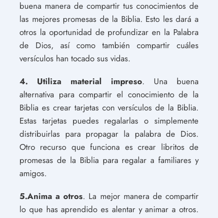
buena manera de compartir tus conocimientos de
las mejores promesas de la Biblia. Esto les dará a
otros la oportunidad de profundizar en la Palabra
de Dios, así como también compartir cuáles
versículos han tocado sus vidas.
4. Utiliza material impreso
. Una buena
alternativa para compartir el conocimiento de la
Biblia es crear tarjetas con versículos de la Biblia.
Estas tarjetas puedes regalarlas o simplemente
distribuirlas para propagar la palabra de Dios.
Otro recurso que funciona es crear libritos de
promesas de la Biblia para regalar a familiares y
amigos.
5.Anima a otros
. La mejor manera de compartir
lo que has aprendido es alentar y animar a otros.