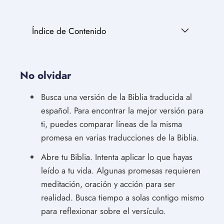
Índice de Contenido
No olvidar
Busca una versión de la Biblia traducida al
español. Para encontrar la mejor versión para
ti, puedes comparar líneas de la misma
promesa en varias traducciones de la Biblia.
Abre tu Biblia. Intenta aplicar lo que hayas
leído a tu vida. Algunas promesas requieren
meditación, oración y acción para ser
realidad. Busca tiempo a solas contigo mismo
para reflexionar sobre el versículo.