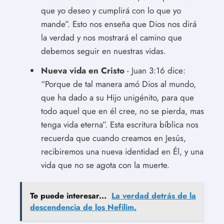
que yo deseo y cumplirá con lo que yo
mande”. Esto nos enseña que Dios nos dirá
la verdad y nos mostrará el camino que
debemos seguir en nuestras vidas.
Nueva vida en Cristo
- Juan 3:16 dice:
“Porque de tal manera amó Dios al mundo,
que ha dado a su Hijo unigénito, para que
todo aquel que en él cree, no se pierda, mas
tenga vida eterna”. Esta escritura bíblica nos
recuerda que cuando creamos en Jesús,
recibiremos una nueva identidad en Él, y una
vida que no se agota con la muerte.
Te puede interesar...
La verdad detrás de la
descendencia de los Nefilim.