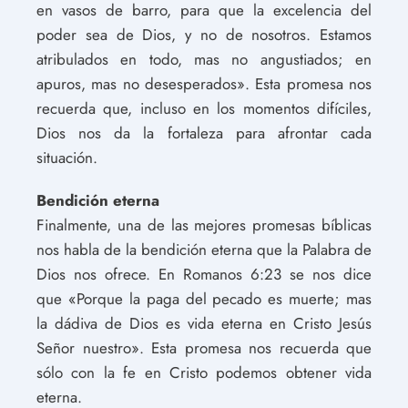
en vasos de barro, para que la excelencia del
poder sea de Dios, y no de nosotros. Estamos
atribulados en todo, mas no angustiados; en
apuros, mas no desesperados». Esta promesa nos
recuerda que, incluso en los momentos difíciles,
Dios nos da la fortaleza para afrontar cada
situación.
Bendición eterna
Finalmente, una de las mejores promesas bíblicas
nos habla de la bendición eterna que la Palabra de
Dios nos ofrece. En Romanos 6:23 se nos dice
que «Porque la paga del pecado es muerte; mas
la dádiva de Dios es vida eterna en Cristo Jesús
Señor nuestro». Esta promesa nos recuerda que
sólo con la fe en Cristo podemos obtener vida
eterna.