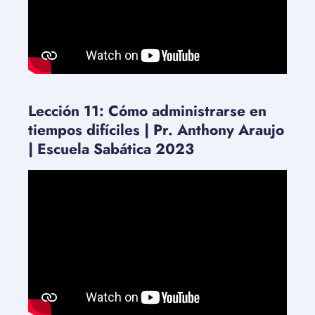
Lección 11: Cómo administrarse en
tiempos difíciles | Pr. Anthony Araujo
| Escuela Sabática 2023