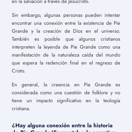
en la salvación a través de Jesucristo.
Sin embargo, algunas personas pueden intentar
encontrar una conexión entre la existencia de Pie
Grande y la creación de Dios en el universo.
También es posible que algunos cristianos
interpreten la leyenda de Pie Grande como una
manifestación de la naturaleza caída del mundo
que espera la redención final en el regreso de
Cristo.
En general, la creencia en Pie Grande es
considerada como una cuestión de folklore y no
tiene un impacto significativo en la teología
cristiana.
¿Hay alguna conexión entre la historia