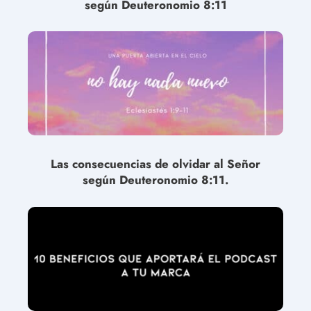
según Deuteronomio 8:11
Las consecuencias de olvidar al Señor
según Deuteronomio 8:11.