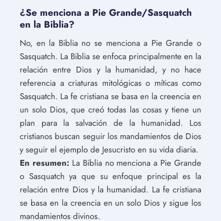
¿Se menciona a Pie Grande/Sasquatch
en la Biblia?
No, en la Biblia no se menciona a Pie Grande o
Sasquatch. La Biblia se enfoca principalmente en la
relación entre Dios y la humanidad, y no hace
referencia a criaturas mitológicas o míticas como
Sasquatch. La fe cristiana se basa en la creencia en
un solo Dios, que creó todas las cosas y tiene un
plan para la salvación de la humanidad. Los
cristianos buscan seguir los mandamientos de Dios
y seguir el ejemplo de Jesucristo en su vida diaria.
En resumen:
La Biblia no menciona a Pie Grande
o Sasquatch ya que su enfoque principal es la
relación entre Dios y la humanidad. La fe cristiana
se basa en la creencia en un solo Dios y sigue los
mandamientos divinos.