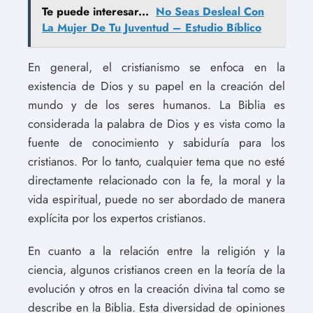
Te puede interesar...
No Seas Desleal Con
La Mujer De Tu Juventud – Estudio Bíblico
En general, el cristianismo se enfoca en la
existencia de Dios y su papel en la creación del
mundo y de los seres humanos. La Biblia es
considerada la palabra de Dios y es vista como la
fuente de conocimiento y sabiduría para los
cristianos. Por lo tanto, cualquier tema que no esté
directamente relacionado con la fe, la moral y la
vida espiritual, puede no ser abordado de manera
explícita por los expertos cristianos.
En cuanto a la relación entre la religión y la
ciencia, algunos cristianos creen en la teoría de la
evolución y otros en la creación divina tal como se
describe en la Biblia. Esta diversidad de opiniones