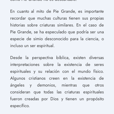
En cuanto al mito de Pie Grande, es importante
recordar que muchas culturas tienen sus propias
historias sobre criaturas similares. En el caso de
Pie Grande, se ha especulado que podría ser una
especie de simio desconocido para la ciencia, o
incluso un ser espiritual.
Desde la perspectiva bíblica, existen diversas
interpretaciones sobre la existencia de seres
espirituales y su relación con el mundo físico.
Algunos cristianos creen en la existencia de
ángeles y demonios, mientras que otros
consideran que todas las criaturas espirituales
fueron creadas por Dios y tienen un propósito
específico.