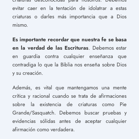
evitar caer en la tentación de idolatrar a estas
criaturas o darles más importancia que a Dios
mismo.
Es importante recordar que nuestra fe se basa
en la verdad de las Escrituras
. Debemos estar
en guardia contra cualquier enseñanza que
contradiga lo que la Biblia nos enseña sobre Dios
y su creación.
Además, es vital que mantengamos una mente
crítica y racional cuando se trata de afirmaciones
sobre la existencia de criaturas como Pie
Grande/Sasquatch. Debemos buscar pruebas y
evidencias sólidas antes de aceptar cualquier
afirmación como verdadera.