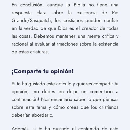
En conclusión, aunque la Biblia no tiene una
respuesta clara sobre la existencia de Pie
Grande/Sasquatch, los cristianos pueden confiar
en la verdad de que Dios es el creador de todas
las cosas. Debemos mantener una mente crítica y
racional al evaluar afirmaciones sobre la existencia
de estas criaturas.
¡Comparte tu opinión!
Si te ha gustado este artículo y quieres compartir tu
opinión, ¡no dudes en dejar un comentario a
continuación! Nos encantaría saber lo que piensas
sobre este tema y cómo crees que los cristianos
deberían abordarlo.
Además, si te ha gustado el contenido de este