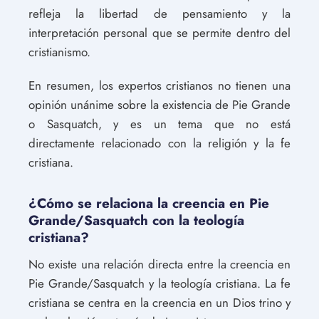
refleja la libertad de pensamiento y la
interpretación personal que se permite dentro del
cristianismo.
En resumen, los expertos cristianos no tienen una
opinión unánime sobre la existencia de Pie Grande
o Sasquatch, y es un tema que no está
directamente relacionado con la religión y la fe
cristiana.
¿Cómo se relaciona la creencia en Pie
Grande/Sasquatch con la teología
cristiana?
No existe una relación directa entre la creencia en
Pie Grande/Sasquatch y la teología cristiana. La fe
cristiana se centra en la creencia en un Dios trino y