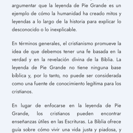
argumentar que la leyenda de Pie Grande es un
ejemplo de cómo la humanidad ha creado mitos y
leyendas a lo largo de la historia para explicar lo
desconocido o lo inexplicable.
En términos generales, el cristianismo promueve la
idea de que debemos tener una fe basada en la
verdad y en la revelación divina de la Biblia. La
leyenda de Pie Grande no tiene ninguna base
bíblica y, por lo tanto, no puede ser considerada
como una fuente de conocimiento legítima para los
cristianos.
En lugar de enfocarse en la leyenda de Pie
Grande, los cristianos pueden encontrar
enseñanzas útiles en las Escrituras. La Biblia ofrece
guía sobre cómo vivir una vida justa y piadosa, y