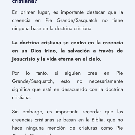
cristiana?
En primer lugar, es importante destacar que la
creencia en Pie Grande/Sasquatch no tiene
ninguna base en la doctrina cristiana.
La doctrina cristiana se centra en la creencia
en un Dios trino, la salvación a través de
Jesucristo y la vida eterna en el cielo.
Por lo tanto, si alguien cree en Pie
Grande/Sasquatch, esto no necesariamente
significa que esté en desacuerdo con la doctrina
cristiana.
Sin embargo, es importante recordar que las
creencias cristianas se basan en la Biblia, que no
hace ninguna mención de criaturas como Pie