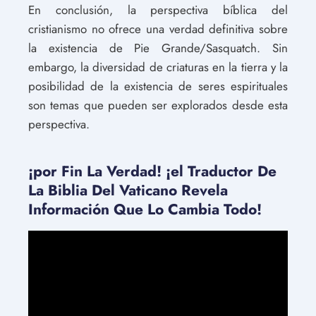
En conclusión, la perspectiva bíblica del
cristianismo no ofrece una verdad definitiva sobre
la existencia de Pie Grande/Sasquatch. Sin
embargo, la diversidad de criaturas en la tierra y la
posibilidad de la existencia de seres espirituales
son temas que pueden ser explorados desde esta
perspectiva.
¡por Fin La Verdad! ¡el Traductor De
La Biblia Del Vaticano Revela
Información Que Lo Cambia Todo!