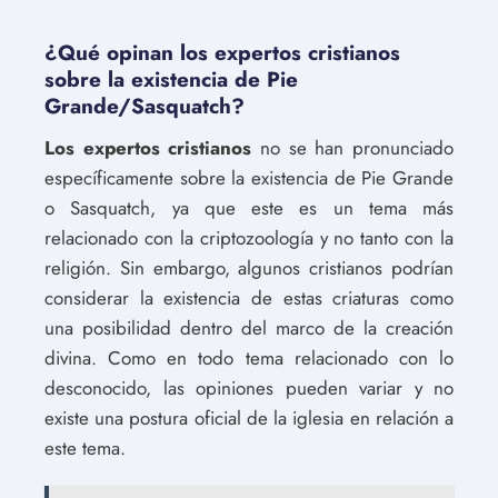
¿Qué opinan los expertos cristianos
sobre la existencia de Pie
Grande/Sasquatch?
Los expertos cristianos
no se han pronunciado
específicamente sobre la existencia de Pie Grande
o Sasquatch, ya que este es un tema más
relacionado con la criptozoología y no tanto con la
religión. Sin embargo, algunos cristianos podrían
considerar la existencia de estas criaturas como
una posibilidad dentro del marco de la creación
divina. Como en todo tema relacionado con lo
desconocido, las opiniones pueden variar y no
existe una postura oficial de la iglesia en relación a
este tema.