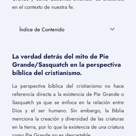
en el contexto de nuestra fe.
Índice de Contenido
La verdad detrás del mito de Pie
Grande/Sasquatch en la perspectiva
bíblica del cristianismo.
La perspectiva bíblica del cristianismo no hace
referencia directa a la existencia de Pie Grande o
Sasquatch ya que se enfoca en la relación entre
Dios y el ser humano. Sin embargo, la Biblia
menciona la creación y diversidad de las criaturas
en la tierra, por lo que la existencia de una criatura
como Pie Grande no es descartable.