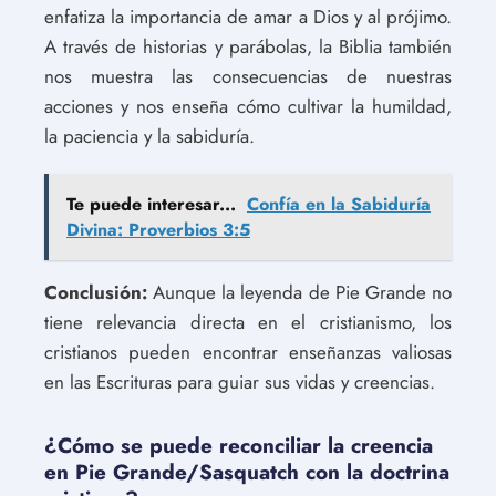
enfatiza la importancia de amar a Dios y al prójimo.
A través de historias y parábolas, la Biblia también
nos muestra las consecuencias de nuestras
acciones y nos enseña cómo cultivar la humildad,
la paciencia y la sabiduría.
Te puede interesar...
Confía en la Sabiduría
Divina: Proverbios 3:5
Conclusión:
Aunque la leyenda de Pie Grande no
tiene relevancia directa en el cristianismo, los
cristianos pueden encontrar enseñanzas valiosas
en las Escrituras para guiar sus vidas y creencias.
¿Cómo se puede reconciliar la creencia
en Pie Grande/Sasquatch con la doctrina