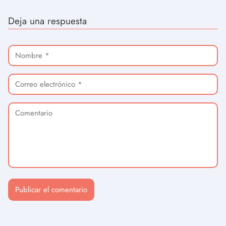
Deja una respuesta