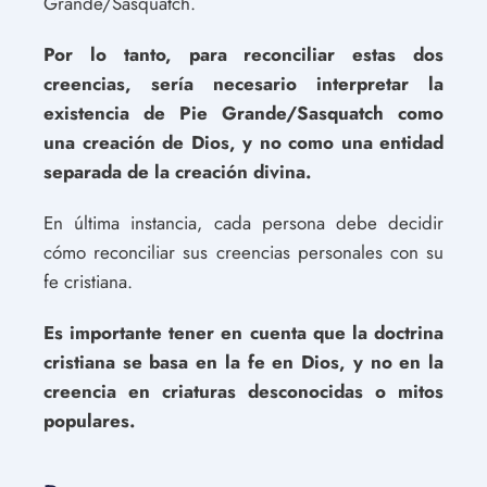
Grande/Sasquatch.
Por lo tanto, para reconciliar estas dos
creencias, sería necesario interpretar la
existencia de Pie Grande/Sasquatch como
una creación de Dios, y no como una entidad
separada de la creación divina.
En última instancia, cada persona debe decidir
cómo reconciliar sus creencias personales con su
fe cristiana.
Es importante tener en cuenta que la doctrina
cristiana se basa en la fe en Dios, y no en la
creencia en criaturas desconocidas o mitos
populares.