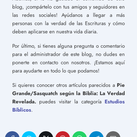
blog, ¡compártelo con tus amigos y seguidores en
las redes sociales! Ayúdanos a llegar a más
personas con la verdad de las Escrituras y cómo
deben aplicarse en nuestra vida diaria.
Por último, si tienes alguna pregunta o comentario
para el administrador de este blog, no dudes en
ponerte en contacto con nosotros. ¡Estamos aquí
para ayudarte en todo lo que podamos!
Si quieres conocer otros artículos parecidos a
Pie
Grande/Sasquatch según la Biblia: La Verdad
Revelada.
puedes visitar la categoría
Estudios
Bíblicos
.