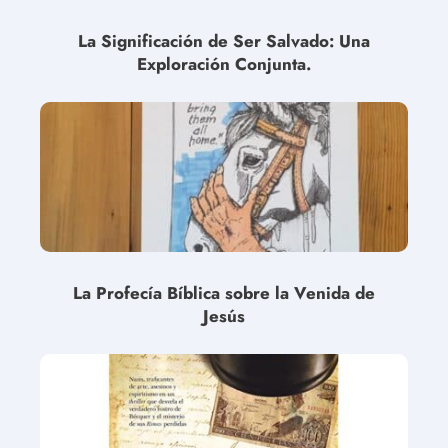
La Significación de Ser Salvado: Una
Exploración Conjunta.
La Profecía Bíblica sobre la Venida de
Jesús