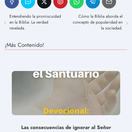
Entendiendo la promiscuidad
Cómo la Biblia aborda el
en la Biblia: La verdad
concepto de popularidad en
revelada.
la sociedad.
¡Más Contenido!
Las consecuencias de ignorar al Señor