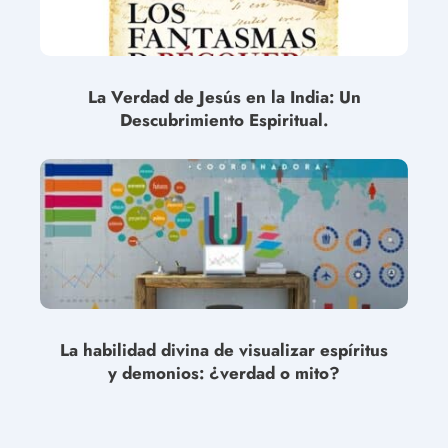
La Verdad de Jesús en la India: Un
Descubrimiento Espiritual.
La habilidad divina de visualizar espíritus
y demonios: ¿verdad o mito?