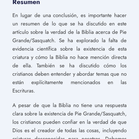
Resumen
En lugar de una conclusión, es importante hacer
un resumen de lo que se ha discutido en este
artículo sobre la verdad de la Biblia acerca de Pie
Grande/Sasquatch. Se ha explorado la falta de
evidencia científica sobre la existencia de esta
criatura y cómo la Biblia no hace mención directa
de ella. También se ha discutido cómo los
cristianos deben entender y abordar temas que no
están explícitamente mencionados en las
Escrituras.
A pesar de que la Biblia no tiene una respuesta
clara sobre la existencia de Pie Grande/Sasquatch,
los cristianos pueden confiar en la verdad de que
Dios es el creador de todas las cosas, incluyendo
criaturas desconocidas para nosotros. Debemos