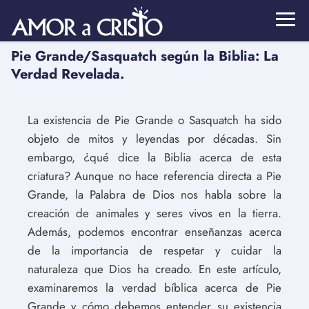
Pie Grande/Sasquatch según la Biblia: La
Verdad Revelada.
La existencia de Pie Grande o Sasquatch ha sido
objeto de mitos y leyendas por décadas. Sin
embargo, ¿qué dice la Biblia acerca de esta
criatura? Aunque no hace referencia directa a Pie
Grande, la Palabra de Dios nos habla sobre la
creación de animales y seres vivos en la tierra.
Además, podemos encontrar enseñanzas acerca
de la importancia de respetar y cuidar la
naturaleza que Dios ha creado. En este artículo,
examinaremos la verdad bíblica acerca de Pie
Grande y cómo debemos entender su existencia