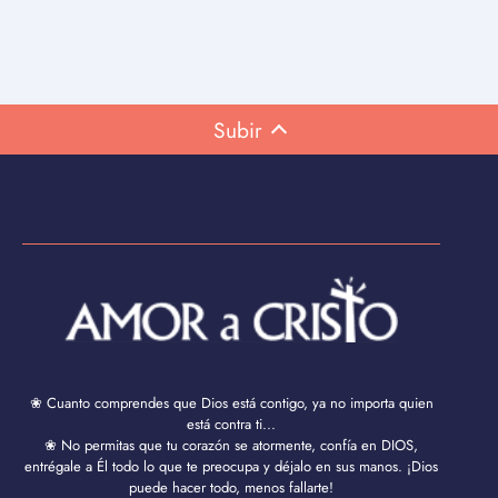
Subir
❀ Cuanto comprendes que Dios está contigo, ya no importa quien
está contra ti...
❀ No permitas que tu corazón se atormente, confía en DIOS,
entrégale a Él todo lo que te preocupa y déjalo en sus manos. ¡Dios
puede hacer todo, menos fallarte!