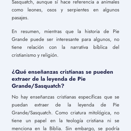
Sasquatch, aunque sí hace referencia a animales
como leones, osos y serpientes en algunos
pasajes.
En resumen, mientras que la historia de Pie
Grande puede ser interesante para algunos, no
tiene relación con la narrativa bíblica del
cristianismo y religión.
¿Qué enseñanzas cristianas se pueden
extraer de la leyenda de Pie
Grande/Sasquatch?
No hay enseñanzas cristianas específicas que se
puedan extraer de la leyenda de Pie
Grande/Sasquatch. Como criatura mitológica, no
tiene un papel en la teología cristiana ni se
menciona en la Biblia. Sin embargo, se podría