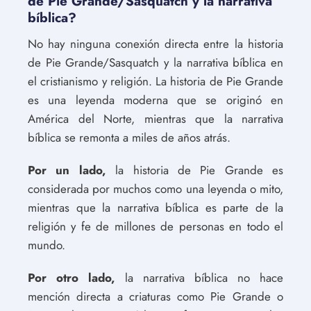
de Pie Grande/Sasquatch y la narrativa
bíblica?
No hay ninguna conexión directa entre la historia
de Pie Grande/Sasquatch y la narrativa bíblica en
el cristianismo y religión. La historia de Pie Grande
es una leyenda moderna que se originó en
América del Norte, mientras que la narrativa
bíblica se remonta a miles de años atrás.
Por un lado,
la historia de Pie Grande es
considerada por muchos como una leyenda o mito,
mientras que la narrativa bíblica es parte de la
religión y fe de millones de personas en todo el
mundo.
Por otro lado,
la narrativa bíblica no hace
mención directa a criaturas como Pie Grande o