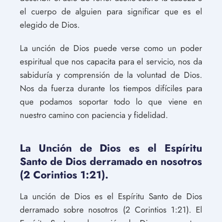
el cuerpo de alguien para significar que es el
elegido de Dios.
La unción de Dios puede verse como un poder
espiritual que nos capacita para el servicio, nos da
sabiduría y comprensión de la voluntad de Dios.
Nos da fuerza durante los tiempos difíciles para
que podamos soportar todo lo que viene en
nuestro camino con paciencia y fidelidad.
La Unción de Dios es el Espíritu
Santo de Dios derramado en nosotros
(2 Corintios 1:21).
La unción de Dios es el Espíritu Santo de Dios
derramado sobre nosotros (2 Corintios 1:21). El