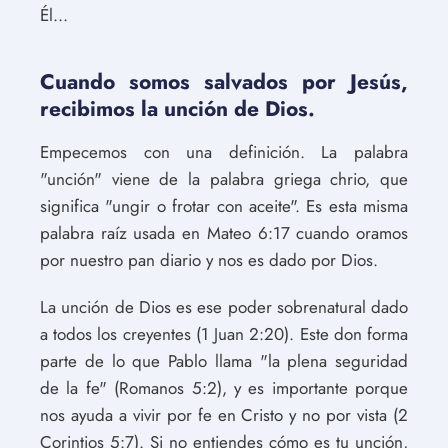
Él...
Cuando somos salvados por Jesús,
recibimos la unción de Dios.
Empecemos con una definición. La palabra
"unción" viene de la palabra griega chrio, que
significa "ungir o frotar con aceite". Es esta misma
palabra raíz usada en Mateo 6:17 cuando oramos
por nuestro pan diario y nos es dado por Dios.
La unción de Dios es ese poder sobrenatural dado
a todos los creyentes (1 Juan 2:20). Este don forma
parte de lo que Pablo llama "la plena seguridad
de la fe" (Romanos 5:2), y es importante porque
nos ayuda a vivir por fe en Cristo y no por vista (2
Corintios 5:7). Si no entiendes cómo es tu unción,