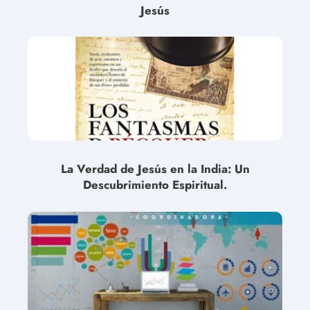
Jesús
La Verdad de Jesús en la India: Un
Descubrimiento Espiritual.