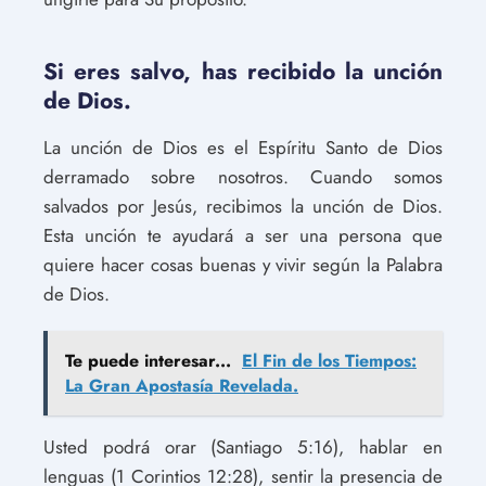
Si eres salvo, has recibido la unción
de Dios.
La unción de Dios es el Espíritu Santo de Dios
derramado sobre nosotros. Cuando somos
salvados por Jesús, recibimos la unción de Dios.
Esta unción te ayudará a ser una persona que
quiere hacer cosas buenas y vivir según la Palabra
de Dios.
Te puede interesar...
El Fin de los Tiempos:
La Gran Apostasía Revelada.
Usted podrá orar (Santiago 5:16), hablar en
lenguas (1 Corintios 12:28), sentir la presencia de