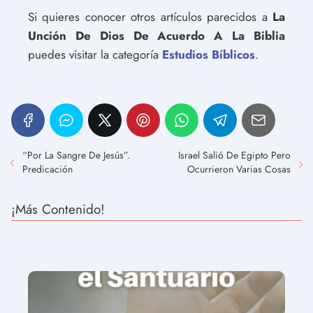
Si quieres conocer otros artículos parecidos a
La
Unción De Dios De Acuerdo A La Biblia
puedes visitar la categoría
Estudios Bíblicos
.
“Por La Sangre De Jesús”.
Israel Salió De Egipto Pero
Predicación
Ocurrieron Varias Cosas
¡Más Contenido!