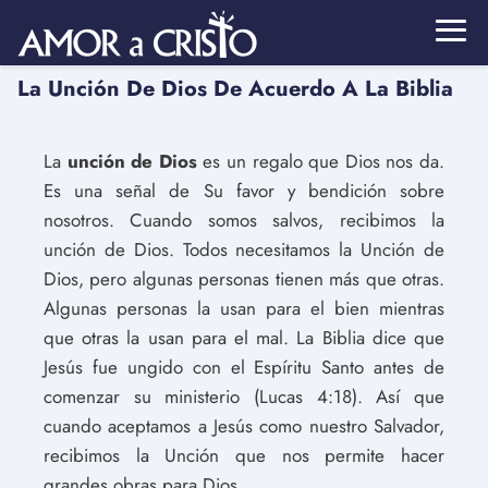
La Unción De Dios De Acuerdo A La Biblia
La
unción de Dios
es un regalo que Dios nos da.
Es una señal de Su favor y bendición sobre
nosotros. Cuando somos salvos, recibimos la
unción de Dios. Todos necesitamos la Unción de
Dios, pero algunas personas tienen más que otras.
Algunas personas la usan para el bien mientras
que otras la usan para el mal. La Biblia dice que
Jesús fue ungido con el Espíritu Santo antes de
comenzar su ministerio (Lucas 4:18). Así que
cuando aceptamos a Jesús como nuestro Salvador,
recibimos la Unción que nos permite hacer
grandes obras para Dios.