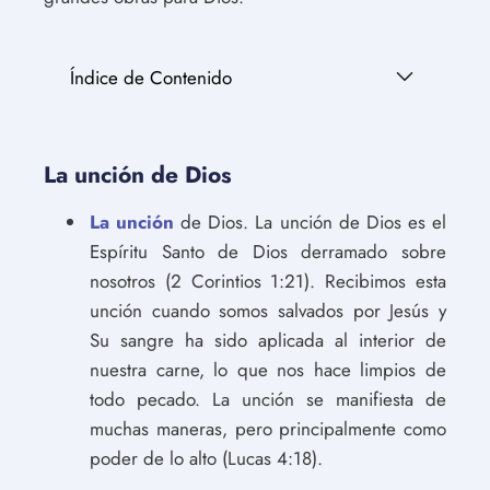
Índice de Contenido
La unción de Dios
La unción
de Dios. La unción de Dios es el
Espíritu Santo de Dios derramado sobre
nosotros (2 Corintios 1:21). Recibimos esta
unción cuando somos salvados por Jesús y
Su sangre ha sido aplicada al interior de
nuestra carne, lo que nos hace limpios de
todo pecado. La unción se manifiesta de
muchas maneras, pero principalmente como
poder de lo alto (Lucas 4:18).