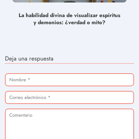
La habilidad divina de visualizar espíritus
y demonios: ¿verdad o mito?
Deja una respuesta