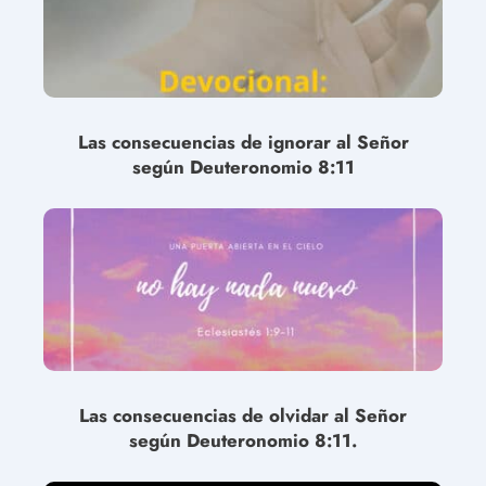
Las consecuencias de ignorar al Señor
según Deuteronomio 8:11
Las consecuencias de olvidar al Señor
según Deuteronomio 8:11.