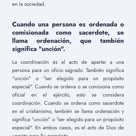
en la sociedad.
Cuando una persona es ordenada o
comisionada como sacerdote, se
llama ordenación, que también
significa "unción".
La coordinación es el acto de apartar a una
persona para un oficio sagrado. También significa
"unción" o "ser elegido para un propósito
especial". Cuando se ordena o se comisiona como
oficial en el ejército, esto se considera
coordinación. Cuando se ordena como sacerdote
en el cristianismo, también se llama ordenación y
significa "unción" o "ser elegido para un propósito
especial". En ambos casos, es el acto de Dios de
ungirte para Su propósito.