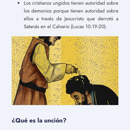
Los cristianos ungidos tienen autoridad sobre
los demonios porque tienen autoridad sobre
ellos a través de Jesucristo que derrotó a
Satanás en el Calvario (Lucas 10:19-20).
¿Qué es la unción?