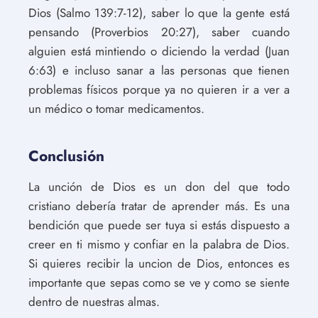
Dios (Salmo 139:7-12), saber lo que la gente está
pensando (Proverbios 20:27), saber cuando
alguien está mintiendo o diciendo la verdad (Juan
6:63) e incluso sanar a las personas que tienen
problemas físicos porque ya no quieren ir a ver a
un médico o tomar medicamentos.
Conclusión
La unción de Dios es un don del que todo
cristiano debería tratar de aprender más. Es una
bendición que puede ser tuya si estás dispuesto a
creer en ti mismo y confiar en la palabra de Dios.
Si quieres recibir la uncion de Dios, entonces es
importante que sepas como se ve y como se siente
dentro de nuestras almas.