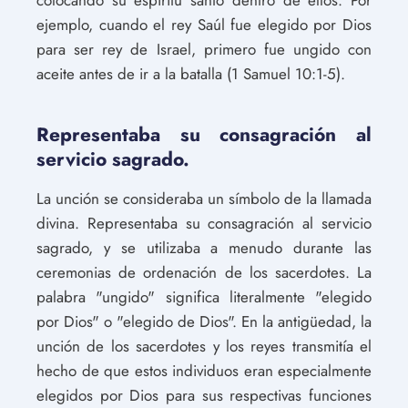
ejemplo, cuando el rey Saúl fue elegido por Dios
para ser rey de Israel, primero fue ungido con
aceite antes de ir a la batalla (1 Samuel 10:1-5).
Representaba su consagración al
servicio sagrado.
La unción se consideraba un símbolo de la llamada
divina. Representaba su consagración al servicio
sagrado, y se utilizaba a menudo durante las
ceremonias de ordenación de los sacerdotes. La
palabra "ungido" significa literalmente "elegido
por Dios" o "elegido de Dios". En la antigüedad, la
unción de los sacerdotes y los reyes transmitía el
hecho de que estos individuos eran especialmente
elegidos por Dios para sus respectivas funciones