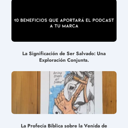
La Significación de Ser Salvado: Una
Exploración Conjunta.
La Profecía Bíblica sobre la Venida de