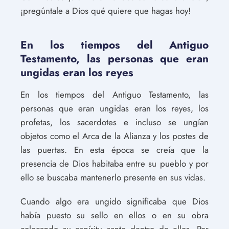
¡pregúntale a Dios qué quiere que hagas hoy!
En los tiempos del Antiguo
Testamento, las personas que eran
ungidas eran los reyes
En los tiempos del Antiguo Testamento, las
personas que eran ungidas eran los reyes, los
profetas, los sacerdotes e incluso se ungían
objetos como el Arca de la Alianza y los postes de
las puertas. En esta época se creía que la
presencia de Dios habitaba entre su pueblo y por
ello se buscaba mantenerlo presente en sus vidas.
Cuando algo era ungido significaba que Dios
había puesto su sello en ellos o en su obra
colocando su espíritu santo dentro de ellos. Por