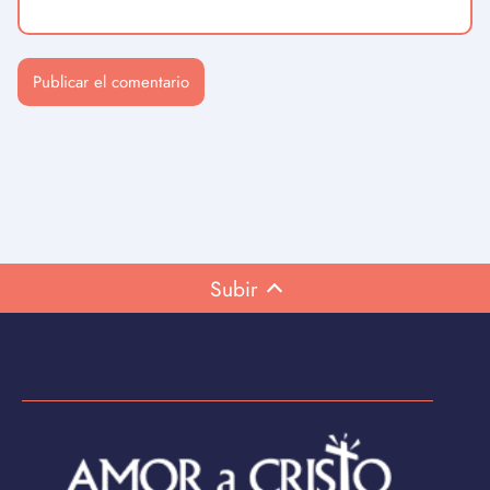
Subir