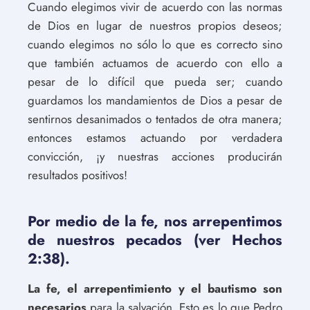
Cuando elegimos vivir de acuerdo con las normas
de Dios en lugar de nuestros propios deseos;
cuando elegimos no sólo lo que es correcto sino
que también actuamos de acuerdo con ello a
pesar de lo difícil que pueda ser; cuando
guardamos los mandamientos de Dios a pesar de
sentirnos desanimados o tentados de otra manera;
entonces estamos actuando por verdadera
convicción, ¡y nuestras acciones producirán
resultados positivos!
Por medio de la fe, nos arrepentimos
de nuestros pecados (ver Hechos
2:38).
La fe, el arrepentimiento y el bautismo son
necesarios
para la salvación. Esto es lo que Pedro