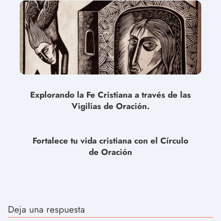
Explorando la Fe Cristiana a través de las
Vigilias de Oración.
Fortalece tu vida cristiana con el Círculo
de Oración
Deja una respuesta