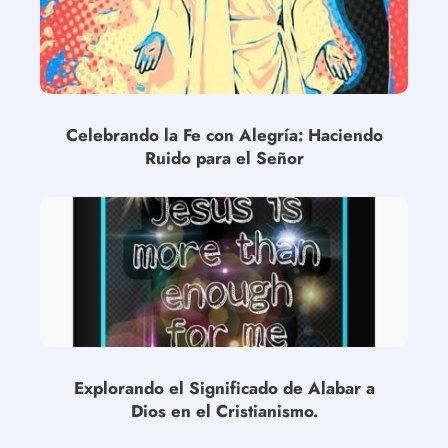
Celebrando la Fe con Alegría: Haciendo
Ruido para el Señor
Explorando el Significado de Alabar a
Dios en el Cristianismo.