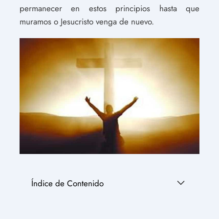
permanecer en estos principios hasta que
muramos o Jesucristo venga de nuevo.
Índice de Contenido