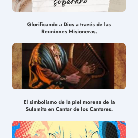
Glorificando a Dios a través de las
Reuniones Misioneras.
El simbolismo de la piel morena de la
Sulamita en Cantar de los Cantares.