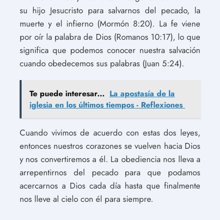
su hijo Jesucristo para salvarnos del pecado, la
muerte y el infierno (Mormón 8:20). La fe viene
por oír la palabra de Dios (Romanos 10:17), lo que
significa que podemos conocer nuestra salvación
cuando obedecemos sus palabras (Juan 5:24).
Te puede interesar...
La apostasía de la
iglesia en los últimos tiempos - Reflexiones
Cuando vivimos de acuerdo con estas dos leyes,
entonces nuestros corazones se vuelven hacia Dios
y nos convertiremos a él. La obediencia nos lleva a
arrepentirnos del pecado para que podamos
acercarnos a Dios cada día hasta que finalmente
nos lleve al cielo con él para siempre.