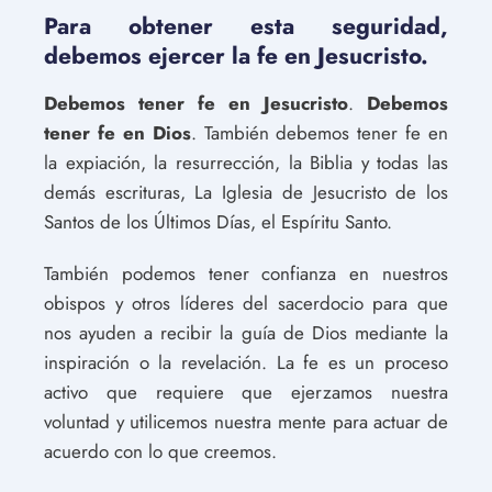
Para obtener esta seguridad,
debemos ejercer la fe en Jesucristo.
Debemos tener fe en Jesucristo
.
Debemos
tener fe en Dios
. También debemos tener fe en
la expiación, la resurrección, la Biblia y todas las
demás escrituras, La Iglesia de Jesucristo de los
Santos de los Últimos Días, el Espíritu Santo.
También podemos tener confianza en nuestros
obispos y otros líderes del sacerdocio para que
nos ayuden a recibir la guía de Dios mediante la
inspiración o la revelación. La fe es un proceso
activo que requiere que ejerzamos nuestra
voluntad y utilicemos nuestra mente para actuar de
acuerdo con lo que creemos.