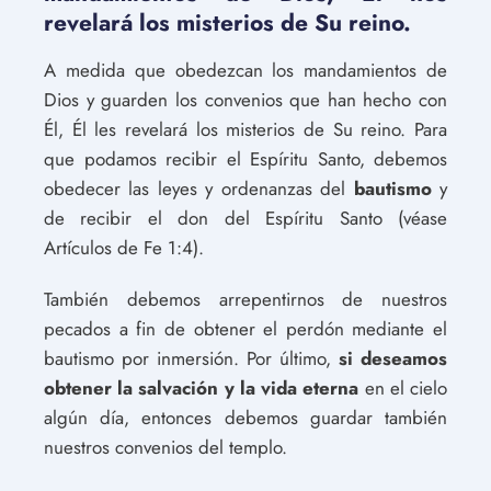
revelará los misterios de Su reino.
A medida que obedezcan los mandamientos de
Dios y guarden los convenios que han hecho con
Él, Él les revelará los misterios de Su reino. Para
que podamos recibir el Espíritu Santo, debemos
obedecer las leyes y ordenanzas del
bautismo
y
de recibir el don del Espíritu Santo (véase
Artículos de Fe 1:4).
También debemos arrepentirnos de nuestros
pecados a fin de obtener el perdón mediante el
bautismo por inmersión. Por último,
si deseamos
obtener la salvación y la vida eterna
en el cielo
algún día, entonces debemos guardar también
nuestros convenios del templo.