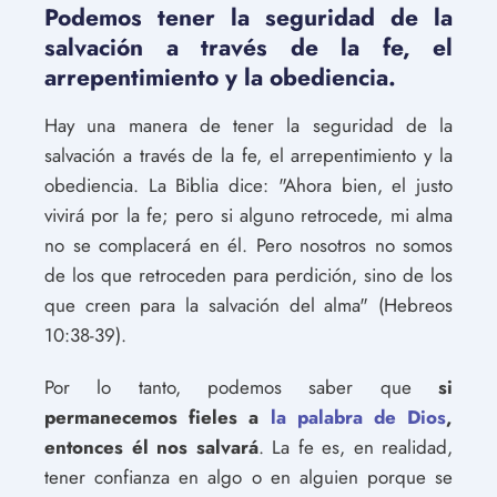
Podemos tener la seguridad de la
salvación a través de la fe, el
arrepentimiento y la obediencia.
Hay una manera de tener la seguridad de la
salvación a través de la fe, el arrepentimiento y la
obediencia. La Biblia dice: "Ahora bien, el justo
vivirá por la fe; pero si alguno retrocede, mi alma
no se complacerá en él. Pero nosotros no somos
de los que retroceden para perdición, sino de los
que creen para la salvación del alma" (Hebreos
10:38-39).
Por lo tanto, podemos saber que
si
permanecemos fieles a
la palabra de Dios
,
entonces él nos salvará
. La fe es, en realidad,
tener confianza en algo o en alguien porque se