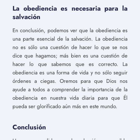
La obediencia es necesaria para la
salvación
En conclusión, podemos ver que la obediencia es
una parte esencial de la salvación. La obediencia
no es sólo una cuestión de hacer lo que se nos
dice que hagamos; más bien es una cuestión de
hacer lo que sabemos que es correcto. La
obediencia es una forma de vida y no sólo seguir
órdenes a ciegas. Oremos para que Dios nos
ayude a todos a comprender la importancia de la
obediencia en nuestra vida diaria para que Él
pueda ser glorificado aún más en este mundo.
Conclusión