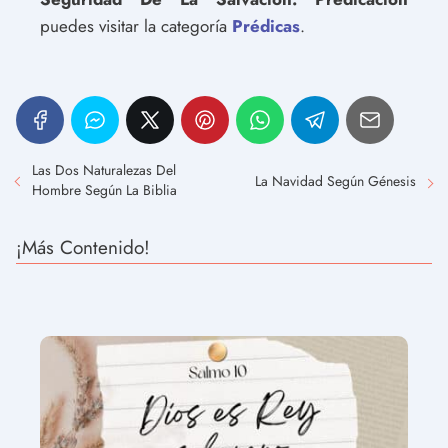
puedes visitar la categoría
Prédicas
.
Las Dos Naturalezas Del
La Navidad Según Génesis
Hombre Según La Biblia
¡Más Contenido!