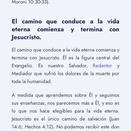
Moroni 10:30-33).
El camino que conduce a la vida
eterna comienza y termina con
Jesucristo.
El camino que conduce a la vida eterna comienza y
termina con Jesucristo. Él es la figura central del
Evangelio. Es nuestro Salvador,
Redentor
y
Mediador que sufrió los dolores de la muerte por
toda la humanidad.
A medida que aprendemos sobre Él y seguimos
sus enseñanzas, nos parecemos más a Él, y eso es
lo que nos hace elegibles para la vida eterna.
Jesucristo es el único camino de salvación (Juan
14:6; Hechos 4:12). No podemos recibir este don