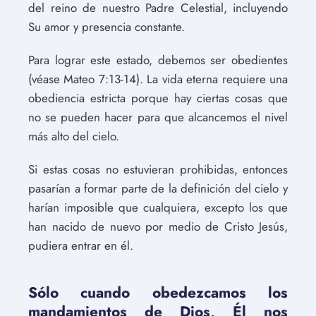
del reino de nuestro Padre Celestial, incluyendo
Su amor y presencia constante.
Para lograr este estado, debemos ser obedientes
(véase Mateo 7:13-14). La vida eterna requiere una
obediencia estricta porque hay ciertas cosas que
no se pueden hacer para que alcancemos el nivel
más alto del cielo.
Si estas cosas no estuvieran prohibidas, entonces
pasarían a formar parte de la definición del cielo y
harían imposible que cualquiera, excepto los que
han nacido de nuevo por medio de Cristo Jesús,
pudiera entrar en él.
Sólo cuando obedezcamos los
mandamientos de Dios, Él nos