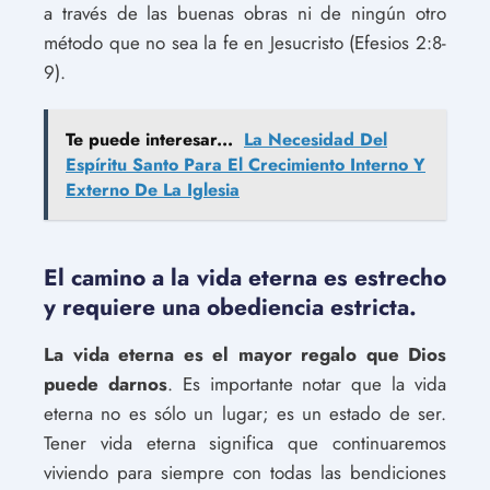
a través de las buenas obras ni de ningún otro
método que no sea la fe en Jesucristo (Efesios 2:8-
9).
Te puede interesar...
La Necesidad Del
Espíritu Santo Para El Crecimiento Interno Y
Externo De La Iglesia
El camino a la vida eterna es estrecho
y requiere una obediencia estricta.
La vida eterna es el mayor regalo que Dios
puede darnos
. Es importante notar que la vida
eterna no es sólo un lugar; es un estado de ser.
Tener vida eterna significa que continuaremos
viviendo para siempre con todas las bendiciones