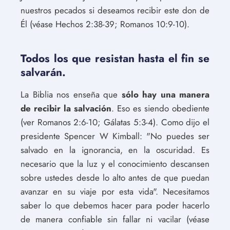
nuestros pecados si deseamos recibir este don de
Él (véase Hechos 2:38-39; Romanos 10:9-10).
Todos los que resistan hasta el fin se
salvarán.
La Biblia nos enseña que
sólo hay una manera
de recibir la salvación
. Eso es siendo obediente
(ver Romanos 2:6-10; Gálatas 5:3-4). Como dijo el
presidente Spencer W Kimball: "No puedes ser
salvado en la ignorancia, en la oscuridad. Es
necesario que la luz y el conocimiento descansen
sobre ustedes desde lo alto antes de que puedan
avanzar en su viaje por esta vida". Necesitamos
saber lo que debemos hacer para poder hacerlo
de manera confiable sin fallar ni vacilar (véase