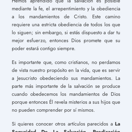
Hemos aprendido que la salvación es posible
mediante la fe, el arrepentimiento y la obediencia
a los mandamientos de Cristo. Este camino
requiere una estricta obediencia de todos los que
lo siguen; sin embargo, si estás dispuesto a dar tu
mejor esfuerzo, entonces Dios promete que su
poder estará contigo siempre.
Es importante que, como cristianos, no perdamos
de vista nuestro propósito en la vida, que es servir
a Jesucristo obedeciendo sus mandamientos. La
parte más importante de la salvación se produce
cuando obedecemos los mandamientos de Dios
porque entonces Él revela misterios a sus hijos que
no pueden comprender por sí mismos.
Si quieres conocer otros artículos parecidos a
La
Seguridad De La Salvación. Predicación