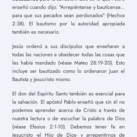
enseñó cuando dijo: "Arrepiéntanse y bautícense...
para que sus pecados sean perdonados" (Hechos
2:38). El bautismo por la autoridad apropiada
también es necesario.
Jesús ordenó a sus discípulos que enseñaran a
todas las naciones a obedecer todas las cosas que
les había mandado (véase Mateo 28:19-20). Esto
incluye ser bautizado como lo ordenaron Juan el
Bautista y Jesucristo mismo.
El don del Espíritu Santo también es esencial para
la salvación. El apóstol Pablo enseñó que sin él no
podemos aprender acerca de Cristo a través de
nuestra lectura o de escuchar la palabra de Dios
(véase Efesios 2:1-10). Debemos tener fe en
Jesucristo -el Hijo de Dios- y arrepentirnos de