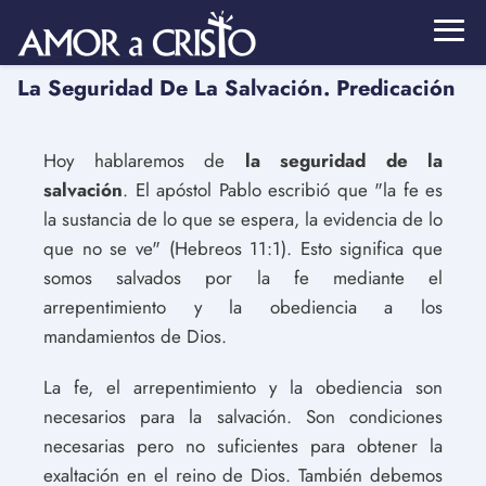
La Seguridad De La Salvación. Predicación
Hoy hablaremos de
la seguridad de la
salvación
. El apóstol Pablo escribió que "la fe es
la sustancia de lo que se espera, la evidencia de lo
que no se ve" (Hebreos 11:1). Esto significa que
somos salvados por la fe mediante el
arrepentimiento y la obediencia a los
mandamientos de Dios.
La fe, el arrepentimiento y la obediencia son
necesarios para la salvación. Son condiciones
necesarias pero no suficientes para obtener la
exaltación en el reino de Dios. También debemos