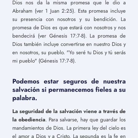
Dios nos da la misma promesa que le dio a
Abraham (ver 1 Juan 2:25). Esta promesa incluye
su presencia con nosotros y su bendición. La
promesa de Dios es que estará con nosotros y nos
bendecirá (ver Génesis 17:7-8). La promesa de
Dios también incluye convertirse en nuestro Dios y
en nosotros, su pueblo. "Yo seré tu Dios y tú serás
mi pueblo" (Génesis 17:7-8).
Podemos estar seguros de nuestra
salvación si permanecemos fieles a su
palabra.
La seguridad de la salvación viene a través de
la obediencia
. Para salvarse, hay que guardar los
mandamientos de Dios. La primera ley del cielo es
el amor a Dios y a Cristo. La segunda es la fe en