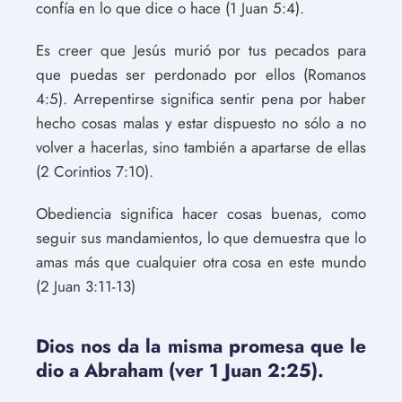
confía en lo que dice o hace (1 Juan 5:4).
Es creer que Jesús murió por tus pecados para
que puedas ser perdonado por ellos (Romanos
4:5). Arrepentirse significa sentir pena por haber
hecho cosas malas y estar dispuesto no sólo a no
volver a hacerlas, sino también a apartarse de ellas
(2 Corintios 7:10).
Obediencia significa hacer cosas buenas, como
seguir sus mandamientos, lo que demuestra que lo
amas más que cualquier otra cosa en este mundo
(2 Juan 3:11-13)
Dios nos da la misma promesa que le
dio a Abraham (ver 1 Juan 2:25).