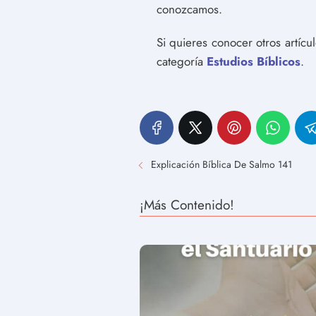
conozcamos.
Si quieres conocer otros artíc
categoría
Estudios Bíblicos
.
Explicación Bíblica De Salmo 141
¡Más Contenido!