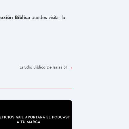
exión Bíblica
puedes visitar la
Estudio Bíblico De Isaías 51