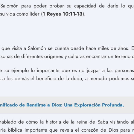
 Salomón para poder probar su capacidad de darle lo qu
 su vida como líder (
1 Reyes 10:11-13
).
a que visita a Salomón se cuenta desde hace miles de años. E
sonas de diferentes orígenes y culturas encontrar un terreno
su ejemplo lo importante que es no juzgar a las personas 
a los demás el beneficio de la duda, a menudo podemos s
gnificado de Rendirse a Dios: Una Exploración Profunda.
ablado de cómo la historia de la reina de Saba visitando 
ria bíblica importante que revela el corazón de Dios para