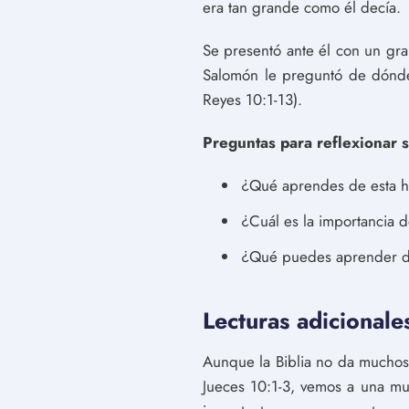
era tan grande como él decía.
Se presentó ante él con un gra
Salomón le preguntó de dónde 
Reyes 10:1-13).
Preguntas para reflexionar so
¿Qué aprendes de esta hi
¿Cuál es la importancia d
¿Qué puedes aprender de
Lecturas adicionale
Aunque la Biblia no da muchos d
Jueces 10:1-3, vemos a una mu