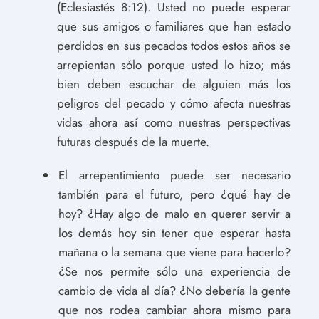
(Eclesiastés 8:12). Usted no puede esperar
que sus amigos o familiares que han estado
perdidos en sus pecados todos estos años se
arrepientan sólo porque usted lo hizo; más
bien deben escuchar de alguien más los
peligros del pecado y cómo afecta nuestras
vidas ahora así como nuestras perspectivas
futuras después de la muerte.
El arrepentimiento puede ser necesario
también para el futuro, pero ¿qué hay de
hoy? ¿Hay algo de malo en querer servir a
los demás hoy sin tener que esperar hasta
mañana o la semana que viene para hacerlo?
¿Se nos permite sólo una experiencia de
cambio de vida al día? ¿No debería la gente
que nos rodea cambiar ahora mismo para