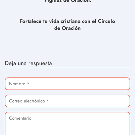
Vigilias de Oración.
Fortalece tu vida cristiana con el Círculo
de Oración
Deja una respuesta