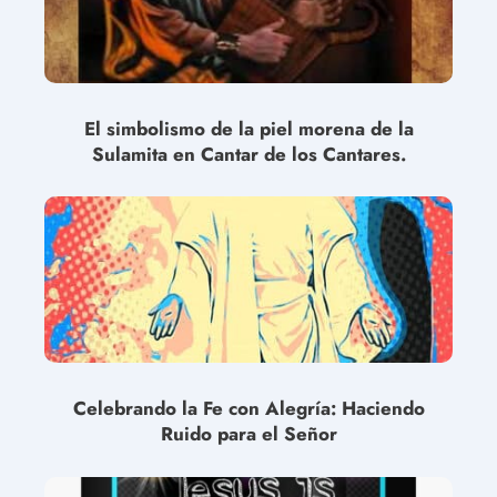
El simbolismo de la piel morena de la
Sulamita en Cantar de los Cantares.
Celebrando la Fe con Alegría: Haciendo
Ruido para el Señor