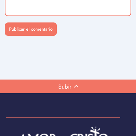
Subir