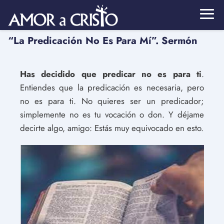
“La Predicación No Es Para Mí”. Sermón
Has decidido que predicar no es para ti
.
Entiendes que la predicación es necesaria, pero
no es para ti. No quieres ser un predicador;
simplemente no es tu vocación o don. Y déjame
decirte algo, amigo: Estás muy equivocado en esto.