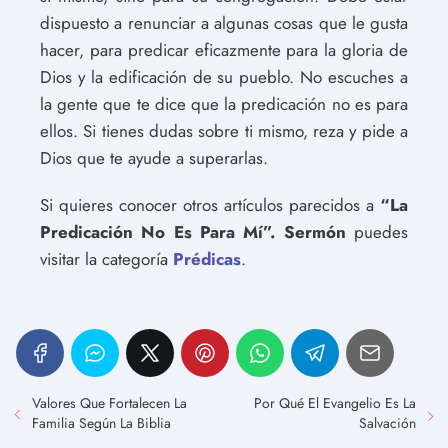
dispuesto a renunciar a algunas cosas que le gusta
hacer, para predicar eficazmente para la gloria de
Dios y la edificación de su pueblo. No escuches a
la gente que te dice que la predicación no es para
ellos. Si tienes dudas sobre ti mismo, reza y pide a
Dios que te ayude a superarlas.
Si quieres conocer otros artículos parecidos a
“La
Predicación No Es Para Mí”. Sermón
puedes
visitar la categoría
Prédicas
.
Valores Que Fortalecen La
Por Qué El Evangelio Es La
Familia Según La Biblia
Salvación