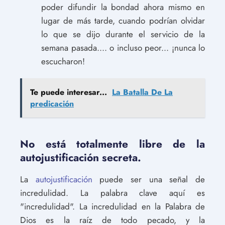
poder difundir la bondad ahora mismo en
lugar de más tarde, cuando podrían olvidar
lo que se dijo durante el servicio de la
semana pasada.... o incluso peor... ¡nunca lo
escucharon!
Te puede interesar...
La Batalla De La
predicación
No está totalmente libre de la
autojustificación secreta.
La
autojustificación
puede ser una señal de
incredulidad. La palabra clave aquí es
"incredulidad". La incredulidad en la Palabra de
Dios es la raíz de todo pecado, y la