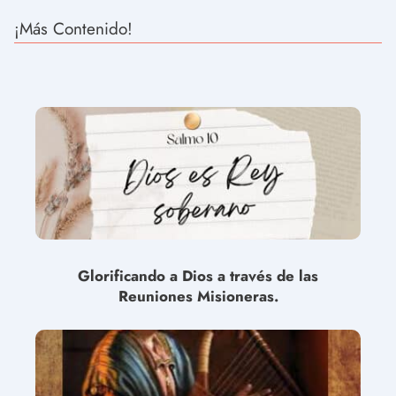
¡Más Contenido!
Glorificando a Dios a través de las
Reuniones Misioneras.