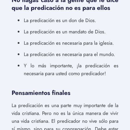
que la predicación no es para ellos
La predicación es un don de Dios.
La predicación es un mandato de Dios.
La predicación es necesaria para la iglesia.
La predicación es necesaria para el mundo.
Y lo más importante, ¡la predicación es
necesaria para usted como predicador!
Pensamientos finales
La predicación es una parte muy importante de la
vida cristiana. Pero no es la única manera de vivir
una vida cristiana. El predicador no vive sólo para
sí mismo, sino para su congregación. Debe estar