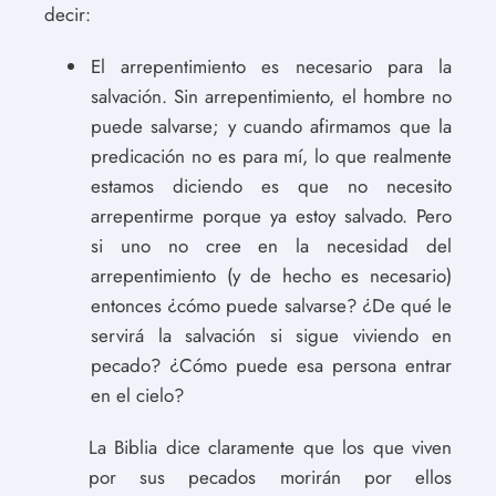
decir:
El arrepentimiento es necesario para la
salvación. Sin arrepentimiento, el hombre no
puede salvarse; y cuando afirmamos que la
predicación no es para mí, lo que realmente
estamos diciendo es que no necesito
arrepentirme porque ya estoy salvado. Pero
si uno no cree en la necesidad del
arrepentimiento (y de hecho es necesario)
entonces ¿cómo puede salvarse? ¿De qué le
servirá la salvación si sigue viviendo en
pecado? ¿Cómo puede esa persona entrar
en el cielo?
La Biblia dice claramente que los que viven
por sus pecados morirán por ellos