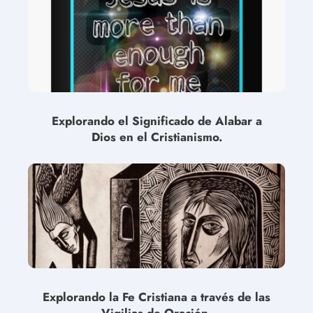
Explorando el Significado de Alabar a
Dios en el Cristianismo.
Explorando la Fe Cristiana a través de las