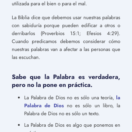
utilizada para el bien o para el mal.
La Biblia dice que debemos usar nuestras palabras
con sabiduría porque pueden edificar a otros o
derribarlos (Proverbios 15:1; Efesios 4:29).
Cuando predicamos debemos considerar cómo
nuestras palabras van a afectar a las personas que
las escuchan.
Sabe que la Palabra es verdadera,
pero no la pone en práctica.
La Palabra de Dios no es sólo una teoría,
la
Palabra de Dios
no es sólo un libro, la
Palabra de Dios no es sólo un texto.
La Palabra de Dios es algo que ponemos en