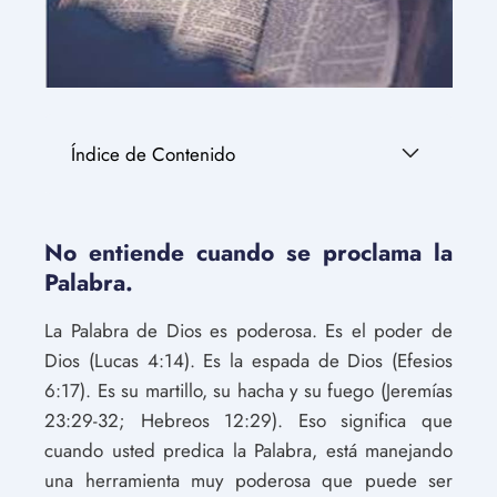
Índice de Contenido
No entiende cuando se proclama la
Palabra.
La Palabra de Dios es poderosa. Es el poder de
Dios (Lucas 4:14). Es la espada de Dios (Efesios
6:17). Es su martillo, su hacha y su fuego (Jeremías
23:29-32; Hebreos 12:29). Eso significa que
cuando usted predica la Palabra, está manejando
una herramienta muy poderosa que puede ser