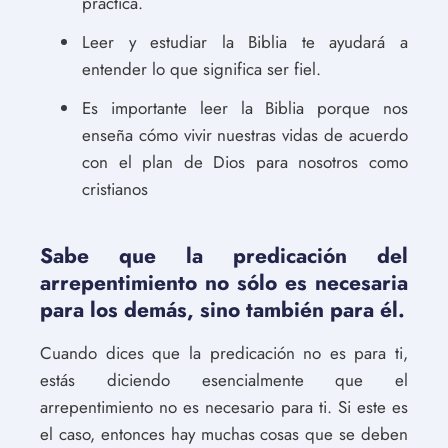
práctica.
Leer y estudiar la Biblia te ayudará a
entender lo que significa ser fiel.
Es importante leer la Biblia porque nos
enseña cómo vivir nuestras vidas de acuerdo
con el plan de Dios para nosotros como
cristianos
Sabe que la predicación del
arrepentimiento no sólo es necesaria
para los demás, sino también para él.
Cuando dices que la predicación no es para ti,
estás diciendo esencialmente que el
arrepentimiento no es necesario para ti. Si este es
el caso, entonces hay muchas cosas que se deben