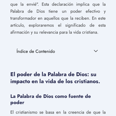
que la envié". Esta declaración implica que la
Palabra de Dios tiene un poder efectivo y
transformador en aquellos que la reciben. En este
artículo, exploraremos el significado de esta
afirmación y su relevancia para la vida cristiana.
Índice de Contenido
El poder de la Palabra de Dios: su
impacto en la vida de los cristianos.
La Palabra de Dios como fuente de
poder
El cristianismo se basa en la creencia de que la