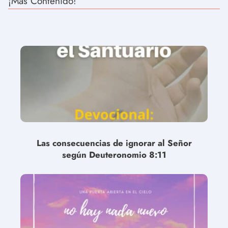
¡Más Contenido!
Las consecuencias de ignorar al Señor
según Deuteronomio 8:11