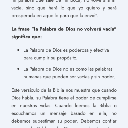
vacía, sino que hará lo que yo quiero y será
prosperada en aquello para que la envié".
La frase "la Palabra de Dios no volverá vacía"
significa que:
La Palabra de Dios es poderosa y efectiva
para cumplir su propósito.
La Palabra de Dios no es como las palabras
humanas que pueden ser vacías y sin poder.
Este versículo de la Biblia nos muestra que cuando
Dios habla, su Palabra tiene el poder de cumplirse
en nuestras vidas. Cuando leemos la Biblia o
escuchamos un mensaje basado en ella, no
debemos subestimar su poder. Debemos confiar