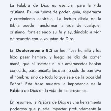
La Palabra de Dios es esencial para la vida
cristiana. Es una fuente de poder, guía, esperanza
y crecimiento espiritual. La lectura diaria de la
Biblia puede transformar la vida de cualquier
cristiano, fortaleciendo su fe y ayudándolo a vivir
de acuerdo con la voluntad de Dios.
En
Deuteronomio 8:3
se lee: "Les humilló y les
hizo pasar hambre, y luego les dio de comer
maná, que ni ustedes ni sus antepasados habían
conocido, para enseñarles que no solo de pan vive
el hombre, sino de todo lo que sale de la boca del
Señor". Esta frase muestra la importancia de la
Palabra de Dios en la vida de los creyentes.
En resumen, la Palabra de Dios es una herramienta
poderosa que puede impactar profundamente la