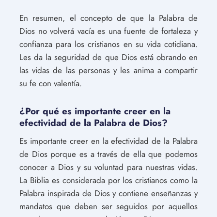
En resumen, el concepto de que la Palabra de
Dios no volverá vacía es una fuente de fortaleza y
confianza para los cristianos en su vida cotidiana.
Les da la seguridad de que Dios está obrando en
las vidas de las personas y les anima a compartir
su fe con valentía.
¿Por qué es importante creer en la
efectividad de la Palabra de Dios?
Es importante creer en la efectividad de la Palabra
de Dios porque es a través de ella que podemos
conocer a Dios y su voluntad para nuestras vidas.
La Biblia es considerada por los cristianos como la
Palabra inspirada de Dios y contiene enseñanzas y
mandatos que deben ser seguidos por aquellos