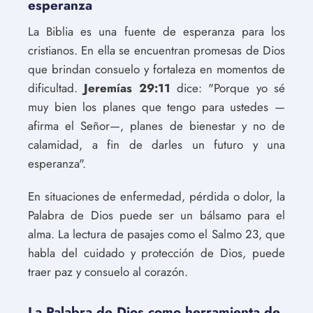
esperanza
La Biblia es una fuente de esperanza para los
cristianos. En ella se encuentran promesas de Dios
que brindan consuelo y fortaleza en momentos de
dificultad.
Jeremías 29:11
dice: "Porque yo sé
muy bien los planes que tengo para ustedes —
afirma el Señor—, planes de bienestar y no de
calamidad, a fin de darles un futuro y una
esperanza".
En situaciones de enfermedad, pérdida o dolor, la
Palabra de Dios puede ser un bálsamo para el
alma. La lectura de pasajes como el Salmo 23, que
habla del cuidado y protección de Dios, puede
traer paz y consuelo al corazón.
La Palabra de Dios como herramienta de