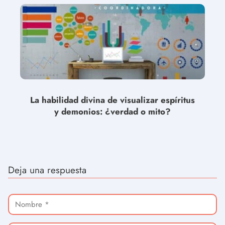
La habilidad divina de visualizar espíritus
y demonios: ¿verdad o mito?
Deja una respuesta