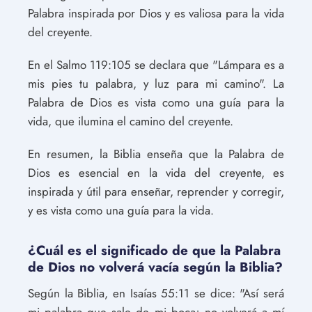
Palabra inspirada por Dios y es valiosa para la vida
del creyente.
En el Salmo 119:105 se declara que "Lámpara es a
mis pies tu palabra, y luz para mi camino". La
Palabra de Dios es vista como una guía para la
vida, que ilumina el camino del creyente.
En resumen, la Biblia enseña que la Palabra de
Dios es esencial en la vida del creyente, es
inspirada y útil para enseñar, reprender y corregir,
y es vista como una guía para la vida.
¿Cuál es el significado de que la Palabra
de Dios no volverá vacía según la Biblia?
Según la Biblia, en Isaías 55:11 se dice: "Así será
mi palabra que sale de mi boca; no volverá a mí