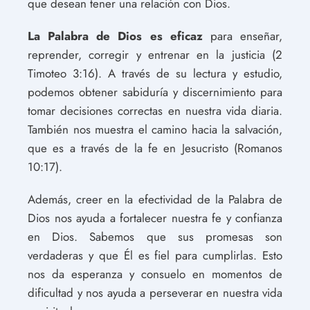
que desean tener una relación con Dios.
La Palabra de Dios es eficaz
para enseñar,
reprender, corregir y entrenar en la justicia (2
Timoteo 3:16). A través de su lectura y estudio,
podemos obtener sabiduría y discernimiento para
tomar decisiones correctas en nuestra vida diaria.
También nos muestra el camino hacia la salvación,
que es a través de la fe en Jesucristo (Romanos
10:17).
Además, creer en la efectividad de la Palabra de
Dios nos ayuda a fortalecer nuestra fe y confianza
en Dios. Sabemos que sus promesas son
verdaderas y que Él es fiel para cumplirlas. Esto
nos da esperanza y consuelo en momentos de
dificultad y nos ayuda a perseverar en nuestra vida