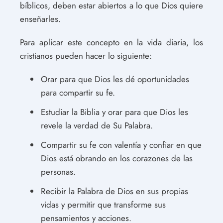
bíblicos, deben estar abiertos a lo que Dios quiere
enseñarles.
Para aplicar este concepto en la vida diaria, los
cristianos pueden hacer lo siguiente:
Orar para que Dios les dé oportunidades
para compartir su fe.
Estudiar la Biblia y orar para que Dios les
revele la verdad de Su Palabra.
Compartir su fe con valentía y confiar en que
Dios está obrando en los corazones de las
personas.
Recibir la Palabra de Dios en sus propias
vidas y permitir que transforme sus
pensamientos y acciones.