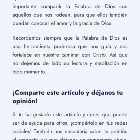
importante compartir la Palabra de Dios con
aquellos que nos rodean, para que ellos también
puedan conocer el amor y la gracia de Dios.
Recordemos siempre que la Palabra de Dios es
una herramienta poderosa que nos guía y nos
fortalece en nuestro caminar con Cristo. Así que
no dejemos de lado su lectura y meditación en
todo momento.
¡Comparte este artículo y déjanos tu
opinión!
Si te ha gustado este artículo y crees que puede
ser de ayuda para otros, ¡compártelo en tus redes
sociales! También nos encantaría saber tu opinión
al respecto, así que déjanos un comentario abajo.