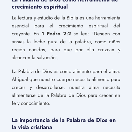
crecimiento espiritual
La lectura y estudio de la Biblia es una herramienta
esencial para el crecimiento espiritual del
creyente. En
1 Pedro 2:2
se lee: "Deseen con
ansias la leche pura de la palabra, como niños
recién nacidos, para que por ella crezcan y
alcancen la salvación".
La Palabra de Dios es como alimento para el alma.
Al igual que nuestro cuerpo necesita alimento para
crecer y desarrollarse, nuestra alma necesita
alimentarse de la Palabra de Dios para crecer en
fe y conocimiento.
La importancia de la Palabra de Dios en
la vida cristiana