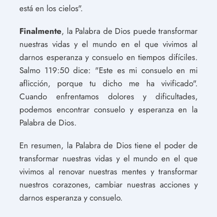
está en los cielos".
Finalmente
, la Palabra de Dios puede transformar
nuestras vidas y el mundo en el que vivimos al
darnos esperanza y consuelo en tiempos difíciles.
Salmo 119:50 dice: "Este es mi consuelo en mi
aflicción, porque tu dicho me ha vivificado".
Cuando enfrentamos dolores y dificultades,
podemos encontrar consuelo y esperanza en la
Palabra de Dios.
En resumen, la Palabra de Dios tiene el poder de
transformar nuestras vidas y el mundo en el que
vivimos al renovar nuestras mentes y transformar
nuestros corazones, cambiar nuestras acciones y
darnos esperanza y consuelo.