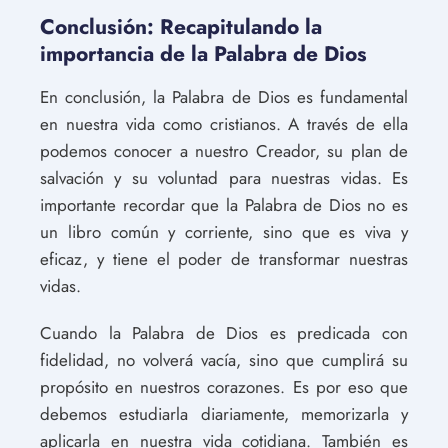
Conclusión: Recapitulando la
importancia de la Palabra de Dios
En conclusión, la Palabra de Dios es fundamental
en nuestra vida como cristianos. A través de ella
podemos conocer a nuestro Creador, su plan de
salvación y su voluntad para nuestras vidas. Es
importante recordar que la Palabra de Dios no es
un libro común y corriente, sino que es viva y
eficaz, y tiene el poder de transformar nuestras
vidas.
Cuando la Palabra de Dios es predicada con
fidelidad, no volverá vacía, sino que cumplirá su
propósito en nuestros corazones. Es por eso que
debemos estudiarla diariamente, memorizarla y
aplicarla en nuestra vida cotidiana. También es