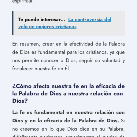
espiritual.
Te puede interesar...
La controversia del
velo en mujeres cristianas
En resumen, creer en la efectividad de la Palabra
de Dios es fundamental para los cristianos, ya que
nos permite conocer a Dios, seguir su voluntad y
fortalecer nuestra fe en Él.
¿Cómo afecta nuestra fe en la eficacia de
la Palabra de Dios a nuestra relación con
Dios?
La fe es fundamental en nuestra relación con
Dios y en la eficacia de la Palabra de Dios.
Si
no creemos en lo que Dios dice en su Palabra,
difícilmente podremos experimentar el poder de