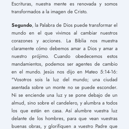
Escrituras, nuestra mente es renovada y somos
transformados a la imagen de Cristo.
Segundo
, la Palabra de Dios puede transformar el
mundo en el que vivimos al cambiar nuestros
corazones y acciones. La Biblia nos muestra
claramente cómo debemos amar a Dios y amar a
nuestro prójimo. Cuando obedecemos estos
mandamientos, podemos ser agentes de cambio
en el mundo. Jesús nos dijo en Mateo 5:14-16:
"Vosotros sois la luz del mundo; una ciudad
asentada sobre un monte no se puede esconder.
Ni se enciende una luz y se pone debajo de un
almud, sino sobre el candelero, y alumbra a todos
los que están en casa. Así alumbre vuestra luz
delante de los hombres, para que vean vuestras
buenas obras, y glorifiquen a vuestro Padre que