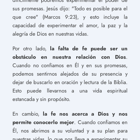
sus promesas. Jesús dijo: "Todo es posible para el
que cree" (Marcos 9:23), y esto incluye la
capacidad de experimentar el amor, la paz y la
alegría de Dios en nuestras vidas.
Por otro lado,
la falta de fe puede ser un
obstáculo en nuestra relación con Dios
.
Cuando no confiamos en Él y en sus promesas,
podemos sentirnos alejados de su presencia y
dejar de buscarlo en oración y lectura de la Biblia.
Esto puede llevarnos a una vida espiritual
estancada y sin propósito.
En cambio,
la fe nos acerca a Dios y nos
permite conocerlo mejor
. Cuando confiamos en
Él, nos abrimos a su voluntad y a su plan para
nuestras vidas, lo que nos lleva a experimentar su