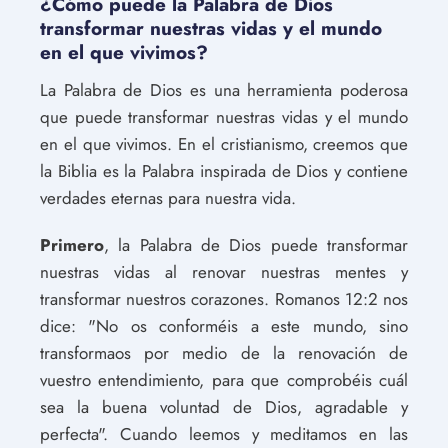
¿Cómo puede la Palabra de Dios
transformar nuestras vidas y el mundo
en el que vivimos?
La Palabra de Dios es una herramienta poderosa
que puede transformar nuestras vidas y el mundo
en el que vivimos. En el cristianismo, creemos que
la Biblia es la Palabra inspirada de Dios y contiene
verdades eternas para nuestra vida.
Primero
, la Palabra de Dios puede transformar
nuestras vidas al renovar nuestras mentes y
transformar nuestros corazones. Romanos 12:2 nos
dice: "No os conforméis a este mundo, sino
transformaos por medio de la renovación de
vuestro entendimiento, para que comprobéis cuál
sea la buena voluntad de Dios, agradable y
perfecta". Cuando leemos y meditamos en las