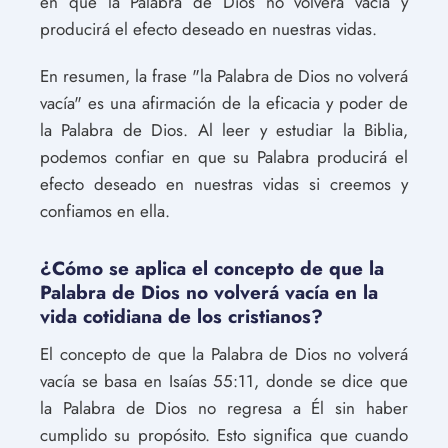
en que la Palabra de Dios no volverá vacía y
producirá el efecto deseado en nuestras vidas.
En resumen, la frase "la Palabra de Dios no volverá
vacía" es una afirmación de la eficacia y poder de
la Palabra de Dios. Al leer y estudiar la Biblia,
podemos confiar en que su Palabra producirá el
efecto deseado en nuestras vidas si creemos y
confiamos en ella.
¿Cómo se aplica el concepto de que la
Palabra de Dios no volverá vacía en la
vida cotidiana de los cristianos?
El concepto de que la Palabra de Dios no volverá
vacía se basa en Isaías 55:11, donde se dice que
la Palabra de Dios no regresa a Él sin haber
cumplido su propósito. Esto significa que cuando