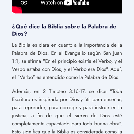
¿Qué dice la Biblia sobre la Palabra de
Dios?
La Biblia es clara en cuanto a la importancia de la
Palabra de Dios. En el Evangelio según San Juan
1:1, se afirma "En el principio existía el Verbo, y el
Verbo estaba con Dios, y el Verbo era Dios". Aquí,
el "Verbo" es entendido como la Palabra de Dios.
Además, en 2 Timoteo 3:16-17, se dice "Toda
Escritura es inspirada por Dios y útil para enseñar,
para reprender, para corregir y para instruir en la
justicia, a fin de que el siervo de Dios esté
completamente capacitado para toda buena obra".
Esto significa que la Biblia es considerada como la