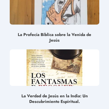
La Profecía Bíblica sobre la Venida de
Jesús
La Verdad de Jesús en la India: Un
Descubrimiento Espiritual.