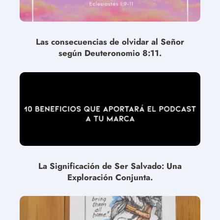
Las consecuencias de olvidar al Señor
según Deuteronomio 8:11.
La Significación de Ser Salvado: Una
Exploración Conjunta.