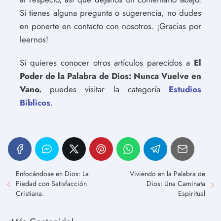
Si tienes alguna pregunta o sugerencia, no dudes
en ponerte en contacto con nosotros. ¡Gracias por
leernos!
Si quieres conocer otros artículos parecidos a
El
Poder de la Palabra de Dios: Nunca Vuelve en
Vano.
puedes visitar la categoría
Estudios
Bíblicos
.
Enfocándose en Dios: La
Viviendo en la Palabra de
Piedad con Satisfacción
Dios: Una Caminata
Cristiana.
Espiritual