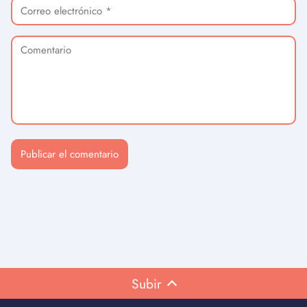
Subir