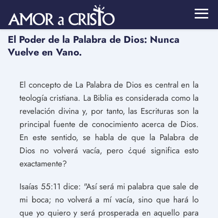
El Poder de la Palabra de Dios: Nunca
Vuelve en Vano.
El concepto de La Palabra de Dios es central en la
teología cristiana. La Biblia es considerada como la
revelación divina y, por tanto, las Escrituras son la
principal fuente de conocimiento acerca de Dios.
En este sentido, se habla de que la Palabra de
Dios no volverá vacía, pero ¿qué significa esto
exactamente?
Isaías 55:11 dice: "Así será mi palabra que sale de
mi boca; no volverá a mí vacía, sino que hará lo
que yo quiero y será prosperada en aquello para