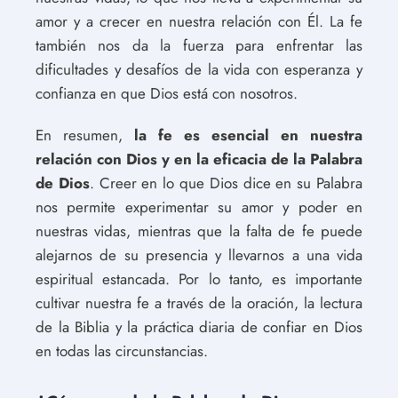
amor y a crecer en nuestra relación con Él. La fe
también nos da la fuerza para enfrentar las
dificultades y desafíos de la vida con esperanza y
confianza en que Dios está con nosotros.
En resumen,
la fe es esencial en nuestra
relación con Dios y en la eficacia de la Palabra
de Dios
. Creer en lo que Dios dice en su Palabra
nos permite experimentar su amor y poder en
nuestras vidas, mientras que la falta de fe puede
alejarnos de su presencia y llevarnos a una vida
espiritual estancada. Por lo tanto, es importante
cultivar nuestra fe a través de la oración, la lectura
de la Biblia y la práctica diaria de confiar en Dios
en todas las circunstancias.