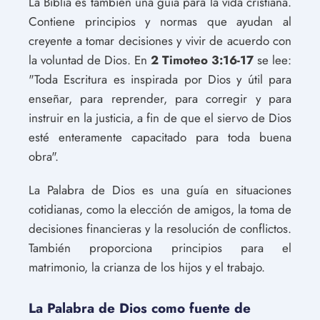
La Biblia es también una guía para la vida cristiana.
Contiene principios y normas que ayudan al
creyente a tomar decisiones y vivir de acuerdo con
la voluntad de Dios. En
2 Timoteo 3:16-17
se lee:
"Toda Escritura es inspirada por Dios y útil para
enseñar, para reprender, para corregir y para
instruir en la justicia, a fin de que el siervo de Dios
esté enteramente capacitado para toda buena
obra".
La Palabra de Dios es una guía en situaciones
cotidianas, como la elección de amigos, la toma de
decisiones financieras y la resolución de conflictos.
También proporciona principios para el
matrimonio, la crianza de los hijos y el trabajo.
La Palabra de Dios como fuente de