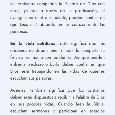
los cristianos comparten la Palabra de Dios con
otros, ya sea a través de la predicación, el
evangelismo o el discipulado, pueden confiar en
que Dios está obrando en los corazones de las
personas.
En la vida cotidiana
, esto significa que los
cristianos no deben tener miedo de compartir su
fe y su testimonio con los demás. Aunque pueden
enfrentar rechazo o burla, deben confiar en que
Dios está trabajando en las vidas de quienes
escuchan sus palabras.
Además, también significa que los cristianos
deben estar dispuestos a recibir la Palabra de Dios
en sus propias vidas. Cuando leen la Biblia,
escuchan sermones o participan en estudios