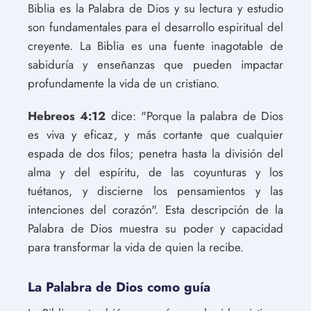
Biblia es la Palabra de Dios y su lectura y estudio
son fundamentales para el desarrollo espiritual del
creyente. La Biblia es una fuente inagotable de
sabiduría y enseñanzas que pueden impactar
profundamente la vida de un cristiano.
Hebreos 4:12
dice: "Porque la palabra de Dios
es viva y eficaz, y más cortante que cualquier
espada de dos filos; penetra hasta la división del
alma y del espíritu, de las coyunturas y los
tuétanos, y discierne los pensamientos y las
intenciones del corazón". Esta descripción de la
Palabra de Dios muestra su poder y capacidad
para transformar la vida de quien la recibe.
La Palabra de Dios como guía