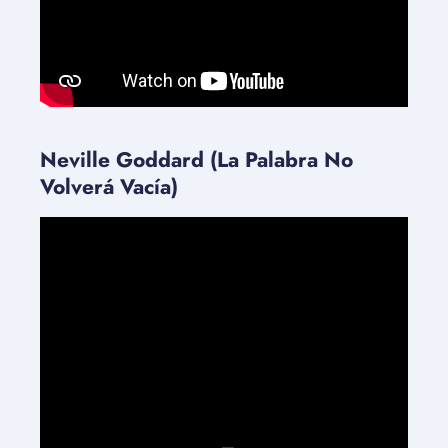
Neville Goddard (La Palabra No
Volverá Vacía)