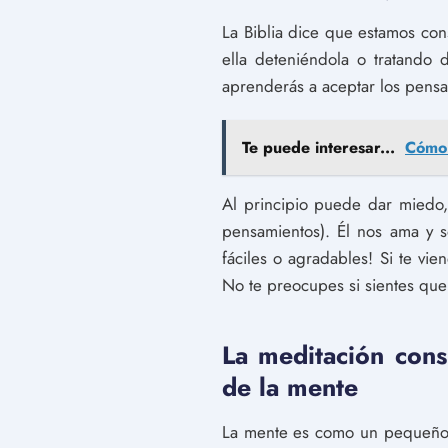
La Biblia dice que estamos con
ella deteniéndola o tratando 
aprenderás a aceptar los pensa
Te puede interesar...
Cómo 
Al principio puede dar miedo,
pensamientos). Él nos ama y 
fáciles o agradables! Si te v
No te preocupes si sientes que
La meditación cons
de la mente
La mente es como un pequeño 