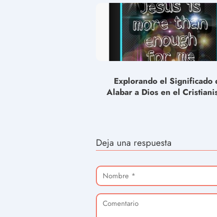
Explorando el Significado 
Alabar a Dios en el Cristiani
Deja una respuesta