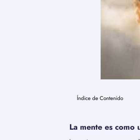
Índice de Contenido
La mente es como 