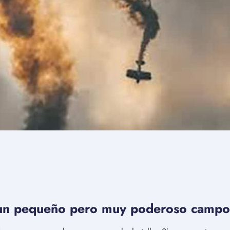
un pequeño pero muy poderoso campo 