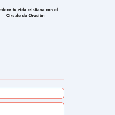
talece tu vida cristiana con el
Círculo de Oración