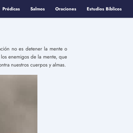
Prédicas
Salmos
Oraciones
Estudios Bíblicos
ción no es detener la mente o
on los enemigos de la mente, que
ontra nuestros cuerpos y almas.