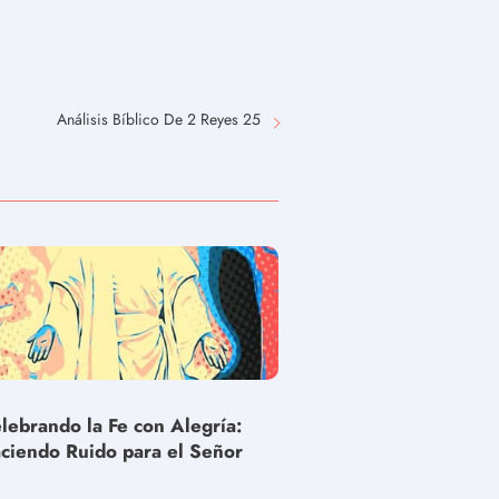
Análisis Bíblico De 2 Reyes 25
lebrando la Fe con Alegría:
ciendo Ruido para el Señor