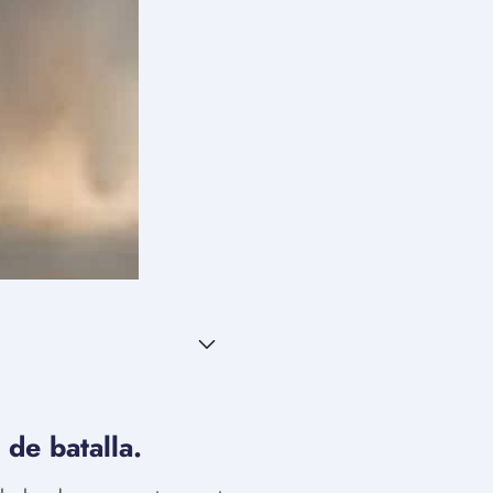
de batalla.