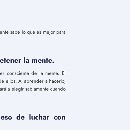
ente sabe lo que es mejor para
etener la mente.
er consciente de la mente. El
e ellos. Al aprender a hacerlo,
ará a elegir sabiamente cuando
ceso de luchar con