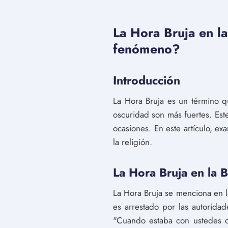
La Hora Bruja en la
fenómeno?
Introducción
La Hora Bruja es un término q
oscuridad son más fuertes. Est
ocasiones. En este artículo, e
la religión.
La Hora Bruja en la B
La Hora Bruja se menciona en l
es arrestado por las autoridad
"Cuando estaba con ustedes c