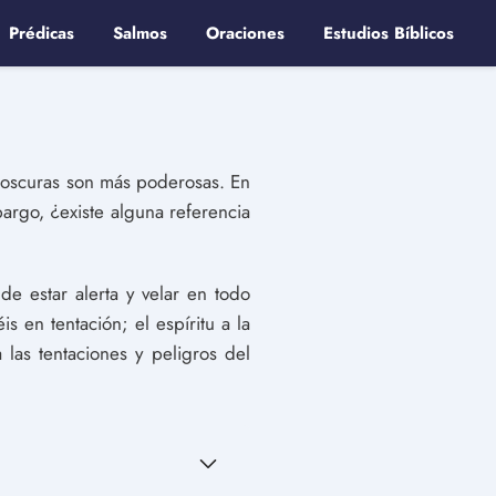
Prédicas
Salmos
Oraciones
Estudios Bíblicos
s oscuras son más poderosas. En
bargo, ¿existe alguna referencia
de estar alerta y velar en todo
 en tentación; el espíritu a la
 las tentaciones y peligros del