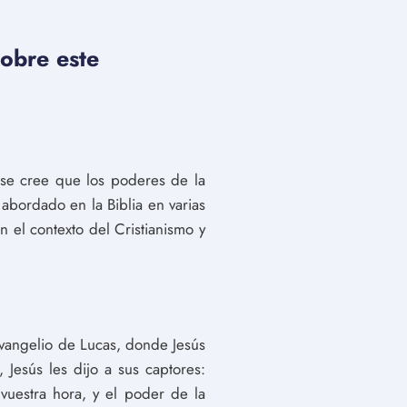
sobre este
 se cree que los poderes de la
abordado en la Biblia en varias
 el contexto del Cristianismo y
Evangelio de Lucas, donde Jesús
 Jesús les dijo a sus captores:
uestra hora, y el poder de la