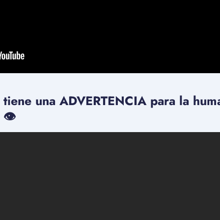
 tiene una ADVERTENCIA para la hum
 👁