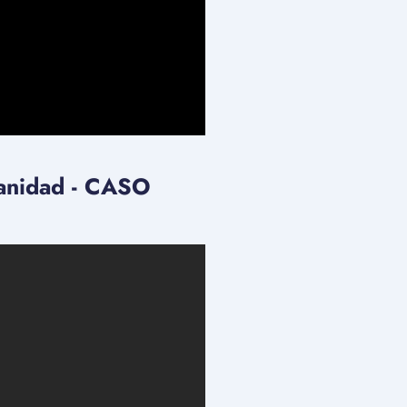
anidad - CASO