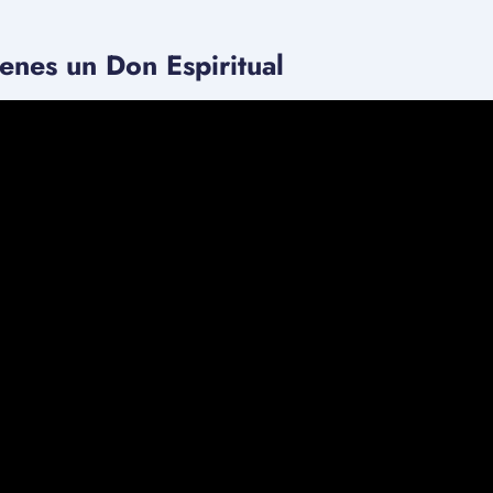
enes un Don Espiritual