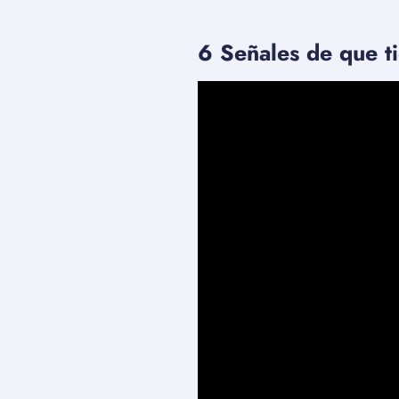
6 Señales de que ti