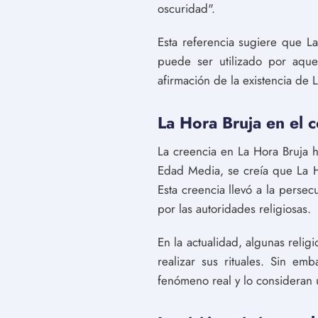
oscuridad".
Esta referencia sugiere que L
puede ser utilizado por aqu
afirmación de la existencia de
La Hora Bruja en el c
La creencia en La Hora Bruja h
Edad Media, se creía que La Ho
Esta creencia llevó a la perse
por las autoridades religiosas.
En la actualidad, algunas reli
realizar sus rituales. Sin e
fenómeno real y lo consideran 