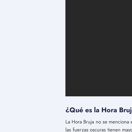
¿Qué es la Hora Bruj
La Hora Bruja no se menciona e
las fuerzas oscuras tienen may