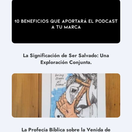
La Significación de Ser Salvado: Una
Exploración Conjunta.
La Profecía Bíblica sobre la Venida de