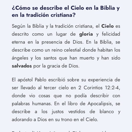
¿Cómo se describe el Cielo en la Biblia y
en la tradición cristiana?
Según la Biblia y la tradición cristiana, el
Cielo
es
descrito como un lugar de
gloria
y felicidad
eterna en la presencia de Dios. En la Biblia, se
describe como un reino celestial donde habitan los
ángeles y los santos que han muerto y han sido
salvados
por la gracia de Dios.
El apóstol Pablo escribió sobre su experiencia de
ser llevado al tercer cielo en 2 Corintios 12:2-4,
donde vio cosas que no podía describir con
palabras humanas. En el libro de Apocalipsis, se
describe a los justos vestidos de blanco y
adorando a Dios en su trono en el Cielo.