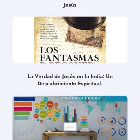
Jesús
La Verdad de Jesús en la India: Un
Descubrimiento Espiritual.