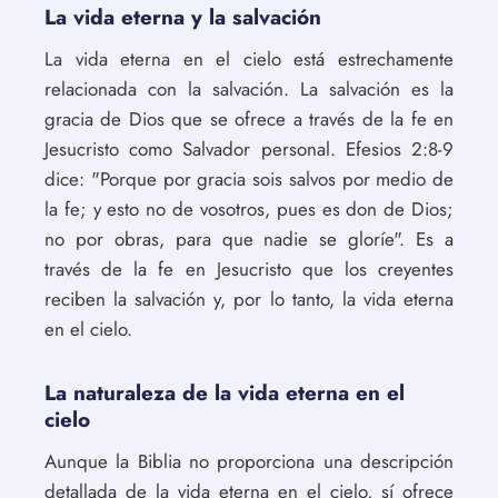
La vida eterna y la salvación
La vida eterna en el cielo está estrechamente
relacionada con la salvación. La salvación es la
gracia de Dios que se ofrece a través de la fe en
Jesucristo como Salvador personal. Efesios 2:8-9
dice: "Porque por gracia sois salvos por medio de
la fe; y esto no de vosotros, pues es don de Dios;
no por obras, para que nadie se gloríe". Es a
través de la fe en Jesucristo que los creyentes
reciben la salvación y, por lo tanto, la vida eterna
en el cielo.
La naturaleza de la vida eterna en el
cielo
Aunque la Biblia no proporciona una descripción
detallada de la vida eterna en el cielo, sí ofrece