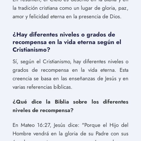
la tradición cristiana como un lugar de gloria, paz,
amor y felicidad eterna en la presencia de Dios.
¿Hay diferentes niveles o grados de
recompensa en la vida eterna según el
Cristianismo?
Sí, según el Cristianismo, hay diferentes niveles o
grados de recompensa en la vida eterna. Esta
creencia se basa en las enseñanzas de Jesús y en
varias referencias bíblicas.
¿Qué dice la Biblia sobre los diferentes
niveles de recompensa?
En Mateo 16:27, Jesús dice: "Porque el Hijo del
Hombre vendrá en la gloria de su Padre con sus