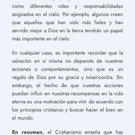
como diferentes roles y responsabilidades
asignados en el cielo. Por ejemplo, algunos creen
que aquellos que han sido más fieles y han
servido mejor a Dios en la tierra tendrán un papel
más importante en el cielo.
En cualquier caso, es importante recordar que la
salvación en sí misma no depende de nuestras
acciones o comportamientos, sino que es un
regalo de Dios por su gracia y misericordia. Sin
embargo, el hecho de que nuestras acciones
puedan influir en nuestras recompensas en la vida
eterna es una motivación para vivir de acuerdo con
los principios cristianos y buscar hacer el bien en
el mundo.
En resumen
, el Cristianismo enseña que hay