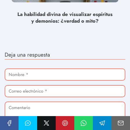
La habilidad divina de visualizar espíritus
y demonios: ¿verdad o mito?
Deja una respuesta