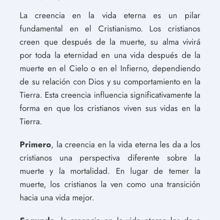
La creencia en la vida eterna es un pilar
fundamental en el Cristianismo. Los cristianos
creen que después de la muerte, su alma vivirá
por toda la eternidad en una vida después de la
muerte en el Cielo o en el Infierno, dependiendo
de su relación con Dios y su comportamiento en la
Tierra. Esta creencia influencia significativamente la
forma en que los cristianos viven sus vidas en la
Tierra.
Primero
, la creencia en la vida eterna les da a los
cristianos una perspectiva diferente sobre la
muerte y la mortalidad. En lugar de temer la
muerte, los cristianos la ven como una transición
hacia una vida mejor.