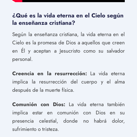
¿Qué es la vida eterna en el Cielo según
la enseñanza cristiana?
Según la enseñanza cristiana, la vida eterna en el
Cielo es la promesa de Dios a aquellos que creen
en Él y aceptan a Jesucristo como su salvador
personal.
Creencia en la resurrección:
La vida eterna
implica la resurrección del cuerpo y el alma
después de la muerte física.
Comunión con Dios:
La vida eterna también
implica estar en comunión con Dios en su
presencia celestial, donde no habrá dolor,
sufrimiento o tristeza.