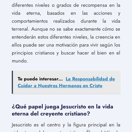
diferentes niveles o grados de recompensa en la
vida eterna, basados en las acciones y
comportamientos realizados durante la vida
terrenal. Aunque no se sabe exactamente cómo se
entenderán estos diferentes niveles, la creencia en
ellos puede ser una motivación para vivir según los
principios cristianos y buscar hacer el bien en el
mundo.
Te puede interesar...
La Responsabilidad de
Cuidar a Nuestros Hermanos en Cristo
¿Qué papel juega Jesucristo en la vida
eterna del creyente cristiano?
Jesucristo es el centro y la figura principal en la