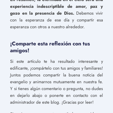
experiencia indescriptible de amor, paz y
gozo en la presencia de Dios.
Debemos vivir
con la esperanza de ese día y compartir esa
esperanza con otros a nuestro alrededor.
¡Comparte esta reflexión con tus
amigos!
Si este artículo te ha resultado interesante y
edificante, ¡compártelo con tus amigos y familiares!
Juntos podemos compartir la buena noticia del
evangelio y animarnos mutuamente en nuestra fe.
Y si tienes algún comentario o pregunta, no dudes
en dejarlo abajo o ponerte en contacto con el
administrador de este blog. ¡Gracias por leer!