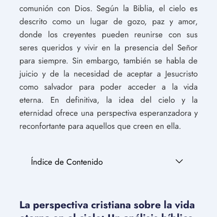
comunión con Dios. Según la Biblia, el cielo es
descrito como un lugar de gozo, paz y amor,
donde los creyentes pueden reunirse con sus
seres queridos y vivir en la presencia del Señor
para siempre. Sin embargo, también se habla de
juicio y de la necesidad de aceptar a Jesucristo
como salvador para poder acceder a la vida
eterna. En definitiva, la idea del cielo y la
eternidad ofrece una perspectiva esperanzadora y
reconfortante para aquellos que creen en ella.
Índice de Contenido
La perspectiva cristiana sobre la vida