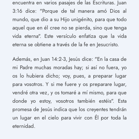
encuentra en varios pasajes de las Escrituras. Juan
3:16 dice: "Porque de tal manera amó Dios al
mundo, que dio a su Hijo unigénito, para que todo
aquel que en él cree no se pierda, sino que tenga
vida eterna". Este versículo enfatiza que la vida
eterna se obtiene a través de la fe en Jesucristo.
Además, en Juan 14:2-3, Jesús dice: "En la casa de
mi Padre muchas moradas hay; si así no fuera, yo
os lo hubiera dicho; voy, pues, a preparar lugar
para vosotros. Y si me fuere y os preparare lugar,
vendré otra vez, y os tomaré a mí mismo, para que
donde yo estoy, vosotros también estéis". Esta
promesa de Jesús indica que los creyentes tendrán
un lugar en el cielo para vivir con Él por toda la
eternidad.