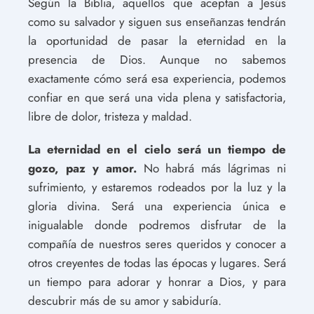
Según la Biblia, aquellos que aceptan a Jesús
como su salvador y siguen sus enseñanzas tendrán
la oportunidad de pasar la eternidad en la
presencia de Dios. Aunque no sabemos
exactamente cómo será esa experiencia, podemos
confiar en que será una vida plena y satisfactoria,
libre de dolor, tristeza y maldad.
La eternidad en el cielo será un tiempo de
gozo, paz y amor.
No habrá más lágrimas ni
sufrimiento, y estaremos rodeados por la luz y la
gloria divina. Será una experiencia única e
inigualable donde podremos disfrutar de la
compañía de nuestros seres queridos y conocer a
otros creyentes de todas las épocas y lugares. Será
un tiempo para adorar y honrar a Dios, y para
descubrir más de su amor y sabiduría.