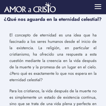
¿Qué nos aguarda en la eternidad celestial?
El concepto de eternidad es una idea que ha
fascinado a los seres humanos desde el inicio de
la existencia. La religión, en particular el
cristianismo, ha ofrecido una respuesta a esta
cuestión mediante la creencia en la vida después
de la muerte y la promesa de un lugar en el cielo.
¿Pero qué es exactamente lo que nos espera en la
eternidad celestial?
Para los cristianos, la vida después de la muerte no
es simplemente un estado de existencia continua,
sino que se trata de una vida plena y perfecta en