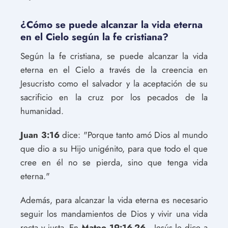
¿Cómo se puede alcanzar la vida eterna
en el Cielo según la fe cristiana?
Según la fe cristiana, se puede alcanzar la vida
eterna en el Cielo a través de la creencia en
Jesucristo como el salvador y la aceptación de su
sacrificio en la cruz por los pecados de la
humanidad.
Juan 3:16
dice: "Porque tanto amó Dios al mundo
que dio a su Hijo unigénito, para que todo el que
cree en él no se pierda, sino que tenga vida
eterna."
Además, para alcanzar la vida eterna es necesario
seguir los mandamientos de Dios y vivir una vida
recta y justa. En
Mateo 19:16-26
, Jesús le dice a