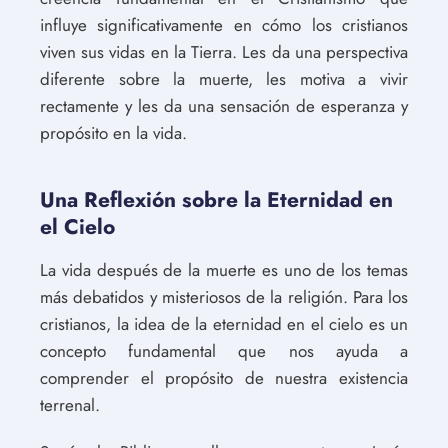
influye significativamente en cómo los cristianos
viven sus vidas en la Tierra. Les da una perspectiva
diferente sobre la muerte, les motiva a vivir
rectamente y les da una sensación de esperanza y
propósito en la vida.
Una Reflexión sobre la Eternidad en
el Cielo
La vida después de la muerte es uno de los temas
más debatidos y misteriosos de la religión. Para los
cristianos, la idea de la eternidad en el cielo es un
concepto fundamental que nos ayuda a
comprender el propósito de nuestra existencia
terrenal.