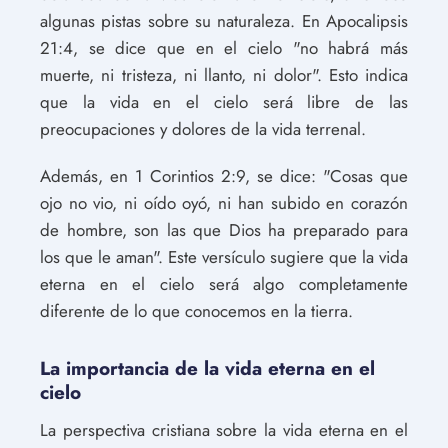
algunas pistas sobre su naturaleza. En Apocalipsis
21:4, se dice que en el cielo "no habrá más
muerte, ni tristeza, ni llanto, ni dolor". Esto indica
que la vida en el cielo será libre de las
preocupaciones y dolores de la vida terrenal.
Además, en 1 Corintios 2:9, se dice: "Cosas que
ojo no vio, ni oído oyó, ni han subido en corazón
de hombre, son las que Dios ha preparado para
los que le aman". Este versículo sugiere que la vida
eterna en el cielo será algo completamente
diferente de lo que conocemos en la tierra.
La importancia de la vida eterna en el
cielo
La perspectiva cristiana sobre la vida eterna en el