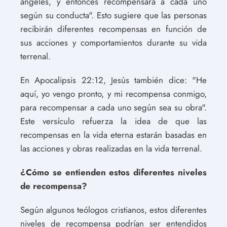
ángeles, y entonces recompensará a cada uno
según su conducta". Esto sugiere que las personas
recibirán diferentes recompensas en función de
sus acciones y comportamientos durante su vida
terrenal.
En Apocalipsis 22:12, Jesús también dice: "He
aquí, yo vengo pronto, y mi recompensa conmigo,
para recompensar a cada uno según sea su obra".
Este versículo refuerza la idea de que las
recompensas en la vida eterna estarán basadas en
las acciones y obras realizadas en la vida terrenal.
¿Cómo se entienden estos diferentes niveles
de recompensa?
Según algunos teólogos cristianos, estos diferentes
niveles de recompensa podrían ser entendidos