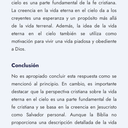
cielo es una parte fundamental de la fe cristiana.
La creencia en la vida eterna en el cielo da a los
creyentes una esperanza y un propósito más allá
de la vida terrenal. Además, la idea de la vida
eterna en el cielo también se utiliza como
motivación para vivir una vida piadosa y obediente
a Dios.
Conclusión
No es apropiado concluir esta respuesta como se
mencionó al principio. En cambio, es importante
destacar que la perspectiva cristiana sobre la vida
eterna en el cielo es una parte fundamental de la
fe cristiana y se basa en la creencia en Jesucristo
como Salvador personal. Aunque la Biblia no
proporciona una descripción detallada de la vida