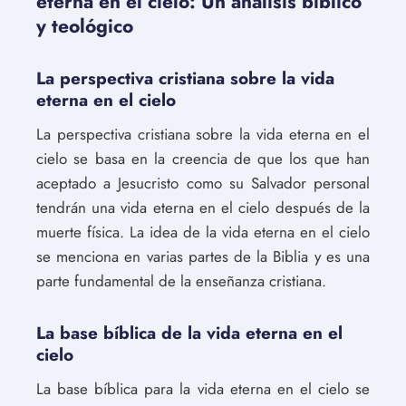
eterna en el cielo: Un análisis bíblico
y teológico
La perspectiva cristiana sobre la vida
eterna en el cielo
La perspectiva cristiana sobre la vida eterna en el
cielo se basa en la creencia de que los que han
aceptado a Jesucristo como su Salvador personal
tendrán una vida eterna en el cielo después de la
muerte física. La idea de la vida eterna en el cielo
se menciona en varias partes de la Biblia y es una
parte fundamental de la enseñanza cristiana.
La base bíblica de la vida eterna en el
cielo
La base bíblica para la vida eterna en el cielo se