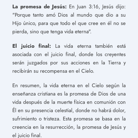
La promesa de Jesús:
En Juan 3:16, Jesús dijo:
"Porque tanto amó Dios al mundo que dio a su
Hijo único, para que todo el que cree en él no se
pierda, sino que tenga vida eterna".
El juicio final:
La vida eterna también está
asociada con el juicio final, donde los creyentes
serán juzgados por sus acciones en la Tierra y
recibirán su recompensa en el Cielo.
En resumen, la vida eterna en el Cielo según la
enseñanza cristiana es la promesa de Dios de una
vida después de la muerte física en comunión con
Él en su presencia celestial, donde no habrá dolor,
sufrimiento o tristeza. Esta promesa se basa en la
creencia en la resurrección, la promesa de Jesús y
el juicio final.