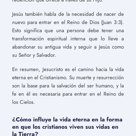
Jesús también habla de la necesidad de nacer de
nuevo para entrar en el Reino de Dios (Juan 3:3).
Esto significa que una persona debe tener una
transformación espiritual interna que lo lleve a
abandonar su antigua vida y seguir a Jesús como
su Señor y Salvador.
En resumen, Jesucristo es el camino hacia la vida
eterna en el Cristianismo. Su muerte y resurrección
son la base para la salvación del ser humano, y la
fe en él es necesaria para entrar en el Reino de
los Cielos.
¿Cómo influye la vida eterna en la forma
en que los cristianos viven sus vidas en
la Tierra?