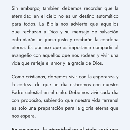
Sin embargo, también debemos recordar que la
eternidad en el cielo no es un destino automático
para todos. La Biblia nos advierte que aquellos
que rechazan a Dios y su mensaje de salvación
enfrentarán un juicio justo y recibirán la condena
eterna. Es por eso que es importante compartir el
evangelio con aquellos que nos rodean y vivir una
vida que refleje el amor y la gracia de Dios.
Como cristianos, debemos vivir con la esperanza y
la certeza de que un día estaremos con nuestro
Padre celestial en el cielo. Debemos vivir cada día
con propósito, sabiendo que nuestra vida terrenal
es solo una preparación para la gloria eterna que
nos espera.
En resumen, la eternidad en el cielo será una