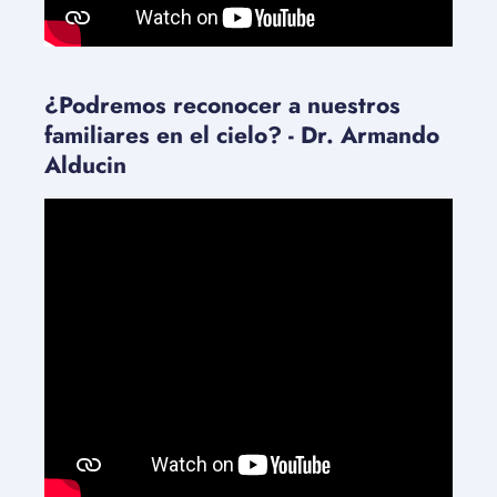
¿Podremos reconocer a nuestros
familiares en el cielo? - Dr. Armando
Alducin