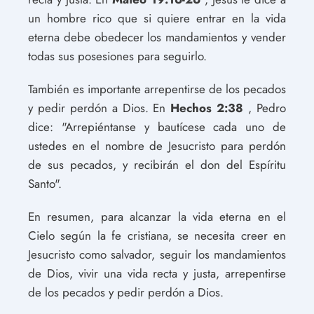
un hombre rico que si quiere entrar en la vida
eterna debe obedecer los mandamientos y vender
todas sus posesiones para seguirlo.
También es importante arrepentirse de los pecados
y pedir perdón a Dios. En
Hechos 2:38
, Pedro
dice: "Arrepiéntanse y bautícese cada uno de
ustedes en el nombre de Jesucristo para perdón
de sus pecados, y recibirán el don del Espíritu
Santo".
En resumen, para alcanzar la vida eterna en el
Cielo según la fe cristiana, se necesita creer en
Jesucristo como salvador, seguir los mandamientos
de Dios, vivir una vida recta y justa, arrepentirse
de los pecados y pedir perdón a Dios.