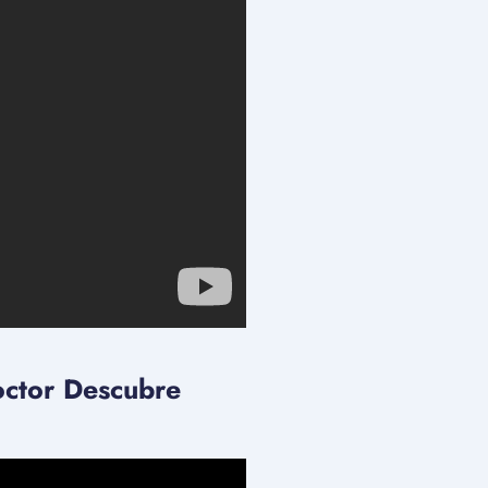
octor Descubre