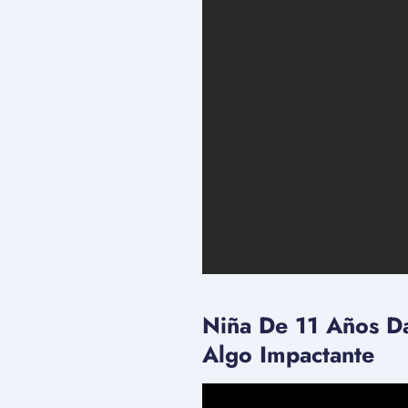
Niña De 11 Años Da
Algo Impactante