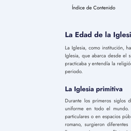
Índice de Contenido
La Edad de la Igles
La Iglesia, como institución, 
Iglesia, que abarca desde el 
practicaba y entendía la relig
periodo.
La Iglesia primitiva
Durante los primeros siglos d
uniforme en todo el mundo.
particulares o en espacios púb
romano, surgieron diferentes 