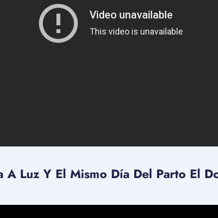
 A Luz Y El Mismo Día Del Parto El D