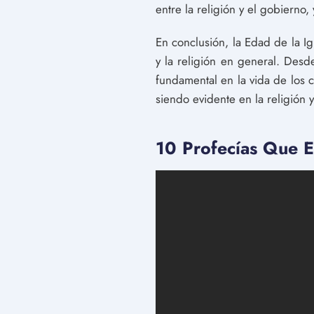
entre la religión y el gobierno
En conclusión, la Edad de la Ig
y la religión en general. Desd
fundamental en la vida de los c
siendo evidente en la religión
10 Profecías Que 