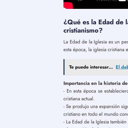
¿Qué es la Edad de la
cristianismo?
La Edad de la Iglesia es un per
esta época, la iglesia cristiana
Te puede interesar...
El deb
Importancia en la historia de
- En esta época se establecier
cristiana actual.
- Se produjo una expansión sign
cristiano en todo el mundo con
- La Edad de la Iglesia también 