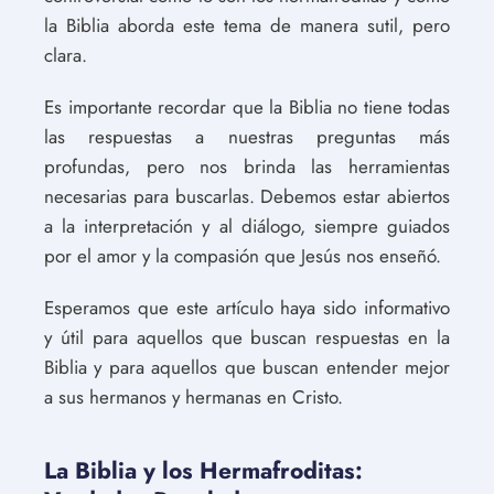
la Biblia aborda este tema de manera sutil, pero
clara.
Es importante recordar que la Biblia no tiene todas
las respuestas a nuestras preguntas más
profundas, pero nos brinda las herramientas
necesarias para buscarlas. Debemos estar abiertos
a la interpretación y al diálogo, siempre guiados
por el amor y la compasión que Jesús nos enseñó.
Esperamos que este artículo haya sido informativo
y útil para aquellos que buscan respuestas en la
Biblia y para aquellos que buscan entender mejor
a sus hermanos y hermanas en Cristo.
La Biblia y los Hermafroditas: