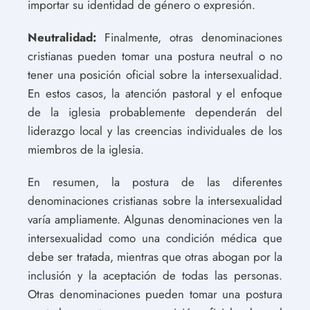
importar su identidad de género o expresión.
Neutralidad:
Finalmente, otras denominaciones
cristianas pueden tomar una postura neutral o no
tener una posición oficial sobre la intersexualidad.
En estos casos, la atención pastoral y el enfoque
de la iglesia probablemente dependerán del
liderazgo local y las creencias individuales de los
miembros de la iglesia.
En resumen, la postura de las diferentes
denominaciones cristianas sobre la intersexualidad
varía ampliamente. Algunas denominaciones ven la
intersexualidad como una condición médica que
debe ser tratada, mientras que otras abogan por la
inclusión y la aceptación de todas las personas.
Otras denominaciones pueden tomar una postura