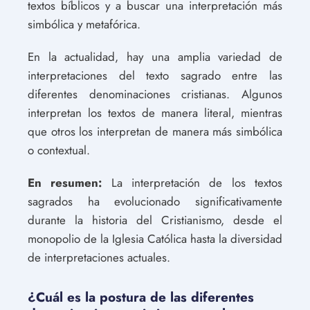
textos bíblicos y a buscar una interpretación más
simbólica y metafórica.
En la actualidad, hay una amplia variedad de
interpretaciones del texto sagrado entre las
diferentes denominaciones cristianas. Algunos
interpretan los textos de manera literal, mientras
que otros los interpretan de manera más simbólica
o contextual.
En resumen:
La interpretación de los textos
sagrados ha evolucionado significativamente
durante la historia del Cristianismo, desde el
monopolio de la Iglesia Católica hasta la diversidad
de interpretaciones actuales.
¿Cuál es la postura de las diferentes