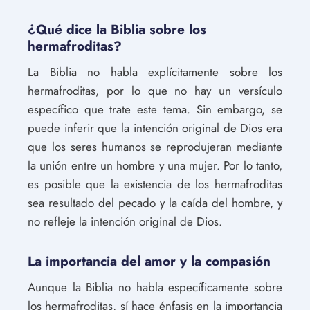
¿Qué dice la Biblia sobre los
hermafroditas?
La Biblia no habla explícitamente sobre los
hermafroditas, por lo que no hay un versículo
específico que trate este tema. Sin embargo, se
puede inferir que la intención original de Dios era
que los seres humanos se reprodujeran mediante
la unión entre un hombre y una mujer. Por lo tanto,
es posible que la existencia de los hermafroditas
sea resultado del pecado y la caída del hombre, y
no refleje la intención original de Dios.
La importancia del amor y la compasión
Aunque la Biblia no habla específicamente sobre
los hermafroditas, sí hace énfasis en la importancia