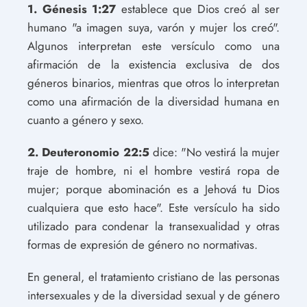
1. Génesis 1:27
establece que Dios creó al ser
humano "a imagen suya, varón y mujer los creó".
Algunos interpretan este versículo como una
afirmación de la existencia exclusiva de dos
géneros binarios, mientras que otros lo interpretan
como una afirmación de la diversidad humana en
cuanto a género y sexo.
2. Deuteronomio 22:5
dice: "No vestirá la mujer
traje de hombre, ni el hombre vestirá ropa de
mujer; porque abominación es a Jehová tu Dios
cualquiera que esto hace". Este versículo ha sido
utilizado para condenar la transexualidad y otras
formas de expresión de género no normativas.
En general, el tratamiento cristiano de las personas
intersexuales y de la diversidad sexual y de género