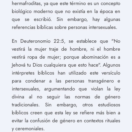
hermafroditas, ya que este término es un concepto
biológico moderno que no existía en la época en
que se escribió. Sin embargo, hay algunas
referencias bíblicas sobre personas intersexuales.
En Deuteronomio 22:5, se establece que "No
vestirá la mujer traje de hombre, ni el hombre
vestirá ropa de mujer; porque abominación es a
Jehová tu Dios cualquiera que esto hace". Algunos
intérpretes bíblicos han utilizado este versículo
para condenar a las personas transgénero e
intersexuales, argumentando que violan la ley
divina al no seguir las normas de género
tradicionales. Sin embargo, otros estudiosos
bíblicos creen que esta ley se refiere más bien a
evitar la confusión de género en contextos rituales
y ceremoniales.