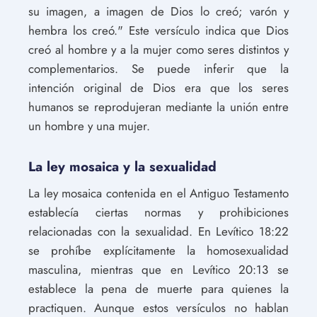
su imagen, a imagen de Dios lo creó; varón y
hembra los creó." Este versículo indica que Dios
creó al hombre y a la mujer como seres distintos y
complementarios. Se puede inferir que la
intención original de Dios era que los seres
humanos se reprodujeran mediante la unión entre
un hombre y una mujer.
La ley mosaica y la sexualidad
La ley mosaica contenida en el Antiguo Testamento
establecía ciertas normas y prohibiciones
relacionadas con la sexualidad. En Levítico 18:22
se prohíbe explícitamente la homosexualidad
masculina, mientras que en Levítico 20:13 se
establece la pena de muerte para quienes la
practiquen. Aunque estos versículos no hablan