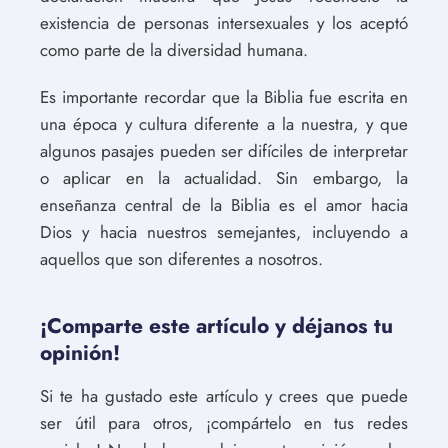
existencia de personas intersexuales y los aceptó
como parte de la diversidad humana.
Es importante recordar que la Biblia fue escrita en
una época y cultura diferente a la nuestra, y que
algunos pasajes pueden ser difíciles de interpretar
o aplicar en la actualidad. Sin embargo, la
enseñanza central de la Biblia es el amor hacia
Dios y hacia nuestros semejantes, incluyendo a
aquellos que son diferentes a nosotros.
¡Comparte este artículo y déjanos tu
opinión!
Si te ha gustado este artículo y crees que puede
ser útil para otros, ¡compártelo en tus redes