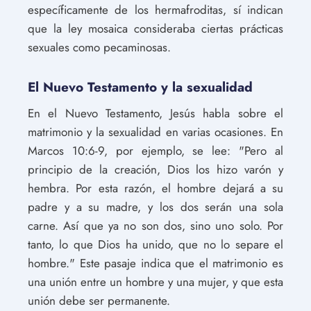
específicamente de los hermafroditas, sí indican
que la ley mosaica consideraba ciertas prácticas
sexuales como pecaminosas.
El Nuevo Testamento y la sexualidad
En el Nuevo Testamento, Jesús habla sobre el
matrimonio y la sexualidad en varias ocasiones. En
Marcos 10:6-9, por ejemplo, se lee: "Pero al
principio de la creación, Dios los hizo varón y
hembra. Por esta razón, el hombre dejará a su
padre y a su madre, y los dos serán una sola
carne. Así que ya no son dos, sino uno solo. Por
tanto, lo que Dios ha unido, que no lo separe el
hombre." Este pasaje indica que el matrimonio es
una unión entre un hombre y una mujer, y que esta
unión debe ser permanente.