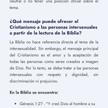
neutral o no tener una posición oficial sobre el
tema.
¿Qué mensaje puede ofrecer el
Cristianismo a las personas intersexuales
a partir de la lectura de la Biblia?
La Biblia no hace referencia directa al tema de la
intersexualidad. Sin embargo, el mensaje principal
del Cristianismo es el amor y la aceptación de
todas las personas como seres creados a imagen
de Dios. Por lo tanto, se debe tratar a las personas
intersexuales con respeto y dignidad, sin
discriminación ni prejuicios.
En la Biblia se encuentra:
Génesis 1:27 - "Y creó Dios al hombre a su