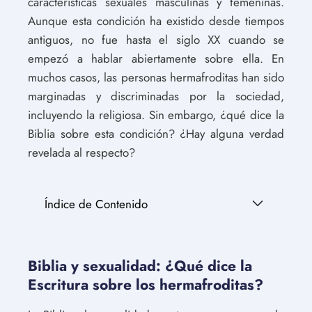
características sexuales masculinas y femeninas.
Aunque esta condición ha existido desde tiempos
antiguos, no fue hasta el siglo XX cuando se
empezó a hablar abiertamente sobre ella. En
muchos casos, las personas hermafroditas han sido
marginadas y discriminadas por la sociedad,
incluyendo la religiosa. Sin embargo, ¿qué dice la
Biblia sobre esta condición? ¿Hay alguna verdad
revelada al respecto?
Índice de Contenido
Biblia y sexualidad: ¿Qué dice la
Escritura sobre los hermafroditas?