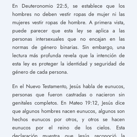
En Deuteronomio 22:5, se establece que los
hombres no deben vestir ropas de mujer ni las
mujeres vestir ropas de hombre. A primera vista,
puede parecer que esta ley se aplica a las
personas intersexuales que no encajan en las
normas de género binarias. Sin embargo, una
lectura más profunda revela que la intención de
esta ley es proteger la identidad y seguridad de
género de cada persona.
En el Nuevo Testamento, Jesús habla de eunucos,
personas que fueron castradas o nacieron sin
genitales completos. En Mateo 19:12, Jesús dice
que algunos hombres nacen eunucos, algunos son
hechos eunucos por otros, y otros se hacen
eunucos por el reino de los cielos. Esta
declaración muestra que Jesús reconoció la