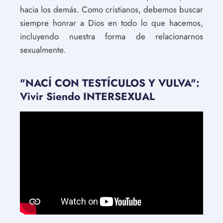
hacia los demás. Como cristianos, debemos buscar
siempre honrar a Dios en todo lo que hacemos,
incluyendo nuestra forma de relacionarnos
sexualmente.
"NACÍ CON TESTÍCULOS Y VULVA":
Vivir Siendo INTERSEXUAL