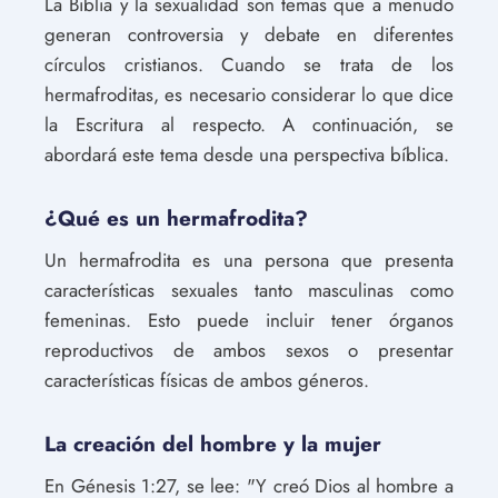
La Biblia y la sexualidad son temas que a menudo
generan controversia y debate en diferentes
círculos cristianos. Cuando se trata de los
hermafroditas, es necesario considerar lo que dice
la Escritura al respecto. A continuación, se
abordará este tema desde una perspectiva bíblica.
¿Qué es un hermafrodita?
Un hermafrodita es una persona que presenta
características sexuales tanto masculinas como
femeninas. Esto puede incluir tener órganos
reproductivos de ambos sexos o presentar
características físicas de ambos géneros.
La creación del hombre y la mujer
En Génesis 1:27, se lee: "Y creó Dios al hombre a