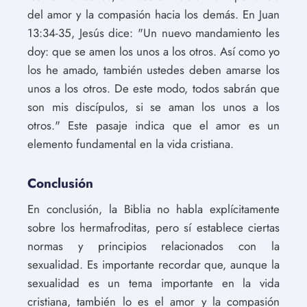
del amor y la compasión hacia los demás. En Juan
13:34-35, Jesús dice: "Un nuevo mandamiento les
doy: que se amen los unos a los otros. Así como yo
los he amado, también ustedes deben amarse los
unos a los otros. De este modo, todos sabrán que
son mis discípulos, si se aman los unos a los
otros." Este pasaje indica que el amor es un
elemento fundamental en la vida cristiana.
Conclusión
En conclusión, la Biblia no habla explícitamente
sobre los hermafroditas, pero sí establece ciertas
normas y principios relacionados con la
sexualidad. Es importante recordar que, aunque la
sexualidad es un tema importante en la vida
cristiana, también lo es el amor y la compasión