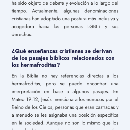
ha sido objeto de debate y evolución a lo largo del
tiempo. Actualmente, algunas denominaciones
cristianas han adoptado una postura más inclusiva y
acogedora hacia las personas LGBT+ y sus
derechos.
¿Qué enseñanzas cristianas se derivan
de los pasajes bíblicos relacionados con
los hermafroditas?
En la Biblia no hay referencias directas a los
hermafroditas, pero se puede encontrar una
interpretación en base a algunos pasajes. En
Mateo 19:12, Jesús menciona a los eunucos por el
Reino de los Cielos, personas que eran castradas y
a menudo se les asignaba una posición específica
en la sociedad. Aunque no son lo mismo que los