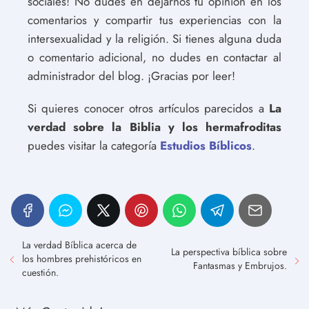
sociales! No dudes en dejarnos tu opinión en los
comentarios y compartir tus experiencias con la
intersexualidad y la religión. Si tienes alguna duda
o comentario adicional, no dudes en contactar al
administrador del blog. ¡Gracias por leer!
Si quieres conocer otros artículos parecidos a
La
verdad sobre la Biblia y los hermafroditas
puedes visitar la categoría
Estudios Bíblicos
.
La verdad Bíblica acerca de
La perspectiva bíblica sobre
los hombres prehistóricos en
Fantasmas y Embrujos.
cuestión.