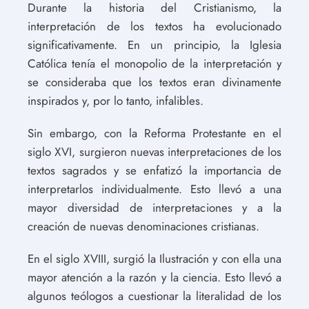
Durante la historia del Cristianismo, la
interpretación de los textos ha evolucionado
significativamente. En un principio, la Iglesia
Católica tenía el monopolio de la interpretación y
se consideraba que los textos eran divinamente
inspirados y, por lo tanto, infalibles.
Sin embargo, con la Reforma Protestante en el
siglo XVI, surgieron nuevas interpretaciones de los
textos sagrados y se enfatizó la importancia de
interpretarlos individualmente. Esto llevó a una
mayor diversidad de interpretaciones y a la
creación de nuevas denominaciones cristianas.
En el siglo XVIII, surgió la Ilustración y con ella una
mayor atención a la razón y la ciencia. Esto llevó a
algunos teólogos a cuestionar la literalidad de los