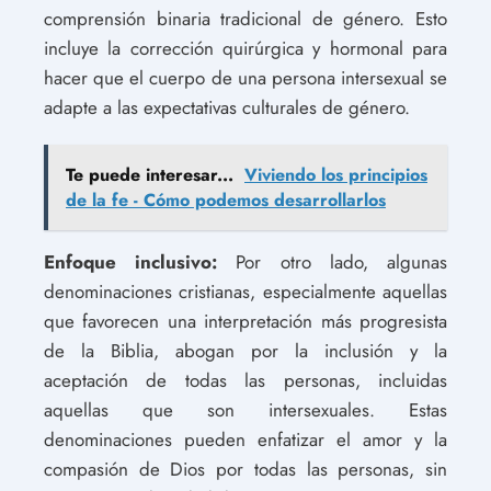
comprensión binaria tradicional de género. Esto
incluye la corrección quirúrgica y hormonal para
hacer que el cuerpo de una persona intersexual se
adapte a las expectativas culturales de género.
Te puede interesar...
Viviendo los principios
de la fe - Cómo podemos desarrollarlos
Enfoque inclusivo:
Por otro lado, algunas
denominaciones cristianas, especialmente aquellas
que favorecen una interpretación más progresista
de la Biblia, abogan por la inclusión y la
aceptación de todas las personas, incluidas
aquellas que son intersexuales. Estas
denominaciones pueden enfatizar el amor y la
compasión de Dios por todas las personas, sin