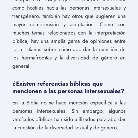
como hostiles hacia las personas intersexuales y
transgénero, también hay otros que sugieren una
mayor comprensión y aceptación. Como con
muchos temas relacionados con la interpretación
bíblica, hay una amplia gama de opiniones entre
los cristianos sobre cómo abordar la cuestión de
los hermafroditas y la diversidad de género en
general.
¿Existen referencias bíblicas que
mencionen a las personas intersexuales?
En la Biblia no se hace mención específica a las
personas intersexuales. Sin embargo, algunos
versículos bíblicos han sido utilizados para abordar
la cuestión de la diversidad sexual y de género.