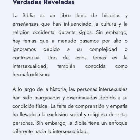
Verdades Reveladas
La Biblia es un libro lleno de historias y
enseñanzas que han influenciado la cultura y la
religión occidental durante siglos. Sin embargo,
hay temas que a menudo pasamos por alto o
ignoramos debido a su complejidad o
controversia. Uno de estos temas es la
intersexualidad, también conocida como
hermafroditismo.
A lo largo de la historia, las personas intersexuales
han sido marginadas y discriminadas debido a su
condición física. La falta de comprensión y empatía
ha llevado a la exclusión social y religiosa de estas
personas. Sin embargo, la Biblia tiene un enfoque
diferente hacia la intersexualidad.