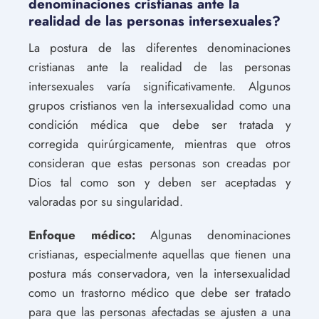
denominaciones cristianas ante la
realidad de las personas intersexuales?
La postura de las diferentes denominaciones
cristianas ante la realidad de las personas
intersexuales varía significativamente. Algunos
grupos cristianos ven la intersexualidad como una
condición médica que debe ser tratada y
corregida quirúrgicamente, mientras que otros
consideran que estas personas son creadas por
Dios tal como son y deben ser aceptadas y
valoradas por su singularidad.
Enfoque médico:
Algunas denominaciones
cristianas, especialmente aquellas que tienen una
postura más conservadora, ven la intersexualidad
como un trastorno médico que debe ser tratado
para que las personas afectadas se ajusten a una