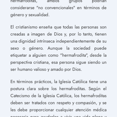
hermafroditas, ambos grupos podrían
considerarse "no convencionales" en términos de
género y sexualidad.
El cristianismo enseña que todas las personas son
creadas a imagen de Dios y, por lo tanto, tienen
una dignidad intrínseca independientemente de su
sexo o género. Aunque la sociedad puede
etiquetar a alguien como "hermafrodita", desde la
perspectiva cristiana, esa persona sigue siendo un
ser humano valioso y amado por Dios.
En términos prácticos, la Iglesia Católica tiene una
postura clara sobre los hermafroditas. Según el
Catecismo de la Iglesia Católica, los hermafroditas
deben ser tratados con respeto y compasión, y se
les debe proporcionar cualquier atención médica
necesaria para ayudarles a vivir una vida plena y