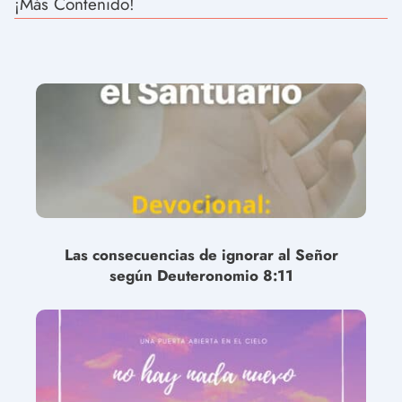
¡Más Contenido!
Las consecuencias de ignorar al Señor
según Deuteronomio 8:11