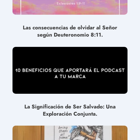
Las consecuencias de olvidar al Señor
según Deuteronomio 8:11.
La Significación de Ser Salvado: Una
Exploración Conjunta.