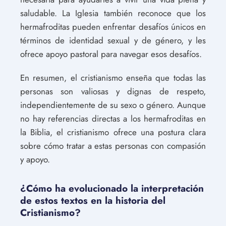
saludable. La Iglesia también reconoce que los
hermafroditas pueden enfrentar desafíos únicos en
términos de identidad sexual y de género, y les
ofrece apoyo pastoral para navegar esos desafíos.
En resumen, el cristianismo enseña que todas las
personas son valiosas y dignas de respeto,
independientemente de su sexo o género. Aunque
no hay referencias directas a los hermafroditas en
la Biblia, el cristianismo ofrece una postura clara
sobre cómo tratar a estas personas con compasión
y apoyo.
¿Cómo ha evolucionado la interpretación
de estos textos en la historia del
Cristianismo?