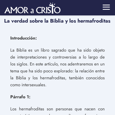
La verdad sobre la Biblia y los hermafroditas
Introducción:
La Biblia es un libro sagrado que ha sido objeto
de interpretaciones y controversias a lo largo de
los siglos. En este artículo, nos adentraremos en un
tema que ha sido poco explorado: la relación entre
la Biblia y los hermafroditas, también conocidos
como intersexuales.
Párrafo 1:
Los hermafroditas son personas que nacen con