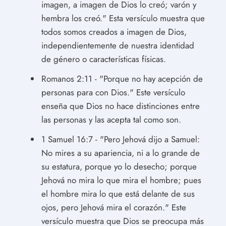
imagen, a imagen de Dios lo creó; varón y
hembra los creó." Esta versículo muestra que
todos somos creados a imagen de Dios,
independientemente de nuestra identidad
de género o características físicas.
Romanos 2:11 - "Porque no hay acepción de
personas para con Dios." Este versículo
enseña que Dios no hace distinciones entre
las personas y las acepta tal como son.
1 Samuel 16:7 - "Pero Jehová dijo a Samuel:
No mires a su apariencia, ni a lo grande de
su estatura, porque yo lo desecho; porque
Jehová no mira lo que mira el hombre; pues
el hombre mira lo que está delante de sus
ojos, pero Jehová mira el corazón." Este
versículo muestra que Dios se preocupa más