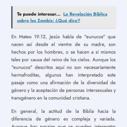
Te puede interesar...
La Revelación Bíblica
sobre los Zombis: ¿Qué dice?
En Mateo 19:12, Jesús habla de "eunucos" que
nacen así desde el vientre de su madre, son
hechos por los hombres, o se hacen a sí mismos
tales por causa del reino de los cielos. Aunque los
"eunucos" descritos aquí no son necesariamente
hermafroditas, algunos han interpretado este
pasaje como una afirmación de la diversidad de
género y la aceptación de personas intersexuales y
transgénero en la comunidad cristiana.
En general, la actitud de la Biblia hacia la
diferencia de género es compleja y variada.
Aunque hay pasajes que se pueden interpretar