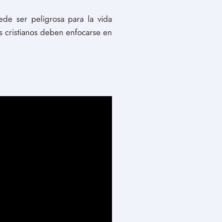
ede ser peligrosa para la vida
os cristianos deben enfocarse en