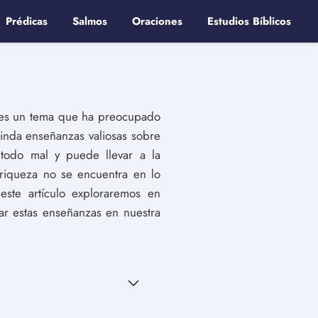
Prédicas
Salmos
Oraciones
Estudios Bíblicos
 es un tema que ha preocupado
rinda enseñanzas valiosas sobre
todo mal y puede llevar a la
riqueza no se encuentra en lo
este artículo exploraremos en
ar estas enseñanzas en nuestra