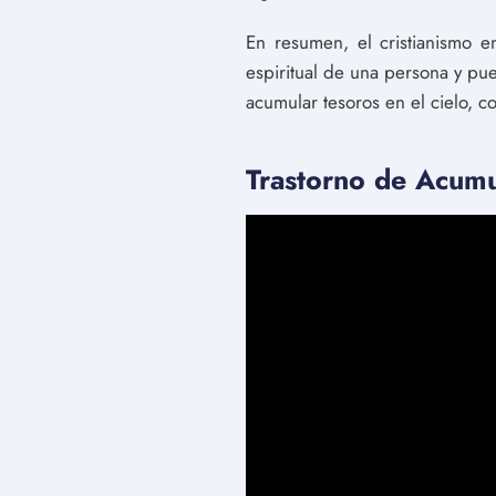
En resumen, el cristianismo e
espiritual de una persona y pue
acumular tesoros en el cielo, c
Trastorno de Acum