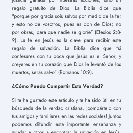
regalo gratuito de Dios. La Biblia dice que
"porque por gracia sois salvos por medio de la fe;
y esto no de vosotros, pues es don de Dios; no
por obras, para que nadie se gloríe" (Efesios 2:8-
9). La fe en Jesús es la clave para recibir este
regalo de salvación. La Biblia dice que "si
confesares con tu boca que Jesús es el Señor, y
creyeres en tu corazón que Dios le levantó de los
muertos, serás salvo" (Romanos 10:9).
¿Cómo Puedo Compartir Esta Verdad?
Si te ha gustado este artículo y te ha sido útil en tu
búsqueda de la verdad cristiana, ¡compártelo con
tus amigos y familiares en las redes sociales! Juntos
podemos difundir esta importante enseñanza y
ayudar a otros a encontrar la salvación en Jesús.