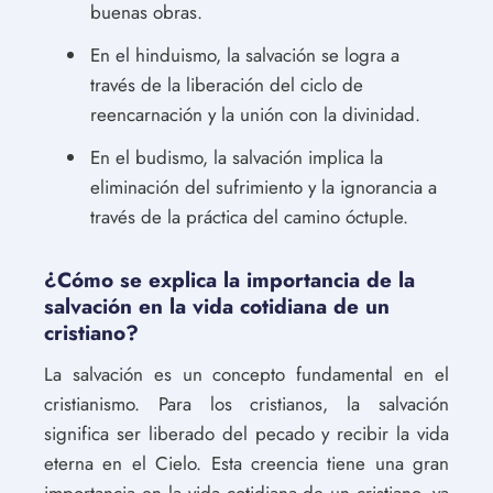
buenas obras.
En el hinduismo, la salvación se logra a
través de la liberación del ciclo de
reencarnación y la unión con la divinidad.
En el budismo, la salvación implica la
eliminación del sufrimiento y la ignorancia a
través de la práctica del camino óctuple.
¿Cómo se explica la importancia de la
salvación en la vida cotidiana de un
cristiano?
La salvación es un concepto fundamental en el
cristianismo. Para los cristianos, la salvación
significa ser liberado del pecado y recibir la vida
eterna en el Cielo. Esta creencia tiene una gran
importancia en la vida cotidiana de un cristiano, ya