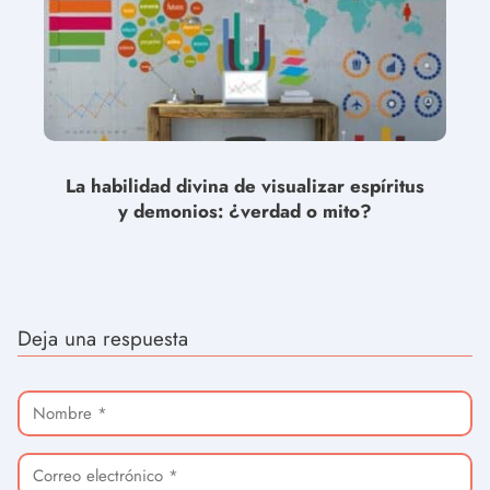
La habilidad divina de visualizar espíritus
y demonios: ¿verdad o mito?
Deja una respuesta