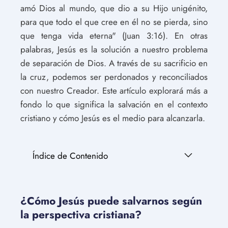
amó Dios al mundo, que dio a su Hijo unigénito,
para que todo el que cree en él no se pierda, sino
que tenga vida eterna" (Juan 3:16). En otras
palabras, Jesús es la solución a nuestro problema
de separación de Dios. A través de su sacrificio en
la cruz, podemos ser perdonados y reconciliados
con nuestro Creador. Este artículo explorará más a
fondo lo que significa la salvación en el contexto
cristiano y cómo Jesús es el medio para alcanzarla.
Índice de Contenido
¿Cómo Jesús puede salvarnos según
la perspectiva cristiana?