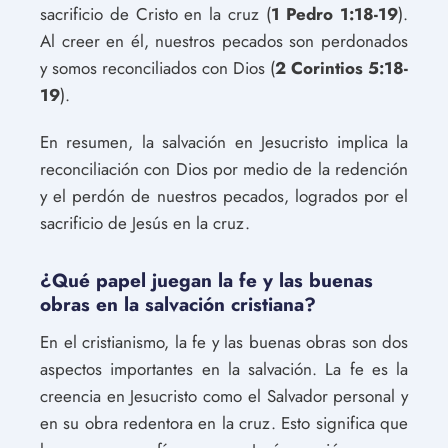
sacrificio de Cristo en la cruz (
1 Pedro 1:18-19
).
Al creer en él, nuestros pecados son perdonados
y somos reconciliados con Dios (
2 Corintios 5:18-
19
).
En resumen, la salvación en Jesucristo implica la
reconciliación con Dios por medio de la redención
y el perdón de nuestros pecados, logrados por el
sacrificio de Jesús en la cruz.
¿Qué papel juegan la fe y las buenas
obras en la salvación cristiana?
En el cristianismo, la fe y las buenas obras son dos
aspectos importantes en la salvación. La fe es la
creencia en Jesucristo como el Salvador personal y
en su obra redentora en la cruz. Esto significa que