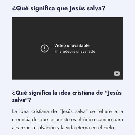
¿Qué significa que Jesús salva?
¿Qué significa la idea cristiana de "Jesús
salva"?
La idea cristiana de "Jesús salva" se refiere a la
creencia de que Jesucristo es el único camino para
alcanzar la salvación y la vida eterna en el cielo.