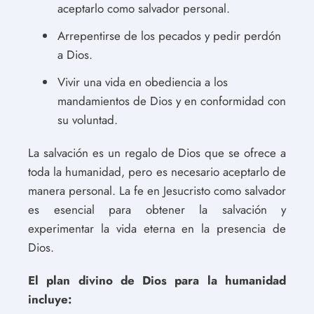
aceptarlo como salvador personal.
Arrepentirse de los pecados y pedir perdón
a Dios.
Vivir una vida en obediencia a los
mandamientos de Dios y en conformidad con
su voluntad.
La salvación es un regalo de Dios que se ofrece a
toda la humanidad, pero es necesario aceptarlo de
manera personal. La fe en Jesucristo como salvador
es esencial para obtener la salvación y
experimentar la vida eterna en la presencia de
Dios.
El plan divino de Dios para la humanidad
incluye: