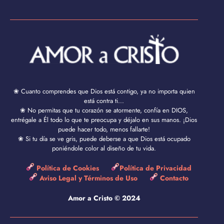
❀ Cuanto comprendes que Dios está contigo, ya no importa quien
está contra ti...
❀ No permitas que tu corazón se atormente, confía en DIOS,
entrégale a Él todo lo que te preocupa y déjalo en sus manos. ¡Dios
puede hacer todo, menos fallarte!
❀ Si tu día se ve gris, puede deberse a que Dios está ocupado
poniéndole color al diseño de tu vida.
Política de Cookies
Política de Privacidad
Aviso Legal y Términos de Uso
Contacto
Amor a Cristo © 2024