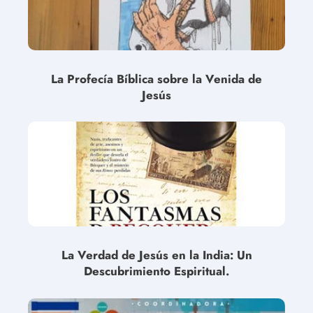
La Profecía Bíblica sobre la Venida de
Jesús
La Verdad de Jesús en la India: Un
Descubrimiento Espiritual.