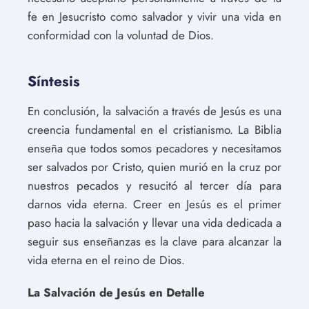
fe en Jesucristo como salvador y vivir una vida en
conformidad con la voluntad de Dios.
Síntesis
En conclusión, la salvación a través de Jesús es una
creencia fundamental en el cristianismo. La Biblia
enseña que todos somos pecadores y necesitamos
ser salvados por Cristo, quien murió en la cruz por
nuestros pecados y resucitó al tercer día para
darnos vida eterna. Creer en Jesús es el primer
paso hacia la salvación y llevar una vida dedicada a
seguir sus enseñanzas es la clave para alcanzar la
vida eterna en el reino de Dios.
La Salvación de Jesús en Detalle