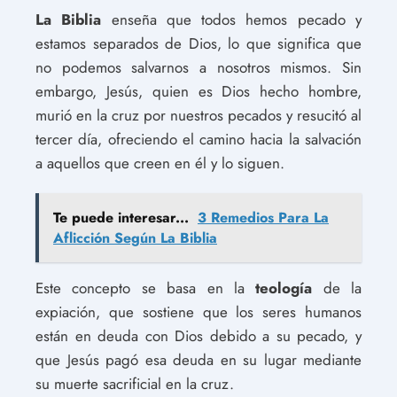
La Biblia
enseña que todos hemos pecado y
estamos separados de Dios, lo que significa que
no podemos salvarnos a nosotros mismos. Sin
embargo, Jesús, quien es Dios hecho hombre,
murió en la cruz por nuestros pecados y resucitó al
tercer día, ofreciendo el camino hacia la salvación
a aquellos que creen en él y lo siguen.
Te puede interesar...
3 Remedios Para La
Aflicción Según La Biblia
Este concepto se basa en la
teología
de la
expiación, que sostiene que los seres humanos
están en deuda con Dios debido a su pecado, y
que Jesús pagó esa deuda en su lugar mediante
su muerte sacrificial en la cruz.