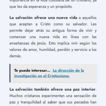
que les da esperanza y un propósito.
La salvación ofrece una nueva vida
a aquellos
que aceptan a Cristo como su salvador. Les
permite dejar atrás su antigua forma de vivir y
comenzar una nueva vida en línea con las
enseñanzas de Jesús. Esto implica vivir según los
valores de amor, humildad, perdón y servicio a los
demás.
Te puede interesar...
La dirección de la
investigación en el Cristianismo.
La salvación también ofrece una paz interior
.
Muchos cristianos experimentan una sensación de
paz y tranquilidad al saber que sus pecados han