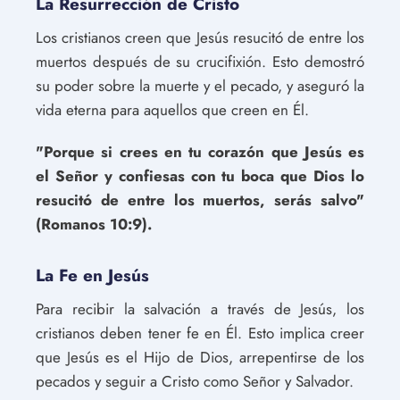
La Resurrección de Cristo
Los cristianos creen que Jesús resucitó de entre los
muertos después de su crucifixión. Esto demostró
su poder sobre la muerte y el pecado, y aseguró la
vida eterna para aquellos que creen en Él.
"Porque si crees en tu corazón que Jesús es
el Señor y confiesas con tu boca que Dios lo
resucitó de entre los muertos, serás salvo"
(Romanos 10:9).
La Fe en Jesús
Para recibir la salvación a través de Jesús, los
cristianos deben tener fe en Él. Esto implica creer
que Jesús es el Hijo de Dios, arrepentirse de los
pecados y seguir a Cristo como Señor y Salvador.