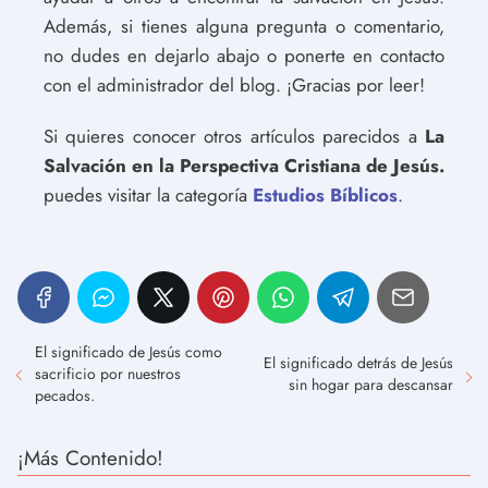
Además, si tienes alguna pregunta o comentario,
no dudes en dejarlo abajo o ponerte en contacto
con el administrador del blog. ¡Gracias por leer!
Si quieres conocer otros artículos parecidos a
La
Salvación en la Perspectiva Cristiana de Jesús.
puedes visitar la categoría
Estudios Bíblicos
.
El significado de Jesús como
El significado detrás de Jesús
sacrificio por nuestros
sin hogar para descansar
pecados.
¡Más Contenido!