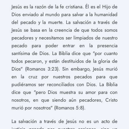
Jesús es la razón de la fe cristiana. Él es el Hijo de
Dios enviado al mundo para salvar a la humanidad
del pecado y la muerte. La salvación a través de
Jesús se basa en la creencia de que todos somos
pecadores y necesitamos ser limpiados de nuestro
pecado para poder entrar en la presencia
santísima de Dios. La Biblia dice que "por cuanto
todos pecaron, y están destituidos de la gloria de
Dios" (Romanos 3:23). Sin embargo, Jesús murió
en la cruz por nuestros pecados para que
pudiéramos ser reconciliados con Dios. La Biblia
dice que "pero Dios muestra su amor para con
nosotros, en que siendo aún pecadores, Cristo
murió por nosotros" (Romanos 5:8).
La salvación a través de Jesús no es un acto de
justicia ganada por nuestras acciones, sino un