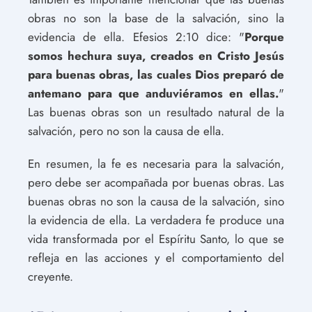
obras no son la base de la salvación, sino la
evidencia de ella. Efesios 2:10 dice: "
Porque
somos hechura suya, creados en Cristo Jesús
para buenas obras, las cuales Dios preparó de
antemano para que anduviéramos en ellas.
"
Las buenas obras son un resultado natural de la
salvación, pero no son la causa de ella.
En resumen, la fe es necesaria para la salvación,
pero debe ser acompañada por buenas obras. Las
buenas obras no son la causa de la salvación, sino
la evidencia de ella. La verdadera fe produce una
vida transformada por el Espíritu Santo, lo que se
refleja en las acciones y el comportamiento del
creyente.