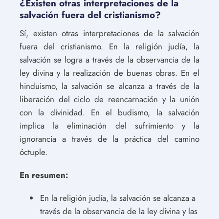
¿Existen otras interpretaciones de la
salvación fuera del cristianismo?
Sí, existen otras interpretaciones de la salvación
fuera del cristianismo. En la religión judía, la
salvación se logra a través de la observancia de la
ley divina y la realización de buenas obras. En el
hinduismo, la salvación se alcanza a través de la
liberación del ciclo de reencarnación y la unión
con la divinidad. En el budismo, la salvación
implica la eliminación del sufrimiento y la
ignorancia a través de la práctica del camino
óctuple.
En resumen:
En la religión judía, la salvación se alcanza a
través de la observancia de la ley divina y las