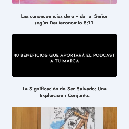
Las consecuencias de olvidar al Señor
según Deuteronomio 8:11.
La Significación de Ser Salvado: Una
Exploración Conjunta.