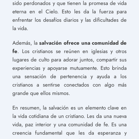
sido perdonados y que tienen la promesa de vida
eterna en el Cielo. Esto les da la fuerza para
enfrentar los desafíos diarios y las dificultades de
la vida.
Además, la
salvación ofrece una comunidad de
fe
. Los cristianos se reúnen en iglesias y otros
lugares de culto para adorar juntos, compartir sus
experiencias y apoyarse mutuamente. Esto brinda
una sensación de pertenencia y ayuda a los
cristianos a sentirse conectados con algo más
grande que ellos mismos.
En resumen, la salvación es un elemento clave en
la vida cotidiana de un cristiano. Les da una nueva
vida, paz interior y una comunidad de fe. Es una
creencia fundamental que les da esperanza y