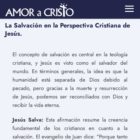
La Salvación en la Perspectiva Cristiana de
Jesús.
El concepto de salvación es central en la teología
cristiana, y Jesús es visto como el salvador del
mundo. En términos generales, la idea es que la
humanidad está separada de Dios debido al
pecado, pero gracias a la muerte y resurrección
de Jesús, podemos ser reconciliados con Dios y
recibir la vida eterna.
Jesús Salva:
Esta afirmación resume la creencia
fundamental de los cristianos en cuanto a la
salvación. El evangelio de Juan dice: "Porque tanto