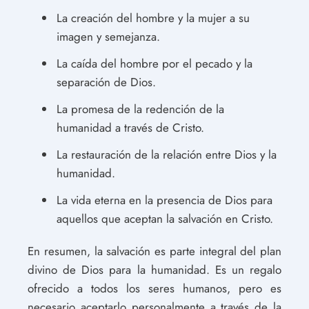
La creación del hombre y la mujer a su
imagen y semejanza.
La caída del hombre por el pecado y la
separación de Dios.
La promesa de la redención de la
humanidad a través de Cristo.
La restauración de la relación entre Dios y la
humanidad.
La vida eterna en la presencia de Dios para
aquellos que aceptan la salvación en Cristo.
En resumen, la salvación es parte integral del plan
divino de Dios para la humanidad. Es un regalo
ofrecido a todos los seres humanos, pero es
necesario aceptarlo personalmente a través de la