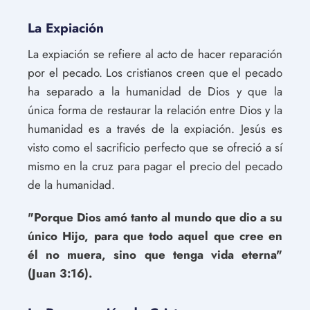
La Expiación
La expiación se refiere al acto de hacer reparación
por el pecado. Los cristianos creen que el pecado
ha separado a la humanidad de Dios y que la
única forma de restaurar la relación entre Dios y la
humanidad es a través de la expiación. Jesús es
visto como el sacrificio perfecto que se ofreció a sí
mismo en la cruz para pagar el precio del pecado
de la humanidad.
"Porque Dios amó tanto al mundo que dio a su
único Hijo, para que todo aquel que cree en
él no muera, sino que tenga vida eterna"
(Juan 3:16).