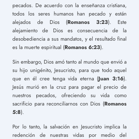
pecados. De acuerdo con la enseñanza cristiana,
todos los seres humanos han pecado y están
alejados de Dios (
Romanos 3:23
). Este
alejamiento de Dios es consecuencia de la
desobediencia a sus mandatos, y el resultado final
es la muerte espiritual (
Romanos 6:23
).
Sin embargo, Dios amó tanto al mundo que envió a
su hijo unigénito, Jesucristo, para que todo aquel
que en él cree tenga vida eterna (
Juan 3:16
).
Jesús murió en la cruz para pagar el precio de
nuestros pecados, ofreciendo su vida como
sacrificio para reconciliarnos con Dios (
Romanos
5:8
).
Por lo tanto, la salvación en Jesucristo implica la
redención de nuestras vidas por medio del