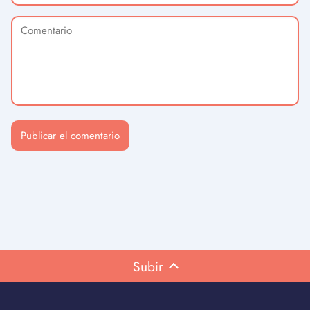
Subir