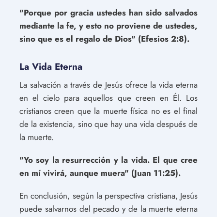
"Porque por gracia ustedes han sido salvados
mediante la fe, y esto no proviene de ustedes,
sino que es el regalo de Dios" (Efesios 2:8).
La Vida Eterna
La salvación a través de Jesús ofrece la vida eterna
en el cielo para aquellos que creen en Él. Los
cristianos creen que la muerte física no es el final
de la existencia, sino que hay una vida después de
la muerte.
"Yo soy la resurrección y la vida. El que cree
en mí vivirá, aunque muera" (Juan 11:25).
En conclusión, según la perspectiva cristiana, Jesús
puede salvarnos del pecado y de la muerte eterna