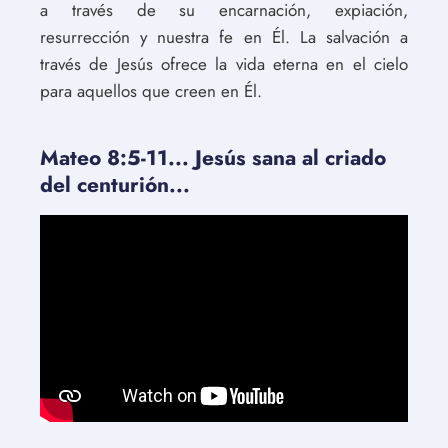
a través de su encarnación, expiación,
resurrección y nuestra fe en Él. La salvación a
través de Jesús ofrece la vida eterna en el cielo
para aquellos que creen en Él.
Mateo 8:5-11... Jesús sana al criado
del centurión...