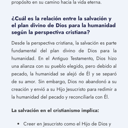
propósito en su camino hacia la vida eterna.
¿Cuál es la relación entre la salvación y
el plan divino de Dios para la humanidad
según la perspectiva cristiana?
Desde la perspectiva cristiana, la salvación es parte
fundamental del plan divino de Dios para la
humanidad. En el Antiguo Testamento, Dios hizo
una alianza con su pueblo elegido, pero debido al
pecado, la humanidad se alejó de Él y se separó
de su amor. Sin embargo, Dios no abandonó a su
creación y envió a su Hijo Jesucristo para redimir a
la humanidad del pecado y reconciliarla con Él.
La salvación en el cristianismo implica:
Creer en Jesucristo como el Hijo de Dios y