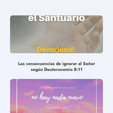
Las consecuencias de ignorar al Señor
según Deuteronomio 8:11