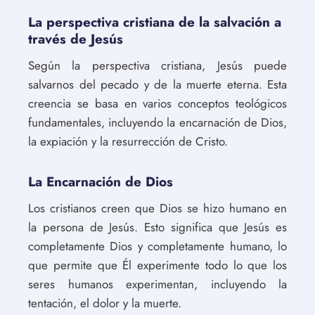
La perspectiva cristiana de la salvación a
través de Jesús
Según la perspectiva cristiana, Jesús puede
salvarnos del pecado y de la muerte eterna. Esta
creencia se basa en varios conceptos teológicos
fundamentales, incluyendo la encarnación de Dios,
la expiación y la resurrección de Cristo.
La Encarnación de Dios
Los cristianos creen que Dios se hizo humano en
la persona de Jesús. Esto significa que Jesús es
completamente Dios y completamente humano, lo
que permite que Él experimente todo lo que los
seres humanos experimentan, incluyendo la
tentación, el dolor y la muerte.