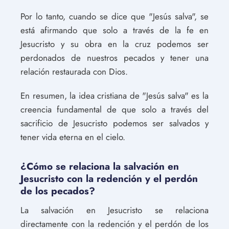
Por lo tanto, cuando se dice que "Jesús salva", se
está afirmando que solo a través de la fe en
Jesucristo y su obra en la cruz podemos ser
perdonados de nuestros pecados y tener una
relación restaurada con Dios.
En resumen, la idea cristiana de "Jesús salva" es la
creencia fundamental de que solo a través del
sacrificio de Jesucristo podemos ser salvados y
tener vida eterna en el cielo.
¿Cómo se relaciona la salvación en
Jesucristo con la redención y el perdón
de los pecados?
La salvación en Jesucristo se relaciona
directamente con la redención y el perdón de los