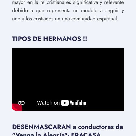
mayor en la fe cristiana es significativa y relevante
debido a que representa un modelo a seguir y
une a los cristianos en una comunidad espiritual.
TIPOS DE HERMANOS !!
DESENMASCARAN a conductoras de
"Venga la Alegria"- FRACASA