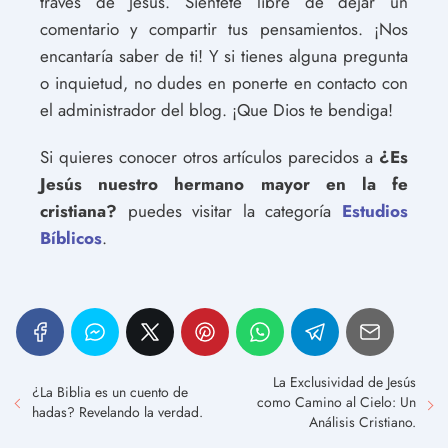
través de Jesús. Siéntete libre de dejar un
comentario y compartir tus pensamientos. ¡Nos
encantaría saber de ti! Y si tienes alguna pregunta
o inquietud, no dudes en ponerte en contacto con
el administrador del blog. ¡Que Dios te bendiga!
Si quieres conocer otros artículos parecidos a
¿Es
Jesús nuestro hermano mayor en la fe
cristiana?
puedes visitar la categoría
Estudios
Bíblicos
.
La Exclusividad de Jesús
¿La Biblia es un cuento de
como Camino al Cielo: Un
hadas? Revelando la verdad.
Análisis Cristiano.