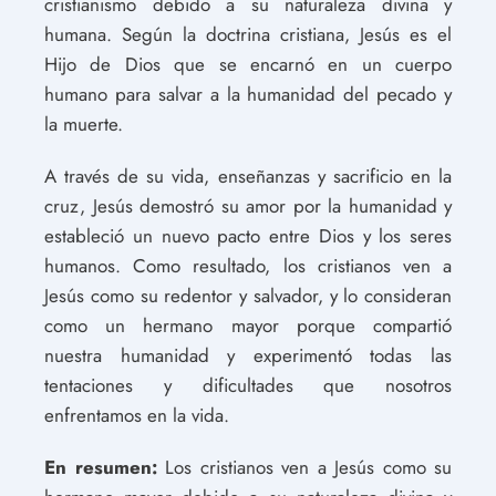
cristianismo debido a su naturaleza divina y
humana. Según la doctrina cristiana, Jesús es el
Hijo de Dios que se encarnó en un cuerpo
humano para salvar a la humanidad del pecado y
la muerte.
A través de su vida, enseñanzas y sacrificio en la
cruz, Jesús demostró su amor por la humanidad y
estableció un nuevo pacto entre Dios y los seres
humanos. Como resultado, los cristianos ven a
Jesús como su redentor y salvador, y lo consideran
como un hermano mayor porque compartió
nuestra humanidad y experimentó todas las
tentaciones y dificultades que nosotros
enfrentamos en la vida.
En resumen:
Los cristianos ven a Jesús como su