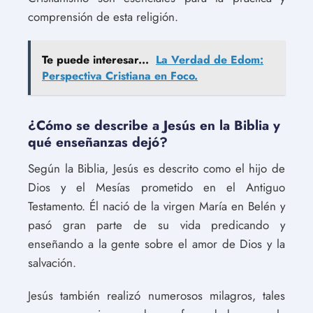
comprensión de esta religión.
Te puede interesar...
La Verdad de Edom:
Perspectiva Cristiana en Foco.
¿Cómo se describe a Jesús en la Biblia y
qué enseñanzas dejó?
Según la Biblia, Jesús es descrito como el hijo de
Dios y el Mesías prometido en el Antiguo
Testamento. Él nació de la virgen María en Belén y
pasó gran parte de su vida predicando y
enseñando a la gente sobre el amor de Dios y la
salvación.
Jesús también realizó numerosos milagros, tales