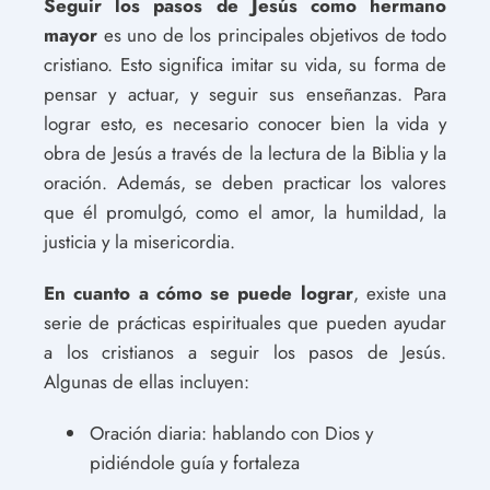
Seguir los pasos de Jesús como hermano
mayor
es uno de los principales objetivos de todo
cristiano. Esto significa imitar su vida, su forma de
pensar y actuar, y seguir sus enseñanzas. Para
lograr esto, es necesario conocer bien la vida y
obra de Jesús a través de la lectura de la Biblia y la
oración. Además, se deben practicar los valores
que él promulgó, como el amor, la humildad, la
justicia y la misericordia.
En cuanto a cómo se puede lograr
, existe una
serie de prácticas espirituales que pueden ayudar
a los cristianos a seguir los pasos de Jesús.
Algunas de ellas incluyen:
Oración diaria: hablando con Dios y
pidiéndole guía y fortaleza