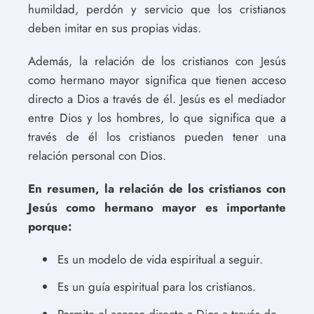
humildad, perdón y servicio que los cristianos
deben imitar en sus propias vidas.
Además, la relación de los cristianos con Jesús
como hermano mayor significa que tienen acceso
directo a Dios a través de él. Jesús es el mediador
entre Dios y los hombres, lo que significa que a
través de él los cristianos pueden tener una
relación personal con Dios.
En resumen, la relación de los cristianos con
Jesús como hermano mayor es importante
porque:
Es un modelo de vida espiritual a seguir.
Es un guía espiritual para los cristianos.
Permite el acceso directo a Dios a través de