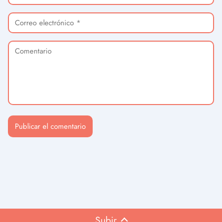
Subir