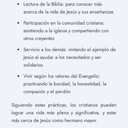
Lectura de la Biblia: para conocer más
acerca de la vida de Jesús y sus enseñanzas
Participación en la comunidad cristiana:
asistiendo a la iglesia y compartiendo con
otros creyentes
Servicio a los demás: imitando el ejemplo de
Jesús al ayudar a los necesitados y ser
solidarios
Vivir según los valores del Evangelio:
practicando la bondad, la honestidad, la
compasión y el perdón
Siguiendo estas prácticas, los cristianos pueden
lograr una vida más plena y significativa, y estar
más cerca de Jesús como hermano mayor.