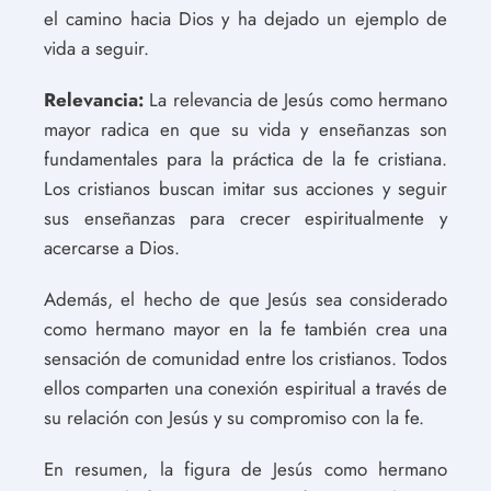
el camino hacia Dios y ha dejado un ejemplo de
vida a seguir.
Relevancia:
La relevancia de Jesús como hermano
mayor radica en que su vida y enseñanzas son
fundamentales para la práctica de la fe cristiana.
Los cristianos buscan imitar sus acciones y seguir
sus enseñanzas para crecer espiritualmente y
acercarse a Dios.
Además, el hecho de que Jesús sea considerado
como hermano mayor en la fe también crea una
sensación de comunidad entre los cristianos. Todos
ellos comparten una conexión espiritual a través de
su relación con Jesús y su compromiso con la fe.
En resumen, la figura de Jesús como hermano