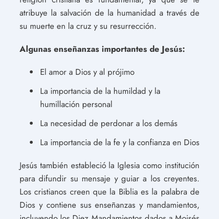
atribuye la salvación de la humanidad a través de
su muerte en la cruz y su resurrección.
Algunas enseñanzas importantes de Jesús:
El amor a Dios y al prójimo
La importancia de la humildad y la
humillación personal
La necesidad de perdonar a los demás
La importancia de la fe y la confianza en Dios
Jesús también estableció la Iglesia como institución
para difundir su mensaje y guiar a los creyentes.
Los cristianos creen que la Biblia es la palabra de
Dios y contiene sus enseñanzas y mandamientos,
incluyendo los Diez Mandamientos dados a Moisés