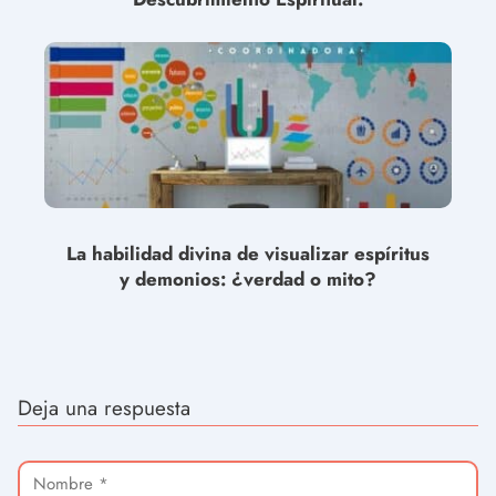
La habilidad divina de visualizar espíritus
y demonios: ¿verdad o mito?
Deja una respuesta