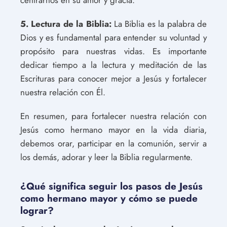
5. Lectura de la Biblia:
La Biblia es la palabra de
Dios y es fundamental para entender su voluntad y
propósito para nuestras vidas. Es importante
dedicar tiempo a la lectura y meditación de las
Escrituras para conocer mejor a Jesús y fortalecer
nuestra relación con Él.
En resumen, para fortalecer nuestra relación con
Jesús como hermano mayor en la vida diaria,
debemos orar, participar en la comunión, servir a
los demás, adorar y leer la Biblia regularmente.
¿Qué significa seguir los pasos de Jesús
como hermano mayor y cómo se puede
lograr?