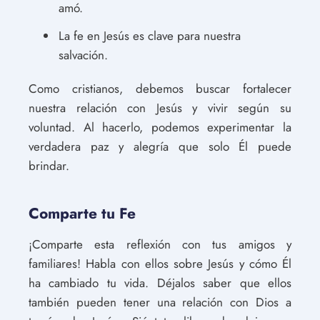
amó.
La fe en Jesús es clave para nuestra
salvación.
Como cristianos, debemos buscar fortalecer
nuestra relación con Jesús y vivir según su
voluntad. Al hacerlo, podemos experimentar la
verdadera paz y alegría que solo Él puede
brindar.
Comparte tu Fe
¡Comparte esta reflexión con tus amigos y
familiares! Habla con ellos sobre Jesús y cómo Él
ha cambiado tu vida. Déjalos saber que ellos
también pueden tener una relación con Dios a