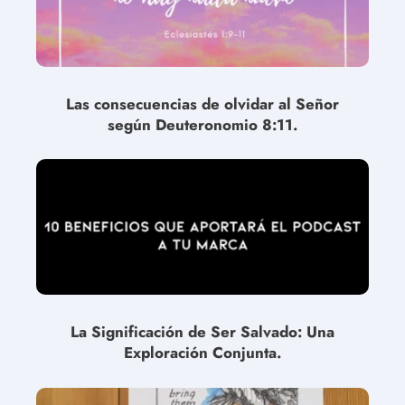
Las consecuencias de olvidar al Señor
según Deuteronomio 8:11.
La Significación de Ser Salvado: Una
Exploración Conjunta.