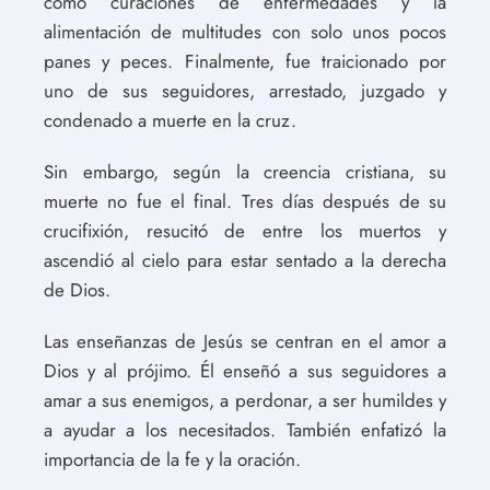
como curaciones de enfermedades y la
alimentación de multitudes con solo unos pocos
panes y peces. Finalmente, fue traicionado por
uno de sus seguidores, arrestado, juzgado y
condenado a muerte en la cruz.
Sin embargo, según la creencia cristiana, su
muerte no fue el final. Tres días después de su
crucifixión, resucitó de entre los muertos y
ascendió al cielo para estar sentado a la derecha
de Dios.
Las enseñanzas de Jesús se centran en el amor a
Dios y al prójimo. Él enseñó a sus seguidores a
amar a sus enemigos, a perdonar, a ser humildes y
a ayudar a los necesitados. También enfatizó la
importancia de la fe y la oración.