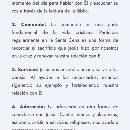
momento del día para hablar con Él y escuchar su
voz a través de la lectura de la Biblia.
2. Comunión:
La comunión es una parte
fundamental de la vida cristiana. Participar
regularmente en la Santa Cena es una forma de
recordar el sacrificio que Jesús hizo por nosotros
en la cruz y renovar nuestra relación con Él.
3. Servicio:
Jesús nos enseñó a amar y servir a los
demás. Al ayudar a los necesitados, estamos
siguiendo su ejemplo y fortaleciendo nuestra
relación con Él.
4. Adoración:
La adoración es otra forma de
conectarse con Jesús. Cantar himnos y alabanzas,
así como asistir a servicios religiosos, nos ayuda a
centrarnos en su amor y gracia.