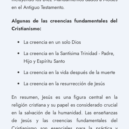
en el Antiguo Testamento.
Algunas de las creencias fundamentales del
Cristianismo:
La creencia en un solo Dios
La creencia en la Santísima Trinidad - Padre,
Hijo y Espíritu Santo
La creencia en la vida después de la muerte
La creencia en la resurrección de Jesús
En resumen, Jesús es una figura central en la
religión cristiana y su papel es considerado crucial
en la salvación de la humanidad. Las enseñanzas
de Jesús y las creencias fundamentales del
Cristianismo son esenciales para la práctica y