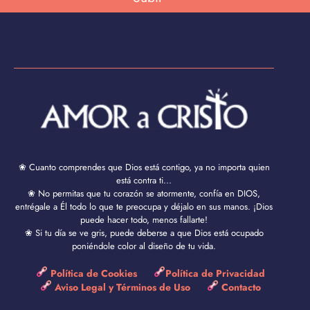
❀ Cuanto comprendes que Dios está contigo, ya no importa quien
está contra ti...
❀ No permitas que tu corazón se atormente, confía en DIOS,
entrégale a Él todo lo que te preocupa y déjalo en sus manos. ¡Dios
puede hacer todo, menos fallarte!
❀ Si tu día se ve gris, puede deberse a que Dios está ocupado
poniéndole color al diseño de tu vida.
Política de Cookies
Política de Privacidad
Aviso Legal y Términos de Uso
Contacto