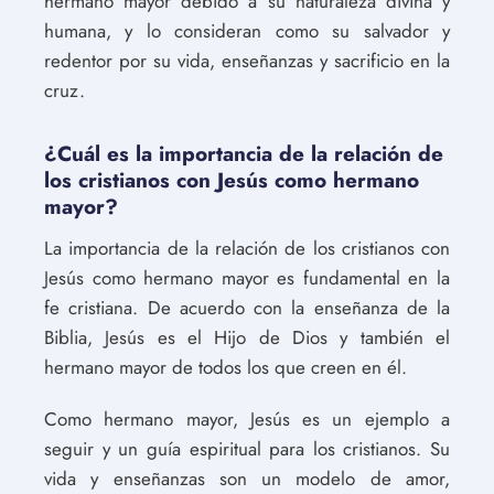
hermano mayor debido a su naturaleza divina y
humana, y lo consideran como su salvador y
redentor por su vida, enseñanzas y sacrificio en la
cruz.
¿Cuál es la importancia de la relación de
los cristianos con Jesús como hermano
mayor?
La importancia de la relación de los cristianos con
Jesús como hermano mayor es fundamental en la
fe cristiana. De acuerdo con la enseñanza de la
Biblia, Jesús es el Hijo de Dios y también el
hermano mayor de todos los que creen en él.
Como hermano mayor, Jesús es un ejemplo a
seguir y un guía espiritual para los cristianos. Su
vida y enseñanzas son un modelo de amor,