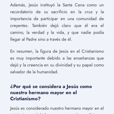
Además, Jesús instituyó la Santa Cena como un
recordatorio de su sacrificio en la cruz y la
importancia de participar en una comunidad de
creyentes. También dejó claro que él era el
camino, la verdad y la vida, y que nadie podía
llegar al Padre sino a través de él.
En resumen, la figura de Jesús en el Cristianismo
es muy importante debido a las enseñanzas que
dejó y la creencia en su divinidad y su papel como
salvador de la humanidad.
¿Por qué se considera a Jesús como
nuestro hermano mayor en el
Cristianismo?
Jesús es considerado nuestro hermano mayor en el