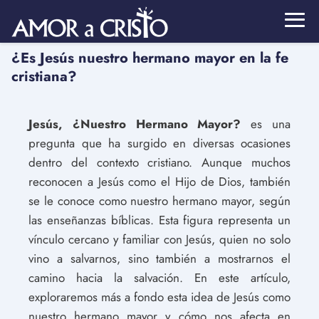
¿Es Jesús nuestro hermano mayor en la fe
cristiana?
Jesús, ¿Nuestro Hermano Mayor?
es una
pregunta que ha surgido en diversas ocasiones
dentro del contexto cristiano. Aunque muchos
reconocen a Jesús como el Hijo de Dios, también
se le conoce como nuestro hermano mayor, según
las enseñanzas bíblicas. Esta figura representa un
vínculo cercano y familiar con Jesús, quien no solo
vino a salvarnos, sino también a mostrarnos el
camino hacia la salvación. En este artículo,
exploraremos más a fondo esta idea de Jesús como
nuestro hermano mayor y cómo nos afecta en