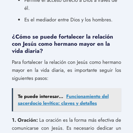
él.
Es el mediador entre Dios y los hombres.
¿Cómo se puede fortalecer la relación
con Jesús como hermano mayor en la
vida diaria?
Para fortalecer la relación con Jesús como hermano
mayor en la vida diaria, es importante seguir los
siguientes pasos:
Te puede interesar...
Funcionamiento del
sacerdocio levítico: claves y detalles
1. Oración:
La oración es la forma más efectiva de
comunicarse con Jesús. Es necesario dedicar un