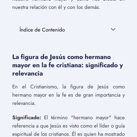
nuestra relación con él y con los demás.
Índice de Contenido
La figura de Jesús como hermano
mayor en la fe cristiana: significado y
relevancia
En el Cristianismo, la figura de Jesús como
hermano mayor en la fe es de gran importancia y
relevancia.
Significado:
El término "hermano mayor" hace
referencia a que Jesús es visto como el líder o guía
espiritual de los cristianos. Él es quien ha mostrado