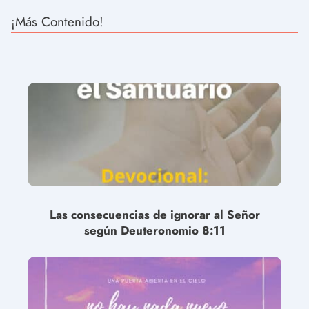
¡Más Contenido!
Las consecuencias de ignorar al Señor
según Deuteronomio 8:11