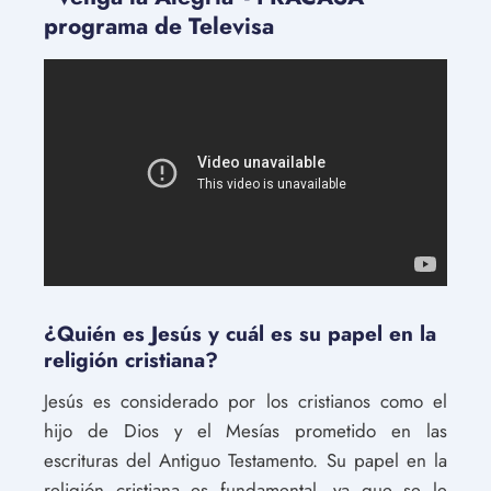
programa de Televisa
¿Quién es Jesús y cuál es su papel en la
religión cristiana?
Jesús es considerado por los cristianos como el
hijo de Dios y el Mesías prometido en las
escrituras del Antiguo Testamento. Su papel en la
religión cristiana es fundamental, ya que se le