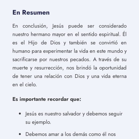
En Resumen
En conclusión, Jesús puede ser considerado
nuestro hermano mayor en el sentido espiritual. Él
es el Hijo de Dios y también se convirtió en
humano para experimentar la vida en este mundo y
sacrificarse por nuestros pecados. A través de su
muerte y resurrección, nos brindó la oportunidad
de tener una relación con Dios y una vida eterna
en el cielo.
Es importante recordar que:
Jesús es nuestro salvador y debemos seguir
su ejemplo.
Debemos amar a los demás como él nos