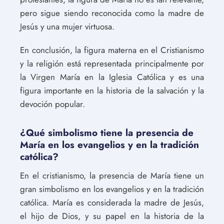
pero sigue siendo reconocida como la madre de
Jesús y una mujer virtuosa.
En conclusión, la figura materna en el Cristianismo
y la religión está representada principalmente por
la Virgen María en la Iglesia Católica y es una
figura importante en la historia de la salvación y la
devoción popular.
¿Qué simbolismo tiene la presencia de
María en los evangelios y en la tradición
católica?
En el cristianismo, la presencia de María tiene un
gran simbolismo en los evangelios y en la tradición
católica. María es considerada la madre de Jesús,
el hijo de Dios, y su papel en la historia de la