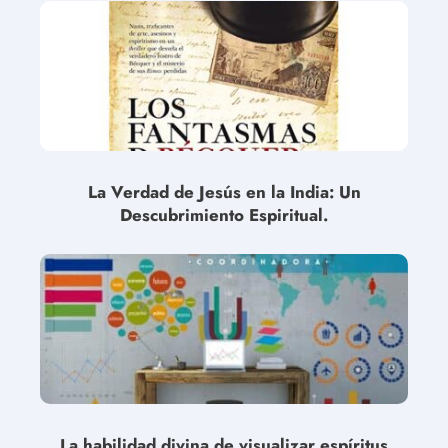
La Verdad de Jesús en la India: Un
Descubrimiento Espiritual.
La habilidad divina de visualizar espíritus