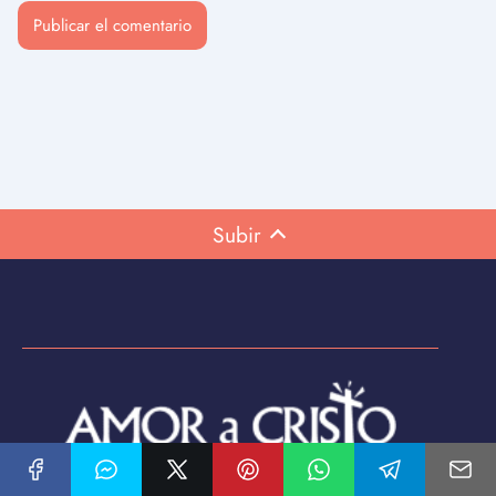
Subir