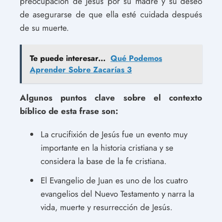
preocupación de Jesús por su madre y su deseo
de asegurarse de que ella esté cuidada después
de su muerte.
Te puede interesar...
Qué Podemos
Aprender Sobre Zacarías 3
Algunos puntos clave sobre el contexto
bíblico de esta frase son:
La crucifixión de Jesús fue un evento muy
importante en la historia cristiana y se
considera la base de la fe cristiana.
El Evangelio de Juan es uno de los cuatro
evangelios del Nuevo Testamento y narra la
vida, muerte y resurrección de Jesús.