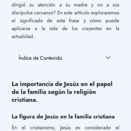
dirigió su atención a su madre y no a sus
discípulos cercanos? En este artículo exploraremos
el significado de esta frase y cómo puede
aplicarse a la vida de los creyentes en la
actualidad.
Índice de Contenido
La importancia de Jesús en el papel
de la familia según la religión
cristiana.
La figura de Jesús en la familia cristiana
En el cristianismo, Jesús es considerado el