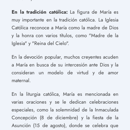
En la tradición católica:
La figura de María es
muy importante en la tradición católica. La Iglesia
Católica reconoce a María como la madre de Dios
y la honra con varios títulos, como "Madre de la
Iglesia" y "Reina del Cielo".
En la devoción popular, muchos creyentes acuden
a María en busca de su intercesión ante Dios y la
consideran un modelo de virtud y de amor
maternal.
En la liturgia católica, María es mencionada en
varias oraciones y se le dedican celebraciones
especiales, como la solemnidad de la Inmaculada
Concepción (8 de diciembre) y la fiesta de la
Asunción (15 de agosto), donde se celebra que