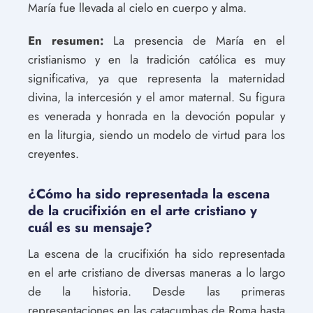
María fue llevada al cielo en cuerpo y alma.
En resumen:
La presencia de María en el
cristianismo y en la tradición católica es muy
significativa, ya que representa la maternidad
divina, la intercesión y el amor maternal. Su figura
es venerada y honrada en la devoción popular y
en la liturgia, siendo un modelo de virtud para los
creyentes.
¿Cómo ha sido representada la escena
de la crucifixión en el arte cristiano y
cuál es su mensaje?
La escena de la crucifixión ha sido representada
en el arte cristiano de diversas maneras a lo largo
de la historia. Desde las primeras
representaciones en las catacumbas de Roma hasta