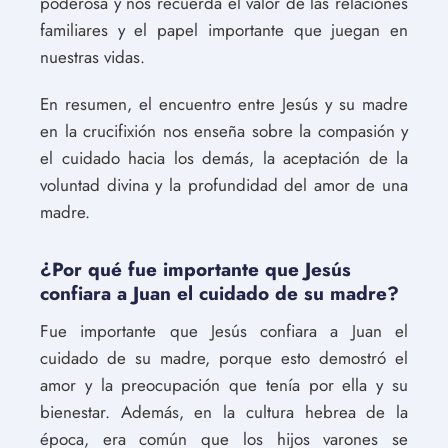
poderosa y nos recuerda el valor de las relaciones
familiares y el papel importante que juegan en
nuestras vidas.
En resumen, el encuentro entre Jesús y su madre
en la crucifixión nos enseña sobre la compasión y
el cuidado hacia los demás, la aceptación de la
voluntad divina y la profundidad del amor de una
madre.
¿Por qué fue importante que Jesús
confiara a Juan el cuidado de su madre?
Fue importante que Jesús confiara a Juan el
cuidado de su madre, porque esto demostró el
amor y la preocupación que tenía por ella y su
bienestar. Además, en la cultura hebrea de la
época, era común que los hijos varones se