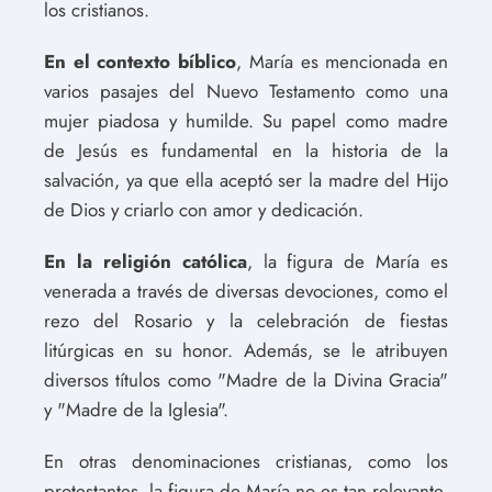
los cristianos.
En el contexto bíblico
, María es mencionada en
varios pasajes del Nuevo Testamento como una
mujer piadosa y humilde. Su papel como madre
de Jesús es fundamental en la historia de la
salvación, ya que ella aceptó ser la madre del Hijo
de Dios y criarlo con amor y dedicación.
En la religión católica
, la figura de María es
venerada a través de diversas devociones, como el
rezo del Rosario y la celebración de fiestas
litúrgicas en su honor. Además, se le atribuyen
diversos títulos como "Madre de la Divina Gracia"
y "Madre de la Iglesia".
En otras denominaciones cristianas, como los
protestantes, la figura de María no es tan relevante,