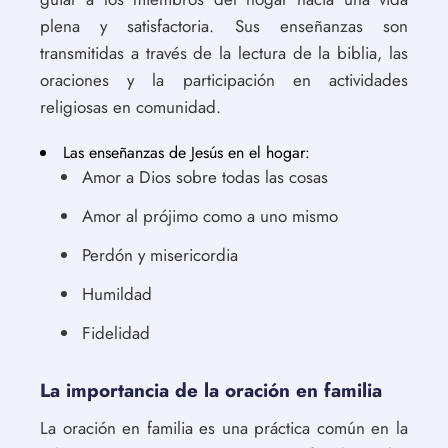
plena y satisfactoria. Sus enseñanzas son
transmitidas a través de la lectura de la biblia, las
oraciones y la participación en actividades
religiosas en comunidad.
Las enseñanzas de Jesús en el hogar:
Amor a Dios sobre todas las cosas
Amor al prójimo como a uno mismo
Perdón y misericordia
Humildad
Fidelidad
La importancia de la oración en familia
La oración en familia es una práctica común en la