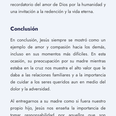
recordatorio del amor de Dios por la humanidad y
una invitación a la redención y la vida eterna.
Conclusión
En conclusión, Jesús siempre se mostró como un
ejemplo de amor y compasión hacia los demás,
incluso en sus momentos más difíciles. En esta
ocasión, su preocupación por su madre mientras
estaba en la cruz nos muestra el alto valor que le
daba a las relaciones familiares y a la importancia
de cuidar a los seres queridos aun en medio del
dolor y la adversidad.
Al entregarnos a su madre como si fuera nuestro
propio hijo, Jesús nos enseña la importancia de
tomar responsabilidad por aquellos que son