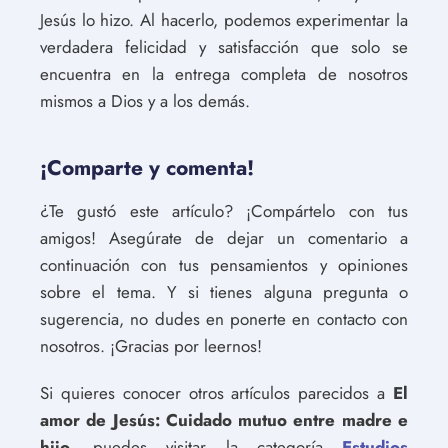
Jesús lo hizo. Al hacerlo, podemos experimentar la
verdadera felicidad y satisfacción que solo se
encuentra en la entrega completa de nosotros
mismos a Dios y a los demás.
¡Comparte y comenta!
¿Te gustó este artículo? ¡Compártelo con tus
amigos! Asegúrate de dejar un comentario a
continuación con tus pensamientos y opiniones
sobre el tema. Y si tienes alguna pregunta o
sugerencia, no dudes en ponerte en contacto con
nosotros. ¡Gracias por leernos!
Si quieres conocer otros artículos parecidos a
El
amor de Jesús: Cuidado mutuo entre madre e
hijo.
puedes visitar la categoría
Estudios