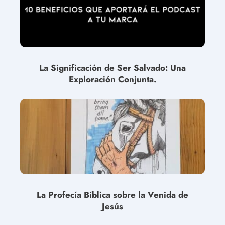
La Significación de Ser Salvado: Una
Exploración Conjunta.
La Profecía Bíblica sobre la Venida de
Jesús