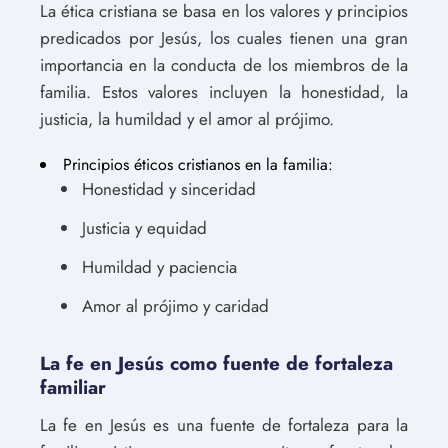
La ética cristiana se basa en los valores y principios
predicados por Jesús, los cuales tienen una gran
importancia en la conducta de los miembros de la
familia. Estos valores incluyen la honestidad, la
justicia, la humildad y el amor al prójimo.
Principios éticos cristianos en la familia:
Honestidad y sinceridad
Justicia y equidad
Humildad y paciencia
Amor al prójimo y caridad
La fe en Jesús como fuente de fortaleza
familiar
La fe en Jesús es una fuente de fortaleza para la