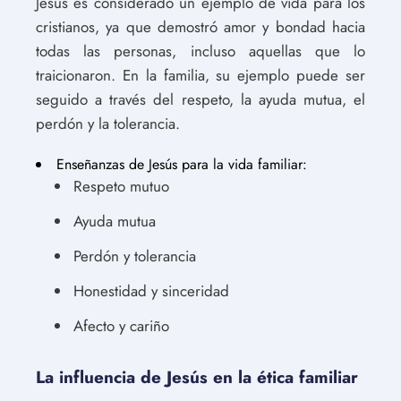
Jesús es considerado un ejemplo de vida para los
cristianos, ya que demostró amor y bondad hacia
todas las personas, incluso aquellas que lo
traicionaron. En la familia, su ejemplo puede ser
seguido a través del respeto, la ayuda mutua, el
perdón y la tolerancia.
Enseñanzas de Jesús para la vida familiar:
Respeto mutuo
Ayuda mutua
Perdón y tolerancia
Honestidad y sinceridad
Afecto y cariño
La influencia de Jesús en la ética familiar