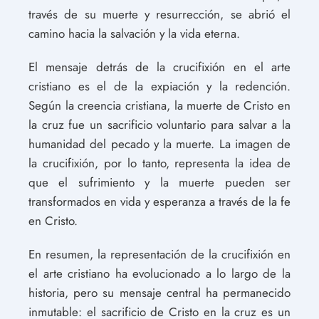
través de su muerte y resurrección, se abrió el
camino hacia la salvación y la vida eterna.
El mensaje detrás de la crucifixión en el arte
cristiano es el de la expiación y la redención.
Según la creencia cristiana, la muerte de Cristo en
la cruz fue un sacrificio voluntario para salvar a la
humanidad del pecado y la muerte. La imagen de
la crucifixión, por lo tanto, representa la idea de
que el sufrimiento y la muerte pueden ser
transformados en vida y esperanza a través de la fe
en Cristo.
En resumen, la representación de la crucifixión en
el arte cristiano ha evolucionado a lo largo de la
historia, pero su mensaje central ha permanecido
inmutable: el sacrificio de Cristo en la cruz es un