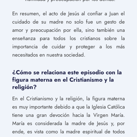
En resumen, el acto de Jesús al confiar a Juan el
cuidado de su madre no solo fue un gesto de
amor y preocupación por ella, sino también una
enseñanza para todos los cristianos sobre la
importancia de cuidar y proteger a los más
necesitados en nuestra sociedad.
¿Cómo se relaciona este episodio con la
figura materna en el Cristianismo y la
religión?
En el Cristianismo y la religión, la figura materna
es muy importante debido a que la Iglesia Católica
tiene una gran devoción hacia la Virgen María.
María es considerada la madre de Jesús y, por
ende, es vista como la madre espiritual de todos