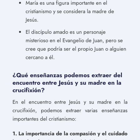
María es una figura importante en el
cristianismo y se considera la madre de
Jesús.
El discípulo amado es un personaje
misterioso en el Evangelio de Juan, pero se
cree que podría ser el propio Juan o alguien
cercano a él.
¿Qué enseñanzas podemos extraer del
encuentro entre Jesús y su madre en la
crucifixión?
En el encuentro entre Jesús y su madre en la
crucifixión, podemos extraer varias enseñanzas
importantes del cristianismo:
1. La importancia de la compasión y el cuidado