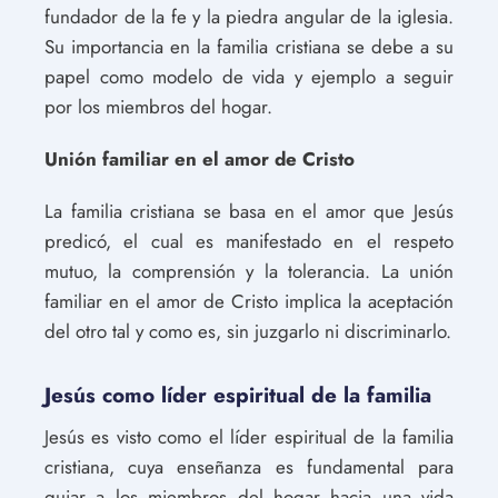
fundador de la fe y la piedra angular de la iglesia.
Su importancia en la familia cristiana se debe a su
papel como modelo de vida y ejemplo a seguir
por los miembros del hogar.
Unión familiar en el amor de Cristo
La familia cristiana se basa en el amor que Jesús
predicó, el cual es manifestado en el respeto
mutuo, la comprensión y la tolerancia. La unión
familiar en el amor de Cristo implica la aceptación
del otro tal y como es, sin juzgarlo ni discriminarlo.
Jesús como líder espiritual de la familia
Jesús es visto como el líder espiritual de la familia
cristiana, cuya enseñanza es fundamental para
guiar a los miembros del hogar hacia una vida