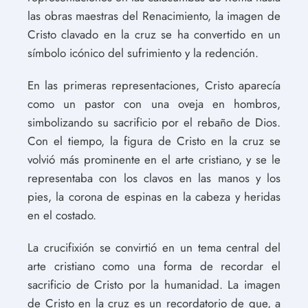
las obras maestras del Renacimiento, la imagen de
Cristo clavado en la cruz se ha convertido en un
símbolo icónico del sufrimiento y la redención.
En las primeras representaciones, Cristo aparecía
como un pastor con una oveja en hombros,
simbolizando su sacrificio por el rebaño de Dios.
Con el tiempo, la figura de Cristo en la cruz se
volvió más prominente en el arte cristiano, y se le
representaba con los clavos en las manos y los
pies, la corona de espinas en la cabeza y heridas
en el costado.
La crucifixión se convirtió en un tema central del
arte cristiano como una forma de recordar el
sacrificio de Cristo por la humanidad. La imagen
de Cristo en la cruz es un recordatorio de que, a