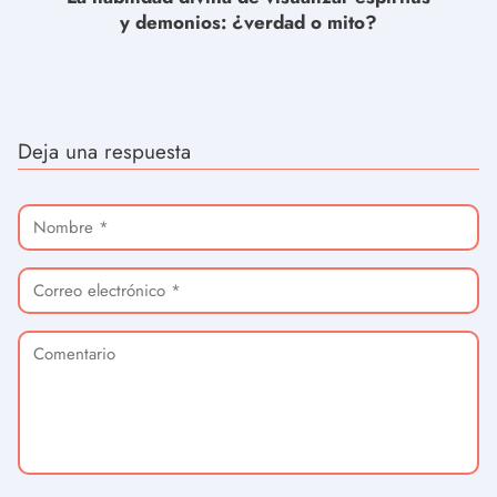
y demonios: ¿verdad o mito?
Deja una respuesta