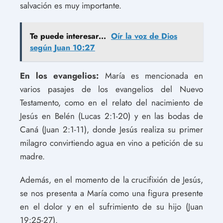
salvación es muy importante.
Te puede interesar...
Oír la voz de Dios
según Juan 10:27
En los evangelios:
María es mencionada en
varios pasajes de los evangelios del Nuevo
Testamento, como en el relato del nacimiento de
Jesús en Belén (Lucas 2:1-20) y en las bodas de
Caná (Juan 2:1-11), donde Jesús realiza su primer
milagro convirtiendo agua en vino a petición de su
madre.
Además, en el momento de la crucifixión de Jesús,
se nos presenta a María como una figura presente
en el dolor y en el sufrimiento de su hijo (Juan
19:25-27).