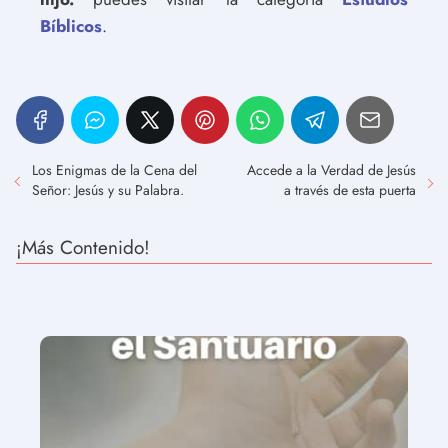
Bíblicos
.
Los Enigmas de la Cena del
Accede a la Verdad de Jesús
Señor: Jesús y su Palabra.
a través de esta puerta
¡Más Contenido!