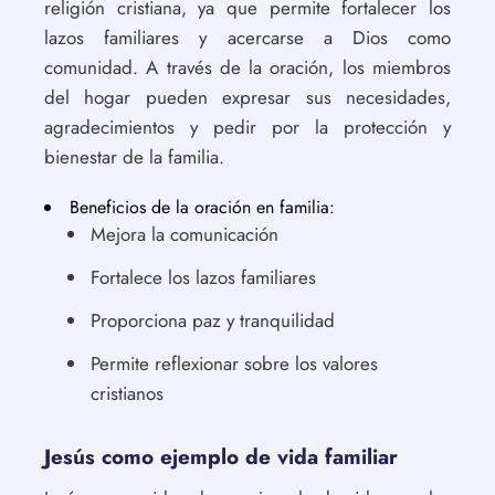
religión cristiana, ya que permite fortalecer los
lazos familiares y acercarse a Dios como
comunidad. A través de la oración, los miembros
del hogar pueden expresar sus necesidades,
agradecimientos y pedir por la protección y
bienestar de la familia.
Beneficios de la oración en familia:
Mejora la comunicación
Fortalece los lazos familiares
Proporciona paz y tranquilidad
Permite reflexionar sobre los valores
cristianos
Jesús como ejemplo de vida familiar