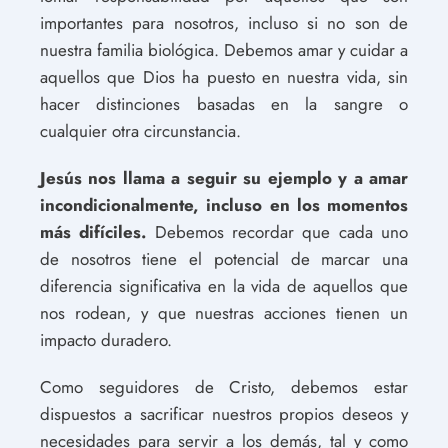
importantes para nosotros, incluso si no son de
nuestra familia biológica. Debemos amar y cuidar a
aquellos que Dios ha puesto en nuestra vida, sin
hacer distinciones basadas en la sangre o
cualquier otra circunstancia.
Jesús nos llama a seguir su ejemplo y a amar
incondicionalmente, incluso en los momentos
más difíciles.
Debemos recordar que cada uno
de nosotros tiene el potencial de marcar una
diferencia significativa en la vida de aquellos que
nos rodean, y que nuestras acciones tienen un
impacto duradero.
Como seguidores de Cristo, debemos estar
dispuestos a sacrificar nuestros propios deseos y
necesidades para servir a los demás, tal y como