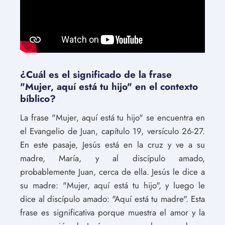
¿Cuál es el significado de la frase
"Mujer, aquí está tu hijo" en el contexto
bíblico?
La frase "Mujer, aquí está tu hijo" se encuentra en
el Evangelio de Juan, capítulo 19, versículo 26-27.
En este pasaje, Jesús está en la cruz y ve a su
madre, María, y al discípulo amado,
probablemente Juan, cerca de ella. Jesús le dice a
su madre: "Mujer, aquí está tu hijo", y luego le
dice al discípulo amado: "Aquí está tu madre". Esta
frase es significativa porque muestra el amor y la