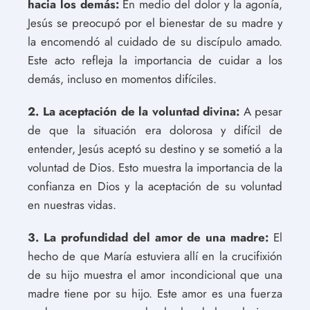
hacia los demás:
En medio del dolor y la agonía,
Jesús se preocupó por el bienestar de su madre y
la encomendó al cuidado de su discípulo amado.
Este acto refleja la importancia de cuidar a los
demás, incluso en momentos difíciles.
2. La aceptación de la voluntad divina:
A pesar
de que la situación era dolorosa y difícil de
entender, Jesús aceptó su destino y se sometió a la
voluntad de Dios. Esto muestra la importancia de la
confianza en Dios y la aceptación de su voluntad
en nuestras vidas.
3. La profundidad del amor de una madre:
El
hecho de que María estuviera allí en la crucifixión
de su hijo muestra el amor incondicional que una
madre tiene por su hijo. Este amor es una fuerza