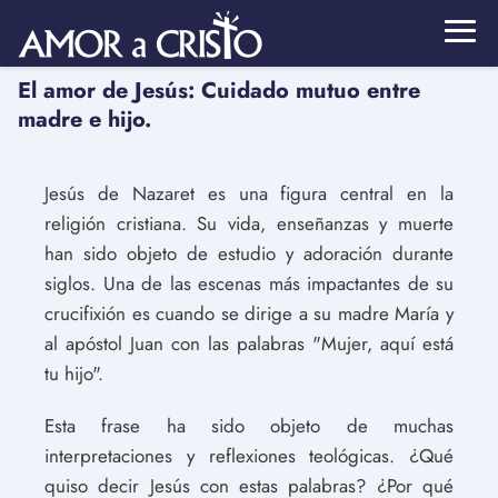
El amor de Jesús: Cuidado mutuo entre
madre e hijo.
Jesús de Nazaret es una figura central en la
religión cristiana. Su vida, enseñanzas y muerte
han sido objeto de estudio y adoración durante
siglos. Una de las escenas más impactantes de su
crucifixión es cuando se dirige a su madre María y
al apóstol Juan con las palabras "Mujer, aquí está
tu hijo".
Esta frase ha sido objeto de muchas
interpretaciones y reflexiones teológicas. ¿Qué
quiso decir Jesús con estas palabras? ¿Por qué