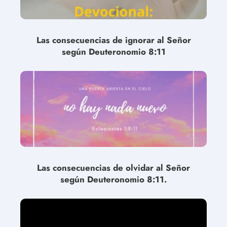
Las consecuencias de ignorar al Señor
según Deuteronomio 8:11
Las consecuencias de olvidar al Señor
según Deuteronomio 8:11.