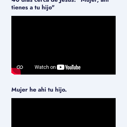
tienes a tu hijo"
Mujer he ahi tu hijo.