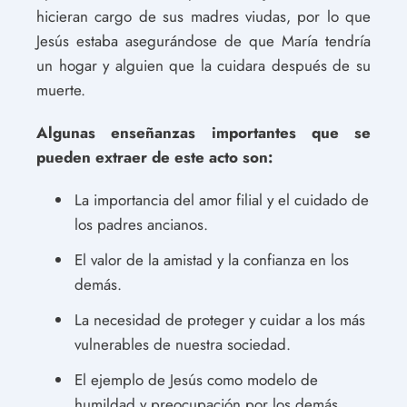
hicieran cargo de sus madres viudas, por lo que
Jesús estaba asegurándose de que María tendría
un hogar y alguien que la cuidara después de su
muerte.
Algunas enseñanzas importantes que se
pueden extraer de este acto son:
La importancia del amor filial y el cuidado de
los padres ancianos.
El valor de la amistad y la confianza en los
demás.
La necesidad de proteger y cuidar a los más
vulnerables de nuestra sociedad.
El ejemplo de Jesús como modelo de
humildad y preocupación por los demás.