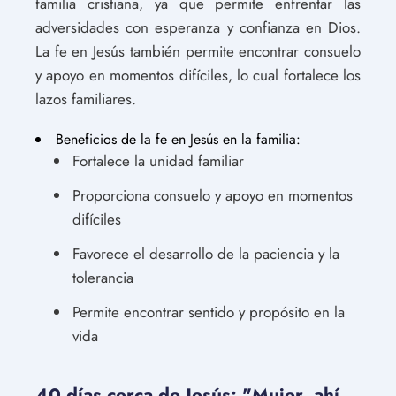
familia cristiana, ya que permite enfrentar las
adversidades con esperanza y confianza en Dios.
La fe en Jesús también permite encontrar consuelo
y apoyo en momentos difíciles, lo cual fortalece los
lazos familiares.
Beneficios de la fe en Jesús en la familia:
Fortalece la unidad familiar
Proporciona consuelo y apoyo en momentos
difíciles
Favorece el desarrollo de la paciencia y la
tolerancia
Permite encontrar sentido y propósito en la
vida
40 días cerca de Jesús: "Mujer, ahí