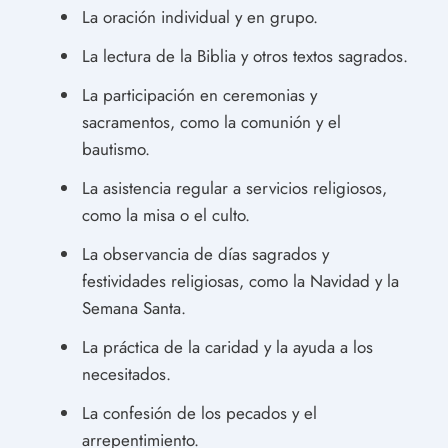
La oración individual y en grupo.
La lectura de la Biblia y otros textos sagrados.
La participación en ceremonias y
sacramentos, como la comunión y el
bautismo.
La asistencia regular a servicios religiosos,
como la misa o el culto.
La observancia de días sagrados y
festividades religiosas, como la Navidad y la
Semana Santa.
La práctica de la caridad y la ayuda a los
necesitados.
La confesión de los pecados y el
arrepentimiento.