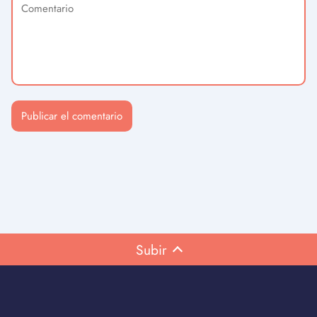
Subir