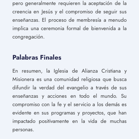
pero generalmente requieren la aceptación de la
creencia en Jesús y el compromiso de seguir sus
enseñanzas. El proceso de membresía a menudo
implica una ceremonia formal de bienvenida a la
congregación.
Palabras Finales
En resumen, la Iglesia de Alianza Cristiana y
Misionera es una comunidad religiosa que busca
difundir la verdad del evangelio a través de sus
enseñanzas y acciones en todo el mundo. Su
compromiso con la fe y el servicio a los demás es
evidente en sus programas y proyectos, que han
impactado positivamente en la vida de muchas
personas.