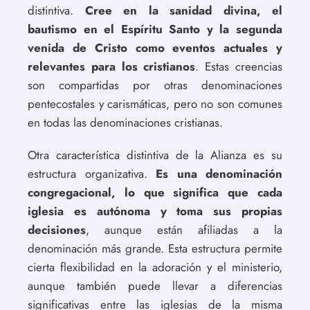
distintiva.
Cree en la sanidad divina, el
bautismo en el Espíritu Santo y la segunda
venida de Cristo como eventos actuales y
relevantes para los cristianos
. Estas creencias
son compartidas por otras denominaciones
pentecostales y carismáticas, pero no son comunes
en todas las denominaciones cristianas.
Otra característica distintiva de la Alianza es su
estructura organizativa.
Es una denominación
congregacional, lo que significa que cada
iglesia es autónoma y toma sus propias
decisiones
, aunque están afiliadas a la
denominación más grande. Esta estructura permite
cierta flexibilidad en la adoración y el ministerio,
aunque también puede llevar a diferencias
significativas entre las iglesias de la misma