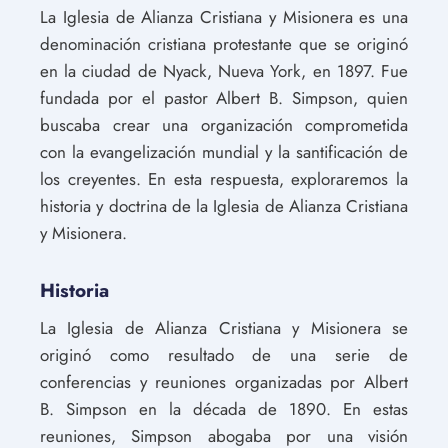
La Iglesia de Alianza Cristiana y Misionera es una
denominación cristiana protestante que se originó
en la ciudad de Nyack, Nueva York, en 1897. Fue
fundada por el pastor Albert B. Simpson, quien
buscaba crear una organización comprometida
con la evangelización mundial y la santificación de
los creyentes. En esta respuesta, exploraremos la
historia y doctrina de la Iglesia de Alianza Cristiana
y Misionera.
Historia
La Iglesia de Alianza Cristiana y Misionera se
originó como resultado de una serie de
conferencias y reuniones organizadas por Albert
B. Simpson en la década de 1890. En estas
reuniones, Simpson abogaba por una visión