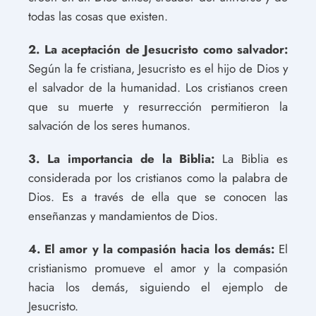
todas las cosas que existen.
2. La aceptación de Jesucristo como salvador:
Según la fe cristiana, Jesucristo es el hijo de Dios y
el salvador de la humanidad. Los cristianos creen
que su muerte y resurrección permitieron la
salvación de los seres humanos.
3. La importancia de la Biblia:
La Biblia es
considerada por los cristianos como la palabra de
Dios. Es a través de ella que se conocen las
enseñanzas y mandamientos de Dios.
4. El amor y la compasión hacia los demás:
El
cristianismo promueve el amor y la compasión
hacia los demás, siguiendo el ejemplo de
Jesucristo.