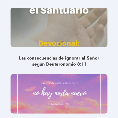
Las consecuencias de ignorar al Señor
según Deuteronomio 8:11