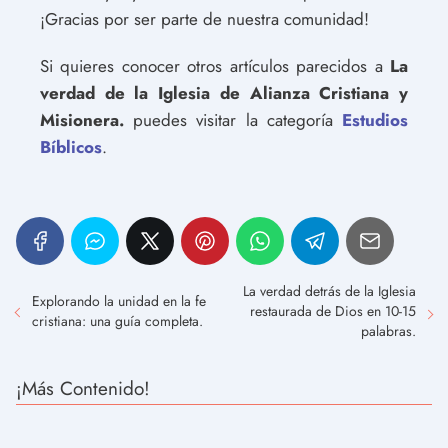
¡Gracias por ser parte de nuestra comunidad!
Si quieres conocer otros artículos parecidos a
La
verdad de la Iglesia de Alianza Cristiana y
Misionera.
puedes visitar la categoría
Estudios
Bíblicos
.
La verdad detrás de la Iglesia
Explorando la unidad en la fe
restaurada de Dios en 10-15
cristiana: una guía completa.
palabras.
¡Más Contenido!