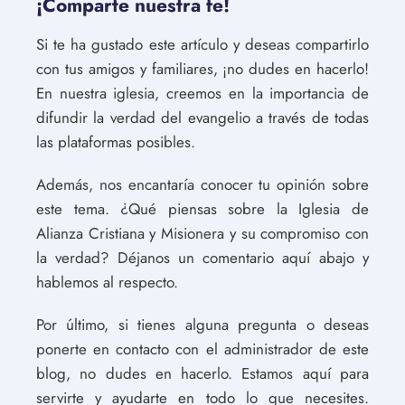
¡Comparte nuestra fe!
Si te ha gustado este artículo y deseas compartirlo
con tus amigos y familiares, ¡no dudes en hacerlo!
En nuestra iglesia, creemos en la importancia de
difundir la verdad del evangelio a través de todas
las plataformas posibles.
Además, nos encantaría conocer tu opinión sobre
este tema. ¿Qué piensas sobre la Iglesia de
Alianza Cristiana y Misionera y su compromiso con
la verdad? Déjanos un comentario aquí abajo y
hablemos al respecto.
Por último, si tienes alguna pregunta o deseas
ponerte en contacto con el administrador de este
blog, no dudes en hacerlo. Estamos aquí para
servirte y ayudarte en todo lo que necesites.