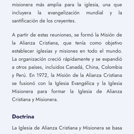
misionera más amplia para la iglesia, una que
incluyera la evangelización mundial y la
santificación de los creyentes.
A partir de estas reuniones, se formó la Misión de
la Alianza Cristiana, que tenía como objetivo
establecer iglesias y misiones en todo el mundo.
La organización creció rápidamente y se expandió
a otros países, incluidos Canadá, China, Colombia
y Perú. En 1972, la Misión de la Alianza Cristiana
se fusionó con la Iglesia Evangélica y la Iglesia
Misionera para formar la Iglesia de Alianza
Cristiana y Misionera.
Doctrina
La Iglesia de Alianza Cristiana y Misionera se basa