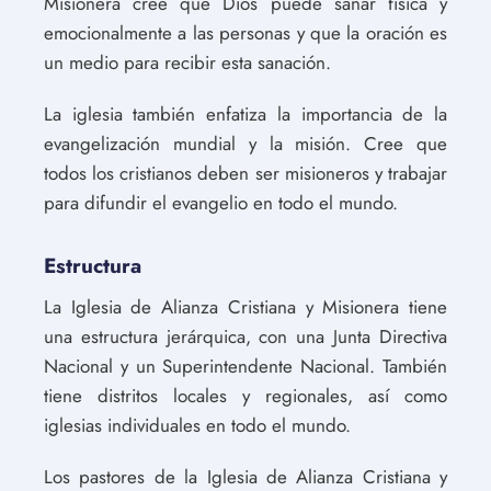
Misionera cree que Dios puede sanar física y
emocionalmente a las personas y que la oración es
un medio para recibir esta sanación.
La iglesia también enfatiza la importancia de la
evangelización mundial y la misión. Cree que
todos los cristianos deben ser misioneros y trabajar
para difundir el evangelio en todo el mundo.
Estructura
La Iglesia de Alianza Cristiana y Misionera tiene
una estructura jerárquica, con una Junta Directiva
Nacional y un Superintendente Nacional. También
tiene distritos locales y regionales, así como
iglesias individuales en todo el mundo.
Los pastores de la Iglesia de Alianza Cristiana y