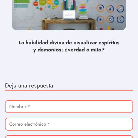
La habilidad divina de visualizar espíritus
y demonios: ¿verdad o mito?
Deja una respuesta