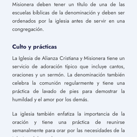
Misionera deben tener un título de una de las
escuelas bíblicas de la denominación y deben ser
ordenados por la iglesia antes de servir en una
congregación.
Culto y prácticas
La Iglesia de Alianza Cristiana y Misionera tiene un
servicio de adoración típico que incluye cantos,
oraciones y un sermón. La denominación también
celebra la comunión regularmente y tiene una
práctica de lavado de pies para demostrar la
humildad y el amor por los demás.
La iglesia también enfatiza la importancia de la
oración y tiene una práctica de reunirse
semanalmente para orar por las necesidades de la