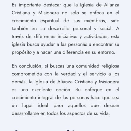
Es importante destacar que la Iglesia de Alianza
Cristiana y Misionera no solo se enfoca en el
crecimiento espiritual de sus miembros, sino
también en su desarrollo personal y social. A
través de diferentes iniciativas y actividades, esta
iglesia busca ayudar a las personas a encontrar su
propósito y a hacer una diferencia en su entorno.
En conclusión, si buscas una comunidad religiosa
comprometida con la verdad y el servicio a los
demás, la Iglesia de Alianza Cristiana y Misionera
es una excelente opción. Su enfoque en el
crecimiento integral de las personas hace que sea
un lugar ideal para aquellos que desean
desarrollarse en todos los aspectos de su vida.