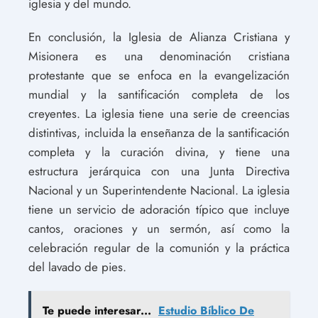
iglesia y del mundo.
En conclusión, la Iglesia de Alianza Cristiana y
Misionera es una denominación cristiana
protestante que se enfoca en la evangelización
mundial y la santificación completa de los
creyentes. La iglesia tiene una serie de creencias
distintivas, incluida la enseñanza de la santificación
completa y la curación divina, y tiene una
estructura jerárquica con una Junta Directiva
Nacional y un Superintendente Nacional. La iglesia
tiene un servicio de adoración típico que incluye
cantos, oraciones y un sermón, así como la
celebración regular de la comunión y la práctica
del lavado de pies.
Te puede interesar...
Estudio Bíblico De