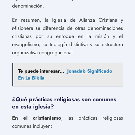
denominación.
En resumen, la Iglesia de Alianza Cristiana y
Misionera se diferencia de otras denominaciones
cristianas por su enfoque en la misión y el
evangelismo, su teología distintiva y su estructura
organizativa congregacional.
Te puede interesar...
Jonadab Significado
En La Biblia
¿Qué prácticas religiosas son comunes
en esta iglesia?
En el cristianismo
, las prácticas religiosas
comunes incluyen: