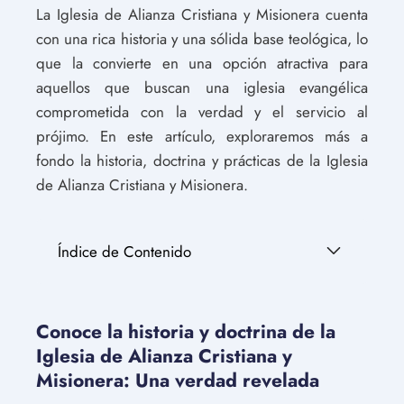
La Iglesia de Alianza Cristiana y Misionera cuenta
con una rica historia y una sólida base teológica, lo
que la convierte en una opción atractiva para
aquellos que buscan una iglesia evangélica
comprometida con la verdad y el servicio al
prójimo. En este artículo, exploraremos más a
fondo la historia, doctrina y prácticas de la Iglesia
de Alianza Cristiana y Misionera.
Índice de Contenido
Conoce la historia y doctrina de la
Iglesia de Alianza Cristiana y
Misionera: Una verdad revelada