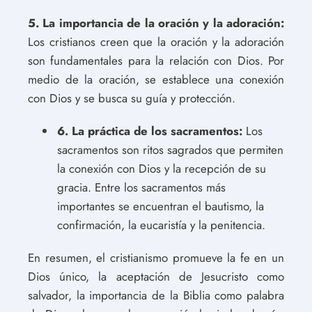
5. La importancia de la oración y la adoración:
Los cristianos creen que la oración y la adoración
son fundamentales para la relación con Dios. Por
medio de la oración, se establece una conexión
con Dios y se busca su guía y protección.
6. La práctica de los sacramentos:
Los
sacramentos son ritos sagrados que permiten
la conexión con Dios y la recepción de su
gracia. Entre los sacramentos más
importantes se encuentran el bautismo, la
confirmación, la eucaristía y la penitencia.
En resumen, el cristianismo promueve la fe en un
Dios único, la aceptación de Jesucristo como
salvador, la importancia de la Biblia como palabra