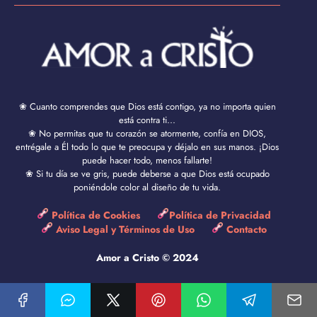
❀ Cuanto comprendes que Dios está contigo, ya no importa quien
está contra ti...
❀ No permitas que tu corazón se atormente, confía en DIOS,
entrégale a Él todo lo que te preocupa y déjalo en sus manos. ¡Dios
puede hacer todo, menos fallarte!
❀ Si tu día se ve gris, puede deberse a que Dios está ocupado
poniéndole color al diseño de tu vida.
Política de Cookies
Política de Privacidad
Aviso Legal y Términos de Uso
Contacto
Amor a Cristo © 2024