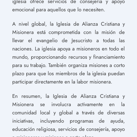
iglesia ofrece servicios de consejería y apoyo
emocional para aquellos que lo necesiten.
A nivel global, la Iglesia de Alianza Cristiana y
Misionera está comprometida con la misión de
llevar el evangelio de Jesucristo a todas las
naciones. La iglesia apoya a misioneros en todo el
mundo, proporcionando recursos y financiamiento
para su trabajo. También organiza misiones a corto
plazo para que los miembros de la iglesia puedan
participar directamente en la labor misionera.
En resumen, la Iglesia de Alianza Cristiana y
Misionera se involucra activamente en la
comunidad local y global a través de diversas
iniciativas, incluyendo programas de ayuda,
educación religiosa, servicios de consejería, apoyo