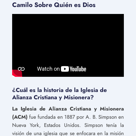
Camilo Sobre Quién es Dios
¿Cuál es la historia de la Iglesia de
Alianza Cristiana y Misionera?
La Iglesia de Alianza Cristiana y Misionera
(ACM)
fue fundada en 1887 por A. B. Simpson en
Nueva York, Estados Unidos. Simpson tenía la
visión de una iglesia que se enfocara en la misión