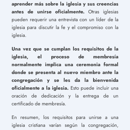
aprender más sobre la iglesia y sus creencias
antes de unirse oficialmente.
Otras iglesias
pueden requerir una entrevista con un líder de la
iglesia para discutir la fe y el compromiso con la
iglesia.
Una vez que se cumplan los requisitos de la
iglesia, el proceso de membresía
normalmente implica una ceremonia formal
donde se presenta al nuevo miembro ante la
congregación y se les da la bienvenida
oficialmente a la iglesia.
Esto puede incluir una
oración de dedicación y la entrega de un
certificado de membresía.
En resumen, los requisitos para unirse a una
iglesia cristiana varían según la congregación,