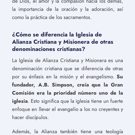
de Dios, el amor y la compasión hacia los demás,
la importancia de la oración y la adoración, así
como la práctica de los sacramentos.
¿Cómo se diferencia la Iglesia de
Alianza Cristiana y Misionera de otras
denominaciones cristianas?
La Iglesia de Alianza Cristiana y Misionera es una
denominación cristiana que se diferencia de otras
por su énfasis en la misión y el evangelismo.
Su
fundador, A.B. Simpson, creía que la Gran
Comisión era la prioridad número uno de la
iglesia
. Esto significa que la iglesia tiene un fuerte
enfoque en llevar el evangelio a los no creyentes y
hacer discípulos.
Además, la Alianza también tiene una teología