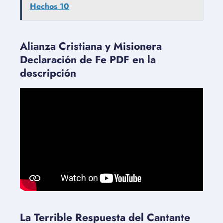
Hechos 10
Alianza Cristiana y Misionera
Declaración de Fe PDF en la
descripción
La Terrible Respuesta del Cantante