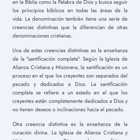
en la Biblia como la Palabra de Dios y busca seguir
los principios bíblicos en todas las áreas de la
vida. La denominación también tiene una serie de
creencias distintivas que la diferencian de otras
denominaciones cristianas.
Una de estas creencias distintivas es la enseñanza
de la "santificación completa". Según la Iglesia de
Alianza Cristiana y Misionera, la santificación es un
proceso en el que los creyentes son separados del
pecado y dedicados a Dios. La santificación
completa se refiere a un estado en el que los
creyentes están completamente dedicados a Dios y
no tienen deseos o inclinaciones hacia el pecado.
Otra creencia distintiva es la enseñanza de la
curación divina. La Iglesia de Alianza Cristiana y