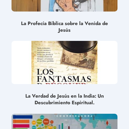
La Profecía Bíblica sobre la Venida de
Jesús
La Verdad de Jesús en la India: Un
Descubrimiento Espiritual.