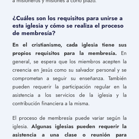
a misioneros y misiones a corto plazo.
¿Cuáles son los requisitos para unirse a
esta iglesia y cómo se realiza el proceso
de membresía?
En el cristianismo, cada iglesia tiene sus
propios requisitos para la membresía.
En
general, se espera que los miembros acepten la
creencia en Jesús como su salvador personal y se
comprometan a seguir su enseñanza. También
pueden requerir la participación regular en la
asistencia a los servicios de la iglesia y la
contribución financiera a la misma.
El proceso de membresía puede variar según la
iglesia.
Algunas iglesias pueden requerir la
asistencia a una clase o reunión para