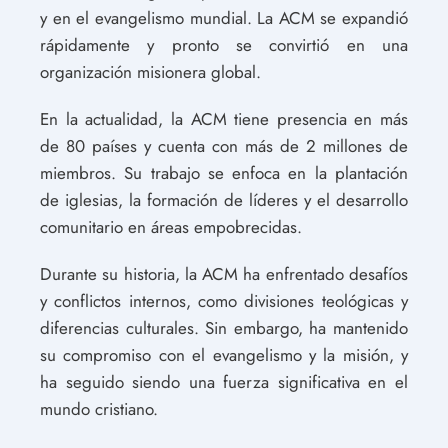
y en el evangelismo mundial. La ACM se expandió
rápidamente y pronto se convirtió en una
organización misionera global.
En la actualidad, la ACM tiene presencia en más
de 80 países y cuenta con más de 2 millones de
miembros. Su trabajo se enfoca en la plantación
de iglesias, la formación de líderes y el desarrollo
comunitario en áreas empobrecidas.
Durante su historia, la ACM ha enfrentado desafíos
y conflictos internos, como divisiones teológicas y
diferencias culturales. Sin embargo, ha mantenido
su compromiso con el evangelismo y la misión, y
ha seguido siendo una fuerza significativa en el
mundo cristiano.