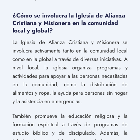
¿Cómo se involucra la Iglesia de Alianza
Cristiana y Misionera en la comunidad
local y global?
La Iglesia de Alianza Cristiana y Misionera se
involucra activamente tanto en la comunidad local
como en la global a través de diversas iniciativas. A
nivel local, la iglesia organiza programas y
actividades para apoyar a las personas necesitadas
en la comunidad, como la distribución de
alimentos y ropa, la ayuda para personas sin hogar
y la asistencia en emergencias.
También promueve la educación religiosa y la
formación espiritual a través de programas de
estudio bíblico y de discipulado. Además, la