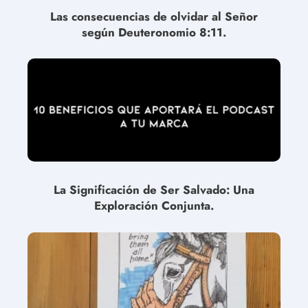
Las consecuencias de olvidar al Señor
según Deuteronomio 8:11.
La Significación de Ser Salvado: Una
Exploración Conjunta.