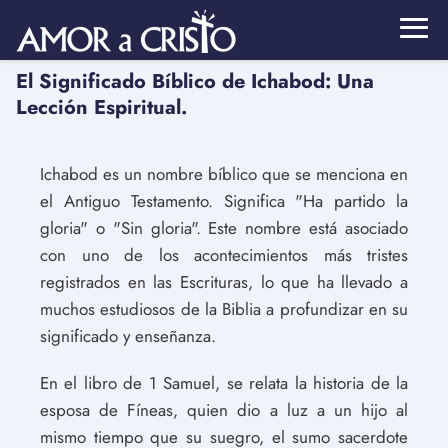
El Significado Bíblico de Ichabod: Una
Lección Espiritual.
Ichabod es un nombre bíblico que se menciona en
el Antiguo Testamento. Significa "Ha partido la
gloria" o "Sin gloria". Este nombre está asociado
con uno de los acontecimientos más tristes
registrados en las Escrituras, lo que ha llevado a
muchos estudiosos de la Biblia a profundizar en su
significado y enseñanza.
En el libro de 1 Samuel, se relata la historia de la
esposa de Fíneas, quien dio a luz a un hijo al
mismo tiempo que su suegro, el sumo sacerdote