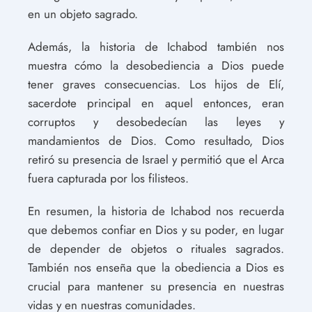
en un objeto sagrado.
Además, la historia de Ichabod también nos
muestra cómo la desobediencia a Dios puede
tener graves consecuencias. Los hijos de Elí,
sacerdote principal en aquel entonces, eran
corruptos y desobedecían las leyes y
mandamientos de Dios. Como resultado, Dios
retiró su presencia de Israel y permitió que el Arca
fuera capturada por los filisteos.
En resumen, la historia de Ichabod nos recuerda
que debemos confiar en Dios y su poder, en lugar
de depender de objetos o rituales sagrados.
También nos enseña que la obediencia a Dios es
crucial para mantener su presencia en nuestras
vidas y en nuestras comunidades.