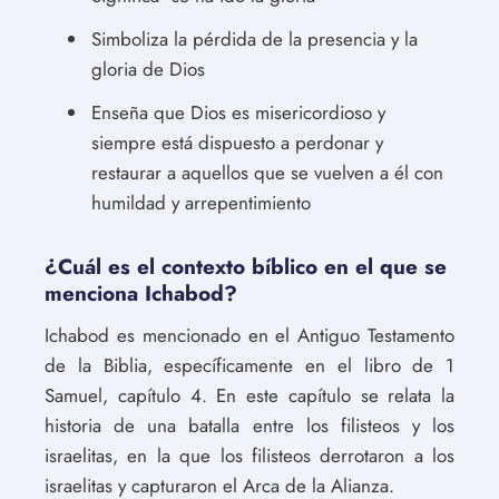
Simboliza la pérdida de la presencia y la
gloria de Dios
Enseña que Dios es misericordioso y
siempre está dispuesto a perdonar y
restaurar a aquellos que se vuelven a él con
humildad y arrepentimiento
¿Cuál es el contexto bíblico en el que se
menciona Ichabod?
Ichabod es mencionado en el Antiguo Testamento
de la Biblia, específicamente en el libro de 1
Samuel, capítulo 4. En este capítulo se relata la
historia de una batalla entre los filisteos y los
israelitas, en la que los filisteos derrotaron a los
israelitas y capturaron el Arca de la Alianza.