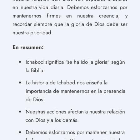
en nuestra vida diaria. Debemos esforzarnos por
mantenernos firmes en nuestra creencia, y
recordar siempre que la gloria de Dios debe ser
nuestra prioridad.
En resumen:
Ichabod significa "se ha ido la gloria" según
la Biblia.
La historia de Ichabod nos enseña la
importancia de mantenernos en la presencia
de Dios.
Nuestras acciones afectan a nuestra relación
con Dios y a los demás.
Debemos esforzarnos por mantener nuestra