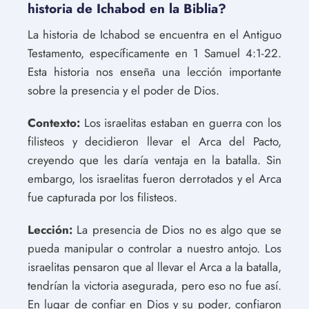
historia de Ichabod en la Biblia?
La historia de Ichabod se encuentra en el Antiguo
Testamento, específicamente en 1 Samuel 4:1-22.
Esta historia nos enseña una lección importante
sobre la presencia y el poder de Dios.
Contexto:
Los israelitas estaban en guerra con los
filisteos y decidieron llevar el Arca del Pacto,
creyendo que les daría ventaja en la batalla. Sin
embargo, los israelitas fueron derrotados y el Arca
fue capturada por los filisteos.
Lección:
La presencia de Dios no es algo que se
pueda manipular o controlar a nuestro antojo. Los
israelitas pensaron que al llevar el Arca a la batalla,
tendrían la victoria asegurada, pero eso no fue así.
En lugar de confiar en Dios y su poder, confiaron