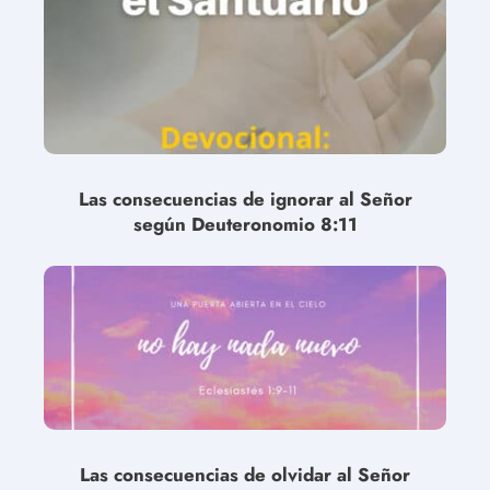
Las consecuencias de ignorar al Señor
según Deuteronomio 8:11
Las consecuencias de olvidar al Señor