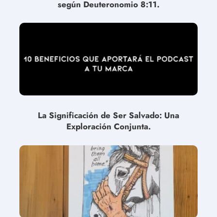
según Deuteronomio 8:11.
La Significación de Ser Salvado: Una
Exploración Conjunta.