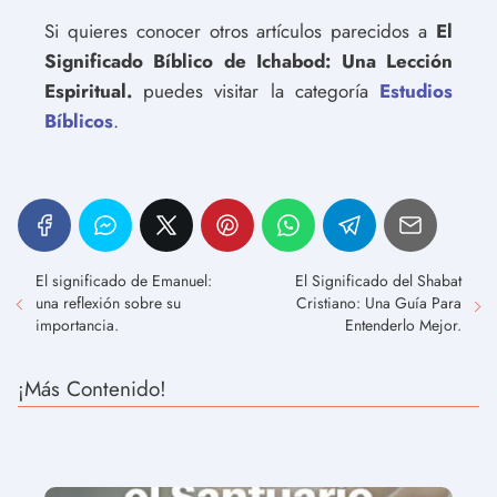
Si quieres conocer otros artículos parecidos a
El
Significado Bíblico de Ichabod: Una Lección
Espiritual.
puedes visitar la categoría
Estudios
Bíblicos
.
El significado de Emanuel:
El Significado del Shabat
una reflexión sobre su
Cristiano: Una Guía Para
importancia.
Entenderlo Mejor.
¡Más Contenido!