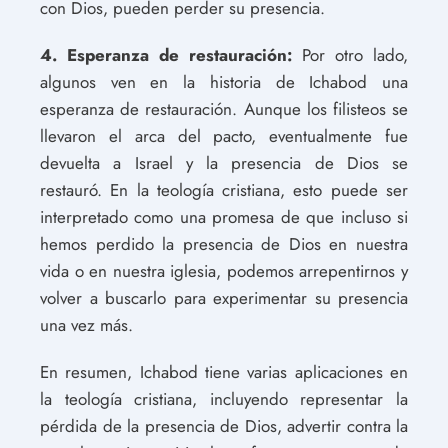
con Dios, pueden perder su presencia.
4. Esperanza de restauración:
Por otro lado,
algunos ven en la historia de Ichabod una
esperanza de restauración. Aunque los filisteos se
llevaron el arca del pacto, eventualmente fue
devuelta a Israel y la presencia de Dios se
restauró. En la teología cristiana, esto puede ser
interpretado como una promesa de que incluso si
hemos perdido la presencia de Dios en nuestra
vida o en nuestra iglesia, podemos arrepentirnos y
volver a buscarlo para experimentar su presencia
una vez más.
En resumen, Ichabod tiene varias aplicaciones en
la teología cristiana, incluyendo representar la
pérdida de la presencia de Dios, advertir contra la