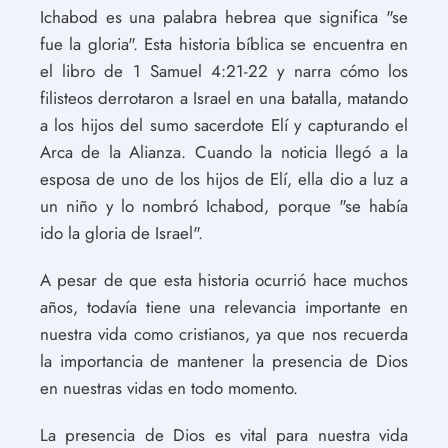
Ichabod es una palabra hebrea que significa "se
fue la gloria". Esta historia bíblica se encuentra en
el libro de 1 Samuel 4:21-22 y narra cómo los
filisteos derrotaron a Israel en una batalla, matando
a los hijos del sumo sacerdote Elí y capturando el
Arca de la Alianza. Cuando la noticia llegó a la
esposa de uno de los hijos de Elí, ella dio a luz a
un niño y lo nombró Ichabod, porque "se había
ido la gloria de Israel".
A pesar de que esta historia ocurrió hace muchos
años, todavía tiene una relevancia importante en
nuestra vida como cristianos, ya que nos recuerda
la importancia de mantener la presencia de Dios
en nuestras vidas en todo momento.
La presencia de Dios es vital para nuestra vida