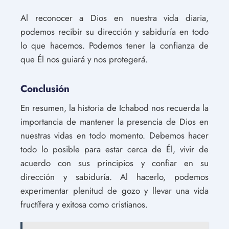
Al reconocer a Dios en nuestra vida diaria,
podemos recibir su dirección y sabiduría en todo
lo que hacemos. Podemos tener la confianza de
que Él nos guiará y nos protegerá.
Conclusión
En resumen, la historia de Ichabod nos recuerda la
importancia de mantener la presencia de Dios en
nuestras vidas en todo momento. Debemos hacer
todo lo posible para estar cerca de Él, vivir de
acuerdo con sus principios y confiar en su
dirección y sabiduría. Al hacerlo, podemos
experimentar plenitud de gozo y llevar una vida
fructífera y exitosa como cristianos.