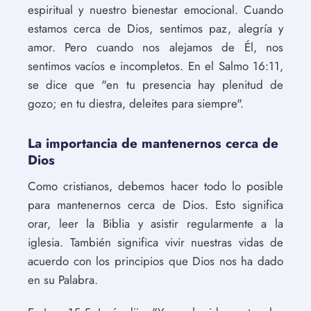
espiritual y nuestro bienestar emocional. Cuando
estamos cerca de Dios, sentimos paz, alegría y
amor. Pero cuando nos alejamos de Él, nos
sentimos vacíos e incompletos. En el Salmo 16:11,
se dice que "en tu presencia hay plenitud de
gozo; en tu diestra, deleites para siempre".
La importancia de mantenernos cerca de
Dios
Como cristianos, debemos hacer todo lo posible
para mantenernos cerca de Dios. Esto significa
orar, leer la Biblia y asistir regularmente a la
iglesia. También significa vivir nuestras vidas de
acuerdo con los principios que Dios nos ha dado
en su Palabra.