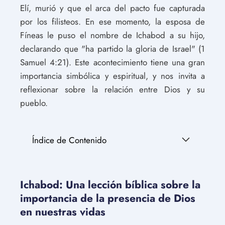
Elí, murió y que el arca del pacto fue capturada
por los filisteos. En ese momento, la esposa de
Fíneas le puso el nombre de Ichabod a su hijo,
declarando que "ha partido la gloria de Israel" (1
Samuel 4:21). Este acontecimiento tiene una gran
importancia simbólica y espiritual, y nos invita a
reflexionar sobre la relación entre Dios y su
pueblo.
Índice de Contenido
Ichabod: Una lección bíblica sobre la
importancia de la presencia de Dios
en nuestras vidas