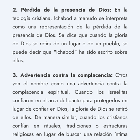
2. Pérdida de la presencia de Dios:
En la
teología cristiana, Ichabod a menudo se interpreta
como una representación de la pérdida de la
presencia de Dios. Se dice que cuando la gloria
de Dios se retira de un lugar o de un pueblo, se
puede decir que "Ichabod" ha sido escrito sobre
ellos.
3. Advertencia contra la complacencia:
Otros
ven el nombre como una advertencia contra la
complacencia espiritual. Cuando los israelitas
confiaron en el arca del pacto para protegerlos en
lugar de confiar en Dios, la gloria de Dios se retiró
de ellos. De manera similar, cuando los cristianos
confían en rituales, tradiciones o estructuras
religiosas en lugar de buscar una relación íntima