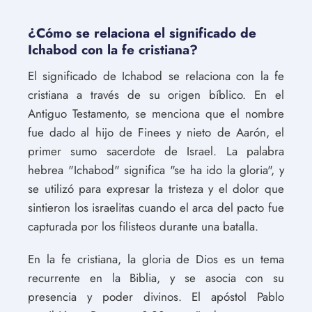
¿Cómo se relaciona el significado de
Ichabod con la fe cristiana?
El significado de Ichabod se relaciona con la fe
cristiana a través de su origen bíblico. En el
Antiguo Testamento, se menciona que el nombre
fue dado al hijo de Finees y nieto de Aarón, el
primer sumo sacerdote de Israel. La palabra
hebrea "Ichabod" significa "se ha ido la gloria", y
se utilizó para expresar la tristeza y el dolor que
sintieron los israelitas cuando el arca del pacto fue
capturada por los filisteos durante una batalla.
En la fe cristiana, la gloria de Dios es un tema
recurrente en la Biblia, y se asocia con su
presencia y poder divinos. El apóstol Pablo