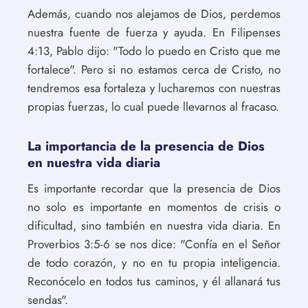
Además, cuando nos alejamos de Dios, perdemos
nuestra fuente de fuerza y ​​ayuda. En Filipenses
4:13, Pablo dijo: "Todo lo puedo en Cristo que me
fortalece". Pero si no estamos cerca de Cristo, no
tendremos esa fortaleza y lucharemos con nuestras
propias fuerzas, lo cual puede llevarnos al fracaso.
La importancia de la presencia de Dios
en nuestra vida diaria
Es importante recordar que la presencia de Dios
no solo es importante en momentos de crisis o
dificultad, sino también en nuestra vida diaria. En
Proverbios 3:5-6 se nos dice: "Confía en el Señor
de todo corazón, y no en tu propia inteligencia.
Reconócelo en todos tus caminos, y él allanará tus
sendas".