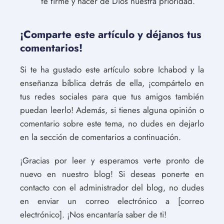
fe firme y hacer de Dios nuestra prioridad.
¡Comparte este artículo y déjanos tus
comentarios!
Si te ha gustado este artículo sobre Ichabod y la
enseñanza bíblica detrás de ella, ¡compártelo en
tus redes sociales para que tus amigos también
puedan leerlo! Además, si tienes alguna opinión o
comentario sobre este tema, no dudes en dejarlo
en la sección de comentarios a continuación.
¡Gracias por leer y esperamos verte pronto de
nuevo en nuestro blog! Si deseas ponerte en
contacto con el administrador del blog, no dudes
en enviar un correo electrónico a [correo
electrónico]. ¡Nos encantaría saber de ti!