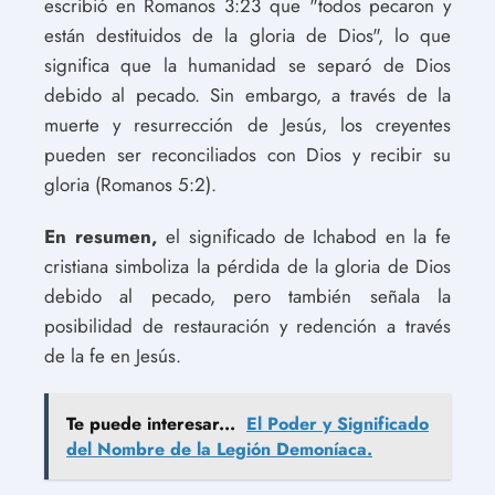
escribió en Romanos 3:23 que "todos pecaron y
están destituidos de la gloria de Dios", lo que
significa que la humanidad se separó de Dios
debido al pecado. Sin embargo, a través de la
muerte y resurrección de Jesús, los creyentes
pueden ser reconciliados con Dios y recibir su
gloria (Romanos 5:2).
En resumen,
el significado de Ichabod en la fe
cristiana simboliza la pérdida de la gloria de Dios
debido al pecado, pero también señala la
posibilidad de restauración y redención a través
de la fe en Jesús.
Te puede interesar...
El Poder y Significado
del Nombre de la Legión Demoníaca.