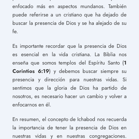
enfocado más en aspectos mundanos. También
puede referirse a un cristiano que ha dejado de
buscar la presencia de Dios y se ha alejado de su
fe.
Es importante recordar que la presencia de Dios
es esencial en la vida cristiana. La Biblia nos
enseña que somos templos del Espíritu Santo (
1
Corintios 6:19
) y debemos buscar siempre su
presencia y dirección para nuestras vidas. Si
sentimos que la gloria de Dios ha partido de
nosotros, es necesario hacer un cambio y volver a
enfocarnos en él.
En resumen, el concepto de Ichabod nos recuerda
la importancia de tener la presencia de Dios en
nuestras vidas y en nuestras congregaciones.