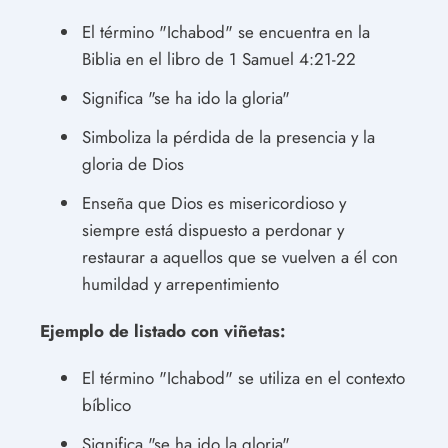
El término "Ichabod" se encuentra en la
Biblia en el libro de 1 Samuel 4:21-22
Significa "se ha ido la gloria"
Simboliza la pérdida de la presencia y la
gloria de Dios
Enseña que Dios es misericordioso y
siempre está dispuesto a perdonar y
restaurar a aquellos que se vuelven a él con
humildad y arrepentimiento
Ejemplo de listado con viñetas:
El término "Ichabod" se utiliza en el contexto
bíblico
Significa "se ha ido la gloria"