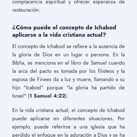
complacencia espiritual y ofrecer esperanza de
restauración.
¿Cómo puede el concepto de Ichabod
aplicarse a la vida cristiana actual?
El concepto de Ichabod se refiere a la ausencia de
la gloria de Dios en un lugar o persona. En la
Biblia, se menciona en el libro de Samuel cuando
la arca del pacto es tomada por los filisteos y la
esposa de Finees da a luz y muere, llamando a su
hijo "Icabod" porque "la gloria ha partido de
Israel" (
1 Samuel 4:22
).
En la vida cristiana actual, el concepto de Ichabod
puede aplicarse en diferentes situaciones. Por
ejemplo, puede referirse a una iglesia que ha
perdido el enfoque en la adoración a Dios y se ha