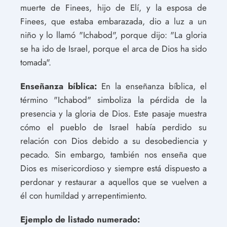
muerte de Finees, hijo de Elí, y la esposa de
Finees, que estaba embarazada, dio a luz a un
niño y lo llamó "Ichabod", porque dijo: "La gloria
se ha ido de Israel, porque el arca de Dios ha sido
tomada".
Enseñanza bíblica:
En la enseñanza bíblica, el
término "Ichabod" simboliza la pérdida de la
presencia y la gloria de Dios. Este pasaje muestra
cómo el pueblo de Israel había perdido su
relación con Dios debido a su desobediencia y
pecado. Sin embargo, también nos enseña que
Dios es misericordioso y siempre está dispuesto a
perdonar y restaurar a aquellos que se vuelven a
él con humildad y arrepentimiento.
Ejemplo de listado numerado: