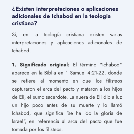
¿Existen interpretaciones o aplicaciones
adicionales de Ichabod en la teología
cristiana?
Sí, en la teología cristiana existen varias
interpretaciones y aplicaciones adicionales de
Ichabod.
1. Significado original:
El término "Ichabod"
aparece en la Biblia en 1 Samuel 4:21-22, donde
se refiere al momento en que los filisteos
capturaron el arca del pacto y mataron a los hijos
de Eli, el sumo sacerdote. La nuera de Eli dio a luz
un hijo poco antes de su muerte y lo llamó
Ichabod, que significa "se ha ido la gloria de
Israel", en referencia al arca del pacto que fue
tomada por los filisteos.