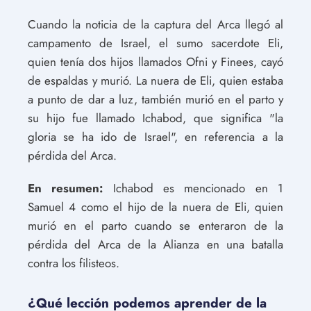
Cuando la noticia de la captura del Arca llegó al
campamento de Israel, el sumo sacerdote Eli,
quien tenía dos hijos llamados Ofni y Finees, cayó
de espaldas y murió. La nuera de Eli, quien estaba
a punto de dar a luz, también murió en el parto y
su hijo fue llamado Ichabod, que significa "la
gloria se ha ido de Israel", en referencia a la
pérdida del Arca.
En resumen:
Ichabod es mencionado en 1
Samuel 4 como el hijo de la nuera de Eli, quien
murió en el parto cuando se enteraron de la
pérdida del Arca de la Alianza en una batalla
contra los filisteos.
¿Qué lección podemos aprender de la