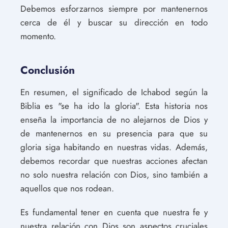
Debemos esforzarnos siempre por mantenernos
cerca de él y buscar su dirección en todo
momento.
Conclusión
En resumen, el significado de Ichabod según la
Biblia es "se ha ido la gloria". Esta historia nos
enseña la importancia de no alejarnos de Dios y
de mantenernos en su presencia para que su
gloria siga habitando en nuestras vidas. Además,
debemos recordar que nuestras acciones afectan
no solo nuestra relación con Dios, sino también a
aquellos que nos rodean.
Es fundamental tener en cuenta que nuestra fe y
nuestra relación con Dios son aspectos cruciales