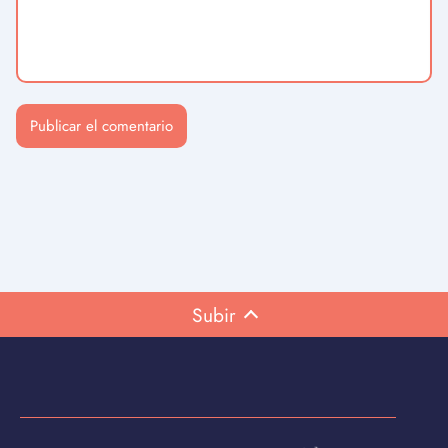
Subir