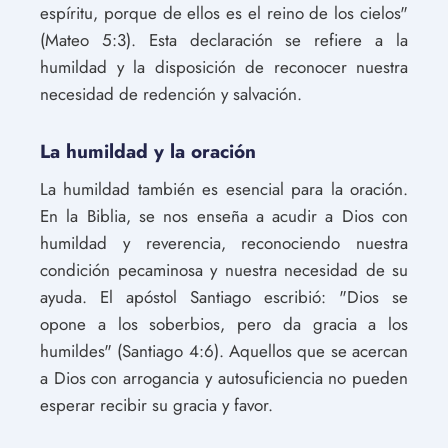
espíritu, porque de ellos es el reino de los cielos"
(Mateo 5:3). Esta declaración se refiere a la
humildad y la disposición de reconocer nuestra
necesidad de redención y salvación.
La humildad y la oración
La humildad también es esencial para la oración.
En la Biblia, se nos enseña a acudir a Dios con
humildad y reverencia, reconociendo nuestra
condición pecaminosa y nuestra necesidad de su
ayuda. El apóstol Santiago escribió: "Dios se
opone a los soberbios, pero da gracia a los
humildes" (Santiago 4:6). Aquellos que se acercan
a Dios con arrogancia y autosuficiencia no pueden
esperar recibir su gracia y favor.