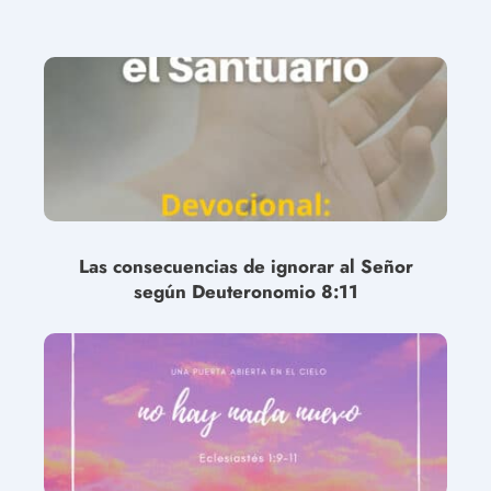
Las consecuencias de ignorar al Señor
según Deuteronomio 8:11