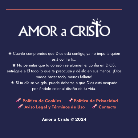
❀ Cuanto comprendes que Dios está contigo, ya no importa quien
está contra ti...
❀ No permitas que tu corazón se atormente, confía en DIOS,
entrégale a Él todo lo que te preocupa y déjalo en sus manos. ¡Dios
puede hacer todo, menos fallarte!
❀ Si tu día se ve gris, puede deberse a que Dios está ocupado
poniéndole color al diseño de tu vida.
Política de Cookies
Política de Privacidad
Aviso Legal y Términos de Uso
Contacto
Amor a Cristo © 2024