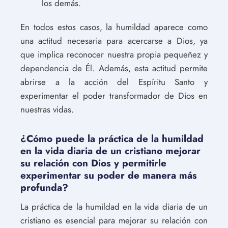
los demás.
En todos estos casos, la humildad aparece como
una actitud necesaria para acercarse a Dios, ya
que implica reconocer nuestra propia pequeñez y
dependencia de Él. Además, esta actitud permite
abrirse a la acción del Espíritu Santo y
experimentar el poder transformador de Dios en
nuestras vidas.
¿Cómo puede la práctica de la humildad
en la vida diaria de un cristiano mejorar
su relación con Dios y permitirle
experimentar su poder de manera más
profunda?
La práctica de la humildad en la vida diaria de un
cristiano es esencial para mejorar su relación con