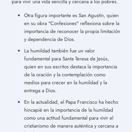
para vivir una vida sencilla y cercana a los pobres.
Otra figura importante es San Agustín, quien
en su obra "Confesiones" reflexiona sobre la
importancia de reconocer la propia limitación
y dependencia de Dios.
La humildad también fue un valor
fundamental para Santa Teresa de Jesús,
quien en sus escritos destaca la importancia
de la oración y la contemplación como
medios para crecer en la humildad y la
entrega a Dios.
En la actualidad, el Papa Francisco ha hecho
hincapié en la importancia de la humildad
como una actitud fundamental para vivir el
cristianismo de manera auténtica y cercana a