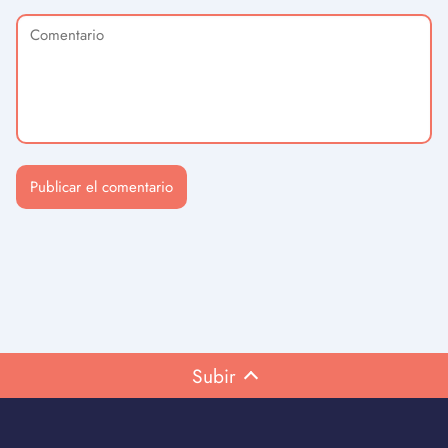
Subir