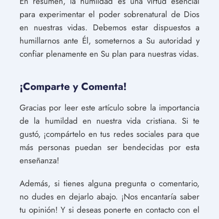
En resumen, la humildad es una virtud esencial
para experimentar el poder sobrenatural de Dios
en nuestras vidas. Debemos estar dispuestos a
humillarnos ante Él, someternos a Su autoridad y
confiar plenamente en Su plan para nuestras vidas.
¡Comparte y Comenta!
Gracias por leer este artículo sobre la importancia
de la humildad en nuestra vida cristiana. Si te
gustó, ¡compártelo en tus redes sociales para que
más personas puedan ser bendecidas por esta
enseñanza!
Además, si tienes alguna pregunta o comentario,
no dudes en dejarlo abajo. ¡Nos encantaría saber
tu opinión! Y si deseas ponerte en contacto con el