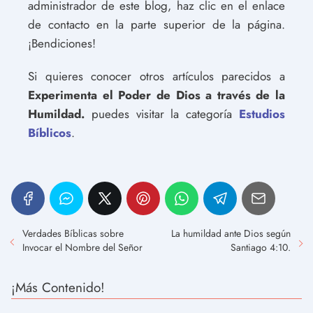
administrador de este blog, haz clic en el enlace
de contacto en la parte superior de la página.
¡Bendiciones!
Si quieres conocer otros artículos parecidos a
Experimenta el Poder de Dios a través de la
Humildad.
puedes visitar la categoría
Estudios
Bíblicos
.
Verdades Bíblicas sobre
La humildad ante Dios según
Invocar el Nombre del Señor
Santiago 4:10.
¡Más Contenido!