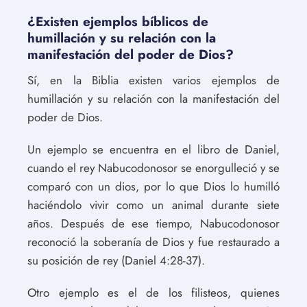
¿Existen ejemplos bíblicos de
humillación y su relación con la
manifestación del poder de Dios?
Sí, en la Biblia existen varios ejemplos de
humillación y su relación con la manifestación del
poder de Dios.
Un ejemplo se encuentra en el libro de Daniel,
cuando el rey Nabucodonosor se enorgulleció y se
comparó con un dios, por lo que Dios lo humilló
haciéndolo vivir como un animal durante siete
años. Después de ese tiempo, Nabucodonosor
reconoció la soberanía de Dios y fue restaurado a
su posición de rey (Daniel 4:28-37).
Otro ejemplo es el de los filisteos, quienes