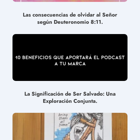
Las consecuencias de olvidar al Señor
según Deuteronomio 8:11.
La Significación de Ser Salvado: Una
Exploración Conjunta.