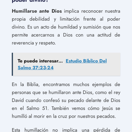
Humillarse ante Dios
implica reconocer nuestra
propia debilidad y limitación frente al poder
divino. Es un acto de humildad y sumisión que nos
permite acercarnos a Dios con una actitud de
reverencia y respeto.
Te puede interesar...
Estudio Bíblico Del
Salmo 37:23-24
En la Biblia, encontramos muchos ejemplos de
personas que se humillaron ante Dios, como el rey
David cuando confesó su pecado delante de Dios
en el Salmo 51. También vemos cómo Jesús se
humilló al morir en la cruz por nuestros pecados.
Esta humillación no implica una pérdida de