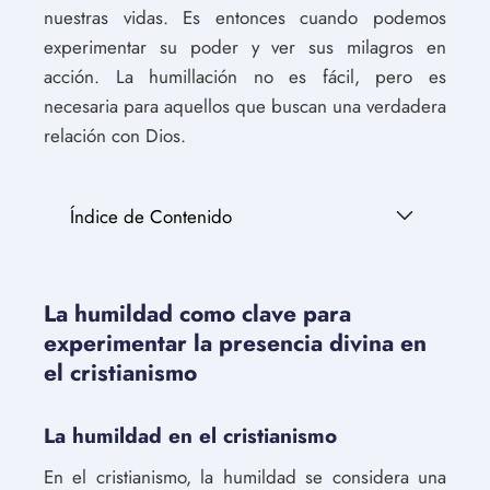
nuestras vidas. Es entonces cuando podemos
experimentar su poder y ver sus milagros en
acción. La humillación no es fácil, pero es
necesaria para aquellos que buscan una verdadera
relación con Dios.
Índice de Contenido
La humildad como clave para
experimentar la presencia divina en
el cristianismo
La humildad en el cristianismo
En el cristianismo, la humildad se considera una