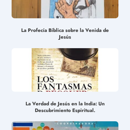
La Profecía Bíblica sobre la Venida de
Jesús
La Verdad de Jesús en la India: Un
Descubrimiento Espiritual.