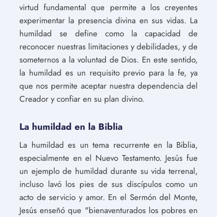
virtud fundamental que permite a los creyentes
experimentar la presencia divina en sus vidas. La
humildad se define como la capacidad de
reconocer nuestras limitaciones y debilidades, y de
someternos a la voluntad de Dios. En este sentido,
la humildad es un requisito previo para la fe, ya
que nos permite aceptar nuestra dependencia del
Creador y confiar en su plan divino.
La humildad en la Biblia
La humildad es un tema recurrente en la Biblia,
especialmente en el Nuevo Testamento. Jesús fue
un ejemplo de humildad durante su vida terrenal,
incluso lavó los pies de sus discípulos como un
acto de servicio y amor. En el Sermón del Monte,
Jesús enseñó que "bienaventurados los pobres en