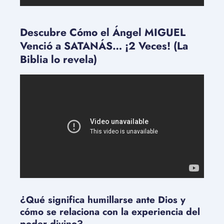
Descubre Cómo el Ángel MIGUEL
Venció a SATANÁS… ¡2 Veces! (La
Biblia lo revela)
¿Qué significa humillarse ante Dios y
cómo se relaciona con la experiencia del
poder divino?