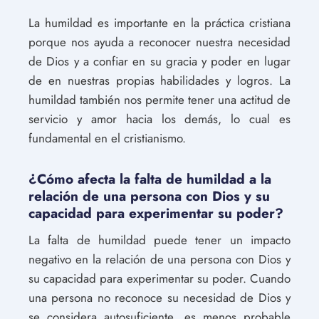
La humildad es importante en la práctica cristiana
porque nos ayuda a reconocer nuestra necesidad
de Dios y a confiar en su gracia y poder en lugar
de en nuestras propias habilidades y logros. La
humildad también nos permite tener una actitud de
servicio y amor hacia los demás, lo cual es
fundamental en el cristianismo.
¿Cómo afecta la falta de humildad a la
relación de una persona con Dios y su
capacidad para experimentar su poder?
La falta de humildad puede tener un impacto
negativo en la relación de una persona con Dios y
su capacidad para experimentar su poder. Cuando
una persona no reconoce su necesidad de Dios y
se considera autosuficiente, es menos probable