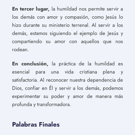
En tercer lugar,
la humildad nos permite servir a
los demás con amor y compasión, como Jesús lo
hizo durante su ministerio terrenal. Al servir a los
demás, estamos siguiendo el ejemplo de Jesús y
compartiendo su amor con aquellos que nos
rodean.
En conclusión,
la práctica de la humildad es
esencial para una vida cristiana plena y
satisfactoria. Al reconocer nuestra dependencia de
Dios, confiar en Él y servir a los demás, podemos
experimentar su poder y amor de manera más
profunda y transformadora.
Palabras Finales