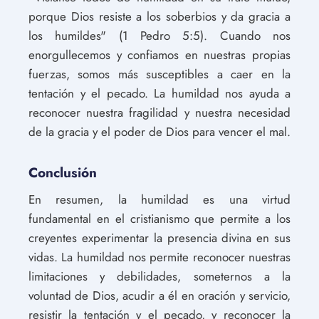
porque Dios resiste a los soberbios y da gracia a
los humildes" (1 Pedro 5:5). Cuando nos
enorgullecemos y confiamos en nuestras propias
fuerzas, somos más susceptibles a caer en la
tentación y el pecado. La humildad nos ayuda a
reconocer nuestra fragilidad y nuestra necesidad
de la gracia y el poder de Dios para vencer el mal.
Conclusión
En resumen, la humildad es una virtud
fundamental en el cristianismo que permite a los
creyentes experimentar la presencia divina en sus
vidas. La humildad nos permite reconocer nuestras
limitaciones y debilidades, someternos a la
voluntad de Dios, acudir a él en oración y servicio,
resistir la tentación y el pecado, y reconocer la