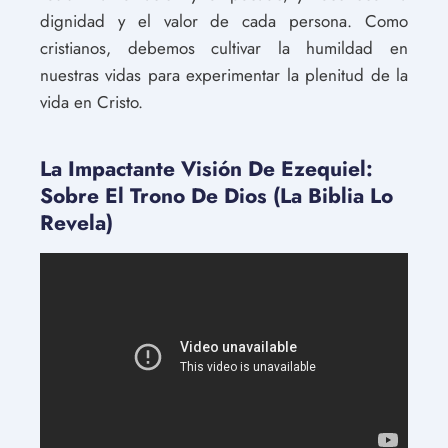
dignidad y el valor de cada persona. Como
cristianos, debemos cultivar la humildad en
nuestras vidas para experimentar la plenitud de la
vida en Cristo.
La Impactante Visión De Ezequiel:
Sobre El Trono De Dios (La Biblia Lo
Revela)