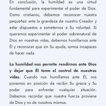
En conclusión, la humildad es una virtud
fundamental para experimentar el poder de Dios.
Como cristianos, debemos reconocer nuestra
pequeñez ante la grandeza de nuestro Creador y
estar dispuestos a someternos a Su voluntad. Si
queremos experimentar el poder sobrenatural de
Dios en nuestras vidas, debemos humillarnos ante
Él y reconocer que sin Su ayuda, somos incapaces
de hacer nada.
La humildad nos permite rendirnos ante Dios
y dejar que Él tome el control de nuestras
vidas.
Cuando nos humillamos ante Él, nos
ponemos en posición de recibir Su gracia y Su
poder para enfrentar cualquier situación.
Debemos recordar que nuestra fuerza proviene
de Dios y no de nosotros mismos.