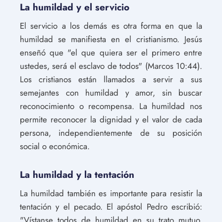
La humildad y el servicio
El servicio a los demás es otra forma en que la
humildad se manifiesta en el cristianismo. Jesús
enseñó que "el que quiera ser el primero entre
ustedes, será el esclavo de todos" (Marcos 10:44).
Los cristianos están llamados a servir a sus
semejantes con humildad y amor, sin buscar
reconocimiento o recompensa. La humildad nos
permite reconocer la dignidad y el valor de cada
persona, independientemente de su posición
social o económica.
La humildad y la tentación
La humildad también es importante para resistir la
tentación y el pecado. El apóstol Pedro escribió:
"Vístanse todos de humildad en su trato mutuo,