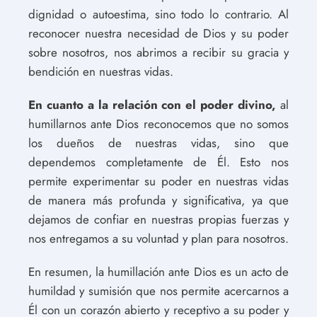
dignidad o autoestima, sino todo lo contrario. Al
reconocer nuestra necesidad de Dios y su poder
sobre nosotros, nos abrimos a recibir su gracia y
bendición en nuestras vidas.
En cuanto a la relación con el poder divino,
al
humillarnos ante Dios reconocemos que no somos
los dueños de nuestras vidas, sino que
dependemos completamente de Él. Esto nos
permite experimentar su poder en nuestras vidas
de manera más profunda y significativa, ya que
dejamos de confiar en nuestras propias fuerzas y
nos entregamos a su voluntad y plan para nosotros.
En resumen, la humillación ante Dios es un acto de
humildad y sumisión que nos permite acercarnos a
Él con un corazón abierto y receptivo a su poder y