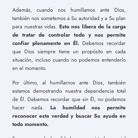
Además, cuando nos humillamos ante Dios,
también nos sometemos a Su autoridad y a Su plan
para nuestras vidas.
Esto nos libera de la carga
de tratar de controlar todo y nos permite
confiar plenamente en Él.
Debemos recordar
que Dios siempre tiene un propósito en cada
situación, incluso cuando no podemos entenderlo
en el momento.
Por último, al humillarnos ante Dios, también
estamos demostrando nuestra dependencia total
de Él. Debemos recordar que sin Él, no podemos
hacer nada.
La humildad nos permite
reconocer esta verdad y buscar Su ayuda en
todo momento.