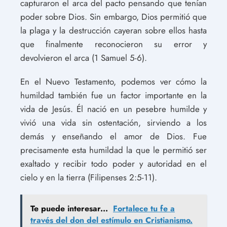
capturaron el arca del pacto pensando que tenían
poder sobre Dios. Sin embargo, Dios permitió que
la plaga y la destrucción cayeran sobre ellos hasta
que finalmente reconocieron su error y
devolvieron el arca (1 Samuel 5-6).
En el Nuevo Testamento, podemos ver cómo la
humildad también fue un factor importante en la
vida de Jesús. Él nació en un pesebre humilde y
vivió una vida sin ostentación, sirviendo a los
demás y enseñando el amor de Dios. Fue
precisamente esta humildad la que le permitió ser
exaltado y recibir todo poder y autoridad en el
cielo y en la tierra (Filipenses 2:5-11).
Te puede interesar...
Fortalece tu fe a
través del don del estímulo en Cristianismo.