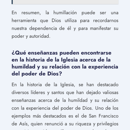
En resumen, la humillación puede ser una
herramienta que Dios utiliza para recordarnos
nuestra dependencia de él y para manifestar su
poder y autoridad.
¿Qué enseñanzas pueden encontrarse
en la historia de la Iglesia acerca de la
humildad y su relación con la experiencia
del poder de Dios?
En la historia de la Iglesia, se han destacado
diversos líderes y santos que han dejado valiosas
enseñanzas acerca de la humildad y su relación
con la experiencia del poder de Dios. Uno de los
ejemplos más destacados es el de San Francisco
de Asís, quien renunció a su riqueza y privilegios