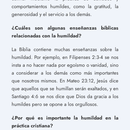
comportamientos humildes, como la gratitud, la
generosidad y el servicio a los demás.
¿Cuáles son algunas enseñanzas bíblicas
relacionadas con la humildad?
La Biblia contiene muchas enseñanzas sobre la
humildad. Por ejemplo, en Filipenses 2:3-4 se nos
insta a no hacer nada por egoísmo o vanidad, sino
a considerar a los demás como más importantes
que nosotros mismos. En Mateo 23:12, Jesús dice
que aquellos que se humillan serán exaltados, y en
Santiago 4:6 se nos dice que Dios da gracia a los
humildes pero se opone a los orgullosos.
¿Por qué es importante la humildad en la
práctica cristiana?