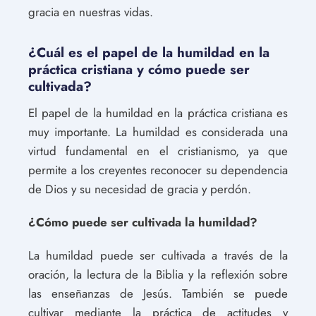
gracia en nuestras vidas.
¿Cuál es el papel de la humildad en la
práctica cristiana y cómo puede ser
cultivada?
El papel de la humildad en la práctica cristiana es
muy importante. La humildad es considerada una
virtud fundamental en el cristianismo, ya que
permite a los creyentes reconocer su dependencia
de Dios y su necesidad de gracia y perdón.
¿Cómo puede ser cultivada la humildad?
La humildad puede ser cultivada a través de la
oración, la lectura de la Biblia y la reflexión sobre
las enseñanzas de Jesús. También se puede
cultivar mediante la práctica de actitudes y