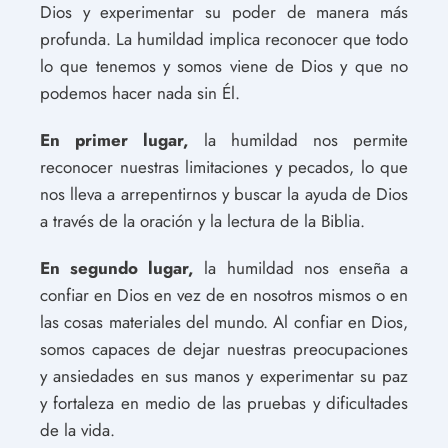
Dios y experimentar su poder de manera más
profunda. La humildad implica reconocer que todo
lo que tenemos y somos viene de Dios y que no
podemos hacer nada sin Él.
En primer lugar,
la humildad nos permite
reconocer nuestras limitaciones y pecados, lo que
nos lleva a arrepentirnos y buscar la ayuda de Dios
a través de la oración y la lectura de la Biblia.
En segundo lugar,
la humildad nos enseña a
confiar en Dios en vez de en nosotros mismos o en
las cosas materiales del mundo. Al confiar en Dios,
somos capaces de dejar nuestras preocupaciones
y ansiedades en sus manos y experimentar su paz
y fortaleza en medio de las pruebas y dificultades
de la vida.