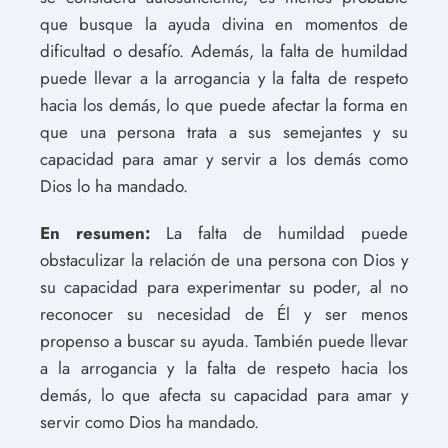
que busque la ayuda divina en momentos de
dificultad o desafío. Además, la falta de humildad
puede llevar a la arrogancia y la falta de respeto
hacia los demás, lo que puede afectar la forma en
que una persona trata a sus semejantes y su
capacidad para amar y servir a los demás como
Dios lo ha mandado.
En resumen:
La falta de humildad puede
obstaculizar la relación de una persona con Dios y
su capacidad para experimentar su poder, al no
reconocer su necesidad de Él y ser menos
propenso a buscar su ayuda. También puede llevar
a la arrogancia y la falta de respeto hacia los
demás, lo que afecta su capacidad para amar y
servir como Dios ha mandado.