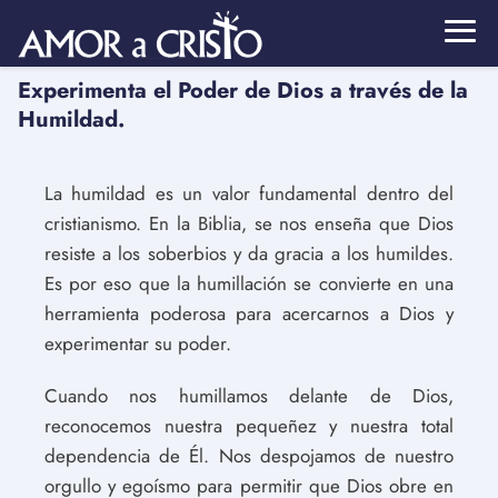
Experimenta el Poder de Dios a través de la
Humildad.
La humildad es un valor fundamental dentro del
cristianismo. En la Biblia, se nos enseña que Dios
resiste a los soberbios y da gracia a los humildes.
Es por eso que la humillación se convierte en una
herramienta poderosa para acercarnos a Dios y
experimentar su poder.
Cuando nos humillamos delante de Dios,
reconocemos nuestra pequeñez y nuestra total
dependencia de Él. Nos despojamos de nuestro
orgullo y egoísmo para permitir que Dios obre en