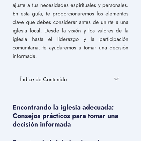
ajuste a tus necesidades espirituales y personales.
En esta guía, te proporcionaremos los elementos
clave que debes considerar antes de unirte a una
iglesia local. Desde la visión y los valores de la
iglesia hasta el liderazgo y la participación
comunitaria, te ayudaremos a tomar una decisión
informada.
Índice de Contenido
Encontrando la iglesia adecuada:
Consejos prácticos para tomar una
decisión informada