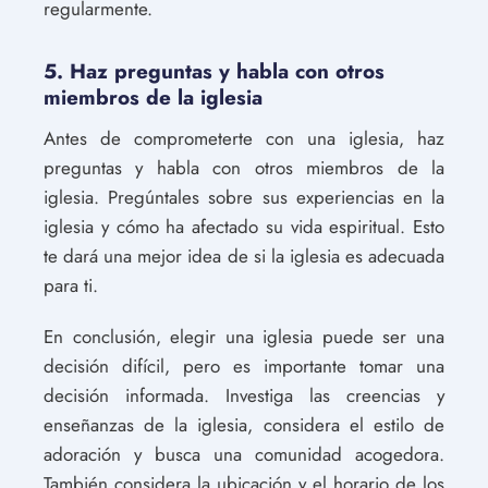
regularmente.
5. Haz preguntas y habla con otros
miembros de la iglesia
Antes de comprometerte con una iglesia, haz
preguntas y habla con otros miembros de la
iglesia. Pregúntales sobre sus experiencias en la
iglesia y cómo ha afectado su vida espiritual. Esto
te dará una mejor idea de si la iglesia es adecuada
para ti.
En conclusión, elegir una iglesia puede ser una
decisión difícil, pero es importante tomar una
decisión informada. Investiga las creencias y
enseñanzas de la iglesia, considera el estilo de
adoración y busca una comunidad acogedora.
También considera la ubicación y el horario de los