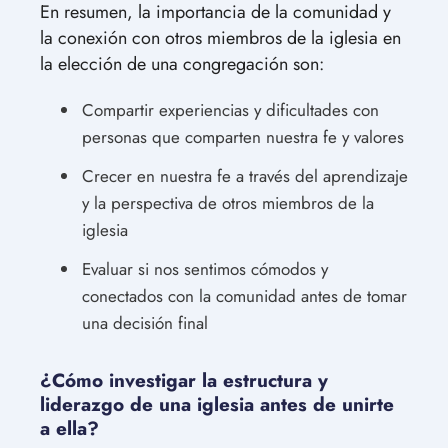
En resumen, la importancia de la comunidad y
la conexión con otros miembros de la iglesia en
la elección de una congregación son:
Compartir experiencias y dificultades con
personas que comparten nuestra fe y valores
Crecer en nuestra fe a través del aprendizaje
y la perspectiva de otros miembros de la
iglesia
Evaluar si nos sentimos cómodos y
conectados con la comunidad antes de tomar
una decisión final
¿Cómo investigar la estructura y
liderazgo de una iglesia antes de unirte
a ella?