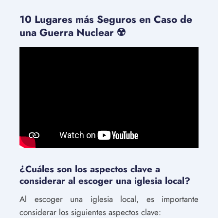
10 Lugares más Seguros en Caso de
una Guerra Nuclear ☢️
¿Cuáles son los aspectos clave a
considerar al escoger una iglesia local?
Al escoger una iglesia local, es importante
considerar los siguientes aspectos clave: