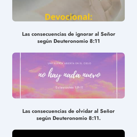
Las consecuencias de ignorar al Señor
según Deuteronomio 8:11
Las consecuencias de olvidar al Señor
según Deuteronomio 8:11.