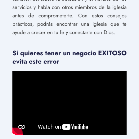
servicios y habla con otros miembros de la iglesia
antes de comprometerte. Con estos consejos
prácticos, podrás encontrar una iglesia que te
ayude a crecer en tu fe y conectarte con Dios.
Si quieres tener un negocio EXITOSO
evita este error