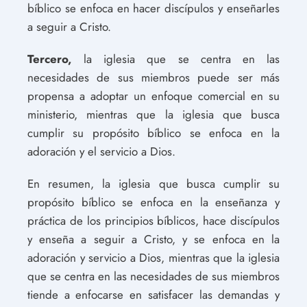
bíblico se enfoca en hacer discípulos y enseñarles
a seguir a Cristo.
Tercero,
la iglesia que se centra en las
necesidades de sus miembros puede ser más
propensa a adoptar un enfoque comercial en su
ministerio, mientras que la iglesia que busca
cumplir su propósito bíblico se enfoca en la
adoración y el servicio a Dios.
En resumen, la iglesia que busca cumplir su
propósito bíblico se enfoca en la enseñanza y
práctica de los principios bíblicos, hace discípulos
y enseña a seguir a Cristo, y se enfoca en la
adoración y servicio a Dios, mientras que la iglesia
que se centra en las necesidades de sus miembros
tiende a enfocarse en satisfacer las demandas y