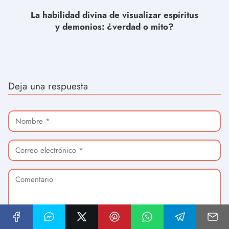
La habilidad divina de visualizar espíritus
y demonios: ¿verdad o mito?
Deja una respuesta