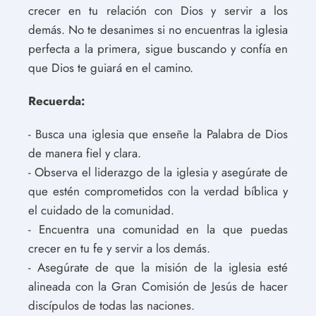
crecer en tu relación con Dios y servir a los
demás. No te desanimes si no encuentras la iglesia
perfecta a la primera, sigue buscando y confía en
que Dios te guiará en el camino.
Recuerda:
- Busca una iglesia que enseñe la Palabra de Dios
de manera fiel y clara.
- Observa el liderazgo de la iglesia y asegúrate de
que estén comprometidos con la verdad bíblica y
el cuidado de la comunidad.
- Encuentra una comunidad en la que puedas
crecer en tu fe y servir a los demás.
- Asegúrate de que la misión de la iglesia esté
alineada con la Gran Comisión de Jesús de hacer
discípulos de todas las naciones.