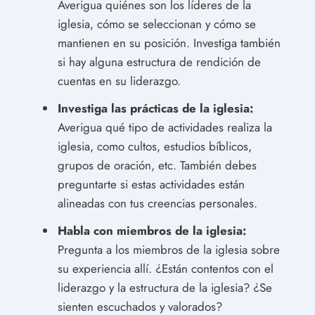
Averigua quiénes son los líderes de la
iglesia, cómo se seleccionan y cómo se
mantienen en su posición. Investiga también
si hay alguna estructura de rendición de
cuentas en su liderazgo.
Investiga las prácticas de la iglesia:
Averigua qué tipo de actividades realiza la
iglesia, como cultos, estudios bíblicos,
grupos de oración, etc. También debes
preguntarte si estas actividades están
alineadas con tus creencias personales.
Habla con miembros de la iglesia:
Pregunta a los miembros de la iglesia sobre
su experiencia allí. ¿Están contentos con el
liderazgo y la estructura de la iglesia? ¿Se
sienten escuchados y valorados?