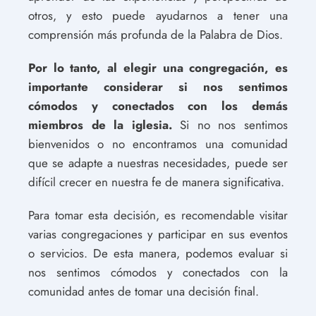
otros, y esto puede ayudarnos a tener una
comprensión más profunda de la Palabra de Dios.
Por lo tanto, al elegir una congregación, es
importante considerar si nos sentimos
cómodos y conectados con los demás
miembros de la iglesia.
Si no nos sentimos
bienvenidos o no encontramos una comunidad
que se adapte a nuestras necesidades, puede ser
difícil crecer en nuestra fe de manera significativa.
Para tomar esta decisión, es recomendable visitar
varias congregaciones y participar en sus eventos
o servicios. De esta manera, podemos evaluar si
nos sentimos cómodos y conectados con la
comunidad antes de tomar una decisión final.