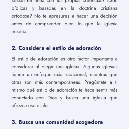
¿Están en línea con tus propias creencias? ¿Son
bíblicas y basadas en la doctrina cristiana
ortodoxa? No te apresures a hacer una decisión
antes de comprender bien lo que la iglesia
enseña.
2. Considera el estilo de adoración
El estilo de adoración es otro factor importante a
considerar al elegir una iglesia. Algunas iglesias
tienen un enfoque más tradicional, mientras que
otras son más contemporáneas. Pregúntate a ti
mismo qué estilo de adoración te hace sentir más
conectado con Dios y busca una iglesia que
ofrezca ese estilo.
3. Busca una comunidad acogedora