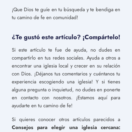
¡Que Dios te guíe en tu búsqueda y te bendiga en
tu camino de fe en comunidad!
¿Te gustó este artículo? ¡Compártelo!
Si este artículo te fue de ayuda, no dudes en
compartirlo en tus redes sociales. Ayuda a otros a
encontrar una iglesia local y crecer en su relación
con Dios. ¡Déjanos tus comentarios y cuéntanos tu
experiencia escogiendo una iglesia! Y si tienes
alguna pregunta o inquietud, no dudes en ponerte
en contacto con nosotros. ¡Estamos aquí para
ayudarte en tu camino de fe!
Si quieres conocer otros artículos parecidos a
Consejos para elegir una iglesia cercana: