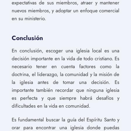
expectativas de sus miembros, atraer y mantener
nuevos miembros, y adoptar un enfoque comercial
en su ministerio.
Conclusión
En conclusión, escoger una iglesia local es una
decisión importante en la vida de todo cristiano. Es
necesario tener en cuenta factores como la
doctrina, el liderazgo, la comunidad y la misión de
la iglesia antes de tomar una decisión. Es
importante también recordar que ninguna iglesia
es perfecta y que siempre habrá desafíos y
dificultades en la vida en comunidad.
Es fundamental buscar la guía del Espíritu Santo y
orar para encontrar una iglesia donde puedas