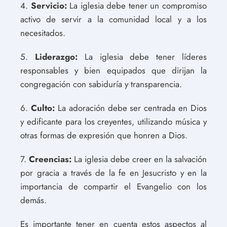
4.
Servicio:
La iglesia debe tener un compromiso
activo de servir a la comunidad local y a los
necesitados.
5.
Liderazgo:
La iglesia debe tener líderes
responsables y bien equipados que dirijan la
congregación con sabiduría y transparencia.
6.
Culto:
La adoración debe ser centrada en Dios
y edificante para los creyentes, utilizando música y
otras formas de expresión que honren a Dios.
7.
Creencias:
La iglesia debe creer en la salvación
por gracia a través de la fe en Jesucristo y en la
importancia de compartir el Evangelio con los
demás.
Es importante tener en cuenta estos aspectos al