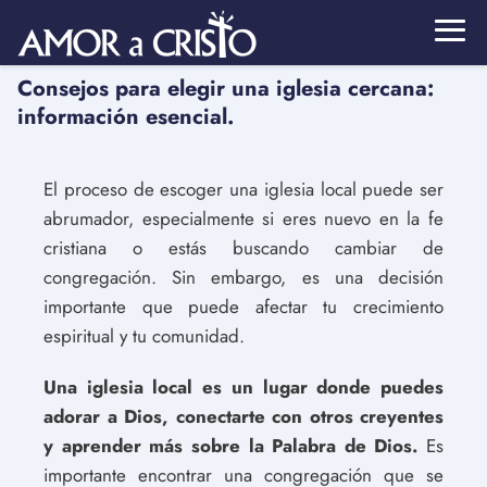
Consejos para elegir una iglesia cercana:
información esencial.
El proceso de escoger una iglesia local puede ser
abrumador, especialmente si eres nuevo en la fe
cristiana o estás buscando cambiar de
congregación. Sin embargo, es una decisión
importante que puede afectar tu crecimiento
espiritual y tu comunidad.
Una iglesia local es un lugar donde puedes
adorar a Dios, conectarte con otros creyentes
y aprender más sobre la Palabra de Dios.
Es
importante encontrar una congregación que se