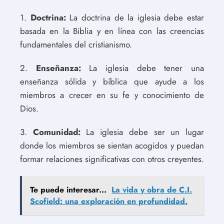
1.
Doctrina:
La doctrina de la iglesia debe estar
basada en la Biblia y en línea con las creencias
fundamentales del cristianismo.
2.
Enseñanza:
La iglesia debe tener una
enseñanza sólida y bíblica que ayude a los
miembros a crecer en su fe y conocimiento de
Dios.
3.
Comunidad:
La iglesia debe ser un lugar
donde los miembros se sientan acogidos y puedan
formar relaciones significativas con otros creyentes.
Te puede interesar...
La vida y obra de C.I.
Scofield: una exploración en profundidad.