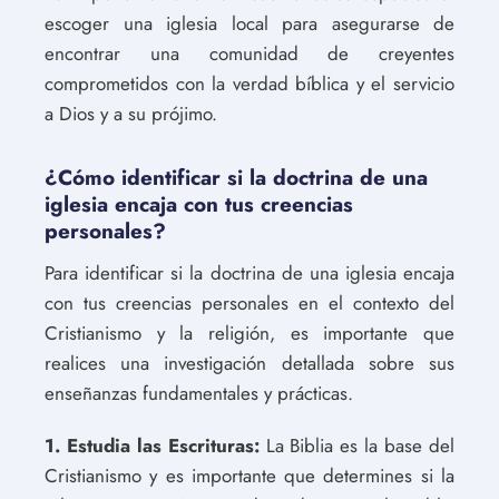
escoger una iglesia local para asegurarse de
encontrar una comunidad de creyentes
comprometidos con la verdad bíblica y el servicio
a Dios y a su prójimo.
¿Cómo identificar si la doctrina de una
iglesia encaja con tus creencias
personales?
Para identificar si la doctrina de una iglesia encaja
con tus creencias personales en el contexto del
Cristianismo y la religión, es importante que
realices una investigación detallada sobre sus
enseñanzas fundamentales y prácticas.
1. Estudia las Escrituras:
La Biblia es la base del
Cristianismo y es importante que determines si la