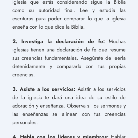
iglesia que estás considerando sigue la Biblia
como su autoridad final. Lee y estudia las
escrituras para poder comparar lo que la iglesia
enseña con lo que dice la Biblia.
2. Investiga la declaración de fe:
Muchas
iglesias tienen una declaración de fe que resume
sus creencias fundamentales. Asegúrate de leerla
detenidamente y compararla con tus propias
creencias.
3. Asiste a los servicios:
Asistir a los servicios
de la iglesia te dará una idea de su estilo de
adoración y enseñanza. Observa si los sermones y
las enseñanzas se alinean con tus creencias
personales.
4. Habla con los líderes y miembros:
Hablar