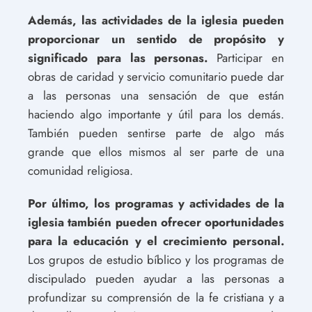
Además, las actividades de la iglesia pueden
proporcionar un sentido de propósito y
significado para las personas.
Participar en
obras de caridad y servicio comunitario puede dar
a las personas una sensación de que están
haciendo algo importante y útil para los demás.
También pueden sentirse parte de algo más
grande que ellos mismos al ser parte de una
comunidad religiosa.
Por último, los programas y actividades de la
iglesia también pueden ofrecer oportunidades
para la educación y el crecimiento personal.
Los grupos de estudio bíblico y los programas de
discipulado pueden ayudar a las personas a
profundizar su comprensión de la fe cristiana y a