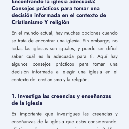
Encontrando la iglesia adecuada:
Consejos prácticos para tomar una
decisión informada en el contexto de
Cristianismo Y religión
En el mundo actual, hay muchas opciones cuando
se trata de encontrar una iglesia. Sin embargo, no
todas las iglesias son iguales, y puede ser difícil
saber cuál es la adecuada para ti. Aquí hay
algunos consejos prácticos para tomar una
decisión informada al elegir una iglesia en el
contexto del cristianismo y la religión.
1. Investiga las creencias y enseñanzas
de la iglesia
Es importante que investigues las creencias y
enseñanzas de la iglesia que estás considerando.