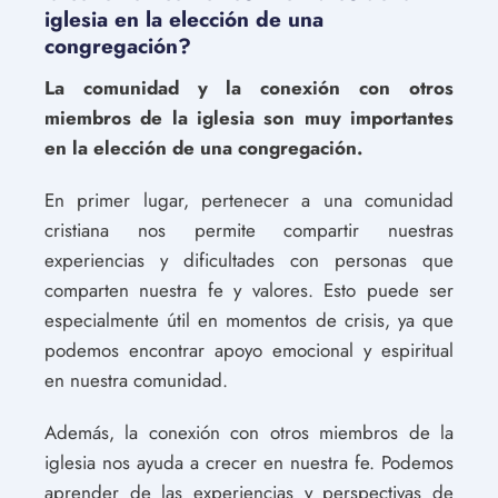
iglesia en la elección de una
congregación?
La comunidad y la conexión con otros
miembros de la iglesia son muy importantes
en la elección de una congregación.
En primer lugar, pertenecer a una comunidad
cristiana nos permite compartir nuestras
experiencias y dificultades con personas que
comparten nuestra fe y valores. Esto puede ser
especialmente útil en momentos de crisis, ya que
podemos encontrar apoyo emocional y espiritual
en nuestra comunidad.
Además, la conexión con otros miembros de la
iglesia nos ayuda a crecer en nuestra fe. Podemos
aprender de las experiencias y perspectivas de