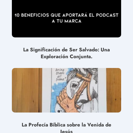
La Significación de Ser Salvado: Una
Exploración Conjunta.
La Profecía Bíblica sobre la Venida de
Jesús