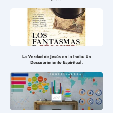
La Verdad de Jesús en la India: Un
Descubrimiento Espiritual.