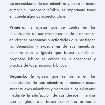
las necesidades de sus miembros y una que busca
cumplir su propósito bíblico, es importante tener
en cuenta algunos aspectos clave.
Primero,
la iglesia que se centra en las
necesidades de sus miembros tiende a enfocarse
en ofrecer programas y actividades que satisfagan
las demandas y expectativas de sus miembros,
mientras que la iglesia que busca cumplir su
propósito bíblico se enfoca en la enseñanza y
práctica de los principios bíblicos.
Segundo,
la iglesia que se centra en las
necesidades de sus miembros a menudo busca
atraer nuevos miembros y mantener a los existentes
mediante la satisfacción de sus deseos, mientras
que la iglesia que busca cumplir su propósito