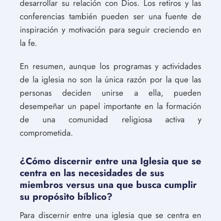
desarrollar su relación con Dios. Los retiros y las
conferencias también pueden ser una fuente de
inspiración y motivación para seguir creciendo en
la fe.
En resumen, aunque los programas y actividades
de la iglesia no son la única razón por la que las
personas deciden unirse a ella, pueden
desempeñar un papel importante en la formación
de una comunidad religiosa activa y
comprometida.
¿Cómo discernir entre una Iglesia que se
centra en las necesidades de sus
miembros versus una que busca cumplir
su propósito bíblico?
Para discernir entre una iglesia que se centra en