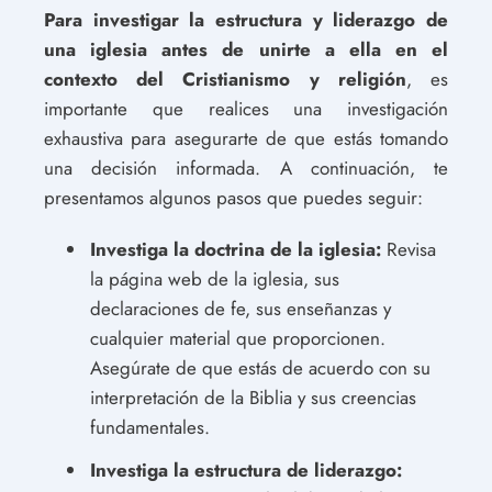
Para investigar la estructura y liderazgo de
una iglesia antes de unirte a ella en el
contexto del Cristianismo y religión
, es
importante que realices una investigación
exhaustiva para asegurarte de que estás tomando
una decisión informada. A continuación, te
presentamos algunos pasos que puedes seguir:
Investiga la doctrina de la iglesia:
Revisa
la página web de la iglesia, sus
declaraciones de fe, sus enseñanzas y
cualquier material que proporcionen.
Asegúrate de que estás de acuerdo con su
interpretación de la Biblia y sus creencias
fundamentales.
Investiga la estructura de liderazgo: