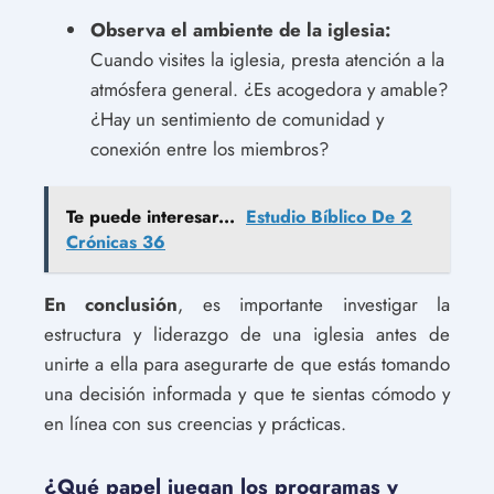
Observa el ambiente de la iglesia:
Cuando visites la iglesia, presta atención a la
atmósfera general. ¿Es acogedora y amable?
¿Hay un sentimiento de comunidad y
conexión entre los miembros?
Te puede interesar...
Estudio Bíblico De 2
Crónicas 36
En conclusión
, es importante investigar la
estructura y liderazgo de una iglesia antes de
unirte a ella para asegurarte de que estás tomando
una decisión informada y que te sientas cómodo y
en línea con sus creencias y prácticas.
¿Qué papel juegan los programas y