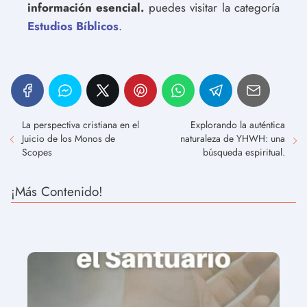
información esencial.
puedes visitar la categoría
Estudios Bíblicos
.
La perspectiva cristiana en el
Explorando la auténtica
Juicio de los Monos de
naturaleza de YHWH: una
Scopes
búsqueda espiritual.
¡Más Contenido!