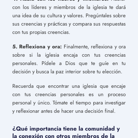
con los líderes y miembros de la iglesia te dará
una idea de su cultura y valores. Pregúntales sobre
sus creencias y prácticas y compara sus respuestas
con tus propias creencias.
5. Reflexiona y ora:
Finalmente, reflexiona y ora
sobre si la iglesia encaja con tus creencias
personales. Pídele a Dios que te guíe en tu
decisión y busca la paz interior sobre tu elección.
Recuerda que encontrar una iglesia que encaje
con tus creencias personales es un proceso
personal y único. Tómate el tiempo para investigar
y reflexionar antes de hacer una decisión final.
¿Qué importancia tiene la comunidad y
la conexión con otros miembros de la