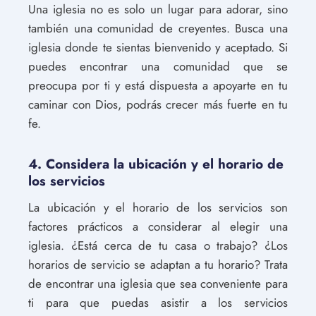
Una iglesia no es solo un lugar para adorar, sino
también una comunidad de creyentes. Busca una
iglesia donde te sientas bienvenido y aceptado. Si
puedes encontrar una comunidad que se
preocupa por ti y está dispuesta a apoyarte en tu
caminar con Dios, podrás crecer más fuerte en tu
fe.
4. Considera la ubicación y el horario de
los servicios
La ubicación y el horario de los servicios son
factores prácticos a considerar al elegir una
iglesia. ¿Está cerca de tu casa o trabajo? ¿Los
horarios de servicio se adaptan a tu horario? Trata
de encontrar una iglesia que sea conveniente para
ti para que puedas asistir a los servicios