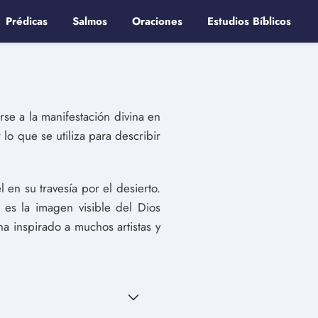
Prédicas
Salmos
Oraciones
Estudios Bíblicos
rse a la manifestación divina en
lo que se utiliza para describir
en su travesía por el desierto.
 es la imagen visible del Dios
 ha inspirado a muchos artistas y