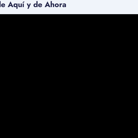
de Aquí y de Ahora