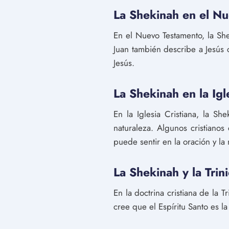
La Shekinah en el N
En el Nuevo Testamento, la Sh
Juan también describe a Jesús 
Jesús.
La Shekinah en la Igle
En la Iglesia Cristiana, la S
naturaleza. Algunos cristianos
puede sentir en la oración y la
La Shekinah y la Trin
En la doctrina cristiana de la 
cree que el Espíritu Santo es l