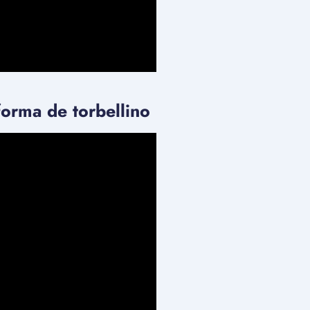
forma de torbellino