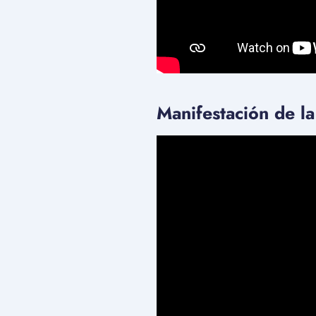
Manifestación de la