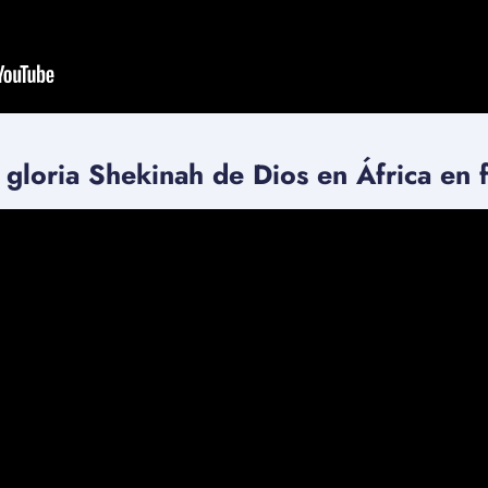
 gloria Shekinah de Dios en África en 