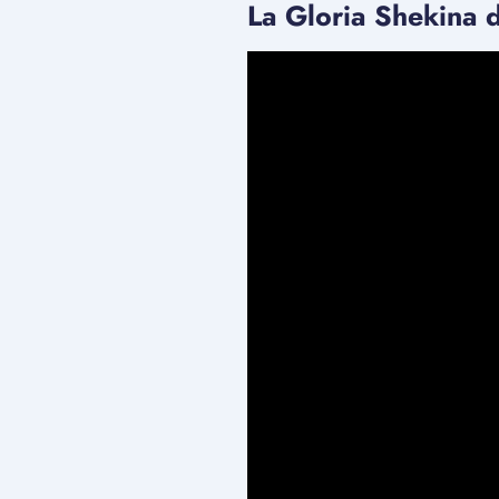
La Gloria Shekina 