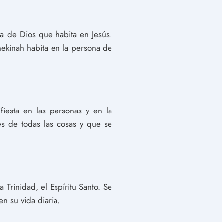
a de Dios que habita en Jesús.
hekinah habita en la persona de
fiesta en las personas y en la
vés de todas las cosas y que se
 Trinidad, el Espíritu Santo. Se
en su vida diaria.