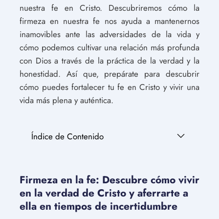
nuestra fe en Cristo. Descubriremos cómo la
firmeza en nuestra fe nos ayuda a mantenernos
inamovibles ante las adversidades de la vida y
cómo podemos cultivar una relación más profunda
con Dios a través de la práctica de la verdad y la
honestidad. Así que, prepárate para descubrir
cómo puedes fortalecer tu fe en Cristo y vivir una
vida más plena y auténtica.
Índice de Contenido
Firmeza en la fe: Descubre cómo vivir
en la verdad de Cristo y aferrarte a
ella en tiempos de incertidumbre