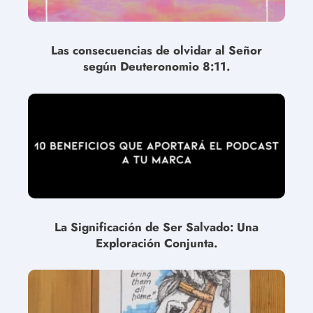
Las consecuencias de olvidar al Señor
según Deuteronomio 8:11.
La Significación de Ser Salvado: Una
Exploración Conjunta.