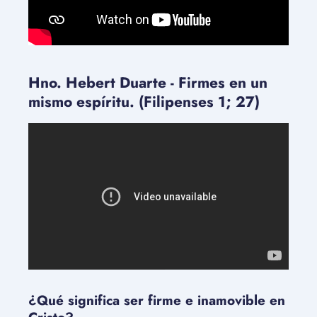
Hno. Hebert Duarte - Firmes en un
mismo espíritu. (Filipenses 1; 27)
¿Qué significa ser firme e inamovible en