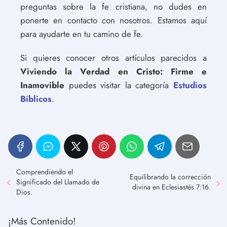
preguntas sobre la fe cristiana, no dudes en
ponerte en contacto con nosotros. Estamos aquí
para ayudarte en tu camino de fe.
Si quieres conocer otros artículos parecidos a
Viviendo la Verdad en Cristo: Firme e
Inamovible
puedes visitar la categoría
Estudios
Bíblicos
.
Comprendiendo el
Equilibrando la corrección
Significado del Llamado de
divina en Eclesiastés 7:16.
Dios.
¡Más Contenido!