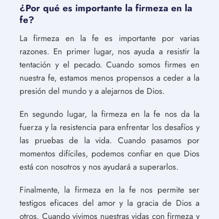
¿Por qué es importante la firmeza en la
fe?
La firmeza en la fe es importante por varias
razones. En primer lugar, nos ayuda a resistir la
tentación y el pecado. Cuando somos firmes en
nuestra fe, estamos menos propensos a ceder a la
presión del mundo y a alejarnos de Dios.
En segundo lugar, la firmeza en la fe nos da la
fuerza y la resistencia para enfrentar los desafíos y
las pruebas de la vida. Cuando pasamos por
momentos difíciles, podemos confiar en que Dios
está con nosotros y nos ayudará a superarlos.
Finalmente, la firmeza en la fe nos permite ser
testigos eficaces del amor y la gracia de Dios a
otros. Cuando vivimos nuestras vidas con firmeza y