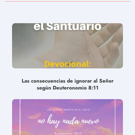
Las consecuencias de ignorar al Señor
según Deuteronomio 8:11