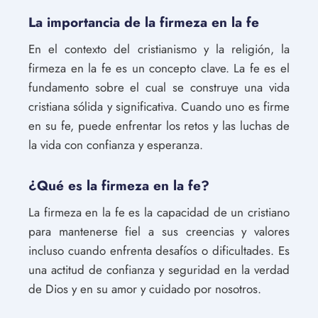
La importancia de la firmeza en la fe
En el contexto del cristianismo y la religión, la
firmeza en la fe es un concepto clave. La fe es el
fundamento sobre el cual se construye una vida
cristiana sólida y significativa. Cuando uno es firme
en su fe, puede enfrentar los retos y las luchas de
la vida con confianza y esperanza.
¿Qué es la firmeza en la fe?
La firmeza en la fe es la capacidad de un cristiano
para mantenerse fiel a sus creencias y valores
incluso cuando enfrenta desafíos o dificultades. Es
una actitud de confianza y seguridad en la verdad
de Dios y en su amor y cuidado por nosotros.