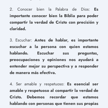
2. Conocer bien la Palabra de Dios:
Es
importante conocer bien la Biblia para poder
compartir la verdad de Cristo con precisión y
claridad.
3. Escuchar:
Antes de hablar, es importante
escuchar a la persona con quien estamos
hablando. Escuchar sus preguntas,
preocupaciones y opiniones nos ayudará a
entender mejor su perspectiva y a responder
de manera más efectiva.
4. Ser amable y respetuoso:
Es esencial ser
amable y respetuoso al compartir la verdad de
Cristo. Debemos recordar que estamos
hablando con personas que tienen sus propias