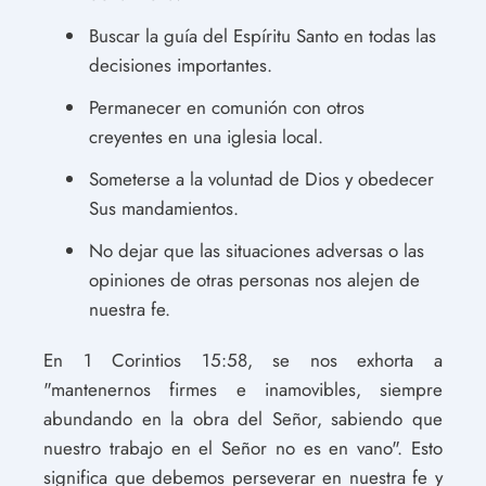
Buscar la guía del Espíritu Santo en todas las
decisiones importantes.
Permanecer en comunión con otros
creyentes en una iglesia local.
Someterse a la voluntad de Dios y obedecer
Sus mandamientos.
No dejar que las situaciones adversas o las
opiniones de otras personas nos alejen de
nuestra fe.
En 1 Corintios 15:58, se nos exhorta a
"mantenernos firmes e inamovibles, siempre
abundando en la obra del Señor, sabiendo que
nuestro trabajo en el Señor no es en vano". Esto
significa que debemos perseverar en nuestra fe y