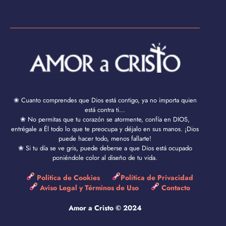
❀ Cuanto comprendes que Dios está contigo, ya no importa quien
está contra ti...
❀ No permitas que tu corazón se atormente, confía en DIOS,
entrégale a Él todo lo que te preocupa y déjalo en sus manos. ¡Dios
puede hacer todo, menos fallarte!
❀ Si tu día se ve gris, puede deberse a que Dios está ocupado
poniéndole color al diseño de tu vida.
Política de Cookies
Política de Privacidad
Aviso Legal y Términos de Uso
Contacto
Amor a Cristo © 2024