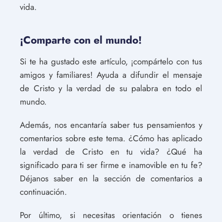
vida.
¡Comparte con el mundo!
Si te ha gustado este artículo, ¡compártelo con tus
amigos y familiares! Ayuda a difundir el mensaje
de Cristo y la verdad de su palabra en todo el
mundo.
Además, nos encantaría saber tus pensamientos y
comentarios sobre este tema. ¿Cómo has aplicado
la verdad de Cristo en tu vida? ¿Qué ha
significado para ti ser firme e inamovible en tu fe?
Déjanos saber en la sección de comentarios a
continuación.
Por último, si necesitas orientación o tienes