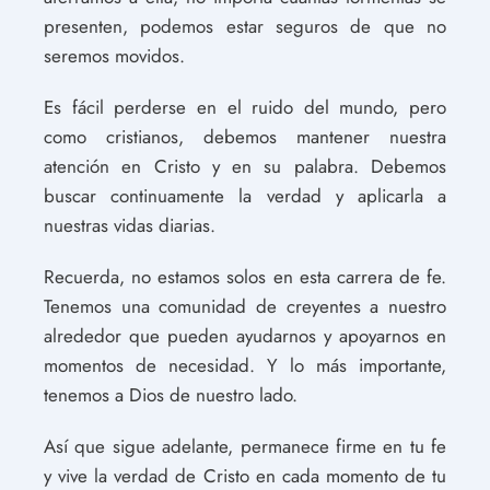
presenten, podemos estar seguros de que no
seremos movidos.
Es fácil perderse en el ruido del mundo, pero
como cristianos, debemos mantener nuestra
atención en Cristo y en su palabra. Debemos
buscar continuamente la verdad y aplicarla a
nuestras vidas diarias.
Recuerda, no estamos solos en esta carrera de fe.
Tenemos una comunidad de creyentes a nuestro
alrededor que pueden ayudarnos y apoyarnos en
momentos de necesidad. Y lo más importante,
tenemos a Dios de nuestro lado.
Así que sigue adelante, permanece firme en tu fe
y vive la verdad de Cristo en cada momento de tu