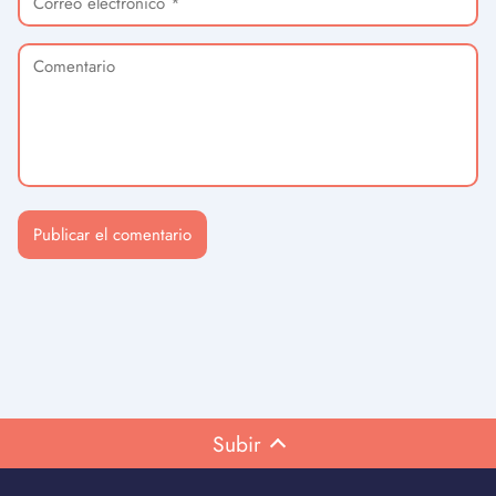
Subir