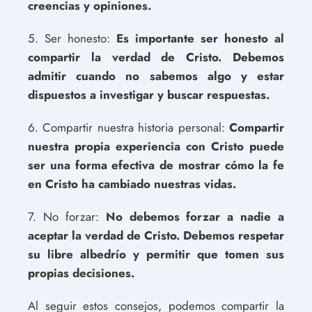
creencias y opiniones.
5. Ser honesto:
Es importante ser honesto al
compartir la verdad de Cristo. Debemos
admitir cuando no sabemos algo y estar
dispuestos a investigar y buscar respuestas.
6. Compartir nuestra historia personal:
Compartir
nuestra propia experiencia con Cristo puede
ser una forma efectiva de mostrar cómo la fe
en Cristo ha cambiado nuestras vidas.
7. No forzar:
No debemos forzar a nadie a
aceptar la verdad de Cristo. Debemos respetar
su libre albedrío y permitir que tomen sus
propias decisiones.
Al seguir estos consejos, podemos compartir la