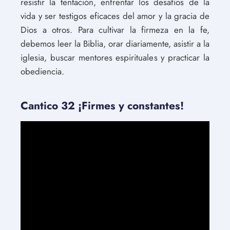
resistir la tentación, enfrentar los desafíos de la
vida y ser testigos eficaces del amor y la gracia de
Dios a otros. Para cultivar la firmeza en la fe,
debemos leer la Biblia, orar diariamente, asistir a la
iglesia, buscar mentores espirituales y practicar la
obediencia.
Cantico 32 ¡Firmes y constantes!