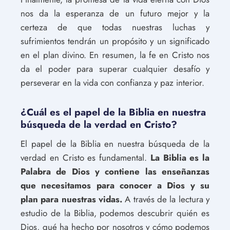
nos da la esperanza de un futuro mejor y la
certeza de que todas nuestras luchas y
sufrimientos tendrán un propósito y un significado
en el plan divino. En resumen, la fe en Cristo nos
da el poder para superar cualquier desafío y
perseverar en la vida con confianza y paz interior.
¿Cuál es el papel de la Biblia en nuestra
búsqueda de la verdad en Cristo?
El papel de la Biblia en nuestra búsqueda de la
verdad en Cristo es fundamental.
La Biblia es la
Palabra de Dios y contiene las enseñanzas
que necesitamos para conocer a Dios y su
plan para nuestras vidas.
A través de la lectura y
estudio de la Biblia, podemos descubrir quién es
Dios, qué ha hecho por nosotros y cómo podemos