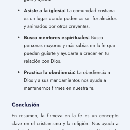
Asiste a la iglesia:
La comunidad cristiana
es un lugar donde podemos ser fortalecidos
y animados por otros creyentes.
Busca mentores espirituales:
Busca
personas mayores y más sabias en la fe que
puedan guiarte y ayudarte a crecer en tu
relación con Dios.
Practica la obediencia:
La obediencia a
Dios y a sus mandamientos nos ayuda a
mantenernos firmes en nuestra fe.
Conclusión
En resumen, la firmeza en la fe es un concepto
clave en el cristianismo y la religión. Nos ayuda a