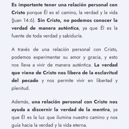
Es importante tener una relación personal con
Cristo
porque Él es el camino, la verdad y la vida
(Juan 14:6).
Sin Cristo, no podemos conocer la
verdad de manera auténtica
, ya que Él es la
fuente de toda verdad y sabiduría.
A través de una relación personal con Cristo,
podemos experimentar su amor y gracia, y esto
nos lleva a vivir de manera auténtica.
La verdad
que viene de Cristo nos libera de la esclavitud
del pecado
y nos permite vivir en libertad y
plenitud.
Además,
una relación personal con Cristo nos
ayuda a discernir la verdad de la mentira
, ya
que Él es la luz que ilumina nuestro camino y nos
guía hacia la verdad y la vida eterna.