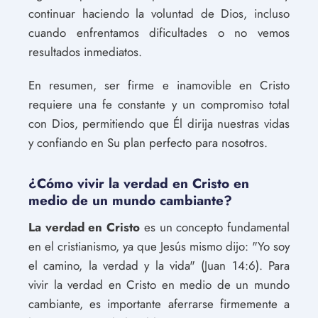
continuar haciendo la voluntad de Dios, incluso
cuando enfrentamos dificultades o no vemos
resultados inmediatos.
En resumen, ser firme e inamovible en Cristo
requiere una fe constante y un compromiso total
con Dios, permitiendo que Él dirija nuestras vidas
y confiando en Su plan perfecto para nosotros.
¿Cómo vivir la verdad en Cristo en
medio de un mundo cambiante?
La verdad en Cristo
es un concepto fundamental
en el cristianismo, ya que Jesús mismo dijo: "Yo soy
el camino, la verdad y la vida" (Juan 14:6). Para
vivir la verdad en Cristo en medio de un mundo
cambiante, es importante aferrarse firmemente a