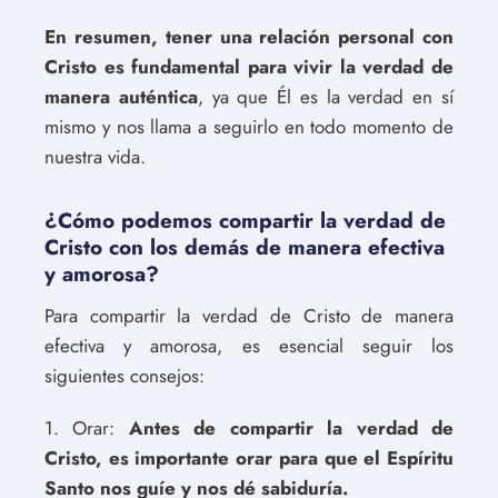
En resumen, tener una relación personal con
Cristo es fundamental para vivir la verdad de
manera auténtica
, ya que Él es la verdad en sí
mismo y nos llama a seguirlo en todo momento de
nuestra vida.
¿Cómo podemos compartir la verdad de
Cristo con los demás de manera efectiva
y amorosa?
Para compartir la verdad de Cristo de manera
efectiva y amorosa, es esencial seguir los
siguientes consejos:
1. Orar:
Antes de compartir la verdad de
Cristo, es importante orar para que el Espíritu
Santo nos guíe y nos dé sabiduría.