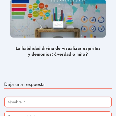
La habilidad divina de visualizar espíritus
y demonios: ¿verdad o mito?
Deja una respuesta