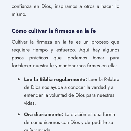
confianza en Dios, inspiramos a otros a hacer lo
mismo.
Cómo cultivar la firmeza en la fe
Cultivar la firmeza en la fe es un proceso que
requiere tiempo y esfuerzo. Aquí hay algunos
pasos prácticos que podemos tomar para
fortalecer nuestra fe y mantenernos firmes en ella:
Lee la Biblia regularmente:
Leer la Palabra
de Dios nos ayuda a conocer la verdad y a
entender la voluntad de Dios para nuestras
vidas.
Ora diariamente:
La oración es una forma
de comunicarnos con Dios y de pedirle su
guía y ayuda.