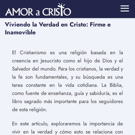
Viviendo la Verdad en Cristo: Firme e
Inamovible
El Cristianismo es una religión basada en la
creencia en Jesucristo como el hijo de Dios y el
Salvador del mundo. Para los cristianos, la verdad y
la fe son fundamentales, y su búsqueda es una
tarea constante en la vida cotidiana. La Biblia,
como fuente de enseñanza, guía y sabiduría, es el
libro sagrado más importante para los seguidores
de esta religión.
En este artículo, exploraremos la importancia de
vivir en la verdad y cómo esto se relaciona con