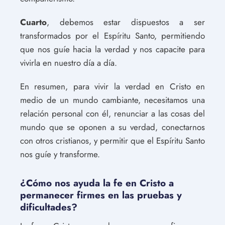
Cuarto
, debemos estar dispuestos a ser
transformados por el Espíritu Santo, permitiendo
que nos guíe hacia la verdad y nos capacite para
vivirla en nuestro día a día.
En resumen, para vivir la verdad en Cristo en
medio de un mundo cambiante, necesitamos una
relación personal con él, renunciar a las cosas del
mundo que se oponen a su verdad, conectarnos
con otros cristianos, y permitir que el Espíritu Santo
nos guíe y transforme.
¿Cómo nos ayuda la fe en Cristo a
permanecer firmes en las pruebas y
dificultades?