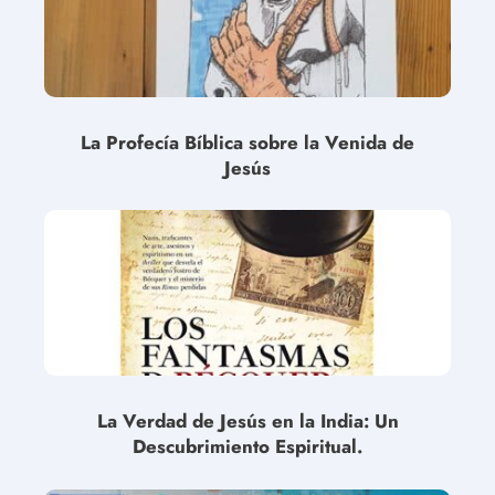
La Profecía Bíblica sobre la Venida de
Jesús
La Verdad de Jesús en la India: Un
Descubrimiento Espiritual.