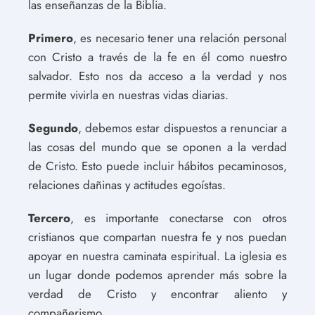
las enseñanzas de la Biblia.
Primero
, es necesario tener una relación personal
con Cristo a través de la fe en él como nuestro
salvador. Esto nos da acceso a la verdad y nos
permite vivirla en nuestras vidas diarias.
Segundo
, debemos estar dispuestos a renunciar a
las cosas del mundo que se oponen a la verdad
de Cristo. Esto puede incluir hábitos pecaminosos,
relaciones dañinas y actitudes egoístas.
Tercero
, es importante conectarse con otros
cristianos que compartan nuestra fe y nos puedan
apoyar en nuestra caminata espiritual. La iglesia es
un lugar donde podemos aprender más sobre la
verdad de Cristo y encontrar aliento y
compañerismo.