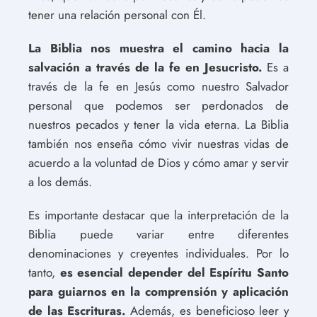
tener una relación personal con Él.
La Biblia nos muestra el camino hacia la
salvación a través de la fe en Jesucristo.
Es a
través de la fe en Jesús como nuestro Salvador
personal que podemos ser perdonados de
nuestros pecados y tener la vida eterna. La Biblia
también nos enseña cómo vivir nuestras vidas de
acuerdo a la voluntad de Dios y cómo amar y servir
a los demás.
Es importante destacar que la interpretación de la
Biblia puede variar entre diferentes
denominaciones y creyentes individuales. Por lo
tanto,
es esencial depender del Espíritu Santo
para guiarnos en la comprensión y aplicación
de las Escrituras.
Además, es beneficioso leer y