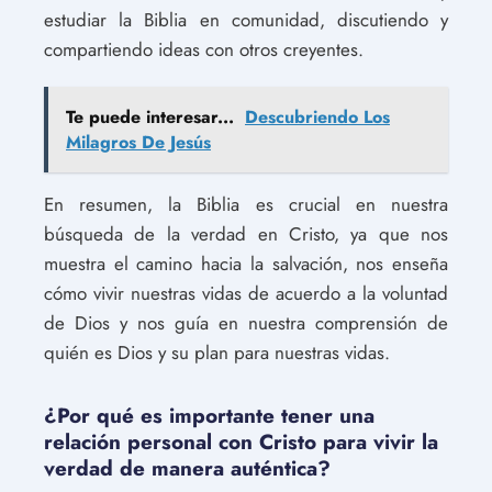
estudiar la Biblia en comunidad, discutiendo y
compartiendo ideas con otros creyentes.
Te puede interesar...
Descubriendo Los
Milagros De Jesús
En resumen, la Biblia es crucial en nuestra
búsqueda de la verdad en Cristo, ya que nos
muestra el camino hacia la salvación, nos enseña
cómo vivir nuestras vidas de acuerdo a la voluntad
de Dios y nos guía en nuestra comprensión de
quién es Dios y su plan para nuestras vidas.
¿Por qué es importante tener una
relación personal con Cristo para vivir la
verdad de manera auténtica?