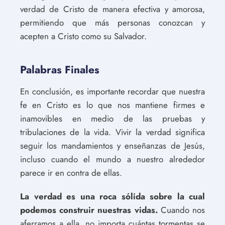
verdad de Cristo de manera efectiva y amorosa,
permitiendo que más personas conozcan y
acepten a Cristo como su Salvador.
Palabras Finales
En conclusión, es importante recordar que nuestra
fe en Cristo es lo que nos mantiene firmes e
inamovibles en medio de las pruebas y
tribulaciones de la vida. Vivir la verdad significa
seguir los mandamientos y enseñanzas de Jesús,
incluso cuando el mundo a nuestro alrededor
parece ir en contra de ellas.
La verdad es una roca sólida sobre la cual
podemos construir nuestras vidas.
Cuando nos
aferramos a ella, no importa cuántas tormentas se