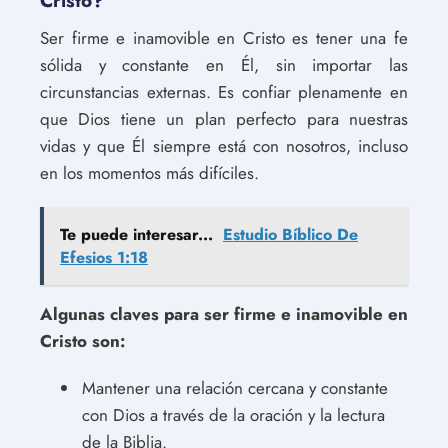
Cristo?
Ser firme e inamovible en Cristo es tener una fe
sólida y constante en Él, sin importar las
circunstancias externas. Es confiar plenamente en
que Dios tiene un plan perfecto para nuestras
vidas y que Él siempre está con nosotros, incluso
en los momentos más difíciles.
Te puede interesar...
Estudio Bíblico De
Efesios 1:18
Algunas claves para ser firme e inamovible en
Cristo son:
Mantener una relación cercana y constante
con Dios a través de la oración y la lectura
de la Biblia.