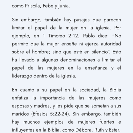
como Priscila, Febe y Junia.
Sin embargo, también hay pasajes que parecen
limitar el papel de la mujer en la iglesia. Por
ejemplo, en 1 Timoteo 2:12, Pablo dice: "No
permito que la mujer enseñe ni ejerza autoridad
sobre el hombre; sino que esté en silencio". Esto
ha llevado a algunas denominaciones a limitar el
papel de las mujeres en la enseñanza y el
liderazgo dentro de la iglesia.
En cuanto a su papel en la sociedad, la Biblia
enfatiza la importancia de las mujeres como
esposas y madres, y les pide que se sometan a sus
maridos (Efesios 5:22-24). Sin embargo, también
hay muchos ejemplos de mujeres fuertes e
influyentes en la Biblia, como Débora, Ruth y Ester.