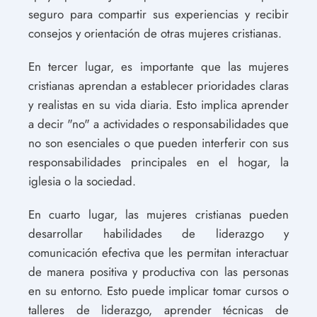
seguro para compartir sus experiencias y recibir
consejos y orientación de otras mujeres cristianas.
En tercer lugar, es importante que las mujeres
cristianas aprendan a establecer prioridades claras
y realistas en su vida diaria. Esto implica aprender
a decir "no" a actividades o responsabilidades que
no son esenciales o que pueden interferir con sus
responsabilidades principales en el hogar, la
iglesia o la sociedad.
En cuarto lugar, las mujeres cristianas pueden
desarrollar habilidades de liderazgo y
comunicación efectiva que les permitan interactuar
de manera positiva y productiva con las personas
en su entorno. Esto puede implicar tomar cursos o
talleres de liderazgo, aprender técnicas de