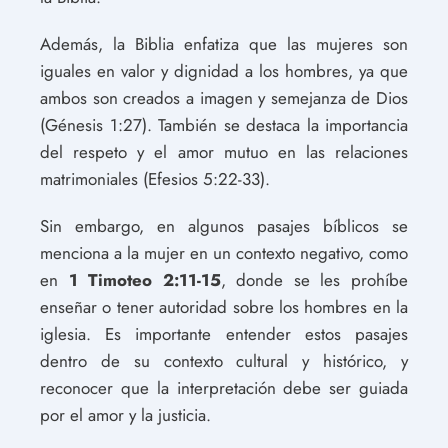
Además, la Biblia enfatiza que las mujeres son
iguales en valor y dignidad a los hombres, ya que
ambos son creados a imagen y semejanza de Dios
(Génesis 1:27). También se destaca la importancia
del respeto y el amor mutuo en las relaciones
matrimoniales (Efesios 5:22-33).
Sin embargo, en algunos pasajes bíblicos se
menciona a la mujer en un contexto negativo, como
en
1 Timoteo 2:11-15
, donde se les prohíbe
enseñar o tener autoridad sobre los hombres en la
iglesia. Es importante entender estos pasajes
dentro de su contexto cultural y histórico, y
reconocer que la interpretación debe ser guiada
por el amor y la justicia.