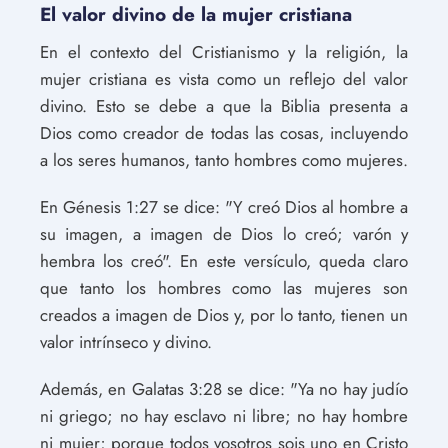
El valor divino de la mujer cristiana
En el contexto del Cristianismo y la religión, la
mujer cristiana es vista como un reflejo del valor
divino. Esto se debe a que la Biblia presenta a
Dios como creador de todas las cosas, incluyendo
a los seres humanos, tanto hombres como mujeres.
En Génesis 1:27 se dice: "Y creó Dios al hombre a
su imagen, a imagen de Dios lo creó; varón y
hembra los creó". En este versículo, queda claro
que tanto los hombres como las mujeres son
creados a imagen de Dios y, por lo tanto, tienen un
valor intrínseco y divino.
Además, en Galatas 3:28 se dice: "Ya no hay judío
ni griego; no hay esclavo ni libre; no hay hombre
ni mujer; porque todos vosotros sois uno en Cristo