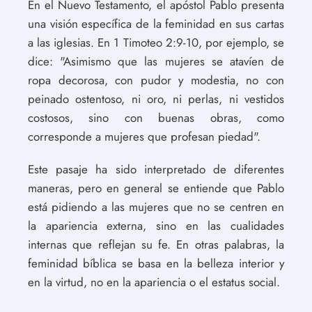
En el Nuevo Testamento, el apóstol Pablo presenta
una visión específica de la feminidad en sus cartas
a las iglesias. En 1 Timoteo 2:9-10, por ejemplo, se
dice: "Asimismo que las mujeres se atavíen de
ropa decorosa, con pudor y modestia, no con
peinado ostentoso, ni oro, ni perlas, ni vestidos
costosos, sino con buenas obras, como
corresponde a mujeres que profesan piedad".
Este pasaje ha sido interpretado de diferentes
maneras, pero en general se entiende que Pablo
está pidiendo a las mujeres que no se centren en
la apariencia externa, sino en las cualidades
internas que reflejan su fe. En otras palabras, la
feminidad bíblica se basa en la belleza interior y
en la virtud, no en la apariencia o el estatus social.