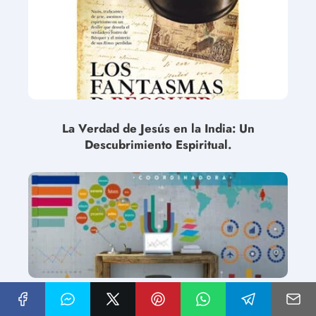
La Verdad de Jesús en la India: Un
Descubrimiento Espiritual.
La habilidad divina de visualizar espíritus