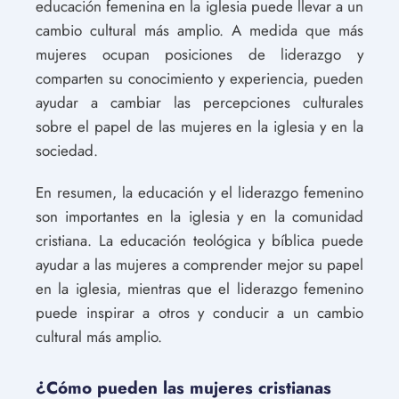
educación femenina en la iglesia puede llevar a un
cambio cultural más amplio. A medida que más
mujeres ocupan posiciones de liderazgo y
comparten su conocimiento y experiencia, pueden
ayudar a cambiar las percepciones culturales
sobre el papel de las mujeres en la iglesia y en la
sociedad.
En resumen, la educación y el liderazgo femenino
son importantes en la iglesia y en la comunidad
cristiana. La educación teológica y bíblica puede
ayudar a las mujeres a comprender mejor su papel
en la iglesia, mientras que el liderazgo femenino
puede inspirar a otros y conducir a un cambio
cultural más amplio.
¿Cómo pueden las mujeres cristianas