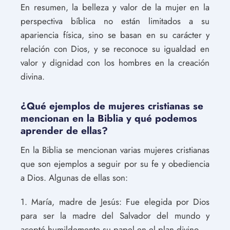
En resumen, la belleza y valor de la mujer en la
perspectiva bíblica no están limitados a su
apariencia física, sino se basan en su carácter y
relación con Dios, y se reconoce su igualdad en
valor y dignidad con los hombres en la creación
divina.
¿Qué ejemplos de mujeres cristianas se
mencionan en la Biblia y qué podemos
aprender de ellas?
En la Biblia se mencionan varias mujeres cristianas
que son ejemplos a seguir por su fe y obediencia
a Dios. Algunas de ellas son:
1. María, madre de Jesús:
Fue elegida por Dios
para ser la madre del Salvador del mundo y
aceptó humildemente su papel en el plan divino.