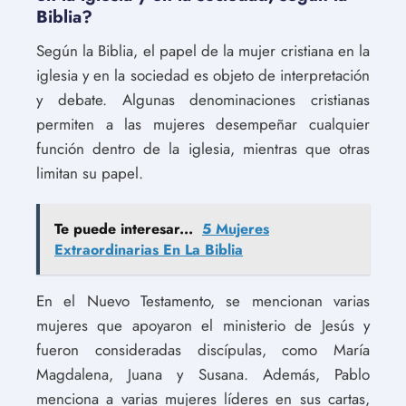
Biblia?
Según la Biblia, el papel de la mujer cristiana en la
iglesia y en la sociedad es objeto de interpretación
y debate. Algunas denominaciones cristianas
permiten a las mujeres desempeñar cualquier
función dentro de la iglesia, mientras que otras
limitan su papel.
Te puede interesar...
5 Mujeres
Extraordinarias En La Biblia
En el Nuevo Testamento, se mencionan varias
mujeres que apoyaron el ministerio de Jesús y
fueron consideradas discípulas, como María
Magdalena, Juana y Susana. Además, Pablo
menciona a varias mujeres líderes en sus cartas,