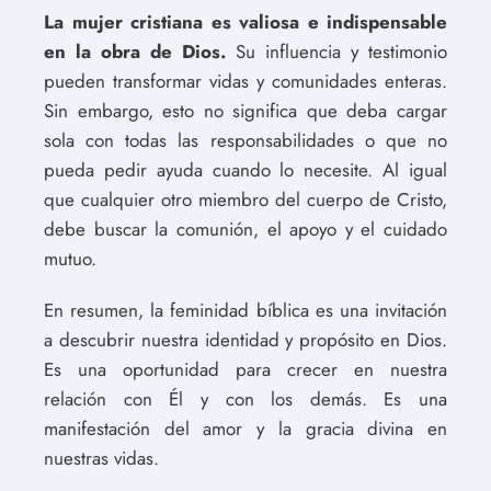
La mujer cristiana es valiosa e indispensable
en la obra de Dios.
Su influencia y testimonio
pueden transformar vidas y comunidades enteras.
Sin embargo, esto no significa que deba cargar
sola con todas las responsabilidades o que no
pueda pedir ayuda cuando lo necesite. Al igual
que cualquier otro miembro del cuerpo de Cristo,
debe buscar la comunión, el apoyo y el cuidado
mutuo.
En resumen, la feminidad bíblica es una invitación
a descubrir nuestra identidad y propósito en Dios.
Es una oportunidad para crecer en nuestra
relación con Él y con los demás. Es una
manifestación del amor y la gracia divina en
nuestras vidas.