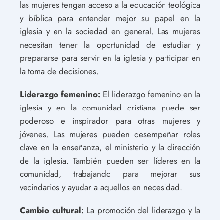
las mujeres tengan acceso a la educación teológica
y bíblica para entender mejor su papel en la
iglesia y en la sociedad en general. Las mujeres
necesitan tener la oportunidad de estudiar y
prepararse para servir en la iglesia y participar en
la toma de decisiones.
Liderazgo femenino:
El liderazgo femenino en la
iglesia y en la comunidad cristiana puede ser
poderoso e inspirador para otras mujeres y
jóvenes. Las mujeres pueden desempeñar roles
clave en la enseñanza, el ministerio y la dirección
de la iglesia. También pueden ser líderes en la
comunidad, trabajando para mejorar sus
vecindarios y ayudar a aquellos en necesidad.
Cambio cultural:
La promoción del liderazgo y la