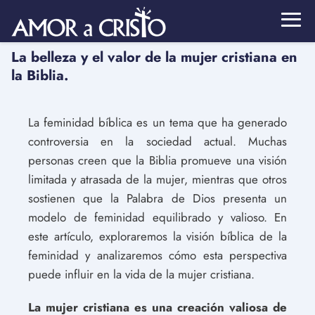
La belleza y el valor de la mujer cristiana en
la Biblia.
La feminidad bíblica es un tema que ha generado
controversia en la sociedad actual. Muchas
personas creen que la Biblia promueve una visión
limitada y atrasada de la mujer, mientras que otros
sostienen que la Palabra de Dios presenta un
modelo de feminidad equilibrado y valioso. En
este artículo, exploraremos la visión bíblica de la
feminidad y analizaremos cómo esta perspectiva
puede influir en la vida de la mujer cristiana.
La mujer cristiana es una creación valiosa de