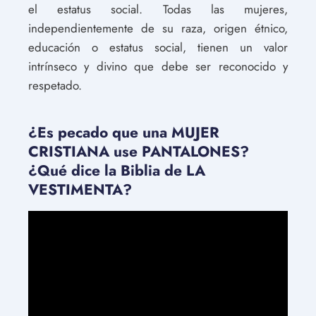
el estatus social. Todas las mujeres,
independientemente de su raza, origen étnico,
educación o estatus social, tienen un valor
intrínseco y divino que debe ser reconocido y
respetado.
¿Es pecado que una MUJER
CRISTIANA use PANTALONES?
¿Qué dice la Biblia de LA
VESTIMENTA?