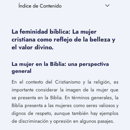
Índice de Contenido
La feminidad bíblica: La mujer
cristiana como reflejo de la belleza y
el valor divino.
La mujer en la Biblia: una perspectiva
general
En el contexto del Cristianismo y la religión, es
importante considerar la imagen de la mujer que
se presenta en la Biblia. En términos generales, la
Biblia presenta a las mujeres como seres valiosos y
dignos de respeto, aunque también hay ejemplos
de discriminación y opresión en algunos pasajes.