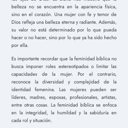
belleza no se encuentra en la apariencia física,
sino en el corazón. Una mujer con fe y temor de
Dios refleja una belleza eterna y radiante. Además,
su valor no está determinado por lo que pueda
hacer o no hacer, sino por lo que ya ha sido hecho
por ella.
Es importante recordar que la feminidad bíblica no
busca imponer roles estereotipados o limitar las
capacidades de la mujer. Por el contrario,
reconoce la diversidad y complejidad de la
identidad femenina. Las mujeres pueden ser
líderes, madres, esposas, profesionales, artistas,
entre otras cosas. La feminidad bíblica se enfoca
en la integridad, la humildad y la sabiduría en
cada rol y situación.