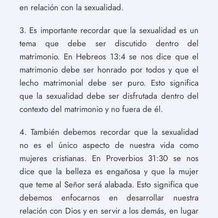
en relación con la sexualidad.
3. Es importante recordar que la sexualidad es un
tema que debe ser discutido dentro del
matrimonio. En Hebreos 13:4 se nos dice que el
matrimonio debe ser honrado por todos y que el
lecho matrimonial debe ser puro. Esto significa
que la sexualidad debe ser disfrutada dentro del
contexto del matrimonio y no fuera de él.
4. También debemos recordar que la sexualidad
no es el único aspecto de nuestra vida como
mujeres cristianas. En Proverbios 31:30 se nos
dice que la belleza es engañosa y que la mujer
que teme al Señor será alabada. Esto significa que
debemos enfocarnos en desarrollar nuestra
relación con Dios y en servir a los demás, en lugar