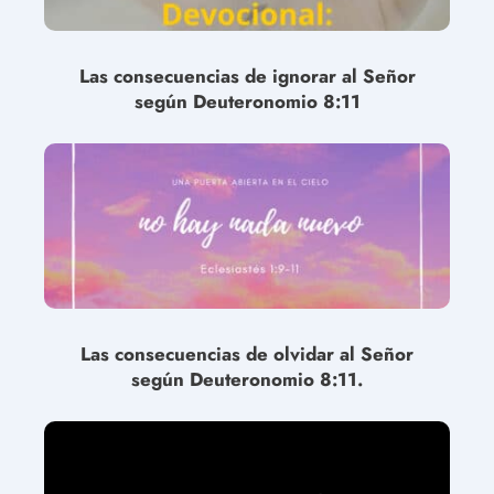
Las consecuencias de ignorar al Señor
según Deuteronomio 8:11
Las consecuencias de olvidar al Señor
según Deuteronomio 8:11.