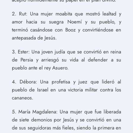
2. Rut:
Una mujer moabita que mostró lealtad y
amor hacia su suegra Noemí y su pueblo, y
terminó casándose con Booz y convirtiéndose en
antepasada de Jesús.
3. Ester:
Una joven judía que se convirtió en reina
de Persia y arriesgó su vida al defender a su
pueblo ante el rey Asuero.
4. Débora:
Una profetisa y juez que lideró al
pueblo de Israel en una victoria militar contra los
cananeos.
5. María Magdalena:
Una mujer que fue liberada
de siete demonios por Jesús y se convirtió en una
de sus seguidoras más fieles, siendo la primera en