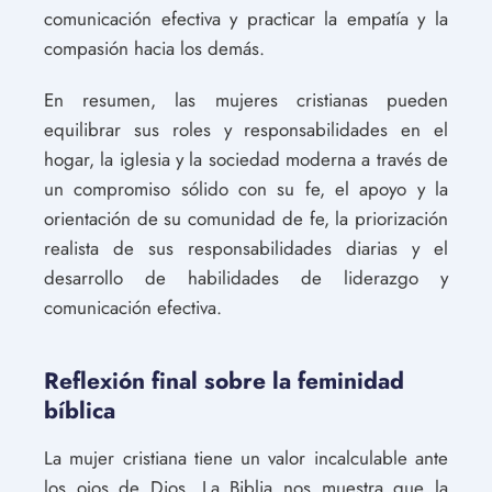
comunicación efectiva y practicar la empatía y la
compasión hacia los demás.
En resumen, las mujeres cristianas pueden
equilibrar sus roles y responsabilidades en el
hogar, la iglesia y la sociedad moderna a través de
un compromiso sólido con su fe, el apoyo y la
orientación de su comunidad de fe, la priorización
realista de sus responsabilidades diarias y el
desarrollo de habilidades de liderazgo y
comunicación efectiva.
Reflexión final sobre la feminidad
bíblica
La mujer cristiana tiene un valor incalculable ante
los ojos de Dios. La Biblia nos muestra que la