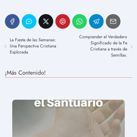
Comprender el Verdadero
La Fiesta de las Semanas:
Significado de la Fe
Una Perspectiva Cristiana
Cristiana a través de
Explorada
Semillas.
¡Más Contenido!