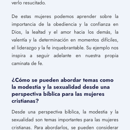
verlo resucitado.
De estas mujeres podemos aprender sobre la
importancia de la obediencia y la confianza en
Dios, la lealtad y el amor hacia los demás, la
valentía y la determinación en momentos difíciles,
el liderazgo y la fe inquebrantable. Su ejemplo nos
inspira a seguir adelante en nuestra propia
caminata de fe.
¿Cómo se pueden abordar temas como
la modestia y la sexualidad desde una
perspectiva bíblica para las mujeres
cristianas?
Desde una perspectiva bíblica, la modestia y la
sexualidad son temas importantes para las mujeres
cristianas. Para abordarlos, se pueden considerar