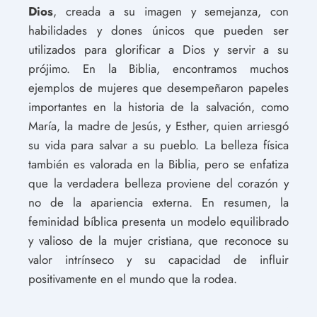
Dios
, creada a su imagen y semejanza, con
habilidades y dones únicos que pueden ser
utilizados para glorificar a Dios y servir a su
prójimo. En la Biblia, encontramos muchos
ejemplos de mujeres que desempeñaron papeles
importantes en la historia de la salvación, como
María, la madre de Jesús, y Esther, quien arriesgó
su vida para salvar a su pueblo. La belleza física
también es valorada en la Biblia, pero se enfatiza
que la verdadera belleza proviene del corazón y
no de la apariencia externa. En resumen, la
feminidad bíblica presenta un modelo equilibrado
y valioso de la mujer cristiana, que reconoce su
valor intrínseco y su capacidad de influir
positivamente en el mundo que la rodea.