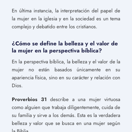
En última instancia, la interpretación del papel de
la mujer en la iglesia y en la sociedad es un tema
complejo y debatido entre los cristianos.
¿Cómo se define la belleza y el valor de
la mujer en la perspectiva bíblica?
En la perspectiva bíblica, la belleza y el valor de la
mujer no están basados únicamente en su
apariencia física, sino en su carácter y relación con
Dios.
Proverbios 31
describe a una mujer virtuosa
como alguien que trabaja diligentemente, cuida de
su familia y sirve a los demás. Esta es la verdadera
belleza y valor que se busca en una mujer según
la Biblia.