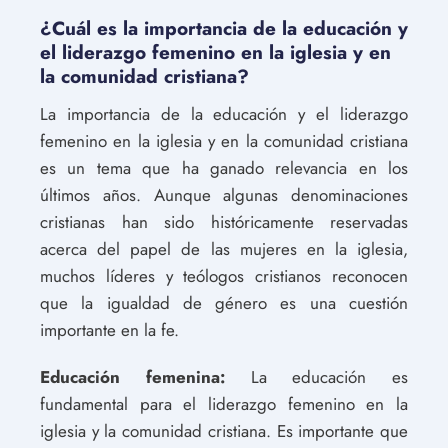
¿Cuál es la importancia de la educación y
el liderazgo femenino en la iglesia y en
la comunidad cristiana?
La importancia de la educación y el liderazgo
femenino en la iglesia y en la comunidad cristiana
es un tema que ha ganado relevancia en los
últimos años. Aunque algunas denominaciones
cristianas han sido históricamente reservadas
acerca del papel de las mujeres en la iglesia,
muchos líderes y teólogos cristianos reconocen
que la igualdad de género es una cuestión
importante en la fe.
Educación femenina:
La educación es
fundamental para el liderazgo femenino en la
iglesia y la comunidad cristiana. Es importante que