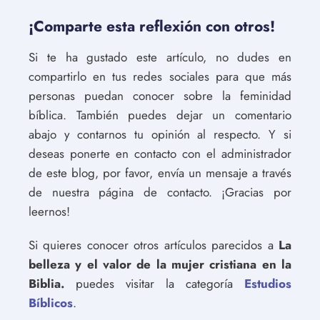
¡Comparte esta reflexión con otros!
Si te ha gustado este artículo, no dudes en
compartirlo en tus redes sociales para que más
personas puedan conocer sobre la feminidad
bíblica. También puedes dejar un comentario
abajo y contarnos tu opinión al respecto. Y si
deseas ponerte en contacto con el administrador
de este blog, por favor, envía un mensaje a través
de nuestra página de contacto. ¡Gracias por
leernos!
Si quieres conocer otros artículos parecidos a
La
belleza y el valor de la mujer cristiana en la
Biblia.
puedes visitar la categoría
Estudios
Bíblicos
.