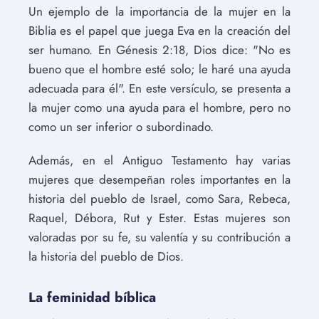
Un ejemplo de la importancia de la mujer en la
Biblia es el papel que juega Eva en la creación del
ser humano. En Génesis 2:18, Dios dice: "No es
bueno que el hombre esté solo; le haré una ayuda
adecuada para él". En este versículo, se presenta a
la mujer como una ayuda para el hombre, pero no
como un ser inferior o subordinado.
Además, en el Antiguo Testamento hay varias
mujeres que desempeñan roles importantes en la
historia del pueblo de Israel, como Sara, Rebeca,
Raquel, Débora, Rut y Ester. Estas mujeres son
valoradas por su fe, su valentía y su contribución a
la historia del pueblo de Dios.
La feminidad bíblica