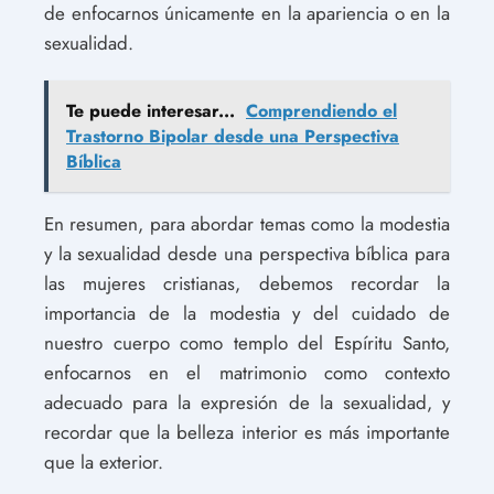
de enfocarnos únicamente en la apariencia o en la
sexualidad.
Te puede interesar...
Comprendiendo el
Trastorno Bipolar desde una Perspectiva
Bíblica
En resumen, para abordar temas como la modestia
y la sexualidad desde una perspectiva bíblica para
las mujeres cristianas, debemos recordar la
importancia de la modestia y del cuidado de
nuestro cuerpo como templo del Espíritu Santo,
enfocarnos en el matrimonio como contexto
adecuado para la expresión de la sexualidad, y
recordar que la belleza interior es más importante
que la exterior.