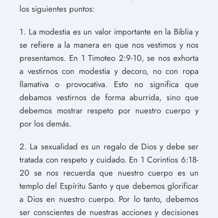
los siguientes puntos:
1. La modestia es un valor importante en la Biblia y
se refiere a la manera en que nos vestimos y nos
presentamos. En 1 Timoteo 2:9-10, se nos exhorta
a vestirnos con modestia y decoro, no con ropa
llamativa o provocativa. Esto no significa que
debamos vestirnos de forma aburrida, sino que
debemos mostrar respeto por nuestro cuerpo y
por los demás.
2. La sexualidad es un regalo de Dios y debe ser
tratada con respeto y cuidado. En 1 Corintios 6:18-
20 se nos recuerda que nuestro cuerpo es un
templo del Espíritu Santo y que debemos glorificar
a Dios en nuestro cuerpo. Por lo tanto, debemos
ser conscientes de nuestras acciones y decisiones