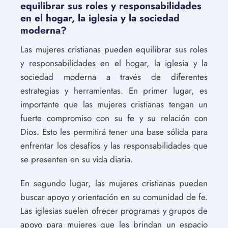
equilibrar sus roles y responsabilidades
en el hogar, la iglesia y la sociedad
moderna?
Las mujeres cristianas pueden equilibrar sus roles
y responsabilidades en el hogar, la iglesia y la
sociedad moderna a través de diferentes
estrategias y herramientas. En primer lugar, es
importante que las mujeres cristianas tengan un
fuerte compromiso con su fe y su relación con
Dios. Esto les permitirá tener una base sólida para
enfrentar los desafíos y las responsabilidades que
se presenten en su vida diaria.
En segundo lugar, las mujeres cristianas pueden
buscar apoyo y orientación en su comunidad de fe.
Las iglesias suelen ofrecer programas y grupos de
apoyo para mujeres que les brindan un espacio