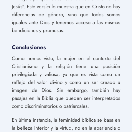
Jesús". Este versículo muestra que en Cristo no hay
diferencias de género, sino que todos somos
iguales ante Dios y tenemos acceso a las mismas
bendiciones y promesas.
Conclusiones
Como hemos visto, la mujer en el contexto del
Cristianismo y la religión tiene una posición
privilegiada y valiosa, ya que es vista como un
reflejo del valor divino y como un ser creado a
imagen de Dios. Sin embargo, también hay
pasajes en la Biblia que pueden ser interpretados
como discriminatorios o patriarcales.
En última instancia, la feminidad bíblica se basa en
la belleza interior y la virtud, no en la apariencia o