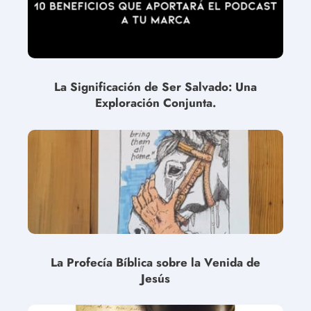
La Significación de Ser Salvado: Una
Exploración Conjunta.
La Profecía Bíblica sobre la Venida de
Jesús