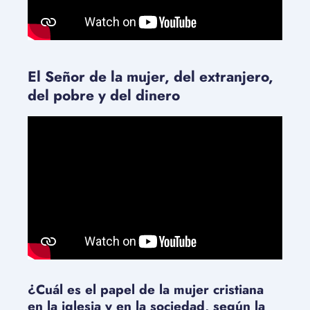
El Señor de la mujer, del extranjero,
del pobre y del dinero
¿Cuál es el papel de la mujer cristiana
en la iglesia y en la sociedad, según la