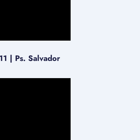
11 | Ps. Salvador