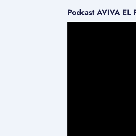
Podcast AVIVA EL