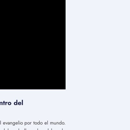
ntro del
l evangelio por todo el mundo.