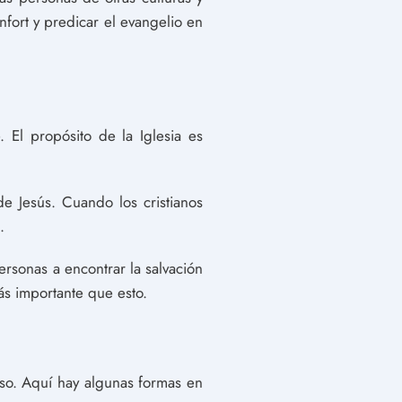
nfort y predicar el evangelio en
. El propósito de la Iglesia es
 Jesús. Cuando los cristianos
.
ersonas a encontrar la salvación
ás importante que esto.
so. Aquí hay algunas formas en