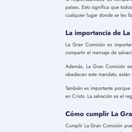
países. Esto significa que todo
cualquier lugar donde se les ll
La importancia de La
La Gran Comisión es importante
compartir el mensaje de salvac
Además, La Gran Comisión es 
obedecen este mandato, están 
También es importante porque al
en Cristo. La salvación es el 
Cómo cumplir La Gra
Cumplir La Gran Comisión pued