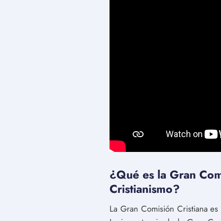
¿Qué es la Gran Comi
Cristianismo?
La Gran Comisión Cristiana es