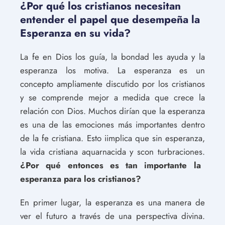
¿Por qué los cristianos necesitan
entender el papel que desempeña la
Esperanza en su vida?
La fe en Dios los guía, la bondad les ayuda y la
esperanza los motiva. La esperanza es un
concepto ampliamente discutido por los cristianos
y se comprende mejor a medida que crece la
relación con Dios. Muchos dirían que la esperanza
es una de las emociones más importantes dentro
de la fe cristiana. Esto iimplica que sin esperanza,
la vida cristiana aquarnacida y scon turbraciones.
¿Por qué entonces es tan importante la
esperanza para los cristianos?
En primer lugar, la esperanza es una manera de
ver el futuro a través de una perspectiva divina.