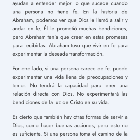
ayudan a entender mejor lo que sucede cuando
una persona no tiene fe. En la historia de
Abraham, podemos ver que Dios le llamó a salir y
andar en fe. Él le prometió muchas bendiciones,
pero Abraham tenía que creer en estas promesas
para recibirlas. Abraham tuvo que vivir en fe para
experimentar la deseada transformación.
Por otro lado, si una persona carece de fe, puede
experimentar una vida llena de preocupaciones y
temor. No tendrá la capacidad para tener una
relación directa con Dios. No experimentará las
bendiciones de la luz de Cristo en su vida.
Es cierto que también hay otras formas de servir a
Dios, como hacer buenas acciones, pero esto no
es suficiente. Si una persona toma el camino de la