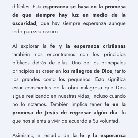
difíciles. Esta
esperanza se basa en la promesa
de que siempre hay luz en medio de la
oscuridad
, que hay siempre esperanza aunque
todo parezca oscuro.
Al explorar la
fe y la esperanza cristianas
también nos encontramos con los principios
bíblicos detrás de ellas. Uno de los principales
principios es creer en
los milagros de Dios
, tanto
los grandes como los pequeños. Esto significa
estar conscientes de la obra milagrosa que Dios
sigue realizando en nuestras vidas, incluso cuando
no lo notamos. También implica tener
fe en la
promesa de Jesús de regresar algún día
, lo
que nos alienta a vivir de acuerdo a Su voluntad.
Asimismo, el estudio de
la fe y la esperanza