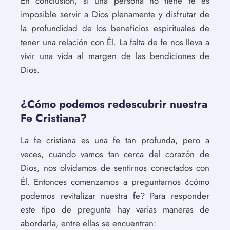
En conclusión, si una persona no tiene fe es
imposible servir a Dios plenamente y disfrutar de
la profundidad de los beneficios espirituales de
tener una relación con Él. La falta de fe nos lleva a
vivir una vida al margen de las bendiciones de
Dios.
¿Cómo podemos redescubrir nuestra
Fe Cristiana?
La fe cristiana es una fe tan profunda, pero a
veces, cuando vamos tan cerca del corazón de
Dios, nos olvidamos de sentirnos conectados con
Él. Entonces comenzamos a preguntarnos ¿cómo
podemos revitalizar nuestra fe? Para responder
este tipo de pregunta hay varias maneras de
abordarla, entre ellas se encuentran: