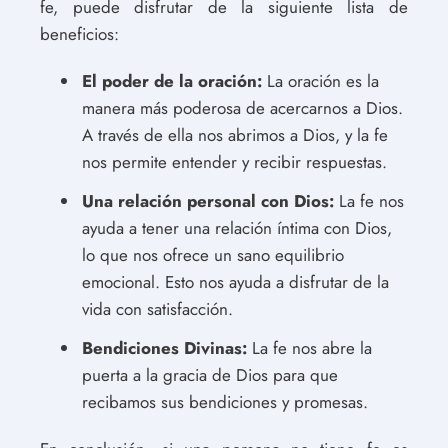
fe, puede disfrutar de la siguiente lista de
beneficios:
El poder de la oración:
La oración es la
manera más poderosa de acercarnos a Dios.
A través de ella nos abrimos a Dios, y la fe
nos permite entender y recibir respuestas.
Una relación personal con Dios:
La fe nos
ayuda a tener una relación íntima con Dios,
lo que nos ofrece un sano equilibrio
emocional. Esto nos ayuda a disfrutar de la
vida con satisfacción.
Bendiciones Divinas:
La fe nos abre la
puerta a la gracia de Dios para que
recibamos sus bendiciones y promesas.