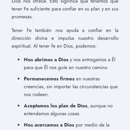
Dios nos ofrece. Esto significa que tenemos que
tener Fe suficiente para confiar en su plan y en sus
promesas.
Tener Fe también nos ayuda a confiar en la
dirección divina e impulsa nuestro desarrollo
espiritual. Al tener fe en Dios, podemos:
Nos abrimos a Dios
y nos entregamos a Él
para que Él nos guíe en nuestro camino.
Permanecemos firmes
en nuestras
creencias, sin importar las circunstancias que
nos rodeen.
Aceptamos los plan de Dios
, aunque no
entendamos algunas cosas.
Nos acercamos a Dios
por medio de la