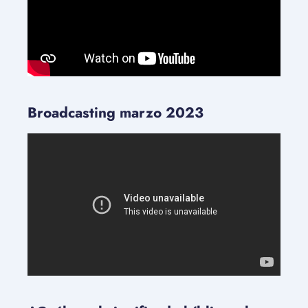
Broadcasting marzo 2023