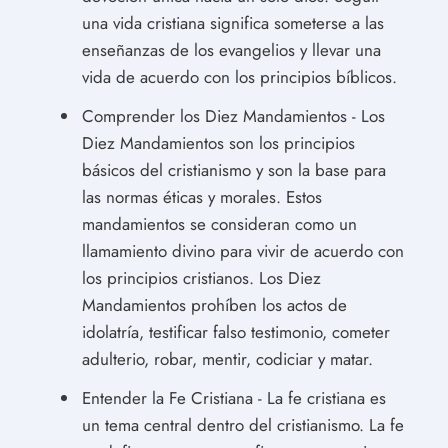
una vida cristiana significa someterse a las
enseñanzas de los evangelios y llevar una
vida de acuerdo con los principios bíblicos.
Comprender los Diez Mandamientos - Los
Diez Mandamientos son los principios
básicos del cristianismo y son la base para
las normas éticas y morales. Estos
mandamientos se consideran como un
llamamiento divino para vivir de acuerdo con
los principios cristianos. Los Diez
Mandamientos prohíben los actos de
idolatría, testificar falso testimonio, cometer
adulterio, robar, mentir, codiciar y matar.
Entender la Fe Cristiana - La fe cristiana es
un tema central dentro del cristianismo. La fe