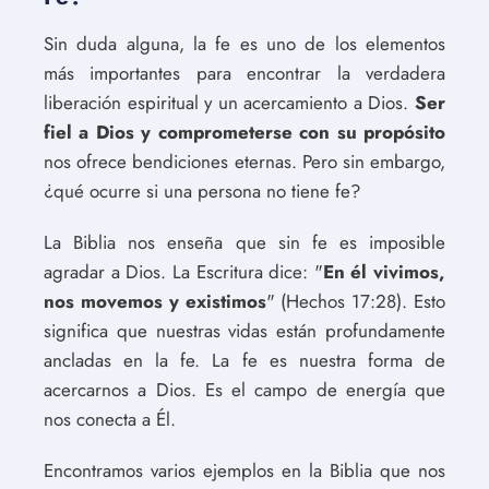
Sin duda alguna, la fe es uno de los elementos
más importantes para encontrar la verdadera
liberación espiritual y un acercamiento a Dios.
Ser
fiel a Dios y comprometerse con su propósito
nos ofrece bendiciones eternas. Pero sin embargo,
¿qué ocurre si una persona no tiene fe?
La Biblia nos enseña que sin fe es imposible
agradar a Dios. La Escritura dice: "
En él vivimos,
nos movemos y existimos
" (Hechos 17:28). Esto
significa que nuestras vidas están profundamente
ancladas en la fe. La fe es nuestra forma de
acercarnos a Dios. Es el campo de energía que
nos conecta a Él.
Encontramos varios ejemplos en la Biblia que nos