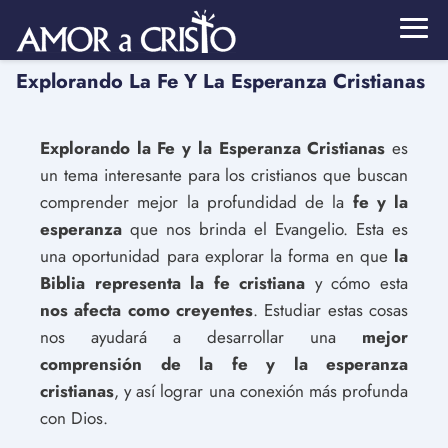
Explorando La Fe Y La Esperanza Cristianas
Explorando la Fe y la Esperanza Cristianas
es
un tema interesante para los cristianos que buscan
comprender mejor la profundidad de la
fe y la
esperanza
que nos brinda el Evangelio. Esta es
una oportunidad para explorar la forma en que
la
Biblia representa la fe cristiana
y cómo esta
nos afecta como creyentes
. Estudiar estas cosas
nos ayudará a desarrollar una
mejor
comprensión de la fe y la esperanza
cristianas
, y así lograr una conexión más profunda
con Dios.