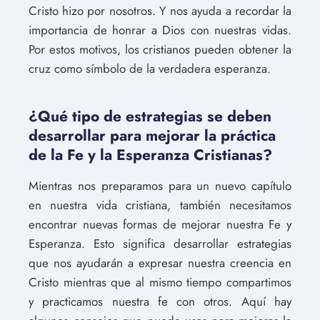
Cristo hizo por nosotros. Y nos ayuda a recordar la
importancia de honrar a Dios con nuestras vidas.
Por estos motivos, los cristianos pueden obtener la
cruz como símbolo de la verdadera esperanza.
¿Qué tipo de estrategias se deben
desarrollar para mejorar la práctica
de la Fe y la Esperanza Cristianas?
Mientras nos preparamos para un nuevo capítulo
en nuestra vida cristiana, también necesitamos
encontrar nuevas formas de mejorar nuestra Fe y
Esperanza. Esto significa desarrollar estrategias
que nos ayudarán a expresar nuestra creencia en
Cristo mientras que al mismo tiempo compartimos
y practicamos nuestra fe con otros. Aquí hay