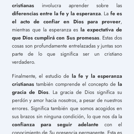
cristianas
involucra aprender sobre las
diferencias entre la fe y la esperanza
. La
fe es
el acto de confiar en Dios para proveer
,
mientras que la esperanza es
la expectativa de
que Dios cumplirá con Sus promesas
. Estas dos
cosas son profundamente entrelazadas y juntas son
parte de lo que significa ser un cristiano
verdadero.
Finalmente, el estudio de
la fe y la esperanza
cristianas
también comprende el concepto de
la
gracia de Dios
. La gracia de Dios significa su
perdón y amor hacia nosotros, a pesar de nuestros
errores. Significa también que somos acogidos en
sus brazos sin ninguna condición, lo que nos da la
confianza para seguir adelante
con el
conocimiento de Su presencia permanente. Esta es