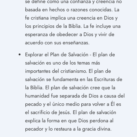
se define como una confianza y creencia no
basada en hechos o razones conocidas. La
fe cristiana implica una creencia en Dios y
los principios de la Biblia. La fe incluye una
esperanza de obedecer a Dios y vivir de
acuerdo con sus enseñanzas.
Explorar el Plan de Salvación - El plan de
salvación es uno de los temas más
importantes del cristianismo. El plan de
salvación se fundamenta en las Escrituras de
la Biblia. El plan de salvación cree que la
humanidad fue separada de Dios a causa del
pecado y el único medio para volver a Él es
el sacrificio de Jesús. El plan de salvación
explica la forma en que Dios perdona al
pecador y lo restaura a la gracia divina.