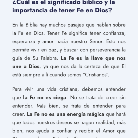
¿Cuál es el significado bíblico y la
importancia de tener Fe en Dios?
En la Biblia hay muchos pasajes que hablan sobre
la Fe en Dios. Tener Fe significa tener confianza,
esperanza y amor hacia nuestro Señor. Esto nos
permite vivir en paz, y buscar con perseverancia la
guía de Su Palabra.
La Fe es la llave que nos
une a Dios
, ya que nos da la certeza de que El
está siempre allí cuando somos “Cristianos”.
Para vivir una vida cristiana, debemos entender
que
la Fe no es ciega
. No se trata de creer sin
entender. Más bien, se trata de entender para
creer.
La Fe no es una energía mágica
que hará
que todos nuestros deseos se hagan realidad, más
bien, nos ayuda a confiar y recibir el Amor que