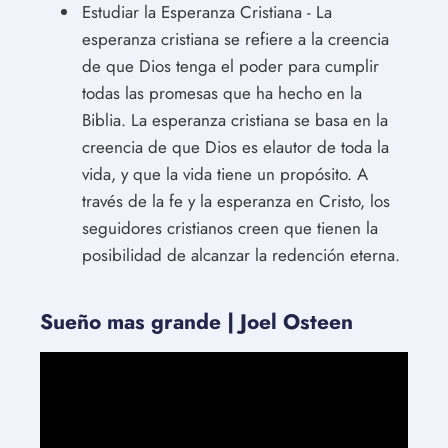
Estudiar la Esperanza Cristiana - La
esperanza cristiana se refiere a la creencia
de que Dios tenga el poder para cumplir
todas las promesas que ha hecho en la
Biblia. La esperanza cristiana se basa en la
creencia de que Dios es elautor de toda la
vida, y que la vida tiene un propósito. A
través de la fe y la esperanza en Cristo, los
seguidores cristianos creen que tienen la
posibilidad de alcanzar la redención eterna.
Sueño mas grande | Joel Osteen