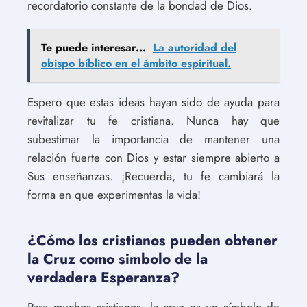
recordatorio constante de la bondad de Dios.
Te puede interesar...
La autoridad del
obispo bíblico en el ámbito espiritual.
Espero que estas ideas hayan sido de ayuda para
revitalizar tu fe cristiana. Nunca hay que
subestimar la importancia de mantener una
relación fuerte con Dios y estar siempre abierto a
Sus enseñanzas. ¡Recuerda, tu fe cambiará la
forma en que experimentas la vida!
¿Cómo los cristianos pueden obtener
la Cruz como simbolo de la
verdadera Esperanza?
Para muchos cristianos, la cruz es un símbolo de