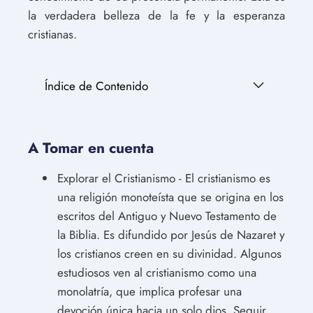
la verdadera belleza de la fe y la esperanza
cristianas.
Índice de Contenido
A Tomar en cuenta
Explorar el Cristianismo - El cristianismo es
una religión monoteísta que se origina en los
escritos del Antiguo y Nuevo Testamento de
la Biblia. Es difundido por Jesús de Nazaret y
los cristianos creen en su divinidad. Algunos
estudiosos ven al cristianismo como una
monolatría, que implica profesar una
devoción única hacia un solo dios. Seguir