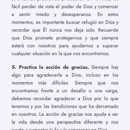
fácil perder de vista el poder de Dios y comenzar
a sentir miedo y desesperanza. En estos
momentos, es importante buscar refugio en Dios y
recordar que Él nunca nos deja solo. Recuerde
que Dios promete protegernos y que siempre
estará con nosotros para ayudarnos a superar
cualquier situación en la que nos encontremos.
5. Practica la acción de gracias.
Siempre hay
algo para agradecerle a Dios, incluso en los
momentos más difíciles. Siempre que nos
encontramos frente a un desafío o una carga,
debemos recordar agradecer a Dios por lo que
tenemos y por las bendiciones que ha derramado
en nosotros. La acción de gracias nos ayuda a ver
la vida desde una perspectiva diferente y nos
ayuda a aumentar la fe y la esperanza en Dios.