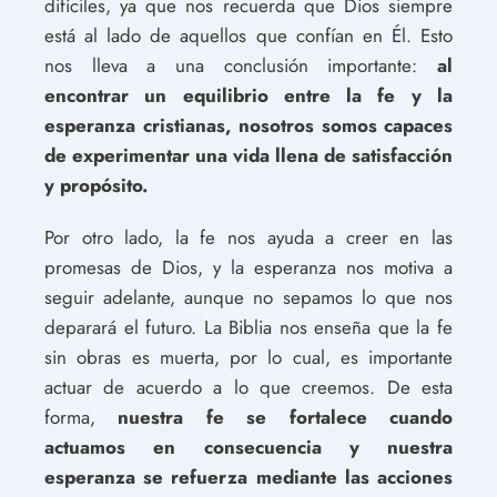
difíciles, ya que nos recuerda que Dios siempre
está al lado de aquellos que confían en Él. Esto
nos lleva a una conclusión importante:
al
encontrar un equilibrio entre la fe y la
esperanza cristianas, nosotros somos capaces
de experimentar una vida llena de satisfacción
y propósito.
Por otro lado, la fe nos ayuda a creer en las
promesas de Dios, y la esperanza nos motiva a
seguir adelante, aunque no sepamos lo que nos
deparará el futuro. La Biblia nos enseña que la fe
sin obras es muerta, por lo cual, es importante
actuar de acuerdo a lo que creemos. De esta
forma,
nuestra fe se fortalece cuando
actuamos en consecuencia y nuestra
esperanza se refuerza mediante las acciones