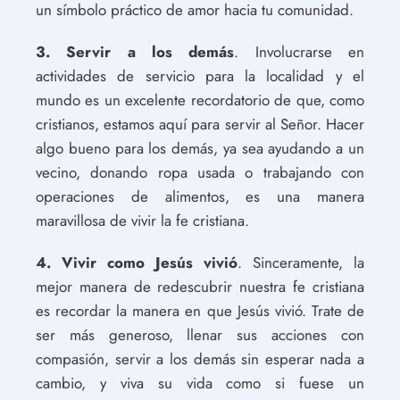
un símbolo práctico de amor hacia tu comunidad.
3. Servir a los demás
. Involucrarse en
actividades de servicio para la localidad y el
mundo es un excelente recordatorio de que, como
cristianos, estamos aquí para servir al Señor. Hacer
algo bueno para los demás, ya sea ayudando a un
vecino, donando ropa usada o trabajando con
operaciones de alimentos, es una manera
maravillosa de vivir la fe cristiana.
4. Vivir como Jesús vivió
. Sinceramente, la
mejor manera de redescubrir nuestra fe cristiana
es recordar la manera en que Jesús vivió. Trate de
ser más generoso, llenar sus acciones con
compasión, servir a los demás sin esperar nada a
cambio, y viva su vida como si fuese un