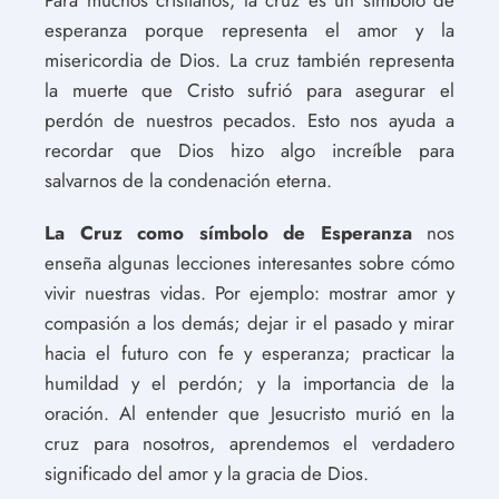
esperanza porque representa el amor y la
misericordia de Dios. La cruz también representa
la muerte que Cristo sufrió para asegurar el
perdón de nuestros pecados. Esto nos ayuda a
recordar que Dios hizo algo increíble para
salvarnos de la condenación eterna.
La Cruz como símbolo de Esperanza
nos
enseña algunas lecciones interesantes sobre cómo
vivir nuestras vidas. Por ejemplo: mostrar amor y
compasión a los demás; dejar ir el pasado y mirar
hacia el futuro con fe y esperanza; practicar la
humildad y el perdón; y la importancia de la
oración. Al entender que Jesucristo murió en la
cruz para nosotros, aprendemos el verdadero
significado del amor y la gracia de Dios.