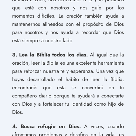
que esté con nosotros y nos guíe por los
momentos difíciles. La oración también ayuda a
mantenernos alineados con el propósito de Dios
para nosotros y nos ayuda a recordar que Dios
está siempre a nuestro lado.
3. Lea la Biblia todos los días.
Al igual que la
oración, leer la Biblia es una excelente herramienta
para reforzar nuestra fe y esperanza. Una vez que
hayas desarrollado el hábito de leer la Biblia,
encontrarás que esta se convertirá en tu
compañero diario porque te ayudará a conectarte
con Dios y a fortalecer tu identidad como hijo de
Dios.
4. Busca refugio en Dios.
A veces, cuando
afrontamos problemas y desafíos en la vida, es