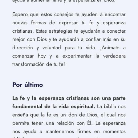
Espero que estos consejos te ayuden a encontrar
nuevas formas de expresar tu fe y esperanza
cristianas. Estas estrategias te ayudarán a conectar
mejor con Dios y te ayudarán a confiar más en su
dirección y voluntad para tu vida. ¡Anímate a
comenzar hoy y a experimentar la verdadera
transformación de tu fe!
Por último
La fe y la esperanza cristianas son una parte
fundamental de la vida espiritual.
La biblia nos
enseña que la fe es un don de Dios, el cual nos
permite tener una relación con Él. La esperanza
nos ayuda a mantenernos firmes en momentos