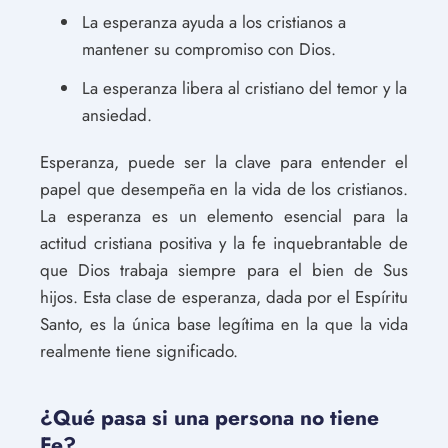
La esperanza ayuda a los cristianos a
mantener su compromiso con Dios.
La esperanza libera al cristiano del temor y la
ansiedad.
Esperanza, puede ser la clave para entender el
papel que desempeña en la vida de los cristianos.
La esperanza es un elemento esencial para la
actitud cristiana positiva y la fe inquebrantable de
que Dios trabaja siempre para el bien de Sus
hijos. Esta clase de esperanza, dada por el Espíritu
Santo, es la única base legítima en la que la vida
realmente tiene significado.
¿Qué pasa si una persona no tiene
Fe?