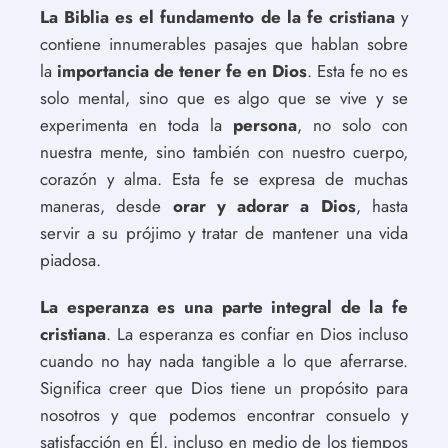
La Biblia es el fundamento de la fe cristiana
y
contiene innumerables pasajes que hablan sobre
la
importancia de tener fe en Dios
. Esta fe no es
solo mental, sino que es algo que se vive y se
experimenta en toda la
persona
, no solo con
nuestra mente, sino también con nuestro cuerpo,
corazón y alma. Esta fe se expresa de muchas
maneras, desde
orar y adorar a Dios
, hasta
servir a su prójimo y tratar de mantener una vida
piadosa.
La esperanza es una parte integral de la fe
cristiana
. La esperanza es confiar en Dios incluso
cuando no hay nada tangible a lo que aferrarse.
Significa creer que Dios tiene un propósito para
nosotros y que podemos encontrar consuelo y
satisfacción en Él, incluso en medio de los tiempos