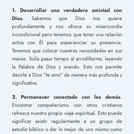
1. Desarrollar una verdadera amistad con
Dios
. Sabemos que Dios nos quiere
profundamente y nos ofrece su misericordia
incondicional pero tenemos que tener una relación
activa con Él para experienciar su presencia.
Tenemos que colocar nuestras necesidades en sus
manos. Solía pasar tiempo al arrodillarme, leyendo
la Palabra de Dios y orando. Esto nos permite
decirle a Dios "te amo" de manera más profunda y
significativa.
2. Permanecer conectado con los demás
.
Encontrar compañerismo con otros cristianos
refresca nuestro propio viaje espiritual. Esto puede
significar asistir regularmente a un grupo de
estudio bíblico o dar lo mejor de uno mismo como