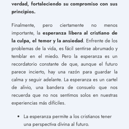
verdad, fortaleciendo su compromiso con sus
principios.
Finalmente, pero ciertamente no menos
importante, la
esperanza libera al cristiano de
la culpa, el temor y la ansiedad
. Enfrente de los
problemas de la vida, es fácil sentirse abrumado y
temblar en el miedo. Pero la esperanza es un
recordatorio constante de que, aunque el futuro
parece incierto, hay una razón para guardar la
calma y seguir adelante. La esperanza es un cartel
de alivio, una bandera de consuelo que nos
recuerda que no nos sentimos solos en nuestras
experiencias más difíciles.
La esperanza permite a los cristianos tener
una perspectiva divina al futuro.