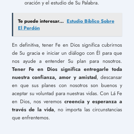
oración y el estudio de Su Palabra.
Te puede interesar...
Estudio Bíblico Sobre
El Perdón
En definitiva, tener Fe en Dios significa cubrirnos
de Su gracia e iniciar un diálogo con Él para que
nos ayude a entender Su plan para nosotros.
Tener Fe en Dios significa entregarle toda
nuestra confianza, amor y amistad
, descansar
en que sus planes con nosotros son buenos y
aceptar su voluntad para nuestras vidas. Con Lá Fe
en Dios, nos veremos
creencia y esperanza a
través de la vida
, no importa las circunstancias
que enfrentemos.