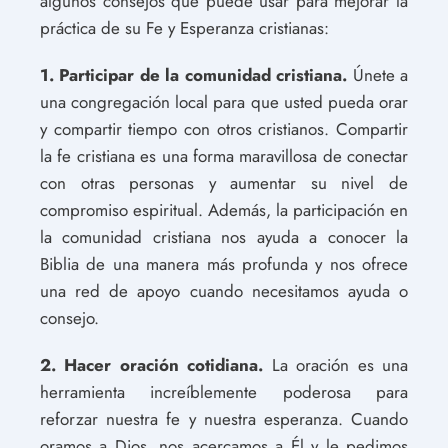
algunos consejos que puede usar para mejorar la
práctica de su Fe y Esperanza cristianas:
1. Participar de la comunidad cristiana.
Únete a
una congregación local para que usted pueda orar
y compartir tiempo con otros cristianos. Compartir
la fe cristiana es una forma maravillosa de conectar
con otras personas y aumentar su nivel de
compromiso espiritual. Además, la participación en
la comunidad cristiana nos ayuda a conocer la
Biblia de una manera más profunda y nos ofrece
una red de apoyo cuando necesitamos ayuda o
consejo.
2. Hacer oración cotidiana.
La oración es una
herramienta increíblemente poderosa para
reforzar nuestra fe y nuestra esperanza. Cuando
oramos a Dios, nos acercamos a Él y le pedimos