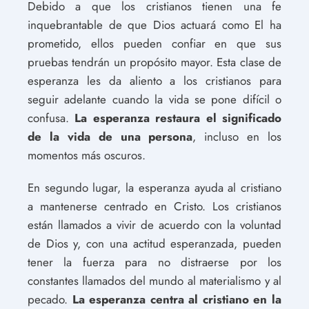
Debido a que los cristianos tienen una fe
inquebrantable de que Dios actuará como El ha
prometido, ellos pueden confiar en que sus
pruebas tendrán un propósito mayor. Esta clase de
esperanza les da aliento a los cristianos para
seguir adelante cuando la vida se pone difícil o
confusa.
La esperanza restaura el significado
de la vida de una persona
, incluso en los
momentos más oscuros.
En segundo lugar, la esperanza ayuda al cristiano
a mantenerse centrado en Cristo. Los cristianos
están llamados a vivir de acuerdo con la voluntad
de Dios y, con una actitud esperanzada, pueden
tener la fuerza para no distraerse por los
constantes llamados del mundo al materialismo y al
pecado.
La esperanza centra al cristiano en la