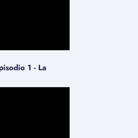
isodio 1 - La