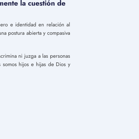
mente la cuestión de
ero e identidad en relación al
 una postura abierta y compasiva
crimina ni juzga a las personas
 somos hijos e hijas de Dios y