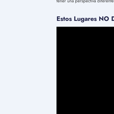
tener una perspectiva diferente
Estos Lugares NO D