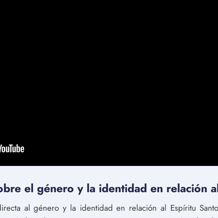
obre el género y la identidad en relación a
irecta al género y la identidad en relación al Espíritu San