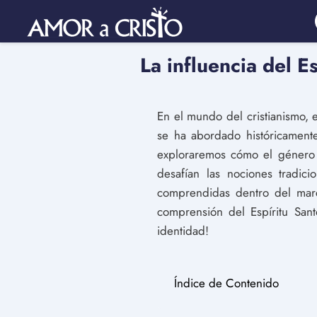
La influencia del E
En el mundo del cristianismo, 
se ha abordado históricamente
exploraremos cómo el género h
desafían las nociones tradi
comprendidas dentro del marc
comprensión del Espíritu Sant
identidad!
Índice de Contenido