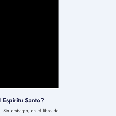
l Espíritu Santo?
to. Sin embargo, en el libro de