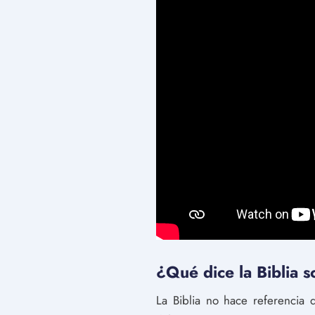
¿Qué dice la Biblia s
La Biblia no hace referencia d