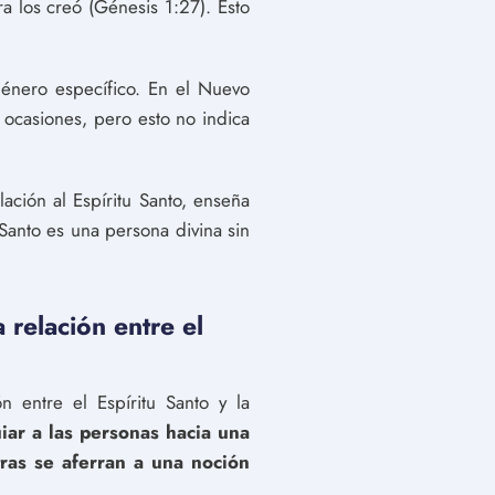
 los creó (Génesis 1:27). Esto
género específico. En el Nuevo
s ocasiones, pero esto no indica
ción al Espíritu Santo, enseña
Santo es una persona divina sin
 relación entre el
ón entre el Espíritu Santo y la
ar a las personas hacia una
ras se aferran a una noción