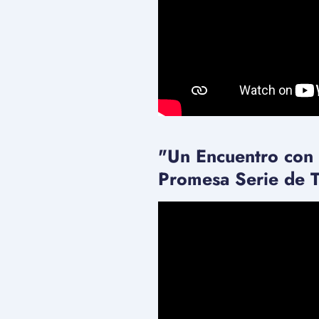
"Un Encuentro con e
Promesa Serie de T