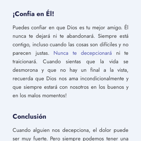
¡Confía en Él!
Puedes confiar en que Dios es tu mejor amigo. Él
nunca te dejará ni te abandonará. Siempre está
contigo, incluso cuando las cosas son difíciles y no
parecen justas.
Nunca te decepcionará
ni te
traicionará. Cuando sientas que la vida se
desmorona y que no hay un final a la vista,
recuerda que Dios nos ama incondicionalmente y
que siempre estará con nosotros en los buenos y
en los malos momentos!
Conclusión
Cuando alguien nos decepciona, el dolor puede
ser muy fuerte. Pero siempre podemos tener una