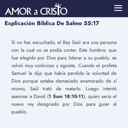
Explicación Bíblica De Salmo 55:17
Si no has escuchado, el Rey Saúl era una persona
con la cual no se podía contar. Este hombre, que
fue elegido por Dios para liderar a su pueblo, se
volvió muy codicioso y egoísta. Cuando el profeta
Samuel le dijo que había perdido la voluntad de
Dios porque estaba demasiado enamorado de sí
mismo, Saúl trató de matarlo. Luego intentó
asesinar a David (
1 Sam 18:10-11
), quien sería el
nuevo rey designado por Dios para guiar al
pueblo.