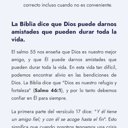
correcto incluso cuando no es conveniente.
La Biblia dice que Dios puede darnos
amistades que pueden durar toda la
vida.
El salmo 55 nos enseña que Dios es nuestro mejor
amigo, y que Él puede darnos amistades que
pueden durar toda la vida. En esta vida tan difícil,
podemos encontrar alivio en las bendiciones de
Dios. La Biblia dice que "Dios es nuestro refugio y
fortaleza" (
Salmo 46:1
), y por lo tanto debemos
confiar en Él para siempre.
La primera parte del versículo 17 dice: "
Y él tiene
un amigo fiel; y con él se acoge hasta el fin
". Esto
significa que cuando nosotros tengamos una crisis