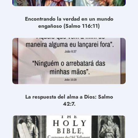
Encontrando la verdad en un mundo
engañoso (Salmo 116:11)
La respuesta del alma a Dios: Salmo
42:7.