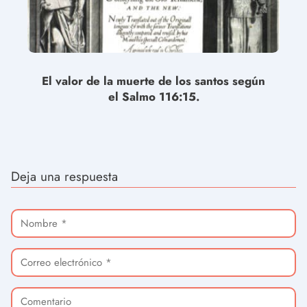
El valor de la muerte de los santos según
el Salmo 116:15.
Deja una respuesta