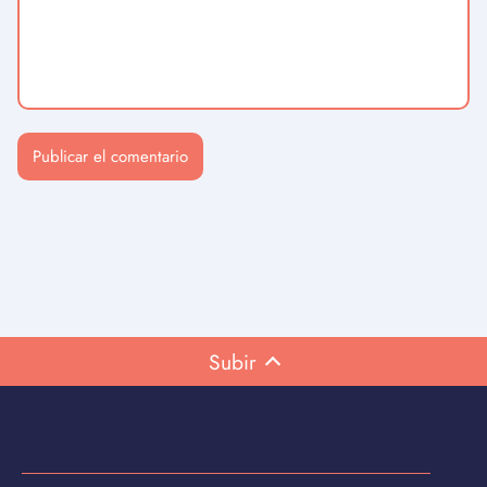
Subir