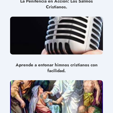
La Penitencia en Acción: Los Salmos
Cristianos.
Aprende a entonar himnos cristianos con
facilidad.