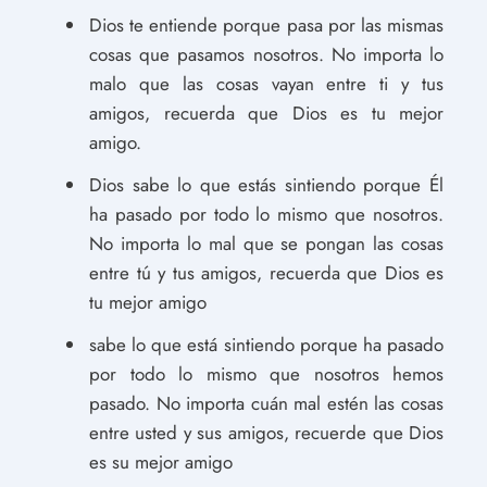
Dios te entiende porque pasa por las mismas
cosas que pasamos nosotros. No importa lo
malo que las cosas vayan entre ti y tus
amigos, recuerda que Dios es tu mejor
amigo.
Dios sabe lo que estás sintiendo porque Él
ha pasado por todo lo mismo que nosotros.
No importa lo mal que se pongan las cosas
entre tú y tus amigos, recuerda que Dios es
tu mejor amigo
sabe lo que está sintiendo porque ha pasado
por todo lo mismo que nosotros hemos
pasado. No importa cuán mal estén las cosas
entre usted y sus amigos, recuerde que Dios
es su mejor amigo