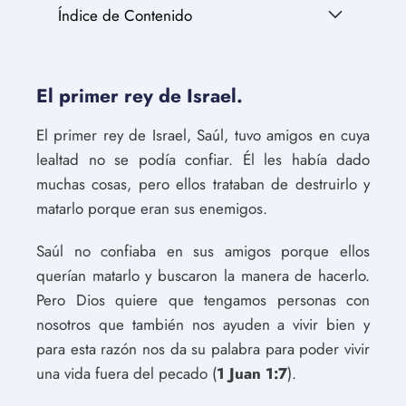
Índice de Contenido
El primer rey de Israel.
El primer rey de Israel, Saúl, tuvo amigos en cuya
lealtad no se podía confiar. Él les había dado
muchas cosas, pero ellos trataban de destruirlo y
matarlo porque eran sus enemigos.
Saúl no confiaba en sus amigos porque ellos
querían matarlo y buscaron la manera de hacerlo.
Pero Dios quiere que tengamos personas con
nosotros que también nos ayuden a vivir bien y
para esta razón nos da su palabra para poder vivir
una vida fuera del pecado (
1 Juan 1:7
).