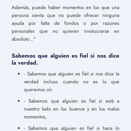
Además, puede haber momentos en los que una
persona sienta que no puede ofrecer ninguna
ayuda por falta de fondos o por razones
personales que no quieren involucrarse en
absoluto..."
Sabemos que alguien es fiel si nos dice
la verdad.
- Sabemos que alguien es fiel si nos dice la
verdad incluso cuando no es lo que
queremos oír.
- Sabemos que alguien es fiel si está a
nuestro lado en los buenos y en los malos
momentos,
- Sabemos que alguien es fiel si hace lo