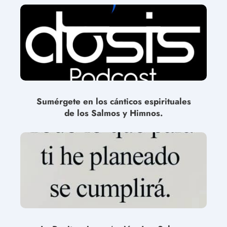
Sumérgete en los cánticos espirituales
de los Salmos y Himnos.