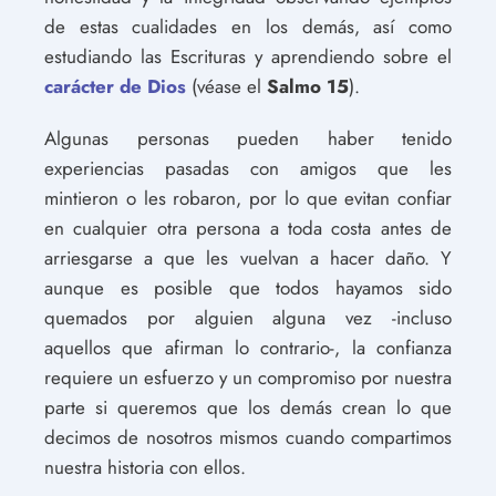
de estas cualidades en los demás, así como
estudiando las Escrituras y aprendiendo sobre el
carácter de Dios
(véase el
Salmo 15
).
Algunas personas pueden haber tenido
experiencias pasadas con amigos que les
mintieron o les robaron, por lo que evitan confiar
en cualquier otra persona a toda costa antes de
arriesgarse a que les vuelvan a hacer daño. Y
aunque es posible que todos hayamos sido
quemados por alguien alguna vez -incluso
aquellos que afirman lo contrario-, la confianza
requiere un esfuerzo y un compromiso por nuestra
parte si queremos que los demás crean lo que
decimos de nosotros mismos cuando compartimos
nuestra historia con ellos.