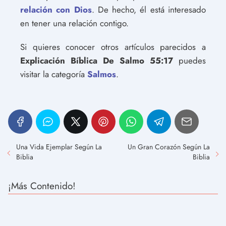
relación con Dios
. De hecho, él está interesado
en tener una relación contigo.
Si quieres conocer otros artículos parecidos a
Explicación Bíblica De Salmo 55:17
puedes
visitar la categoría
Salmos
.
Una Vida Ejemplar Según La
Un Gran Corazón Según La
Biblia
Biblia
¡Más Contenido!