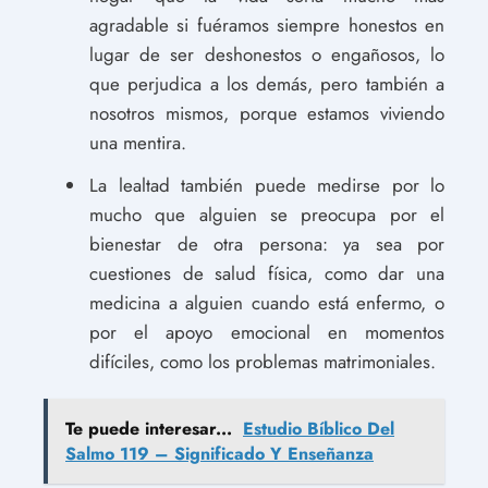
agradable si fuéramos siempre honestos en
lugar de ser deshonestos o engañosos, lo
que perjudica a los demás, pero también a
nosotros mismos, porque estamos viviendo
una mentira.
La lealtad también puede medirse por lo
mucho que alguien se preocupa por el
bienestar de otra persona: ya sea por
cuestiones de salud física, como dar una
medicina a alguien cuando está enfermo, o
por el apoyo emocional en momentos
difíciles, como los problemas matrimoniales.
Te puede interesar...
Estudio Bíblico Del
Salmo 119 – Significado Y Enseñanza