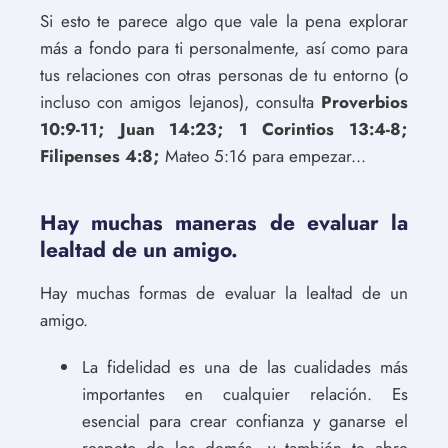
Si esto te parece algo que vale la pena explorar
más a fondo para ti personalmente, así como para
tus relaciones con otras personas de tu entorno (o
incluso con amigos lejanos), consulta
Proverbios
10:9-11; Juan 14:23; 1 Corintios 13:4-8;
Filipenses 4:8;
Mateo 5:16 para empezar...
Hay muchas maneras de evaluar la
lealtad de un amigo.
Hay muchas formas de evaluar la lealtad de un
amigo.
La fidelidad es una de las cualidades más
importantes en cualquier relación. Es
esencial para crear confianza y ganarse el