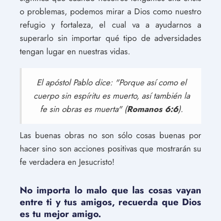
o problemas, podemos mirar a Dios como nuestro
refugio y fortaleza, el cual va a ayudarnos a
superarlo sin importar qué tipo de adversidades
tengan lugar en nuestras vidas.
El apóstol Pablo dice: "Porque así como el
cuerpo sin espíritu es muerto, así también la
fe sin obras es muerta" (
Romanos 6:6
).
Las buenas obras no son sólo cosas buenas por
hacer sino son acciones positivas que mostrarán su
fe verdadera en Jesucristo!
No importa lo malo que las cosas vayan
entre ti y tus amigos, recuerda que Dios
es tu mejor amigo.