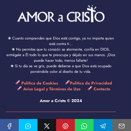
❀ Cuanto comprendes que Dios está contigo, ya no importa quien
está contra ti...
❀ No permitas que tu corazón se atormente, confía en DIOS,
entrégale a Él todo lo que te preocupa y déjalo en sus manos. ¡Dios
puede hacer todo, menos fallarte!
❀ Si tu día se ve gris, puede deberse a que Dios está ocupado
poniéndole color al diseño de tu vida.
Política de Cookies
Política de Privacidad
Aviso Legal y Términos de Uso
Contacto
Amor a Cristo © 2024