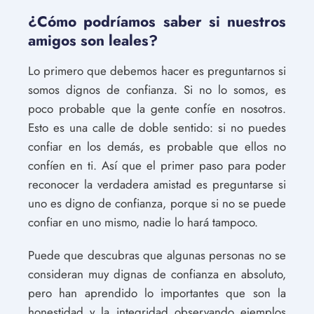
¿Cómo podríamos saber si nuestros
amigos son leales?
Lo primero que debemos hacer es preguntarnos si
somos dignos de confianza. Si no lo somos, es
poco probable que la gente confíe en nosotros.
Esto es una calle de doble sentido: si no puedes
confiar en los demás, es probable que ellos no
confíen en ti. Así que el primer paso para poder
reconocer la verdadera amistad es preguntarse si
uno es digno de confianza, porque si no se puede
confiar en uno mismo, nadie lo hará tampoco.
Puede que descubras que algunas personas no se
consideran muy dignas de confianza en absoluto,
pero han aprendido lo importantes que son la
honestidad y la integridad observando ejemplos