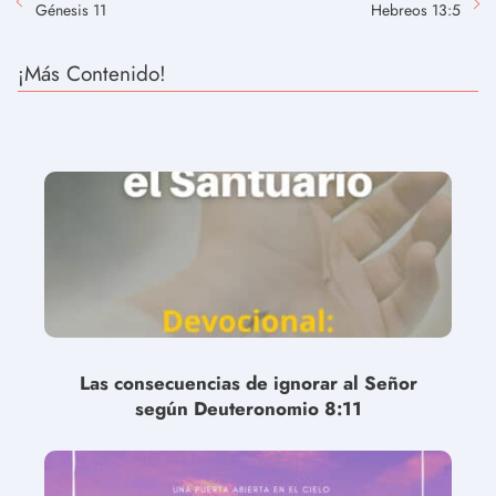
Génesis 11
Hebreos 13:5
¡Más Contenido!
Las consecuencias de ignorar al Señor
según Deuteronomio 8:11