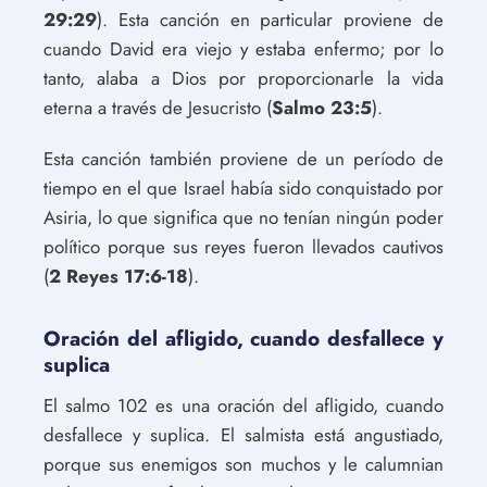
29:29
). Esta canción en particular proviene de
cuando David era viejo y estaba enfermo; por lo
tanto, alaba a Dios por proporcionarle la vida
eterna a través de Jesucristo (
Salmo 23:5
).
Esta canción también proviene de un período de
tiempo en el que Israel había sido conquistado por
Asiria, lo que significa que no tenían ningún poder
político porque sus reyes fueron llevados cautivos
(
2 Reyes 17:6-18
).
Oración del afligido, cuando desfallece y
suplica
El salmo 102 es una oración del afligido, cuando
desfallece y suplica. El salmista está angustiado,
porque sus enemigos son muchos y le calumnian