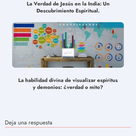
La Verdad de Jesús en la India: Un
Descubrimiento Espiritual.
La habilidad divina de visualizar espíritus
y demonios: ¿verdad o mito?
Deja una respuesta