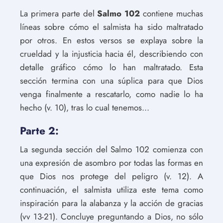
La primera parte del
Salmo 102
contiene muchas
líneas sobre cómo el salmista ha sido maltratado
por otros. En estos versos se explaya sobre la
crueldad y la injusticia hacia él, describiendo con
detalle gráfico cómo lo han maltratado. Esta
sección termina con una súplica para que Dios
venga finalmente a rescatarlo, como nadie lo ha
hecho (v. 10), tras lo cual tenemos...
Parte 2:
La segunda sección del Salmo 102 comienza con
una expresión de asombro por todas las formas en
que Dios nos protege del peligro (v. 12). A
continuación, el salmista utiliza este tema como
inspiración para la alabanza y la acción de gracias
(vv 13-21). Concluye preguntando a Dios, no sólo