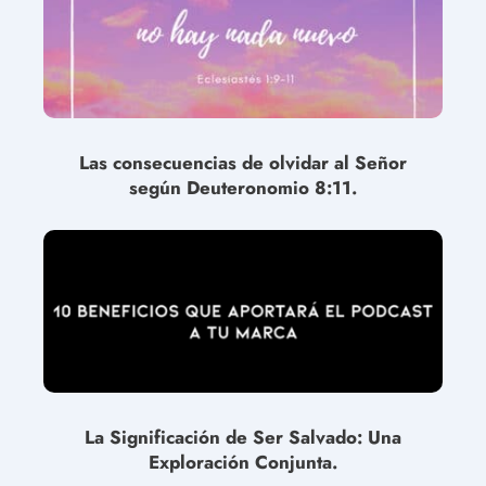
Las consecuencias de olvidar al Señor
según Deuteronomio 8:11.
La Significación de Ser Salvado: Una
Exploración Conjunta.