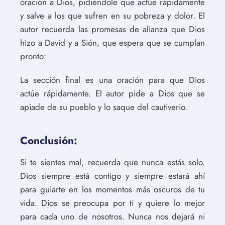
oración a Dios, pidiéndole que actúe rápidamente
y salve a los que sufren en su pobreza y dolor. El
autor recuerda las promesas de alianza que Dios
hizo a David y a Sión, que espera que se cumplan
pronto:
La sección final es una oración para que Dios
actúe rápidamente. El autor pide a Dios que se
apiade de su pueblo y lo saque del cautiverio.
Conclusión:
Si te sientes mal, recuerda que nunca estás solo.
Dios siempre está contigo y siempre estará ahí
para guiarte en los momentos más oscuros de tu
vida. Dios se preocupa por ti y quiere lo mejor
para cada uno de nosotros. Nunca nos dejará ni