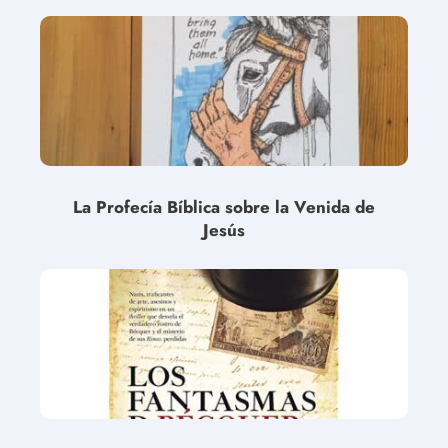
La Profecía Bíblica sobre la Venida de
Jesús