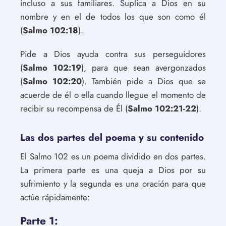
incluso a sus familiares. Suplica a Dios en su
nombre y en el de todos los que son como él
(
Salmo 102:18
).
Pide a Dios ayuda contra sus perseguidores
(
Salmo 102:19
), para que sean avergonzados
(
Salmo 102:20
). También pide a Dios que se
acuerde de él o ella cuando llegue el momento de
recibir su recompensa de Él (
Salmo 102:21-22
).
Las dos partes del poema y su contenido
El Salmo 102 es un poema dividido en dos partes.
La primera parte es una queja a Dios por su
sufrimiento y la segunda es una oración para que
actúe rápidamente:
Parte 1: