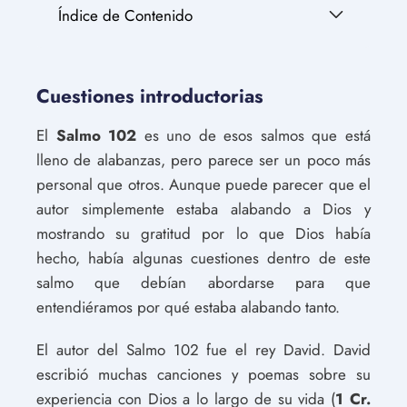
Índice de Contenido
Cuestiones introductorias
El
Salmo 102
es uno de esos salmos que está
lleno de alabanzas, pero parece ser un poco más
personal que otros. Aunque puede parecer que el
autor simplemente estaba alabando a Dios y
mostrando su gratitud por lo que Dios había
hecho, había algunas cuestiones dentro de este
salmo que debían abordarse para que
entendiéramos por qué estaba alabando tanto.
El autor del Salmo 102 fue el rey David. David
escribió muchas canciones y poemas sobre su
experiencia con Dios a lo largo de su vida (
1 Cr.