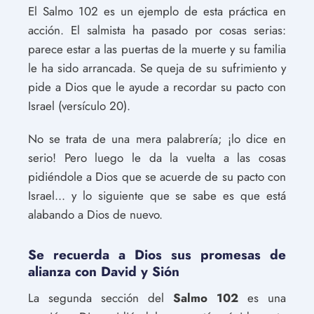
El Salmo 102 es un ejemplo de esta práctica en
acción. El salmista ha pasado por cosas serias:
parece estar a las puertas de la muerte y su familia
le ha sido arrancada. Se queja de su sufrimiento y
pide a Dios que le ayude a recordar su pacto con
Israel (versículo 20).
No se trata de una mera palabrería; ¡lo dice en
serio! Pero luego le da la vuelta a las cosas
pidiéndole a Dios que se acuerde de su pacto con
Israel... y lo siguiente que se sabe es que está
alabando a Dios de nuevo.
Se recuerda a Dios sus promesas de
alianza con David y Sión
La segunda sección del
Salmo 102
es una