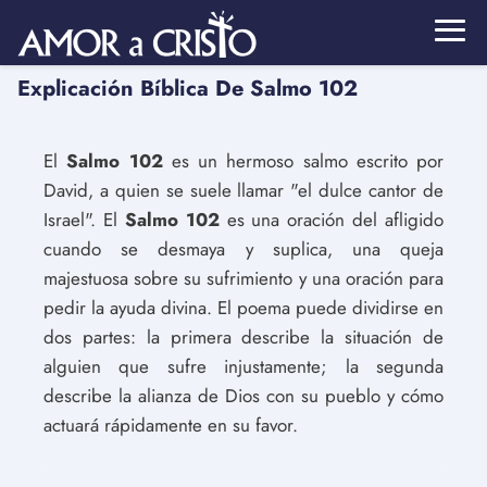
Explicación Bíblica De Salmo 102
El
Salmo 102
es un hermoso salmo escrito por
David, a quien se suele llamar "el dulce cantor de
Israel". El
Salmo 102
es una oración del afligido
cuando se desmaya y suplica, una queja
majestuosa sobre su sufrimiento y una oración para
pedir la ayuda divina. El poema puede dividirse en
dos partes: la primera describe la situación de
alguien que sufre injustamente; la segunda
describe la alianza de Dios con su pueblo y cómo
actuará rápidamente en su favor.