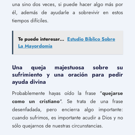
una sino dos veces, si puede hacer algo más por
él, además de ayudarle a sobrevivir en estos
tiempos difíciles.
Te puede interesar...
Estudio Bíblico Sobre
La Mayordomía
Una queja majestuosa sobre su
sufrimiento y una oración para pedir
ayuda divina
Probablemente hayas oído la frase "
quejarse
como un cristiano
". Se trata de una frase
desenfadada, pero encierra algo importante:
cuando sufrimos, es importante acudir a Dios y no
sólo quejarnos de nuestras circunstancias.