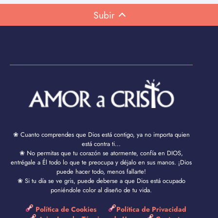
Subir
❀ Cuanto comprendes que Dios está contigo, ya no importa quien
está contra ti...
❀ No permitas que tu corazón se atormente, confía en DIOS,
entrégale a Él todo lo que te preocupa y déjalo en sus manos. ¡Dios
puede hacer todo, menos fallarte!
❀ Si tu día se ve gris, puede deberse a que Dios está ocupado
poniéndole color al diseño de tu vida.
Política de Cookies
Política de Privacidad