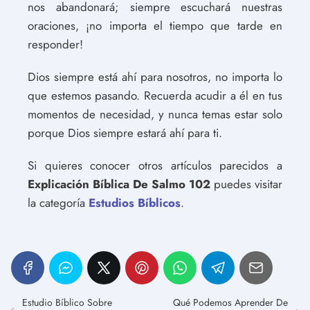
nos abandonará; siempre escuchará nuestras
oraciones, ¡no importa el tiempo que tarde en
responder!
Dios siempre está ahí para nosotros, no importa lo
que estemos pasando. Recuerda acudir a él en tus
momentos de necesidad, y nunca temas estar solo
porque Dios siempre estará ahí para ti.
Si quieres conocer otros artículos parecidos a
Explicación Bíblica De Salmo 102
puedes visitar
la categoría
Estudios Bíblicos
.
Estudio Bíblico Sobre
Qué Podemos Aprender De