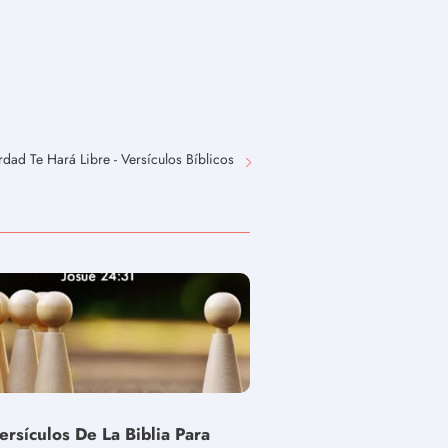
rdad Te Hará Libre - Versículos Bíblicos
ersículos De La Biblia Para