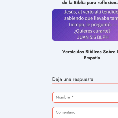
de la Biblia para reflexiona
Versículos Bíblicos Sobre 
Empatía
Deja una respuesta