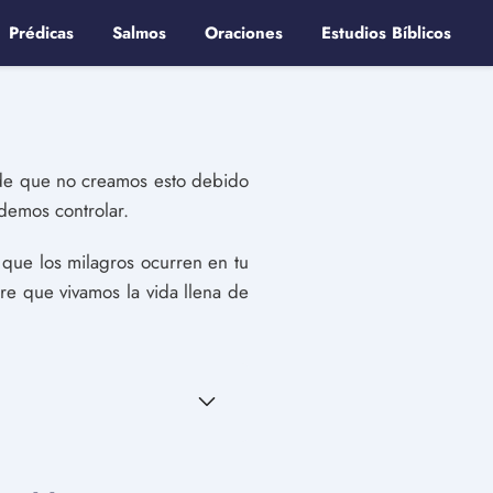
Prédicas
Salmos
Oraciones
Estudios Bíblicos
ede que no creamos esto debido
demos controlar.
 que los milagros ocurren en tu
re que vivamos la vida llena de