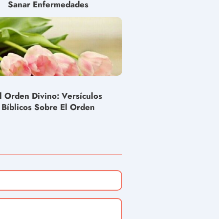
Sanar Enfermedades
l Orden Divino: Versículos
Bíblicos Sobre El Orden