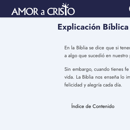
Explicación Bíblic
En la Biblia se dice que si t
a algo que sucedió en nuestro 
Sin embargo, cuando tienes fe 
vida. La Biblia nos enseña lo 
felicidad y alegría cada día.
Índice de Contenido