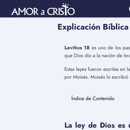
Explicación Bíblica
Levítico 18
es uno de los pasa
que Dios dio a la nación de Isra
Estas leyes fueron escritas en l
por Moisés. Moisés lo escribió
Índice de Contenido
La ley de Dios es