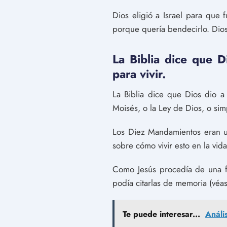
Dios eligió a Israel para que 
porque quería bendecirlo. Dios
La Biblia dice que D
para vivir.
La Biblia dice que Dios dio a 
Moisés, o la Ley de Dios, o si
Los Diez Mandamientos eran un
sobre cómo vivir esto en la vida
Como Jesús procedía de una fam
podía citarlas de memoria (véa
Te puede interesar...
Análi