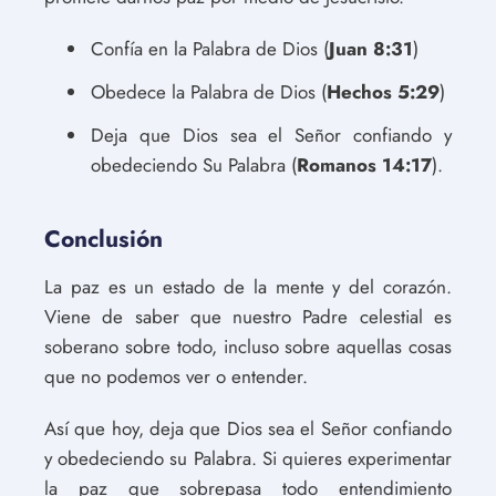
Confía en la Palabra de Dios (
Juan 8:31
)
Obedece la Palabra de Dios (
Hechos 5:29
)
Deja que Dios sea el Señor confiando y
obedeciendo Su Palabra (
Romanos 14:17
).
Conclusión
La paz es un estado de la mente y del corazón.
Viene de saber que nuestro Padre celestial es
soberano sobre todo, incluso sobre aquellas cosas
que no podemos ver o entender.
Así que hoy, deja que Dios sea el Señor confiando
y obedeciendo su Palabra. Si quieres experimentar
la paz que sobrepasa todo entendimiento