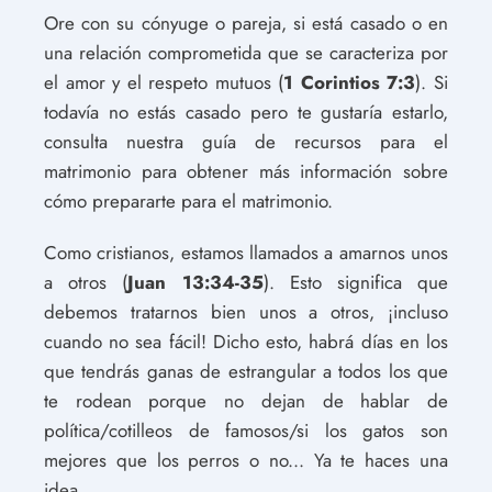
Ore con su cónyuge o pareja, si está casado o en
una relación comprometida que se caracteriza por
el amor y el respeto mutuos (
1 Corintios 7:3
). Si
todavía no estás casado pero te gustaría estarlo,
consulta nuestra guía de recursos para el
matrimonio para obtener más información sobre
cómo prepararte para el matrimonio.
Como cristianos, estamos llamados a amarnos unos
a otros (
Juan 13:34-35
). Esto significa que
debemos tratarnos bien unos a otros, ¡incluso
cuando no sea fácil! Dicho esto, habrá días en los
que tendrás ganas de estrangular a todos los que
te rodean porque no dejan de hablar de
política/cotilleos de famosos/si los gatos son
mejores que los perros o no... Ya te haces una
idea.