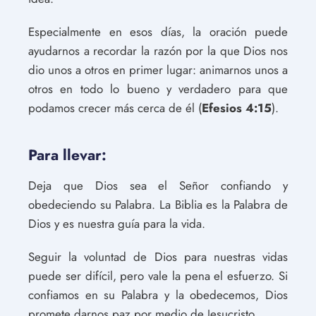
Especialmente en esos días, la oración puede
ayudarnos a recordar la razón por la que Dios nos
dio unos a otros en primer lugar: animarnos unos a
otros en todo lo bueno y verdadero para que
podamos crecer más cerca de él (
Efesios 4:15
).
Para llevar:
Deja que Dios sea el Señor confiando y
obedeciendo su Palabra. La Biblia es la Palabra de
Dios y es nuestra guía para la vida.
Seguir la voluntad de Dios para nuestras vidas
puede ser difícil, pero vale la pena el esfuerzo. Si
confiamos en su Palabra y la obedecemos, Dios
promete darnos paz por medio de Jesucristo.