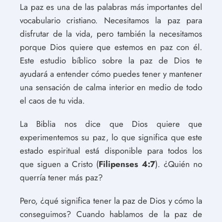
La paz es una de las palabras más importantes del
vocabulario cristiano. Necesitamos la paz para
disfrutar de la vida, pero también la necesitamos
porque Dios quiere que estemos en paz con él.
Este estudio bíblico sobre la paz de Dios te
ayudará a entender cómo puedes tener y mantener
una sensación de calma interior en medio de todo
el caos de tu vida.
La Biblia nos dice que Dios quiere que
experimentemos su paz, lo que significa que este
estado espiritual está disponible para todos los
que siguen a Cristo (
Filipenses 4:7
). ¿Quién no
querría tener más paz?
Pero, ¿qué significa tener la paz de Dios y cómo la
conseguimos? Cuando hablamos de la paz de