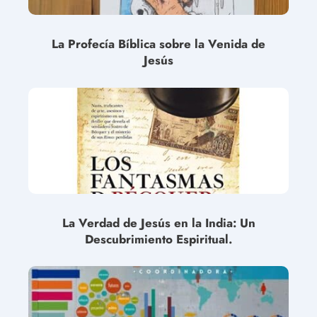
La Profecía Bíblica sobre la Venida de
Jesús
La Verdad de Jesús en la India: Un
Descubrimiento Espiritual.