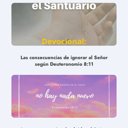
Las consecuencias de ignorar al Señor
según Deuteronomio 8:11