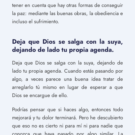
tener en cuenta que hay otras formas de conseguir
la paz: mediante las buenas obras, la obediencia e
incluso el sufrimiento.
Deja que Dios se salga con la suya,
dejando de lado tu propia agenda.
Deja que Dios se salga con la suya, dejando de
lado tu propia agenda. Cuando estás pasando por
algo, a veces parece una buena idea tratar de
arreglarlo tú mismo en lugar de esperar a que
Dios se encargue de ello.
Podrías pensar que si haces algo, entonces todo
mejorará y tu dolor terminará. Pero he descubierto
que eso no es cierto ni para mí ni para nadie que
conozca que haya pasado por algo similar. La