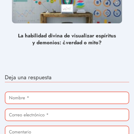
La habilidad divina de visualizar espíritus
y demonios: ¿verdad o mito?
Deja una respuesta