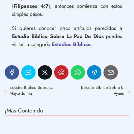
(
Filipenses 4:7
), entonces comienza con estos
simples pasos.
Si quieres conocer otros artículos parecidos a
Estudio Bíblico Sobre La Paz De Dios
puedes
visitar la categoría
Estudios Bíblicos
.
Estudio Bíblico Sobre La
Estudio Bíblico Sobre El
Mayordomía
Ayuno
¡Más Contenido!