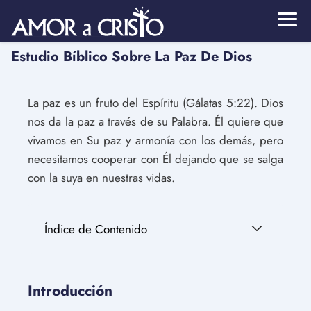
Estudio Bíblico Sobre La Paz De Dios
La paz es un fruto del Espíritu (Gálatas 5:22). Dios
nos da la paz a través de su Palabra. Él quiere que
vivamos en Su paz y armonía con los demás, pero
necesitamos cooperar con Él dejando que se salga
con la suya en nuestras vidas.
Índice de Contenido
Introducción