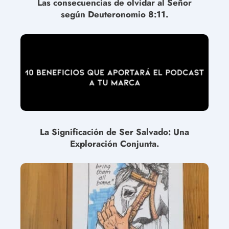
Las consecuencias de olvidar al Señor
según Deuteronomio 8:11.
La Significación de Ser Salvado: Una
Exploración Conjunta.