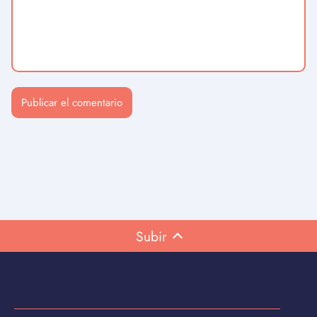
Subir