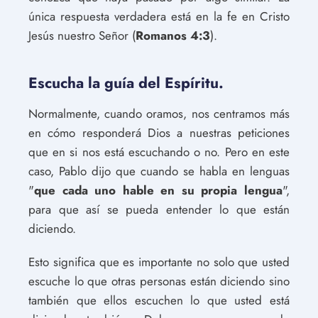
única respuesta verdadera está en la fe en Cristo
Jesús nuestro Señor (
Romanos 4:3
).
Escucha la guía del Espíritu.
Normalmente, cuando oramos, nos centramos más
en cómo responderá Dios a nuestras peticiones
que en si nos está escuchando o no. Pero en este
caso, Pablo dijo que cuando se habla en lenguas
"
que cada uno hable en su propia lengua
",
para que así se pueda entender lo que están
diciendo.
Esto significa que es importante no solo que usted
escuche lo que otras personas están diciendo sino
también que ellos escuchen lo que usted está