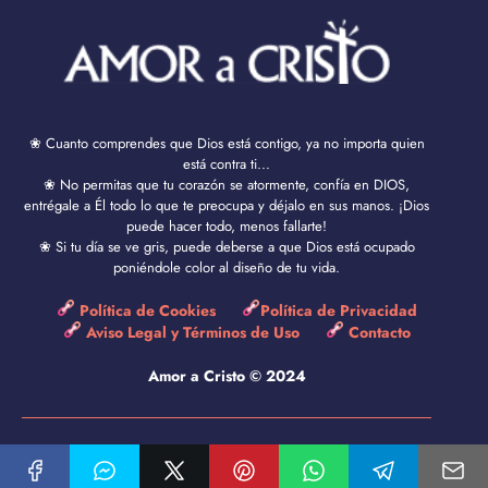
❀ Cuanto comprendes que Dios está contigo, ya no importa quien
está contra ti...
❀ No permitas que tu corazón se atormente, confía en DIOS,
entrégale a Él todo lo que te preocupa y déjalo en sus manos. ¡Dios
puede hacer todo, menos fallarte!
❀ Si tu día se ve gris, puede deberse a que Dios está ocupado
poniéndole color al diseño de tu vida.
Política de Cookies
Política de Privacidad
Aviso Legal y Términos de Uso
Contacto
Amor a Cristo © 2024