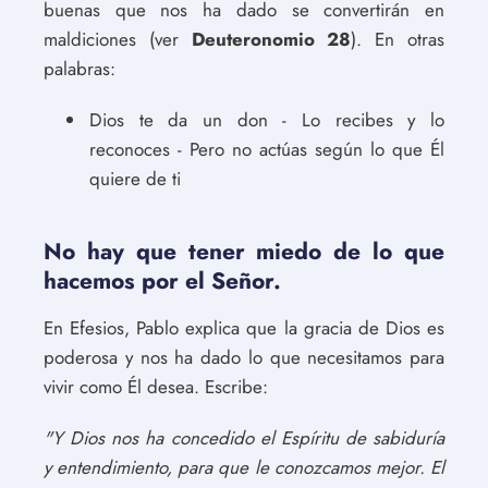
buenas que nos ha dado se convertirán en
maldiciones (ver
Deuteronomio 28
). En otras
palabras:
Dios te da un don - Lo recibes y lo
reconoces - Pero no actúas según lo que Él
quiere de ti
No hay que tener miedo de lo que
hacemos por el Señor.
En Efesios, Pablo explica que la gracia de Dios es
poderosa y nos ha dado lo que necesitamos para
vivir como Él desea. Escribe:
"Y Dios nos ha concedido el Espíritu de sabiduría
y entendimiento, para que le conozcamos mejor. El