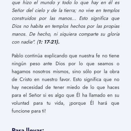
que hizo el mundo y todo lo que hay en él es
Señor del cielo y de la tierra; no vive en templos
construidos por las manos... Esto significa que
Dios no habita en templos hechos por las propias
manos. De hecho, ni siquiera comparte su gloria
con nadie". (
1: 17-21).
Pablo continúa explicando que nuestra fe no tiene
ningún peso ante Dios por lo que seamos o
hagamos nosotros mismos, sino sólo por la obra
de Cristo en nuestro favor. Esto significa que no
hay necesidad de tener miedo de lo que haces
para el Señor si es algo que Él ha llamado en su
voluntad para tu vida, ¡porque Él hará que
funcione para ti!
Para llevar: