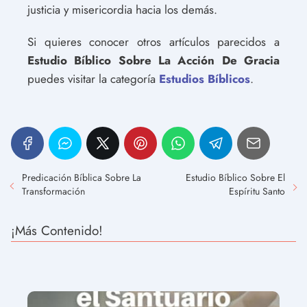
justicia y misericordia hacia los demás.
Si quieres conocer otros artículos parecidos a
Estudio Bíblico Sobre La Acción De Gracia
puedes visitar la categoría
Estudios Bíblicos
.
Predicación Bíblica Sobre La
Estudio Bíblico Sobre El
Transformación
Espíritu Santo
¡Más Contenido!