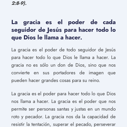
2:8-9).
La gracia es el poder de cada
seguidor de Jesús para hacer todo lo
que Dios le llama a hacer.
La gracia es el poder de todo seguidor de Jesús
para hacer todo lo que Dios le llama a hacer. La
gracia no es sólo un don de Dios, sino que nos
convierte en sus portadores de imagen que
pueden hacer grandes cosas para su reino.
La gracia es el poder para hacer todo lo que Dios
nos llama a hacer. La gracia es el poder que nos
permite ser personas santas y justas en un mundo
roto y pecador. La gracia nos da la capacidad de
resistir la tentación, superar el pecado, perseverar