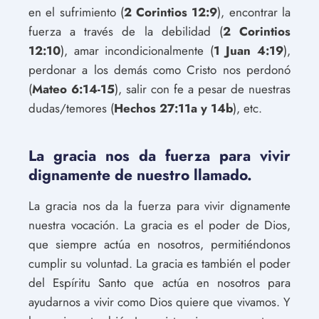
en el sufrimiento (
2 Corintios 12:9
), encontrar la
fuerza a través de la debilidad (
2 Corintios
12:10
), amar incondicionalmente (
1 Juan 4:19
),
perdonar a los demás como Cristo nos perdonó
(
Mateo 6:14-15
), salir con fe a pesar de nuestras
dudas/temores (
Hechos 27:11a y 14b
), etc.
La gracia nos da fuerza para vivir
dignamente de nuestro llamado.
La gracia nos da la fuerza para vivir dignamente
nuestra vocación. La gracia es el poder de Dios,
que siempre actúa en nosotros, permitiéndonos
cumplir su voluntad. La gracia es también el poder
del Espíritu Santo que actúa en nosotros para
ayudarnos a vivir como Dios quiere que vivamos. Y