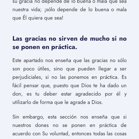
su gracia no depende de lo buena o mala que sea
nuestra vida; ¡sólo depende de lo buena o mala
que Él quiera que sea!
Las gracias no sirven de mucho si no
se ponen en práctica.
Este apartado nos enseña que las gracias no sólo
son poco útiles, sino que pueden llegar a ser
perjudiciales, si no las ponemos en práctica. Es
fácil pensar que, puesto que Dios te ha dado un
don, es tu deber estar agradecido por él y
utilizarlo de forma que le agrade a Dios.
Sin embargo, esta sección nos enseña que si
nuestros dones no se ponen en práctica de
acuerdo con Su voluntad, entonces todas las cosas