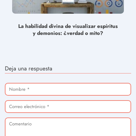
La habilidad divina de visualizar espíritus
y demonios: ¿verdad o mito?
Deja una respuesta