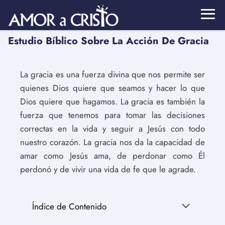
Estudio Bíblico Sobre La Acción De Gracia
La gracia es una fuerza divina que nos permite ser
quienes Dios quiere que seamos y hacer lo que
Dios quiere que hagamos. La gracia es también la
fuerza que tenemos para tomar las decisiones
correctas en la vida y seguir a Jesús con todo
nuestro corazón. La gracia nos da la capacidad de
amar como Jesús ama, de perdonar como Él
perdonó y de vivir una vida de fe que le agrade.
Índice de Contenido