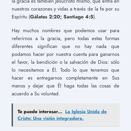
la gracia es también Jesucristo mismo, que entra en
nuestros corazones y vidas a través de la fe por su
Espíritu (
Gálatas 2:20; Santiago 4:5
).
Hay muchos nombres que podemos usar para
referirnos a la gracia, pero todas estas formas
diferentes significan que no hay nada que
podamos hacer por nuestra cuenta para ganarnos
el favor, la bendición o la salvación de Dios: sólo
lo necesitamos a Él. Todo lo que tenemos que
hacer es entregarnos completamente en Sus
manos y dejar que Él haga todas las cosas de
acuerdo a Su voluntad.
Te puede interesar...
La Iglesia Unida de
Cristo: Una visión integradora.