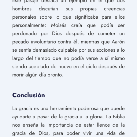
Este pasaje destaca un ejemplo en el que dos
hombres discutían sus propias creencias
personales sobre lo que significaba para ellos
personalmente: Moisés creía que podía ser
perdonado por Dios después de cometer un
pecado involuntario contra él, mientras que Aarón
se sentía demasiado culpable por sus acciones a lo
largo del tiempo que no podía verse a sí mismo
siendo aceptado de nuevo en el cielo después de
morir algún día pronto.
Conclusión
La gracia es una herramienta poderosa que puede
ayudarte a pasar de la gracia a la gloria. La Biblia
nos enseña la importancia de estar llenos de la
gracia de Dios, para poder vivir una vida de