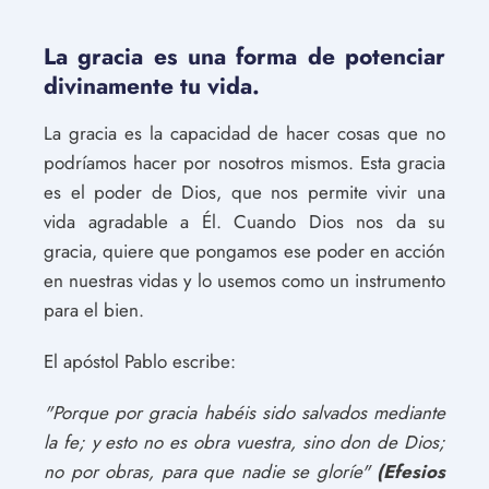
La gracia es una forma de potenciar
divinamente tu vida.
La gracia es la capacidad de hacer cosas que no
podríamos hacer por nosotros mismos. Esta gracia
es el poder de Dios, que nos permite vivir una
vida agradable a Él. Cuando Dios nos da su
gracia, quiere que pongamos ese poder en acción
en nuestras vidas y lo usemos como un instrumento
para el bien.
El apóstol Pablo escribe:
"Porque por gracia habéis sido salvados mediante
la fe; y esto no es obra vuestra, sino don de Dios;
no por obras, para que nadie se gloríe"
(Efesios