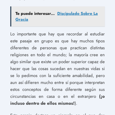
Te puede interesar...
Discipulado Sobre La
Gracia
Lo importante que hay que recordar al estudiar
este pasaje en grupo es que hay muchos tipos
diferentes de personas que practican distintas
religiones en todo el mundo; la mayoría cree en
algo similar que existe un poder superior capaz de
hacer que las cosas sucedan en nuestras vidas si
se lo pedimos con la suficiente amabilidad, pero
aun así difieren mucho entre sí porque interpretan
estos conceptos de forma diferente según sus
circunstancias en casa o en el extranjero
(¡o
incluso dentro de ellos mismos!
).