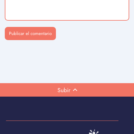
Subir