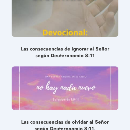
Las consecuencias de ignorar al Señor
según Deuteronomio 8:11
Las consecuencias de olvidar al Señor
según Deuteronomio 8:11.