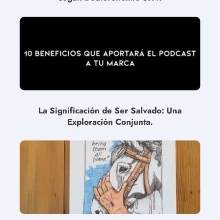
La Significación de Ser Salvado: Una
Exploración Conjunta.