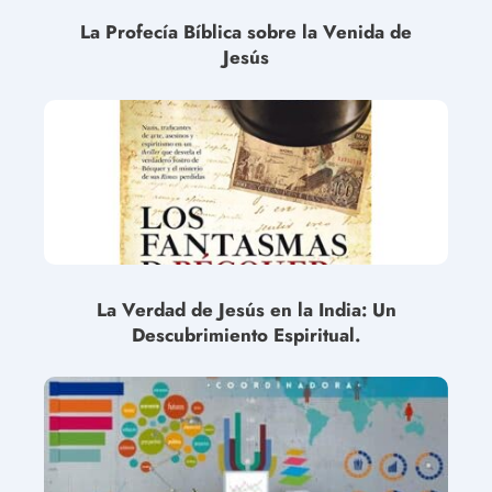
La Profecía Bíblica sobre la Venida de
Jesús
La Verdad de Jesús en la India: Un
Descubrimiento Espiritual.