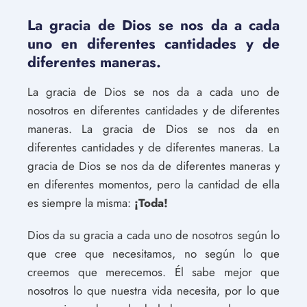
La gracia de Dios se nos da a cada
uno en diferentes cantidades y de
diferentes maneras.
La gracia de Dios se nos da a cada uno de
nosotros en diferentes cantidades y de diferentes
maneras. La gracia de Dios se nos da en
diferentes cantidades y de diferentes maneras. La
gracia de Dios se nos da de diferentes maneras y
en diferentes momentos, pero la cantidad de ella
es siempre la misma:
¡Toda!
Dios da su gracia a cada uno de nosotros según lo
que cree que necesitamos, no según lo que
creemos que merecemos. Él sabe mejor que
nosotros lo que nuestra vida necesita, por lo que