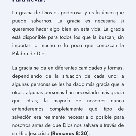
La gracia de Dios es poderosa, y es lo único que
puede salvarnos. La gracia es necesaria si
queremos hacer algo bien en esta vida. La gracia
está disponible para todos los que la buscan, sin
importar lo mucho o lo poco que conozcan la
Palabra de Dios.
La gracia se da en diferentes cantidades y formas,
dependiendo de la situación de cada uno: a
algunas personas se les ha dado más gracia que a
otras; algunas personas han necesitado más gracia
que otras; la mayoría de nosotros nunca
entenderemos completamente qué tipo de
salvación era realmente necesaria o posible para
nosotros antes de que Dios nos salvara a través de
su Hijo Jesucristo (
Romanos 8:30
).