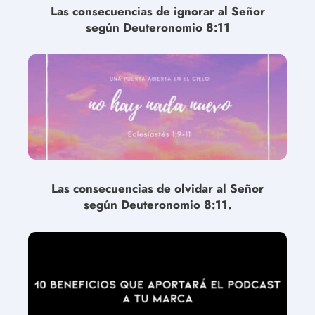
Las consecuencias de ignorar al Señor
según Deuteronomio 8:11
Las consecuencias de olvidar al Señor
según Deuteronomio 8:11.