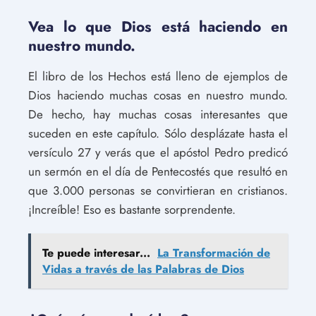
Vea lo que Dios está haciendo en
nuestro mundo.
El libro de los Hechos está lleno de ejemplos de
Dios haciendo muchas cosas en nuestro mundo.
De hecho, hay muchas cosas interesantes que
suceden en este capítulo. Sólo desplázate hasta el
versículo 27 y verás que el apóstol Pedro predicó
un sermón en el día de Pentecostés que resultó en
que 3.000 personas se convirtieran en cristianos.
¡Increíble! Eso es bastante sorprendente.
Te puede interesar...
La Transformación de
Vidas a través de las Palabras de Dios