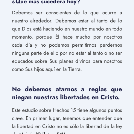
¿Qué más sucederá hoy?
Debemos ser conscientes de lo que ocurre a
nuestro alrededor. Debemos estar al tanto de lo
que Dios está haciendo en nuestro mundo en todo
momento, porque Él hace mucho por nosotros
cada día y no podemos permitirnos perdernos
ninguna parte de ello por no estar al tanto o no ser
educados sobre Sus planes divinos para nosotros
como Sus hijos aquí en la Tierra.
No debemos atarnos a reglas que
niegan nuestras libertades en Cristo.
Este estudio sobre Hechos 15 tiene algunos puntos
clave. En primer lugar, tenemos que entender que
la libertad en Cristo no es sólo la libertad de la ley