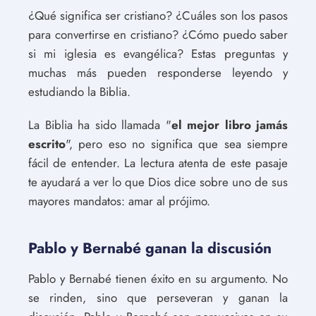
¿Qué significa ser cristiano? ¿Cuáles son los pasos
para convertirse en cristiano? ¿Cómo puedo saber
si mi iglesia es evangélica? Estas preguntas y
muchas más pueden responderse leyendo y
estudiando la Biblia.
La Biblia ha sido llamada "
el mejor libro jamás
escrito
", pero eso no significa que sea siempre
fácil de entender. La lectura atenta de este pasaje
te ayudará a ver lo que Dios dice sobre uno de sus
mayores mandatos: amar al prójimo.
Pablo y Bernabé ganan la discusión
Pablo y Bernabé tienen éxito en su argumento. No
se rinden, sino que perseveran y ganan la