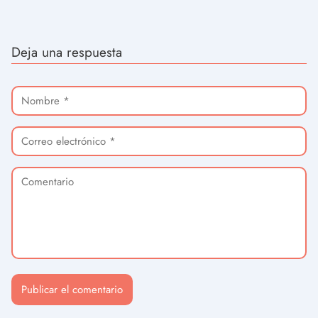
Deja una respuesta