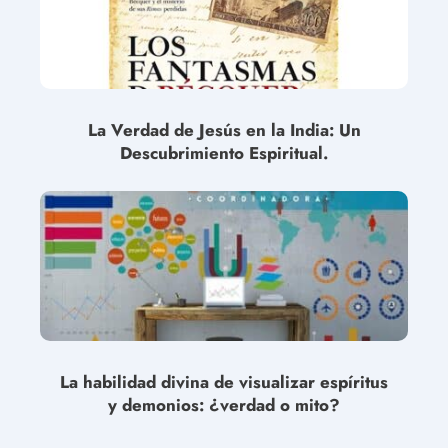
La Verdad de Jesús en la India: Un
Descubrimiento Espiritual.
La habilidad divina de visualizar espíritus
y demonios: ¿verdad o mito?