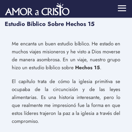
Estudio Bíblico Sobre Hechos 15
Me encanta un buen estudio bíblico. He estado en
muchos viajes misioneros y he visto a Dios moverse
de manera asombrosa. En un viaje, nuestro grupo
hizo un estudio bíblico sobre
Hechos 15
.
El capítulo trata de cómo la iglesia primitiva se
ocupaba de la circuncisión y de las leyes
alimentarias. Es una historia interesante, pero lo
que realmente me impresionó fue la forma en que
estos líderes trajeron la paz a la iglesia a través del
compromiso.