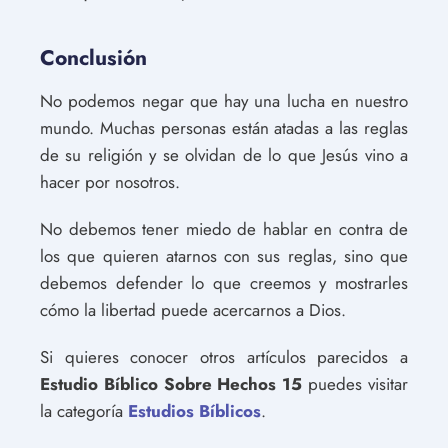
Conclusión
No podemos negar que hay una lucha en nuestro
mundo. Muchas personas están atadas a las reglas
de su religión y se olvidan de lo que Jesús vino a
hacer por nosotros.
No debemos tener miedo de hablar en contra de
los que quieren atarnos con sus reglas, sino que
debemos defender lo que creemos y mostrarles
cómo la libertad puede acercarnos a Dios.
Si quieres conocer otros artículos parecidos a
Estudio Bíblico Sobre Hechos 15
puedes visitar
la categoría
Estudios Bíblicos
.