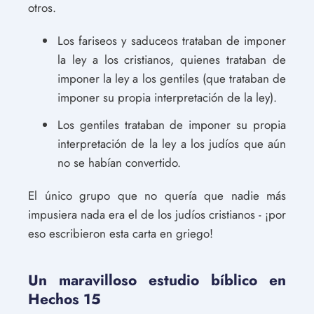
otros.
Los fariseos y saduceos trataban de imponer
la ley a los cristianos, quienes trataban de
imponer la ley a los gentiles (que trataban de
imponer su propia interpretación de la ley).
Los gentiles trataban de imponer su propia
interpretación de la ley a los judíos que aún
no se habían convertido.
El único grupo que no quería que nadie más
impusiera nada era el de los judíos cristianos - ¡por
eso escribieron esta carta en griego!
Un maravilloso estudio bíblico en
Hechos 15