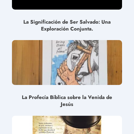
La Significación de Ser Salvado: Una
Exploración Conjunta.
La Profecía Bíblica sobre la Venida de
Jesús