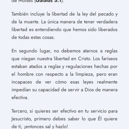
de Moisés (
Gálatas 5:1
).
También incluye la libertad de la ley del pecado y
de la muerte. La única manera de tener verdadera
libertad es entendiendo que hemos sido liberados
de todas estas cosas.
En segundo lugar, no debemos atarnos a reglas
que niegan nuestra libertad en Cristo. Los fariseos
estaban atados a reglas y regulaciones hechas por
el hombre con respecto a la limpieza, pero eran
incapaces de ver cómo esas leyes realmente
impedían su capacidad de servir a Dios de manera
efectiva.
Tercero, si quieres ser efectivo en tu servicio para
Jesucristo, primero debes saber lo que Él quiere
de ti; ¡entonces sal y hazlo!