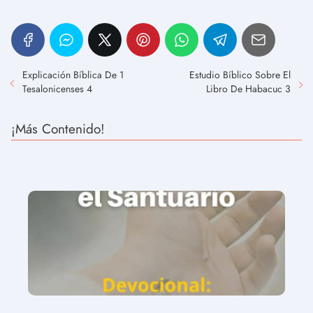
Explicación Bíblica De 1
Estudio Bíblico Sobre El
Tesalonicenses 4
Libro De Habacuc 3
¡Más Contenido!