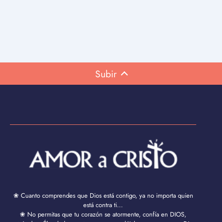
Subir
❀ Cuanto comprendes que Dios está contigo, ya no importa quien
está contra ti...
❀ No permitas que tu corazón se atormente, confía en DIOS,