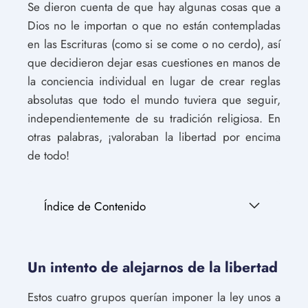
Se dieron cuenta de que hay algunas cosas que a
Dios no le importan o que no están contempladas
en las Escrituras (como si se come o no cerdo), así
que decidieron dejar esas cuestiones en manos de
la conciencia individual en lugar de crear reglas
absolutas que todo el mundo tuviera que seguir,
independientemente de su tradición religiosa. En
otras palabras, ¡valoraban la libertad por encima
de todo!
Índice de Contenido
Un intento de alejarnos de la libertad
Estos cuatro grupos querían imponer la ley unos a