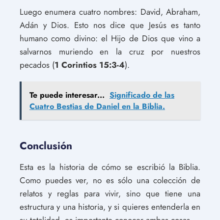
Luego enumera cuatro nombres: David, Abraham,
Adán y Dios. Esto nos dice que Jesús es tanto
humano como divino: el Hijo de Dios que vino a
salvarnos muriendo en la cruz por nuestros
pecados (
1 Corintios 15:3-4
).
Te puede interesar...
Significado de las
Cuatro Bestias de Daniel en la Biblia.
Conclusión
Esta es la historia de cómo se escribió la Biblia.
Como puedes ver, no es sólo una colección de
relatos y reglas para vivir, sino que tiene una
estructura y una historia, y si quieres entenderla en