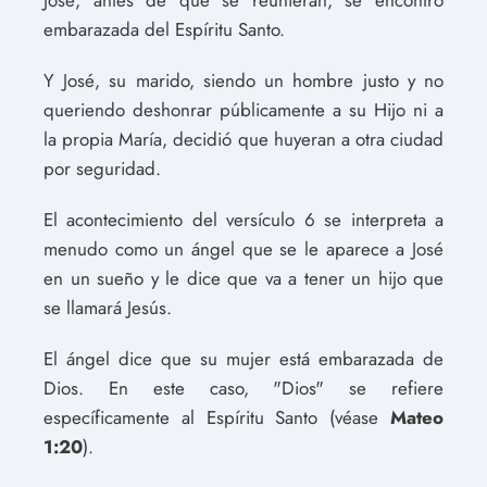
José, antes de que se reunieran, se encontró
embarazada del Espíritu Santo.
Y José, su marido, siendo un hombre justo y no
queriendo deshonrar públicamente a su Hijo ni a
la propia María, decidió que huyeran a otra ciudad
por seguridad.
El acontecimiento del versículo 6 se interpreta a
menudo como un ángel que se le aparece a José
en un sueño y le dice que va a tener un hijo que
se llamará Jesús.
El ángel dice que su mujer está embarazada de
Dios. En este caso, "Dios" se refiere
específicamente al Espíritu Santo (véase
Mateo
1:20
).