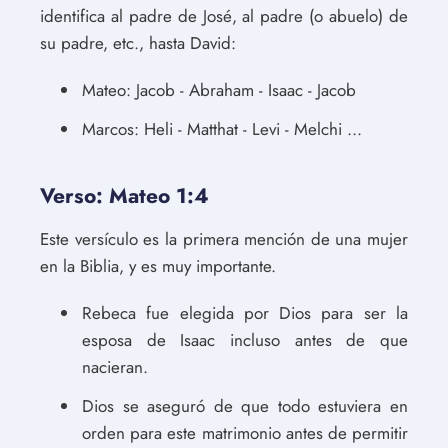
identifica al padre de José, al padre (o abuelo) de
su padre, etc., hasta David:
Mateo: Jacob - Abraham - Isaac - Jacob
Marcos: Heli - Matthat - Levi - Melchi ...
Verso: Mateo 1:4
Este versículo es la primera mención de una mujer
en la Biblia, y es muy importante.
Rebeca fue elegida por Dios para ser la
esposa de Isaac incluso antes de que
nacieran.
Dios se aseguró de que todo estuviera en
orden para este matrimonio antes de permitir