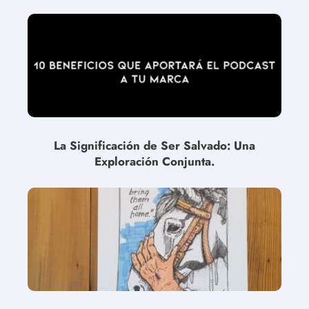
La Significación de Ser Salvado: Una
Exploración Conjunta.