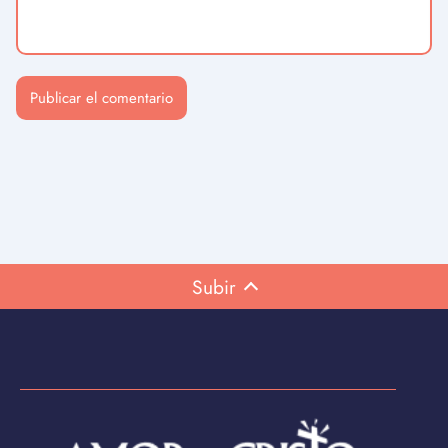
Subir