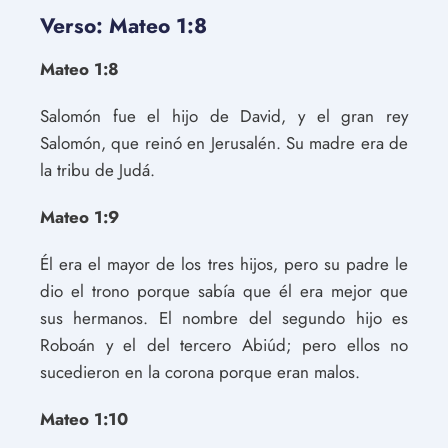
Verso: Mateo 1:8
Mateo 1:8
Salomón fue el hijo de David, y el gran rey
Salomón, que reinó en Jerusalén. Su madre era de
la tribu de Judá.
Mateo 1:9
Él era el mayor de los tres hijos, pero su padre le
dio el trono porque sabía que él era mejor que
sus hermanos. El nombre del segundo hijo es
Roboán y el del tercero Abiúd; pero ellos no
sucedieron en la corona porque eran malos.
Mateo 1:10