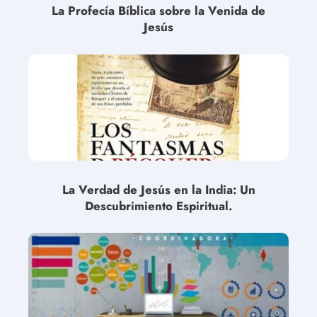
La Profecía Bíblica sobre la Venida de
Jesús
La Verdad de Jesús en la India: Un
Descubrimiento Espiritual.