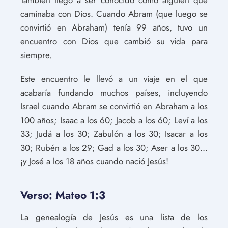
También llegó a ser conocido como alguien que
caminaba con Dios. Cuando Abram (que luego se
convirtió en Abraham) tenía 99 años, tuvo un
encuentro con Dios que cambió su vida para
siempre.
Este encuentro le llevó a un viaje en el que
acabaría fundando muchos países, incluyendo
Israel cuando Abram se convirtió en Abraham a los
100 años; Isaac a los 60; Jacob a los 60; Leví a los
33; Judá a los 30; Zabulón a los 30; Isacar a los
30; Rubén a los 29; Gad a los 30; Aser a los 30...
¡y José a los 18 años cuando nació Jesús!
Verso: Mateo 1:3
La genealogía de Jesús es una lista de los