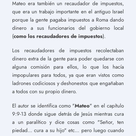
Mateo era también un recaudador de impuestos,
que era un trabajo importante en el antiguo Israel
porque la gente pagaba impuestos a Roma dando
dinero a sus funcionarios del gobierno local
(
como los recaudadores de impuestos
).
Los recaudadores de impuestos recolectaban
dinero extra de la gente para poder quedarse con
alguna comisión para ellos, lo que los hacía
impopulares para todos, ya que eran vistos como
ladrones codiciosos y deshonestos que engañaban
a todos con su propio dinero.
El autor se identifica como "
Mateo
" en el capítulo
9:9-13 donde sigue detrás de Jesús mientras cura
a un paralítico y dice cosas como "Señor, ten
piedad... cura a su hijo" etc... pero luego cuando