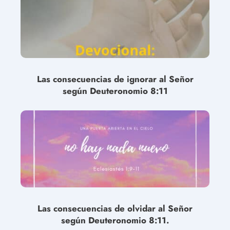
Las consecuencias de ignorar al Señor
según Deuteronomio 8:11
Las consecuencias de olvidar al Señor
según Deuteronomio 8:11.