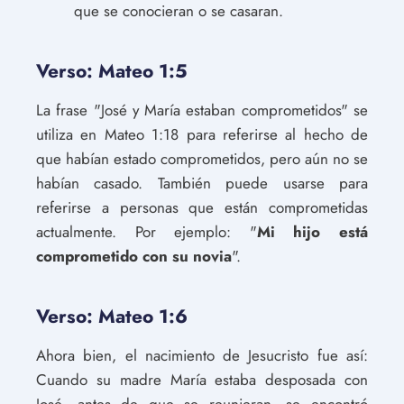
que se conocieran o se casaran.
Verso: Mateo 1:5
La frase "José y María estaban comprometidos" se
utiliza en Mateo 1:18 para referirse al hecho de
que habían estado comprometidos, pero aún no se
habían casado. También puede usarse para
referirse a personas que están comprometidas
actualmente. Por ejemplo: "
Mi hijo está
comprometido con su novia
".
Verso: Mateo 1:6
Ahora bien, el nacimiento de Jesucristo fue así:
Cuando su madre María estaba desposada con