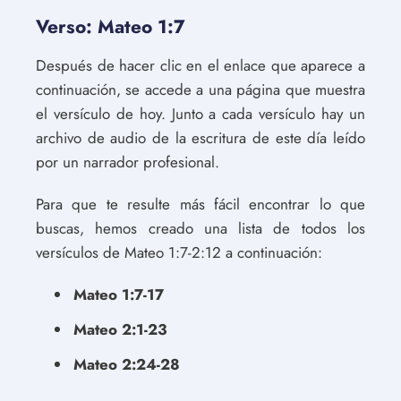
Verso: Mateo 1:7
Después de hacer clic en el enlace que aparece a
continuación, se accede a una página que muestra
el versículo de hoy. Junto a cada versículo hay un
archivo de audio de la escritura de este día leído
por un narrador profesional.
Para que te resulte más fácil encontrar lo que
buscas, hemos creado una lista de todos los
versículos de Mateo 1:7-2:12 a continuación:
Mateo 1:7-17
Mateo 2:1-23
Mateo 2:24-28