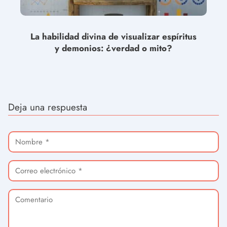
La habilidad divina de visualizar espíritus
y demonios: ¿verdad o mito?
Deja una respuesta