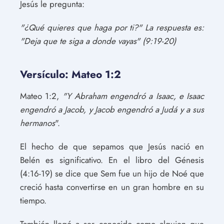
Jesús le pregunta:
"¿Qué quieres que haga por ti?" La respuesta es:
"Deja que te siga a donde vayas" (9:19-20)
Versículo: Mateo 1:2
Mateo 1:2,
"Y Abraham engendró a Isaac, e Isaac
engendró a Jacob, y Jacob engendró a Judá y a sus
hermanos
".
El hecho de que sepamos que Jesús nació en
Belén es significativo. En el libro del Génesis
(4:16-19) se dice que Sem fue un hijo de Noé que
creció hasta convertirse en un gran hombre en su
tiempo.