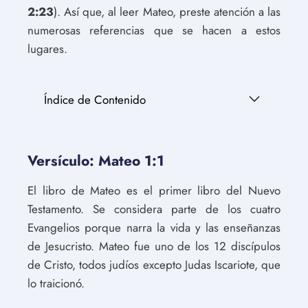
2:23
). Así que, al leer Mateo, preste atención a las
numerosas referencias que se hacen a estos
lugares.
Índice de Contenido
Versículo: Mateo 1:1
El libro de Mateo es el primer libro del Nuevo
Testamento. Se considera parte de los cuatro
Evangelios porque narra la vida y las enseñanzas
de Jesucristo. Mateo fue uno de los 12 discípulos
de Cristo, todos judíos excepto Judas Iscariote, que
lo traicionó.