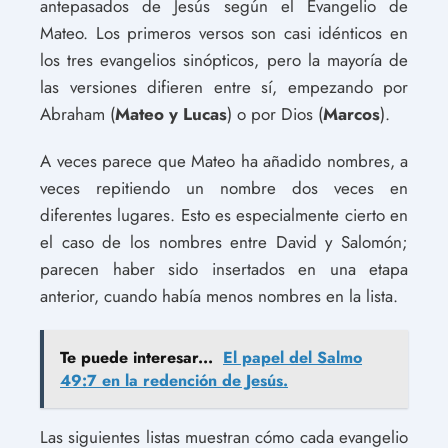
antepasados de Jesús según el Evangelio de
Mateo. Los primeros versos son casi idénticos en
los tres evangelios sinópticos, pero la mayoría de
las versiones difieren entre sí, empezando por
Abraham (
Mateo y Lucas
) o por Dios (
Marcos
).
A veces parece que Mateo ha añadido nombres, a
veces repitiendo un nombre dos veces en
diferentes lugares. Esto es especialmente cierto en
el caso de los nombres entre David y Salomón;
parecen haber sido insertados en una etapa
anterior, cuando había menos nombres en la lista.
Te puede interesar...
El papel del Salmo
49:7 en la redención de Jesús.
Las siguientes listas muestran cómo cada evangelio