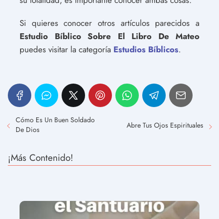
su totalidad, es importante conocer ambas cosas.
Si quieres conocer otros artículos parecidos a
Estudio Bíblico Sobre El Libro De Mateo
puedes visitar la categoría
Estudios Bíblicos
.
Cómo Es Un Buen Soldado
Abre Tus Ojos Espirituales
De Dios
¡Más Contenido!