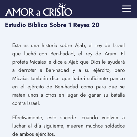
Estudio Bíblico Sobre 1 Reyes 20
Esta es una historia sobre Ajab, el rey de Israel
que luchó con Ben-hadad, el rey de Aram. El
profeta Micaías le dice a Ajab que Dios le ayudará
a derrotar a Ben-hadad y a su ejército, pero
Micaías también dice que habrá suficiente pánico
en el ejército de Ben-hadad como para que se
maten unos a otros en lugar de ganar su batalla
contra Israel.
Efectivamente, esto sucede: cuando vuelven a
luchar al día siguiente, mueren muchos soldados
de ambos ejércitos.