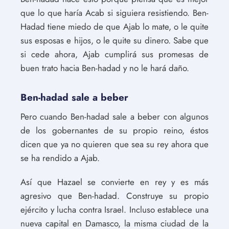
que lo que haría Acab si siguiera resistiendo. Ben-
Hadad tiene miedo de que Ajab lo mate, o le quite
sus esposas e hijos, o le quite su dinero. Sabe que
si cede ahora, Ajab cumplirá sus promesas de
buen trato hacia Ben-hadad y no le hará daño.
Ben-hadad sale a beber
Pero cuando Ben-hadad sale a beber con algunos
de los gobernantes de su propio reino, éstos
dicen que ya no quieren que sea su rey ahora que
se ha rendido a Ajab.
Así que Hazael se convierte en rey y es más
agresivo que Ben-hadad. Construye su propio
ejército y lucha contra Israel. Incluso establece una
nueva capital en Damasco, la misma ciudad de la