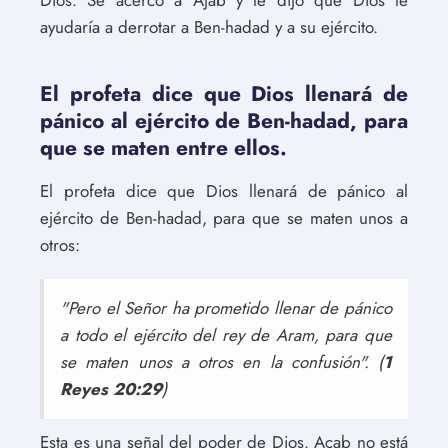
Dios. Se acercó a Ajab y le dijo que Dios le
ayudaría a derrotar a Ben-hadad y a su ejército.
El profeta dice que Dios llenará de
pánico al ejército de Ben-hadad, para
que se maten entre ellos.
El profeta dice que Dios llenará de pánico al
ejército de Ben-hadad, para que se maten unos a
otros:
"Pero el Señor ha prometido llenar de pánico
a todo el ejército del rey de Aram, para que
se maten unos a otros en la confusión". (
1
Reyes 20:29
)
Esta es una señal del poder de Dios. Acab no está