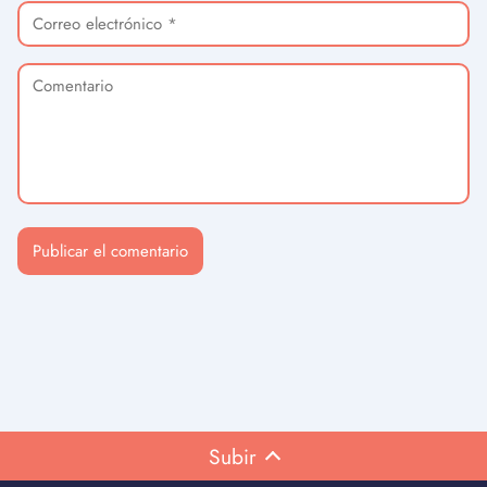
Subir