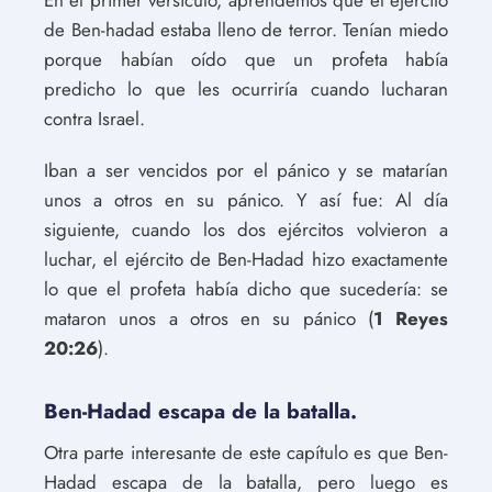
En el primer versículo, aprendemos que el ejército
de Ben-hadad estaba lleno de terror. Tenían miedo
porque habían oído que un profeta había
predicho lo que les ocurriría cuando lucharan
contra Israel.
Iban a ser vencidos por el pánico y se matarían
unos a otros en su pánico. Y así fue: Al día
siguiente, cuando los dos ejércitos volvieron a
luchar, el ejército de Ben-Hadad hizo exactamente
lo que el profeta había dicho que sucedería: se
mataron unos a otros en su pánico (
1 Reyes
20:26
).
Ben-Hadad escapa de la batalla.
Otra parte interesante de este capítulo es que Ben-
Hadad escapa de la batalla, pero luego es