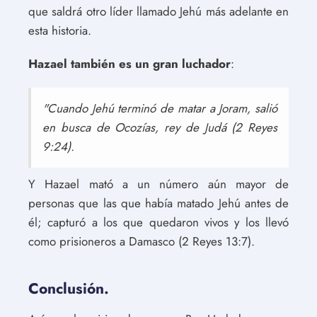
que saldrá otro líder llamado Jehú más adelante en
esta historia.
Hazael también es un gran luchador
:
"Cuando Jehú terminó de matar a Joram, salió
en busca de Ocozías, rey de Judá (2 Reyes
9:24).
Y Hazael mató a un número aún mayor de
personas que las que había matado Jehú antes de
él; capturó a los que quedaron vivos y los llevó
como prisioneros a Damasco (2 Reyes 13:7).
Conclusión.