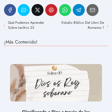
Qué Podemos Aprender
Estudio Bíblico Del Libro De
Sobre Levítico 23
Romanos 1
¡Más Contenido!
Glorificando a Dios a través de las