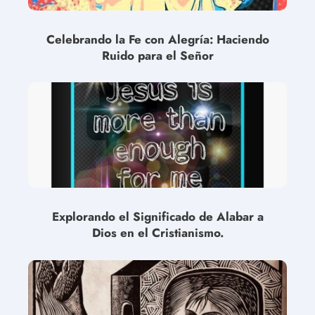
Celebrando la Fe con Alegría: Haciendo
Ruido para el Señor
Explorando el Significado de Alabar a
Dios en el Cristianismo.