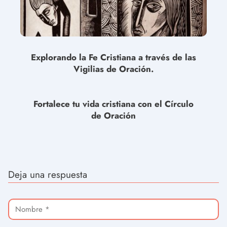
Explorando la Fe Cristiana a través de las
Vigilias de Oración.
Fortalece tu vida cristiana con el Círculo
de Oración
Deja una respuesta