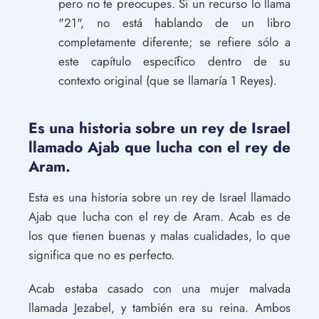
pero no te preocupes. Si un recurso lo llama
"21", no está hablando de un libro
completamente diferente; se refiere sólo a
este capítulo específico dentro de su
contexto original (que se llamaría 1 Reyes).
Es una historia sobre un rey de Israel
llamado Ajab que lucha con el rey de
Aram.
Esta es una historia sobre un rey de Israel llamado
Ajab que lucha con el rey de Aram. Acab es de
los que tienen buenas y malas cualidades, lo que
significa que no es perfecto.
Acab estaba casado con una mujer malvada
llamada Jezabel, y también era su reina. Ambos