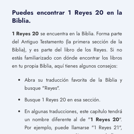
Puedes encontrar 1 Reyes 20 en la
Biblia.
1 Reyes 20
se encuentra en la Biblia. Forma parte
del Antiguo Testamento (la primera sección de la
Biblia), y es parte del libro de los Reyes. Si no
estás familiarizado con dónde encontrar los libros
en tu propia Biblia, aquí tienes algunos consejos:
Abra su traducción favorita de la Biblia y
busque "Reyes".
Busque 1 Reyes 20 en esa sección.
En algunas traducciones, este capítulo tendrá
un nombre diferente al de "
1 Reyes 20
".
Por ejemplo, puede llamarse "1 Reyes 21",