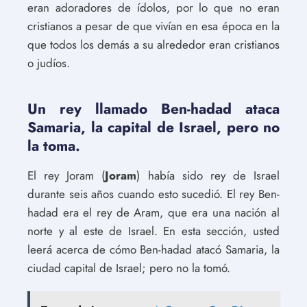
eran adoradores de ídolos, por lo que no eran
cristianos a pesar de que vivían en esa época en la
que todos los demás a su alrededor eran cristianos
o judíos.
Un rey llamado Ben-hadad ataca
Samaria, la capital de Israel, pero no
la toma.
El rey Joram (
Joram
) había sido rey de Israel
durante seis años cuando esto sucedió. El rey Ben-
hadad era el rey de Aram, que era una nación al
norte y al este de Israel. En esta sección, usted
leerá acerca de cómo Ben-hadad atacó Samaria, la
ciudad capital de Israel; pero no la tomó.