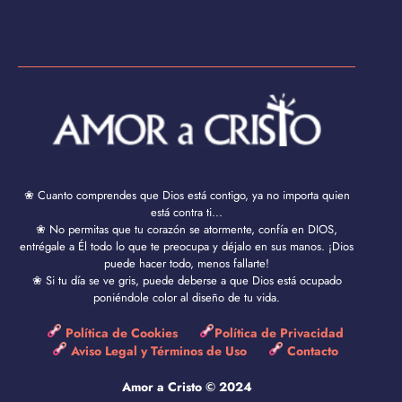
❀ Cuanto comprendes que Dios está contigo, ya no importa quien
está contra ti...
❀ No permitas que tu corazón se atormente, confía en DIOS,
entrégale a Él todo lo que te preocupa y déjalo en sus manos. ¡Dios
puede hacer todo, menos fallarte!
❀ Si tu día se ve gris, puede deberse a que Dios está ocupado
poniéndole color al diseño de tu vida.
Política de Cookies
Política de Privacidad
Aviso Legal y Términos de Uso
Contacto
Amor a Cristo © 2024