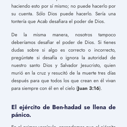
haciendo esto por sí mismo; no puede hacerlo por
su cuenta. Sólo Dios puede hacerlo. Sería una
tontería que Acab desafiara el poder de Dios.
De la misma manera, nosotros tampoco
deberíamos desafiar el poder de Dios. Si tienes
dudas sobre si algo es correcto o incorrecto,
pregúntate si desafía o ignora la autoridad de
nuestro santo Dios y Salvador Jesucristo, quien
murió en la cruz y resucitó de la muerte tres días
después para que todos los que crean en él vivan
para siempre con él en el cielo (
Juan 3:16
).
El ejército de Ben-hadad se llena de
pánico.