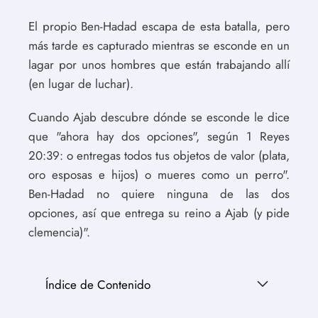
El propio Ben-Hadad escapa de esta batalla, pero
más tarde es capturado mientras se esconde en un
lagar por unos hombres que están trabajando allí
(en lugar de luchar).
Cuando Ajab descubre dónde se esconde le dice
que "ahora hay dos opciones", según 1 Reyes
20:39: o entregas todos tus objetos de valor (plata,
oro esposas e hijos) o mueres como un perro".
Ben-Hadad no quiere ninguna de las dos
opciones, así que entrega su reino a Ajab (y pide
clemencia)".
Índice de Contenido