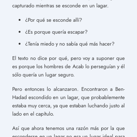
capturado mientras se esconde en un lagar.
¿Por qué se esconde allí?
¿Es porque quería escapar?
¿Tenía miedo y no sabía qué más hacer?
El texto no dice por qué, pero voy a suponer que
es porque los hombres de Acab lo perseguían y él
sólo quería un lugar seguro.
Pero entonces lo alcanzaron. Encontraron a Ben-
Hadad escondido en un lagar, que probablemente
estaba muy cerca, ya que estaban luchando justo al
lado en el capítulo.
Así que ahora tenemos una razón más por la que
esconderse en un lagar no era un lugar ideal para