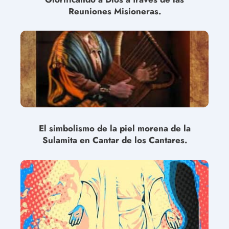
Reuniones Misioneras.
El simbolismo de la piel morena de la
Sulamita en Cantar de los Cantares.