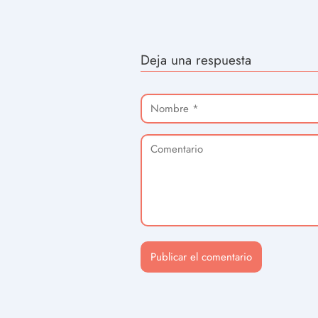
Deja una respuesta