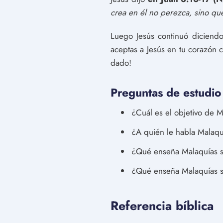
crea en él no perezca, sino qu
Luego Jesús continuó diciendo
aceptas a Jesús en tu corazón c
dado!
Preguntas de estudio
¿Cuál es el objetivo de 
¿A quién le habla Malaqu
¿Qué enseña Malaquías so
¿Qué enseña Malaquías s
Referencia bíblica