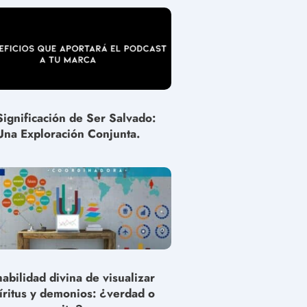
Significación de Ser Salvado:
Una Exploración Conjunta.
habilidad divina de visualizar
íritus y demonios: ¿verdad o