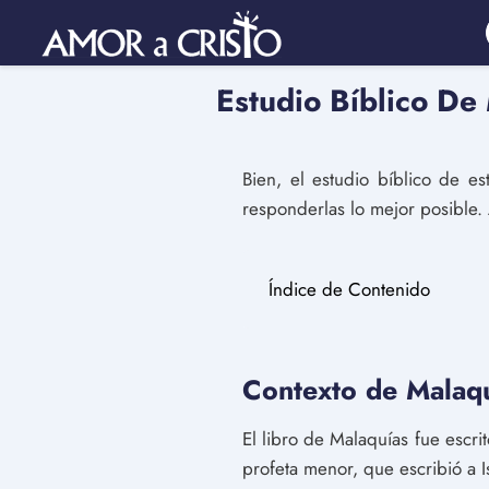
Estudio Bíblico De
Bien, el estudio bíblico de e
responderlas lo mejor posible.
Índice de Contenido
Contexto de Malaq
El libro de Malaquías fue escri
profeta menor, que escribió a I