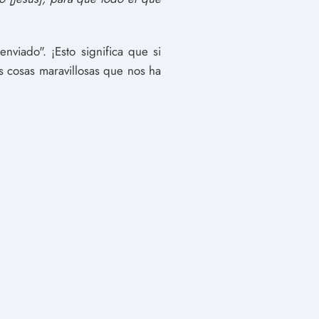
viado". ¡Esto significa que si
as cosas maravillosas que nos ha