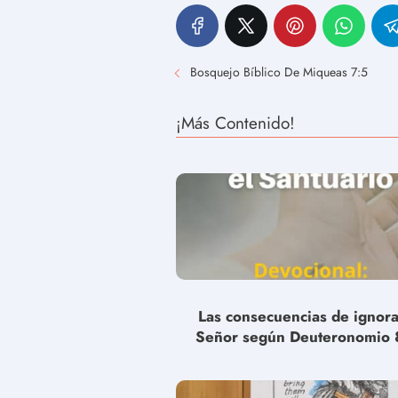
Bosquejo Bíblico De Miqueas 7:5
¡Más Contenido!
Las consecuencias de ignora
Señor según Deuteronomio 