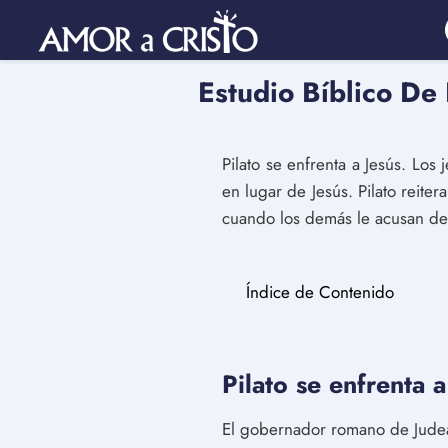
Estudio Bíblico De
Pilato se enfrenta a Jesús. Los
en lugar de Jesús. Pilato reiter
cuando los demás le acusan de 
Índice de Contenido
Pilato se enfrenta a
El gobernador romano de Judea, 