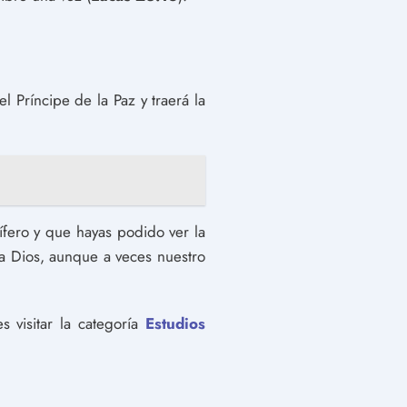
l Príncipe de la Paz y traerá la
fero y que hayas podido ver la
a Dios, aunque a veces nuestro
 visitar la categoría
Estudios