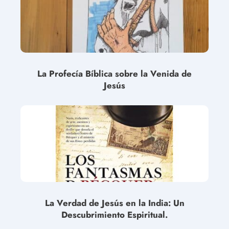
La Profecía Bíblica sobre la Venida de
Jesús
La Verdad de Jesús en la India: Un
Descubrimiento Espiritual.