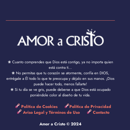
❀ Cuanto comprendes que Dios está contigo, ya no importa quien
está contra ti...
❀ No permitas que tu corazón se atormente, confía en DIOS,
entrégale a Él todo lo que te preocupa y déjalo en sus manos. ¡Dios
puede hacer todo, menos fallarte!
❀ Si tu día se ve gris, puede deberse a que Dios está ocupado
poniéndole color al diseño de tu vida.
Política de Cookies
Política de Privacidad
Aviso Legal y Términos de Uso
Contacto
Amor a Cristo © 2024