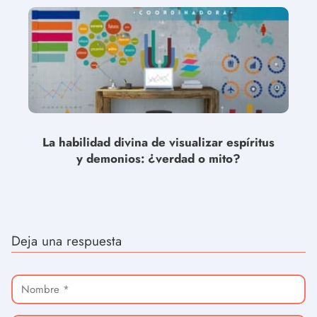
La habilidad divina de visualizar espíritus
y demonios: ¿verdad o mito?
Deja una respuesta