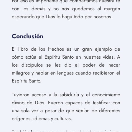
Por eso es importante que compartamos nuestra fe
con los demás y no nos quedemos al margen
esperando que Dios lo haga todo por nosotros.
Conclusión
El libro de los Hechos es un gran ejemplo de
cómo actúa el Espíritu Santo en nuestras vidas. A
los discípulos se les dio el poder de hacer
milagros y hablar en lenguas cuando recibieron el
Espíritu Santo.
Tuvieron acceso a la sabiduría y el conocimiento
divino de Dios. Fueron capaces de testificar con
una sola voz a pesar de que venían de diferentes
orígenes, idiomas y culturas.