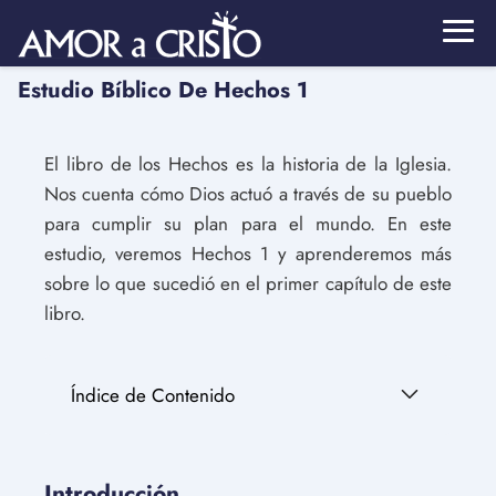
Estudio Bíblico De Hechos 1
El libro de los Hechos es la historia de la Iglesia.
Nos cuenta cómo Dios actuó a través de su pueblo
para cumplir su plan para el mundo. En este
estudio, veremos Hechos 1 y aprenderemos más
sobre lo que sucedió en el primer capítulo de este
libro.
Índice de Contenido
Introducción