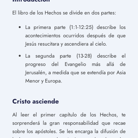
El libro de los Hechos se divide en dos partes:
La primera parte (1:1-12:25) describe los
acontecimientos ocurridos después de que
Jesús resucitara y ascendiera al cielo.
La segunda parte (13-28) describe el
progreso del Evangelio más allá de
Jerusalén, a medida que se extendía por Asia
Menor y Europa.
Cristo asciende
Al leer el primer capítulo de los Hechos, te
sorprenderá la gran responsabilidad que recae
sobre los apóstoles. Se les encarga la difusión de