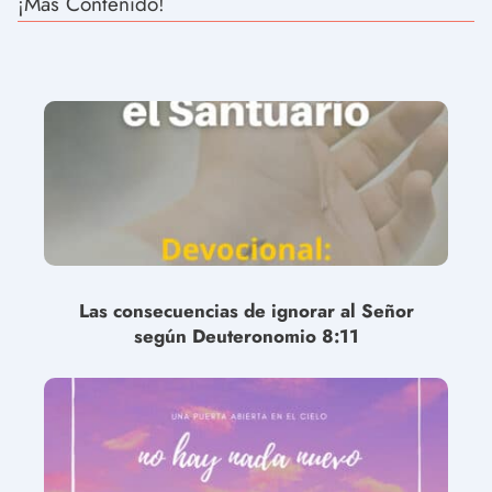
¡Más Contenido!
Las consecuencias de ignorar al Señor
según Deuteronomio 8:11