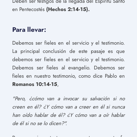
Deben ser testigos de la llegada del Espíritu Santo
en Pentecostés
(Hechos 2:14-15).
Para llevar:
Debemos ser fieles en el servicio y el testimonio.
La principal conclusión de este pasaje es que
debemos ser fieles en el servicio y el testimonio.
Debemos ser fieles al evangelio. Debemos ser
fieles en nuestro testimonio, como dice Pablo en
Romanos 10:14-15
,
"Pero, ¿cómo van a invocar su salvación si no
creen en él? ¿Y cómo van a creer en él si nunca
han oído hablar de él? ¿Y cómo van a oír hablar
de él si no se lo dicen?".