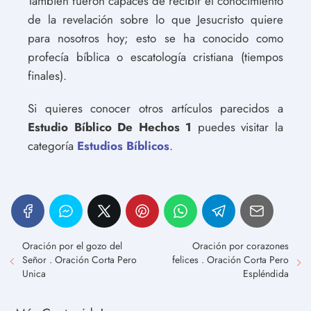
También fueron capaces de recibir el conocimiento
de la revelación sobre lo que Jesucristo quiere
para nosotros hoy; esto se ha conocido como
profecía bíblica o escatología cristiana (tiempos
finales).
Si quieres conocer otros artículos parecidos a
Estudio Bíblico De Hechos 1
puedes visitar la
categoría
Estudios Bíblicos
.
Oración por el gozo del
Oración por corazones
Señor . Oración Corta Pero
felices . Oración Corta Pero
Unica
Espléndida