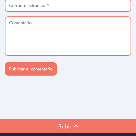
Subir