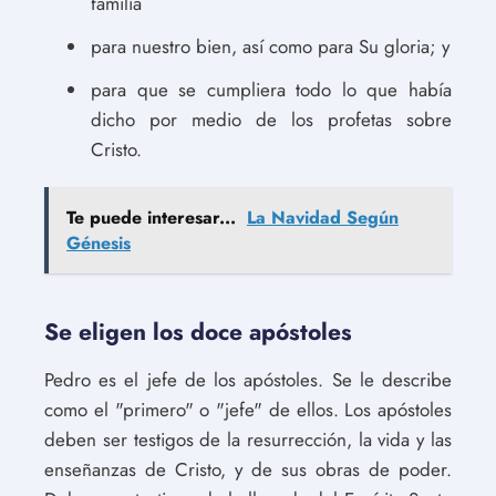
familia
para nuestro bien, así como para Su gloria; y
para que se cumpliera todo lo que había
dicho por medio de los profetas sobre
Cristo.
Te puede interesar...
La Navidad Según
Génesis
Se eligen los doce apóstoles
Pedro es el jefe de los apóstoles. Se le describe
como el "primero" o "jefe" de ellos. Los apóstoles
deben ser testigos de la resurrección, la vida y las
enseñanzas de Cristo, y de sus obras de poder.