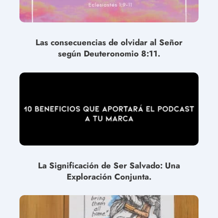
Las consecuencias de olvidar al Señor
según Deuteronomio 8:11.
La Significación de Ser Salvado: Una
Exploración Conjunta.