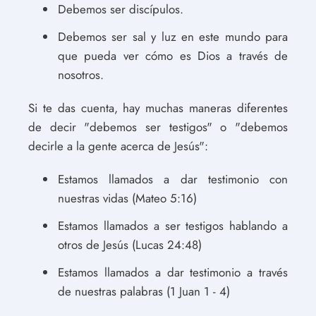
Debemos ser discípulos.
Debemos ser sal y luz en este mundo para
que pueda ver cómo es Dios a través de
nosotros.
Si te das cuenta, hay muchas maneras diferentes
de decir "debemos ser testigos" o "debemos
decirle a la gente acerca de Jesús":
Estamos llamados a dar testimonio con
nuestras vidas (Mateo 5:16)
Estamos llamados a ser testigos hablando a
otros de Jesús (Lucas 24:48)
Estamos llamados a dar testimonio a través
de nuestras palabras (1 Juan 1 - 4)