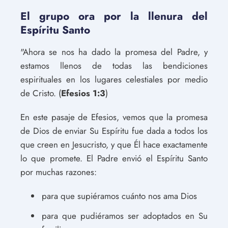
El grupo ora por la llenura del
Espíritu Santo
"Ahora se nos ha dado la promesa del Padre, y
estamos llenos de todas las bendiciones
espirituales en los lugares celestiales por medio
de Cristo. (
Efesios 1:3
)
En este pasaje de Efesios, vemos que la promesa
de Dios de enviar Su Espíritu fue dada a todos los
que creen en Jesucristo, y que Él hace exactamente
lo que promete. El Padre envió el Espíritu Santo
por muchas razones:
para que supiéramos cuánto nos ama Dios
para que pudiéramos ser adoptados en Su