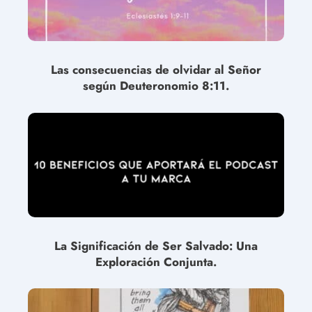
Las consecuencias de olvidar al Señor
según Deuteronomio 8:11.
La Significación de Ser Salvado: Una
Exploración Conjunta.