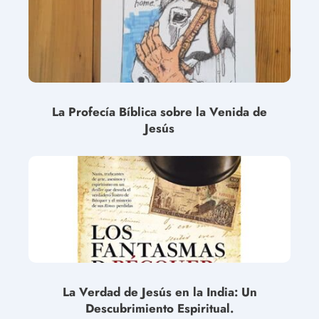
La Profecía Bíblica sobre la Venida de
Jesús
La Verdad de Jesús en la India: Un
Descubrimiento Espiritual.