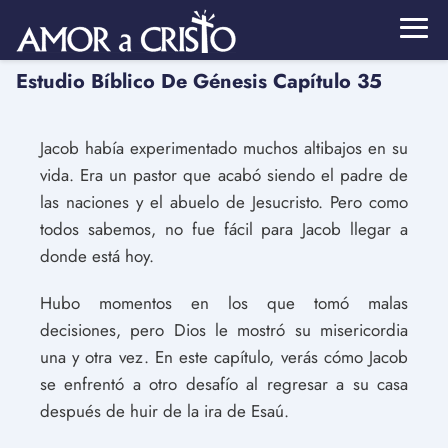
Estudio Bíblico De Génesis Capítulo 35
Jacob había experimentado muchos altibajos en su
vida. Era un pastor que acabó siendo el padre de
las naciones y el abuelo de Jesucristo. Pero como
todos sabemos, no fue fácil para Jacob llegar a
donde está hoy.
Hubo momentos en los que tomó malas
decisiones, pero Dios le mostró su misericordia
una y otra vez. En este capítulo, verás cómo Jacob
se enfrentó a otro desafío al regresar a su casa
después de huir de la ira de Esaú.