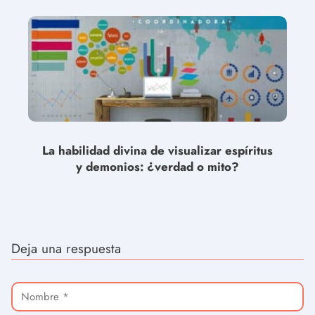
La habilidad divina de visualizar espíritus
y demonios: ¿verdad o mito?
Deja una respuesta