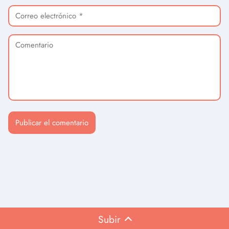
Subir