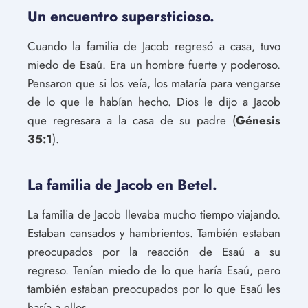
Un encuentro supersticioso.
Cuando la familia de Jacob regresó a casa, tuvo
miedo de Esaú. Era un hombre fuerte y poderoso.
Pensaron que si los veía, los mataría para vengarse
de lo que le habían hecho. Dios le dijo a Jacob
que regresara a la casa de su padre (
Génesis
35:1
).
La familia de Jacob en Betel.
La familia de Jacob llevaba mucho tiempo viajando.
Estaban cansados y hambrientos. También estaban
preocupados por la reacción de Esaú a su
regreso. Tenían miedo de lo que haría Esaú, pero
también estaban preocupados por lo que Esaú les
haría a ellos.