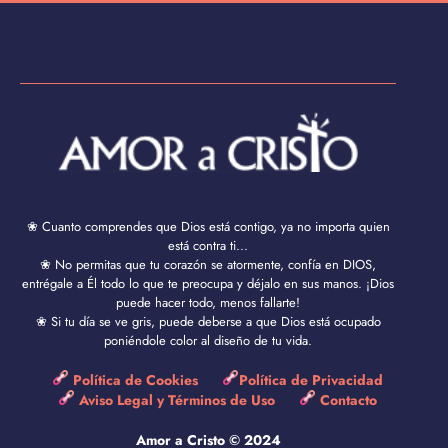
❀ Cuanto comprendes que Dios está contigo, ya no importa quien
está contra ti...
❀ No permitas que tu corazón se atormente, confía en DIOS,
entrégale a Él todo lo que te preocupa y déjalo en sus manos. ¡Dios
puede hacer todo, menos fallarte!
❀ Si tu día se ve gris, puede deberse a que Dios está ocupado
poniéndole color al diseño de tu vida.
Política de Cookies
Política de Privacidad
Aviso Legal y Términos de Uso
Contacto
Amor a Cristo © 2024