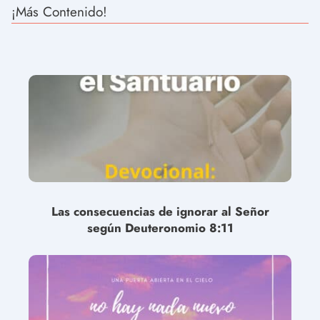
¡Más Contenido!
Las consecuencias de ignorar al Señor
según Deuteronomio 8:11