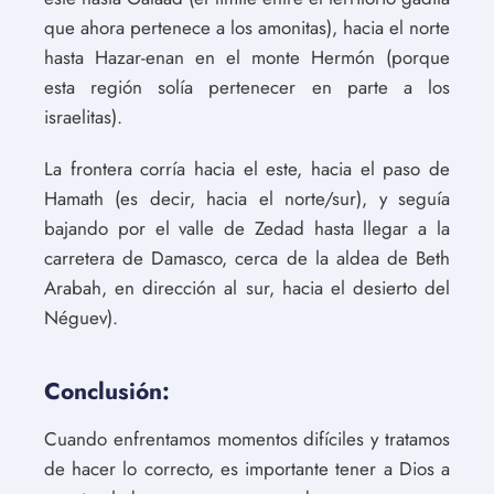
que ahora pertenece a los amonitas), hacia el norte
hasta Hazar-enan en el monte Hermón (porque
esta región solía pertenecer en parte a los
israelitas).
La frontera corría hacia el este, hacia el paso de
Hamath (es decir, hacia el norte/sur), y seguía
bajando por el valle de Zedad hasta llegar a la
carretera de Damasco, cerca de la aldea de Beth
Arabah, en dirección al sur, hacia el desierto del
Néguev).
Conclusión:
Cuando enfrentamos momentos difíciles y tratamos
de hacer lo correcto, es importante tener a Dios a