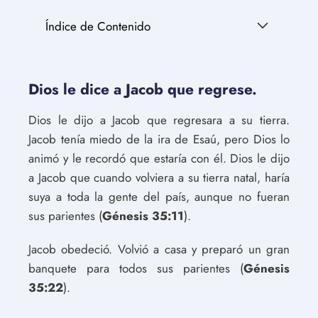
Índice de Contenido
Dios le dice a Jacob que regrese.
Dios le dijo a Jacob que regresara a su tierra.
Jacob tenía miedo de la ira de Esaú, pero Dios lo
animó y le recordó que estaría con él. Dios le dijo
a Jacob que cuando volviera a su tierra natal, haría
suya a toda la gente del país, aunque no fueran
sus parientes (
Génesis 35:11
).
Jacob obedeció. Volvió a casa y preparó un gran
banquete para todos sus parientes (
Génesis
35:22
).