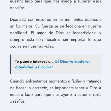
nuestro lado para que nos ayude a superar esos
desafíos.
Dios está con nosotros en los momentos buenos y
en los malos. Su fuerza se perfecciona en nuestra
debilidad. El amor de Dios es incondicional y
siempre está con nosotros sin importar lo que
ocurra en nuestras vidas.
Te puede interesar...
El Dios verdadero:
¿Realidad o Ficción?
Cuando enfrentamos momentos difíciles y tratamos
de hacer lo correcto, es importante tener a Dios a
nuestro lado para que nos ayude a superar esos
desafíos.