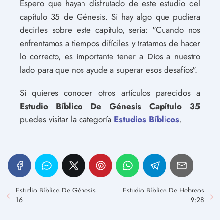
Espero que hayan disfrutado de este estudio del
capítulo 35 de Génesis. Si hay algo que pudiera
decirles sobre este capítulo, sería: "Cuando nos
enfrentamos a tiempos difíciles y tratamos de hacer
lo correcto, es importante tener a Dios a nuestro
lado para que nos ayude a superar esos desafíos".
Si quieres conocer otros artículos parecidos a
Estudio Bíblico De Génesis Capítulo 35
puedes visitar la categoría
Estudios Bíblicos
.
Estudio Bíblico De Génesis
Estudio Bíblico De Hebreos
16
9:28